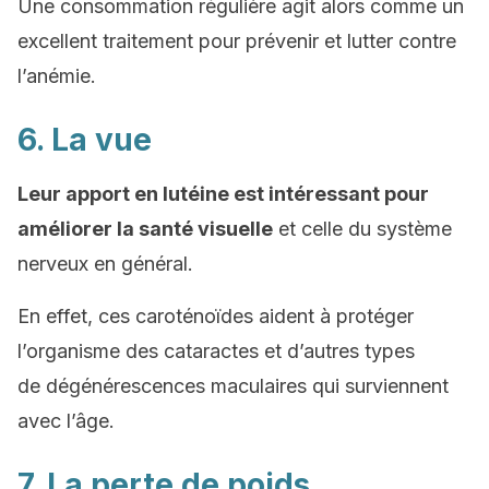
Une consommation régulière agit alors comme un
excellent traitement pour prévenir et lutter contre
l’anémie.
6. La vue
Leur apport en lutéine est intéressant pour
améliorer la santé visuelle
et celle du système
nerveux en général.
En effet, ces caroténoïdes aident à protéger
l’organisme des cataractes et d’autres types
de dégénérescences maculaires qui surviennent
avec l’âge.
7. La perte de poids