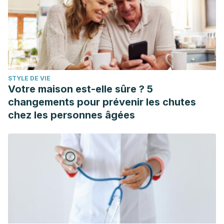
STYLE DE VIE
Votre maison est-elle sûre ? 5
changements pour prévenir les chutes
chez les personnes âgées