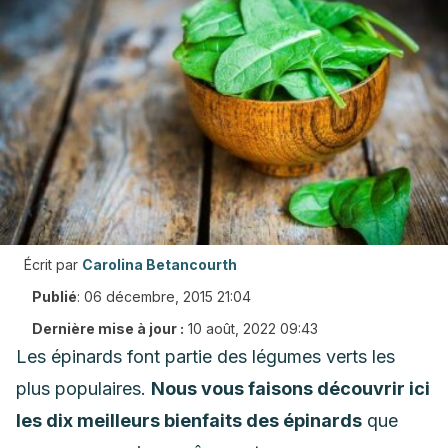
Écrit par
Carolina Betancourth
Publié
:
06 décembre, 2015 21:04
Dernière mise à jour :
10 août, 2022 09:43
Les épinards font partie des légumes verts les
plus populaires.
Nous vous faisons découvrir ici
les dix meilleurs bienfaits des épinards
que