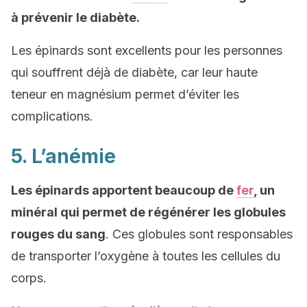
à prévenir le diabète.
Les épinards sont excellents pour les personnes
qui souffrent déjà de diabète, car leur haute
teneur en magnésium permet d’éviter les
complications.
5. L’anémie
Les épinards apportent beaucoup de
fer
, un
minéral qui permet de régénérer les globules
rouges du sang
. Ces globules sont responsables
de transporter l’oxygène à toutes les cellules du
corps.