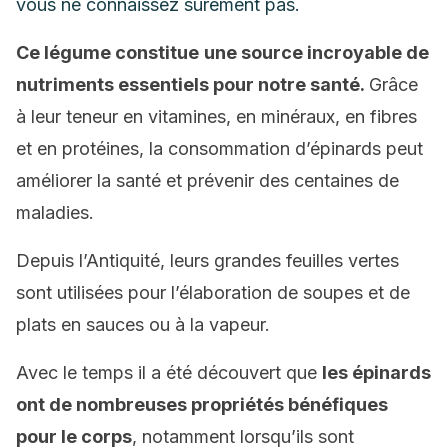
vous ne connaissez sûrement pas.
Ce légume constitue
une source incroyable de
nutriments essentiels pour notre santé.
Grâce
à leur teneur en vitamines, en minéraux, en fibres
et en protéines, la consommation d’épinards peut
améliorer la santé et prévenir des centaines de
maladies.
Depuis l’Antiquité, leurs grandes feuilles vertes
sont utilisées pour l’élaboration de soupes et de
plats en sauces ou à la vapeur.
Avec le temps il a été découvert que
les épinards
ont de nombreuses propriétés bénéfiques
pour le corps
, notamment lorsqu’ils sont