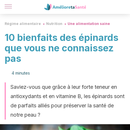
Régime alimentaire
Nutrition
Une alimentation saine
10 bienfaits des épinards
que vous ne connaissez
pas
4 minutes
Saviez-vous que grâce à leur forte teneur en
antioxydants et en vitamine B, les épinards sont
de parfaits alliés pour préserver la santé de
notre peau ?