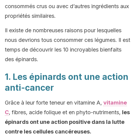
consommés crus ou avec d’autres ingrédients aux
propriétés similaires.
Il existe de nombreuses raisons pour lesquelles
nous devrions tous consommer ces légumes. Il est
temps de découvrir les 10 incroyables bienfaits
des épinards.
1. Les épinards ont une action
anti-cancer
Grâce à leur forte teneur en vitamine A,
vitamine
C
, fibres, acide folique et en phyto-nutriments,
les
épinards ont une action positive dans la lutte
contre les cellules cancéreuses.