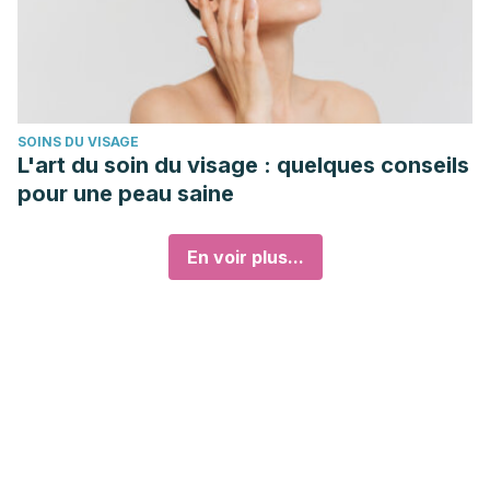
SOINS DU VISAGE
L'art du soin du visage : quelques conseils
pour une peau saine
En voir plus...