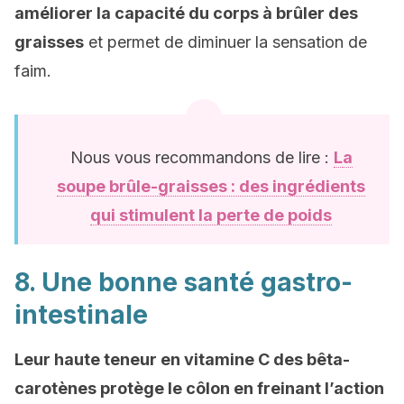
améliorer la capacité du corps à brûler des
graisses
et permet de diminuer la sensation de
faim.
Nous vous recommandons de lire :
L
a
soupe brûle-graisses : des ingrédients
qui stimulent la perte de poids
8. Une bonne santé gastro-
intestinale
Leur haute teneur en vitamine C des bêta-
carotènes protège le côlon en freinant l’action