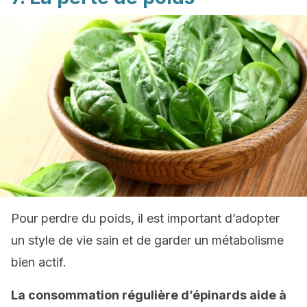
Pour perdre du poids, il est important d’adopter
un style de vie sain et de garder un métabolisme
bien actif.
La consommation régulière d’épinards aide à