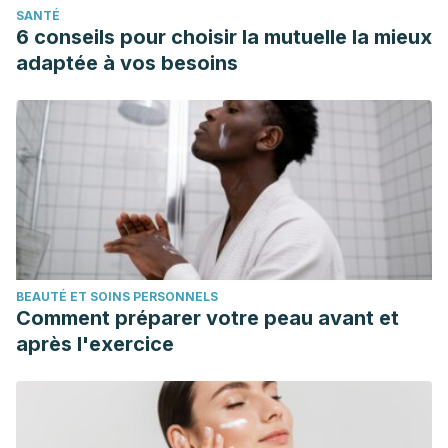
SANTÉ
6 conseils pour choisir la mutuelle la mieux
adaptée à vos besoins
BEAUTÉ ET SOINS PERSONNELS
Comment préparer votre peau avant et
après l'exercice