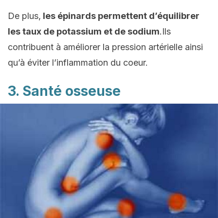
De plus,
les épinards permettent d’équilibrer
les taux de potassium et de sodium
.Ils
contribuent à améliorer la pression artérielle ainsi
qu’à éviter l’inflammation du coeur.
3. Santé osseuse