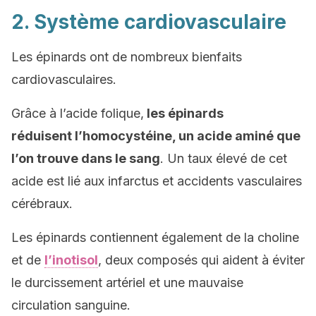
2. Système cardiovasculaire
Les épinards ont de nombreux bienfaits
cardiovasculaires.
Grâce à l’acide folique,
les épinards
réduisent l’homocystéine, un acide aminé que
l’on trouve dans le sang
. Un taux élevé de cet
acide est lié aux infarctus et accidents vasculaires
cérébraux.
Les épinards contiennent également de la choline
et de
l’inotisol
, deux composés qui aident à éviter
le durcissement artériel et une mauvaise
circulation sanguine.