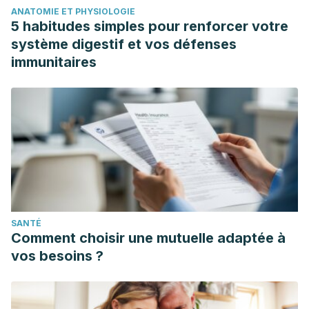
ANATOMIE ET PHYSIOLOGIE
5 habitudes simples pour renforcer votre
système digestif et vos défenses
immunitaires
SANTÉ
Comment choisir une mutuelle adaptée à
vos besoins ?