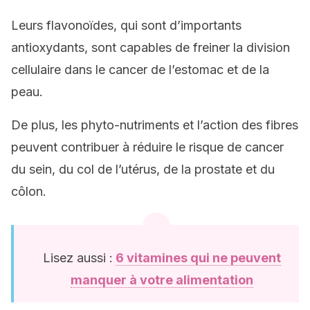
Leurs flavonoïdes, qui sont d’importants
antioxydants, sont capables de freiner la division
cellulaire dans le cancer de l’estomac et de la
peau.
De plus, les phyto-nutriments et l’action des fibres
peuvent contribuer à réduire le risque de cancer
du sein, du col de l’utérus, de la prostate et du
côlon.
Lisez aussi :
6 vitamines qui ne peuvent
manquer à votre alimentation