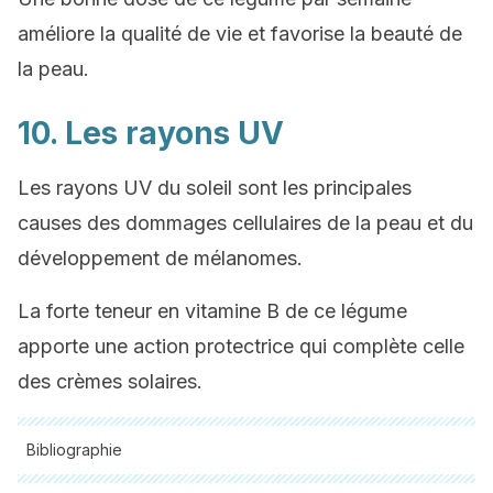
améliore la qualité de vie et favorise la beauté de
la peau.
10. Les rayons UV
Les rayons UV du soleil sont les principales
causes des dommages cellulaires de la peau et du
développement de mélanomes.
La forte teneur en vitamine B de ce légume
apporte une action protectrice qui complète celle
des crèmes solaires.
Bibliographie
Toutes les sources citées ont été examinées en profondeur