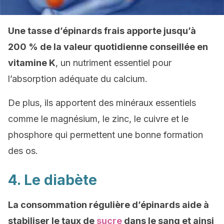
Une tasse d’épinards frais apporte jusqu’à
200 % de la valeur quotidienne conseillée en
vitamine K
, un nutriment essentiel pour
l’absorption adéquate du calcium.
De plus, ils apportent des minéraux essentiels
comme le magnésium, le zinc, le cuivre et le
phosphore qui permettent une bonne formation
des os.
4. Le diabète
La consommation régulière d’épinards aide à
stabiliser le taux de
sucre
dans le sang et ainsi