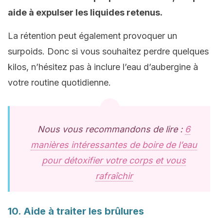
aide à expulser les liquides retenus.
La rétention peut également provoquer un
surpoids. Donc si vous souhaitez perdre quelques
kilos, n’hésitez pas à inclure l’eau d’aubergine à
votre routine quotidienne.
Nous vous recommandons de lire :
6
manières intéressantes de boire de l’eau
pour détoxifier votre corps et vous
rafraîchir
10. Aide à traiter les brûlures