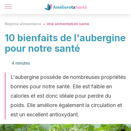
Régime alimentaire
Une alimentation saine
10 bienfaits de l'aubergine
pour notre santé
4 minutes
L'aubergine possède de nombreuses propriétés
bonnes pour notre santé. Elle est faible en
calories et est donc idéale pour perdre du
poids. Elle améliore également la circulation et
est un excellent antioxydant.