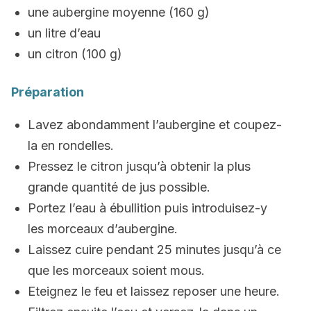
une aubergine moyenne (160 g)
un litre d’eau
un citron (100 g)
Préparation
Lavez abondamment l’aubergine et coupez-
la en rondelles.
Pressez le citron jusqu’à obtenir la plus
grande quantité de jus possible.
Portez l’eau à ébullition puis introduisez-y
les morceaux d’aubergine.
Laissez cuire pendant 25 minutes jusqu’à ce
que les morceaux soient mous.
Eteignez le feu et laissez reposer une heure.