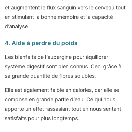
et augmentent le flux sanguin vers le cerveau tout
en stimulant la bonne mémoire et la capacité
d’analyse.
4. Aide à perdre du poids
Les bienfaits de l’aubergine pour équilibrer
système digestif sont bien connus. Ceci grâce à
sa grande quantité de fibres solubles.
Elle est également faible en calories, car elle se
compose en grande partie d’eau. Ce qui nous
apporte un effet rassasiant tout en nous sentant
satisfaits pour plus longtemps.