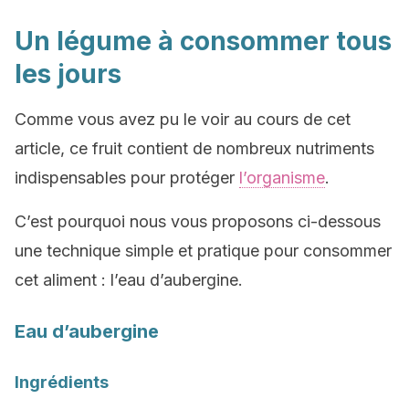
Un légume à consommer tous
les jours
Comme vous avez pu le voir au cours de cet
article, ce fruit contient de nombreux nutriments
indispensables pour protéger
l’organisme
.
C’est pourquoi nous vous proposons ci-dessous
une technique simple et pratique pour consommer
cet aliment : l’eau d’aubergine.
Eau d’aubergine
Ingrédients