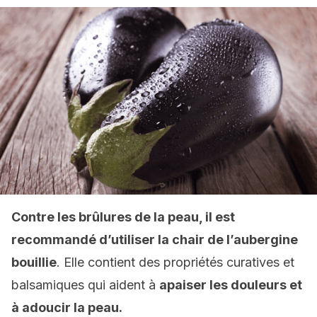
Contre les brûlures de la peau, il est
recommandé d’utiliser la chair de l’aubergine
bouillie
. Elle contient des propriétés curatives et
balsamiques qui aident à
apaiser les douleurs et
à adoucir la peau.