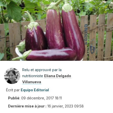
Relu et approuvé par la
nutritionniste
Eliana Delgado
Villanueva
Écrit par
Equipo Editorial
Publié
:
09 décembre, 2017 18:11
Dernière mise à jour :
16 janvier, 2023 09:58