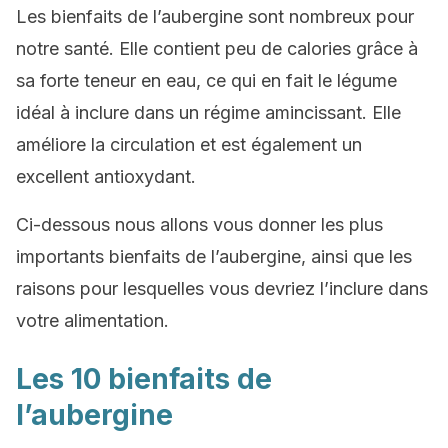
Les bienfaits de l’aubergine sont nombreux pour
notre santé. Elle contient peu de calories grâce à
sa forte teneur en eau, ce qui en fait le légume
idéal à inclure dans un régime amincissant. Elle
améliore la circulation et est également un
excellent antioxydant.
Ci-dessous nous allons vous donner les plus
importants bienfaits de l’aubergine, ainsi que les
raisons pour lesquelles vous devriez l’inclure dans
votre alimentation.
Les 10 bienfaits de
l’aubergine