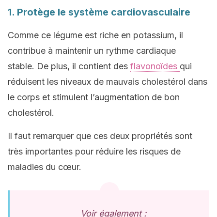
1. Protège le système cardiovasculaire
Comme ce légume est riche en potassium, il
contribue à maintenir un rythme cardiaque
stable. De plus, il contient des
flavonoïdes
qui
réduisent les niveaux de mauvais cholestérol dans
le corps et stimulent l’augmentation de bon
cholestérol.
Il faut remarquer que ces deux propriétés sont
très importantes pour réduire les risques de
maladies du cœur.
Voir également :