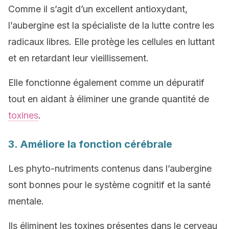
Comme il s’agit d’un excellent antioxydant,
l’aubergine est la spécialiste de la lutte contre les
radicaux libres. Elle protège les cellules en luttant
et en retardant leur vieillissement.
Elle fonctionne également comme un dépuratif
tout en aidant à éliminer une grande quantité de
toxines
.
3. Améliore la fonction cérébrale
Les phyto-nutriments contenus dans l’aubergine
sont bonnes pour le système cognitif et la santé
mentale.
Ils éliminent les toxines présentes dans le cerveau