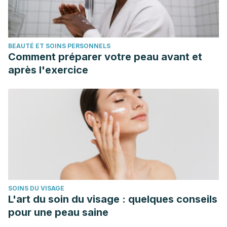
BEAUTÉ ET SOINS PERSONNELS
Comment préparer votre peau avant et
après l'exercice
SOINS DU VISAGE
L'art du soin du visage : quelques conseils
pour une peau saine