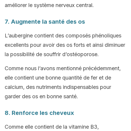
améliorer le système nerveux central.
7. Augmente la santé des os
L’aubergine contient des composés phénoliques
excellents pour avoir des os forts et ainsi diminuer
la possibilité de souffrir d’ostéoporose.
Comme nous l’avons mentionné précédemment,
elle contient une bonne quantité de fer et de
calcium, des nutriments indispensables pour
garder des os en bonne santé.
8. Renforce les cheveux
Comme elle contient de la vitamine B3,