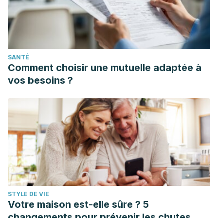
SANTÉ
Comment choisir une mutuelle adaptée à
vos besoins ?
STYLE DE VIE
Votre maison est-elle sûre ? 5
changements pour prévenir les chutes