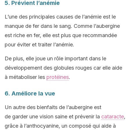
5. Prévient l’anémie
L’une des principales causes de l’anémie est le
manque de fer dans le sang. Comme l’aubergine
est riche en fer, elle est plus que recommandée
pour éviter et traiter l’anémie.
De plus, elle joue un rôle important dans le
développement des globules rouges car elle aide
à métaboliser les
protéines
.
6. Améliore la vue
Un autre des bienfaits de l’aubergine est
de garder une vision saine et prévenir la
cataracte
,
grâce à l’anthocyanine, un composé qui aide à