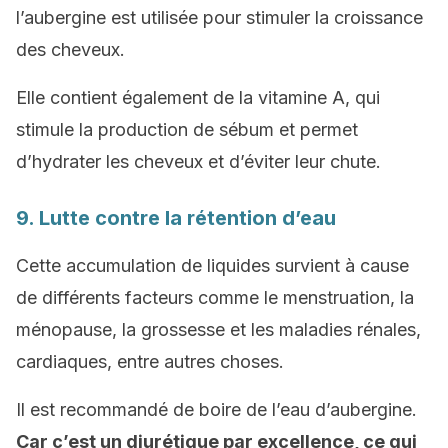
l’aubergine est utilisée pour stimuler la croissance
des cheveux.
Elle contient également de la vitamine A, qui
stimule la production de sébum et permet
d’hydrater les cheveux et d’éviter leur chute.
9. Lutte contre la rétention d’eau
Cette accumulation de liquides survient à cause
de différents facteurs comme le menstruation, la
ménopause, la grossesse et les maladies rénales,
cardiaques, entre autres choses.
Il est recommandé de boire de l’eau d’aubergine.
Car c’est un diurétique par excellence, ce qui