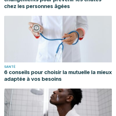
chez les personnes âgées
SANTÉ
6 conseils pour choisir la mutuelle la mieux
adaptée à vos besoins