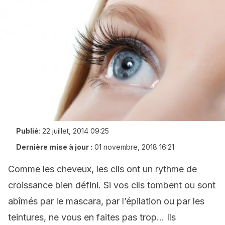
Publié
:
22 juillet, 2014 09:25
Dernière mise à jour :
01 novembre, 2018 16:21
Comme les cheveux, les cils ont un rythme de
croissance bien défini. Si vos cils tombent ou sont
abîmés par le mascara, par l’épilation ou par les
teintures, ne vous en faites pas trop… Ils