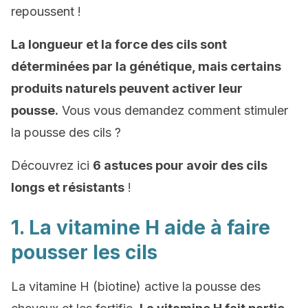
repoussent !
La longueur et la force des cils sont
déterminées par la génétique, mais certains
produits naturels peuvent activer leur
pousse
.
Vous vous demandez comment stimuler
la pousse des cils ?
Découvrez ici
6 astuces pour avoir des cils
longs et résistants
!
1. La vitamine H aide à faire
pousser les cils
La vitamine H (biotine) active la pousse des