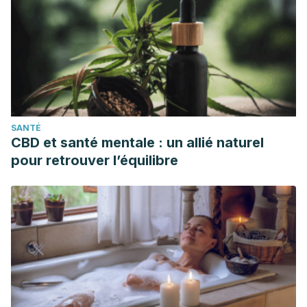
SANTÉ
CBD et santé mentale : un allié naturel
pour retrouver l’équilibre