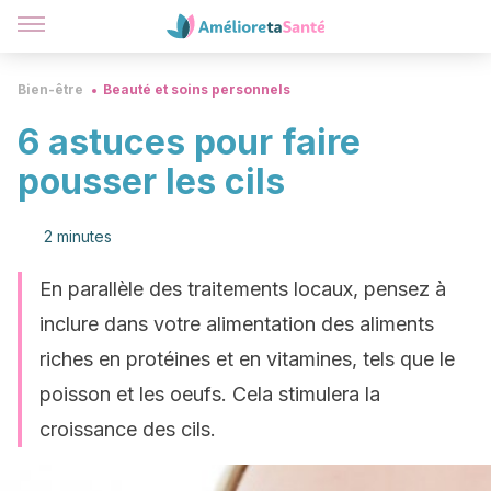
Bien-être
Beauté et soins personnels
6 astuces pour faire
pousser les cils
2 minutes
En parallèle des traitements locaux, pensez à
inclure dans votre alimentation des aliments
riches en protéines et en vitamines, tels que le
poisson et les oeufs. Cela stimulera la
croissance des cils.