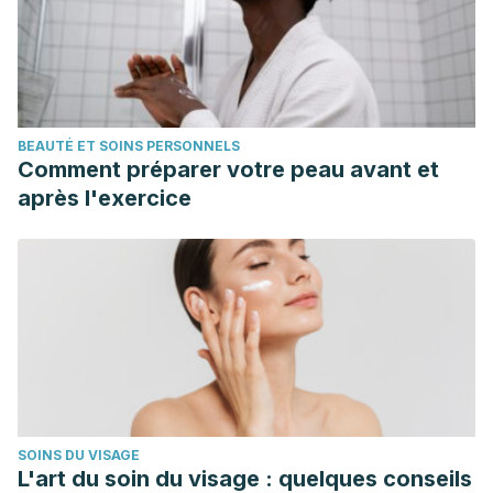
BEAUTÉ ET SOINS PERSONNELS
Comment préparer votre peau avant et
après l'exercice
SOINS DU VISAGE
L'art du soin du visage : quelques conseils