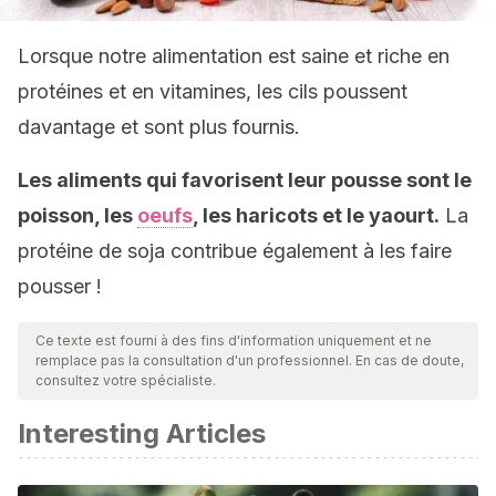
Lorsque notre alimentation est saine et riche en
protéines et en vitamines, les cils poussent
davantage et sont plus fournis.
Les aliments qui favorisent leur pousse sont le
poisson, les
oeufs
, les haricots et le yaourt.
La
protéine de soja contribue également à les faire
pousser !
Ce texte est fourni à des fins d'information uniquement et ne
remplace pas la consultation d'un professionnel. En cas de doute,
consultez votre spécialiste.
Interesting Articles