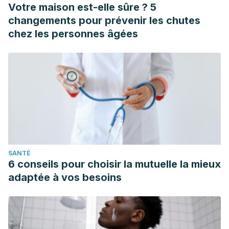
Votre maison est-elle sûre ? 5
changements pour prévenir les chutes
chez les personnes âgées
SANTÉ
6 conseils pour choisir la mutuelle la mieux
adaptée à vos besoins