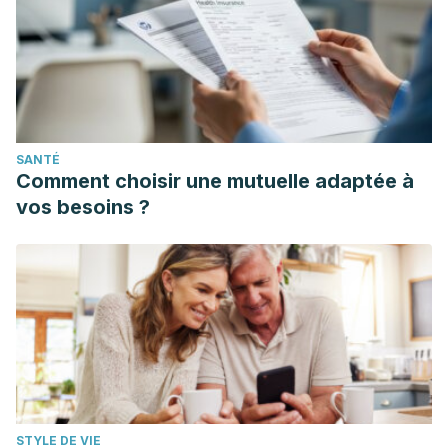
SANTÉ
Comment choisir une mutuelle adaptée à
vos besoins ?
STYLE DE VIE