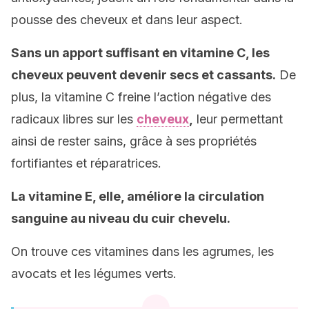
pousse des cheveux et dans leur aspect.
Sans un apport suffisant en vitamine C, les
cheveux peuvent devenir secs et cassants.
De
plus, la vitamine C freine l’action négative des
radicaux libres sur les
cheveux
,
leur permettant
ainsi de rester sains, grâce à ses propriétés
fortifiantes et réparatrices.
La vitamine E, elle, améliore la circulation
sanguine au niveau du cuir chevelu.
On trouve ces vitamines dans les agrumes, les
avocats et les légumes verts.