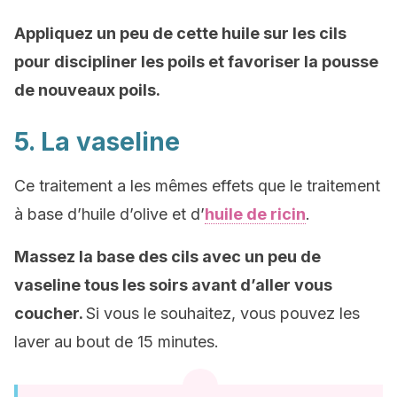
Appliquez un peu de cette huile sur les cils
pour discipliner les poils et favoriser la pousse
de nouveaux poils.
5. La vaseline
Ce traitement a les mêmes effets que le traitement
à base d’huile d’olive et d’
huile de ricin
.
Massez la base des cils avec un peu de
vaseline tous les soirs avant d’aller vous
coucher.
Si vous le souhaitez, vous pouvez les
laver au bout de 15 minutes.