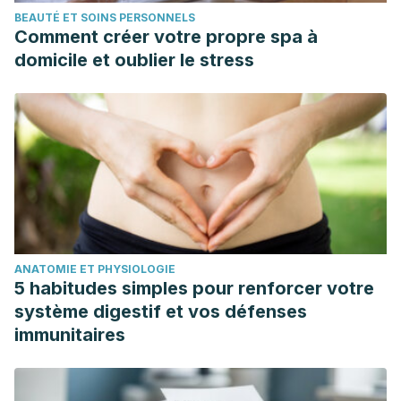
BEAUTÉ ET SOINS PERSONNELS
Comment créer votre propre spa à
domicile et oublier le stress
ANATOMIE ET PHYSIOLOGIE
5 habitudes simples pour renforcer votre
système digestif et vos défenses
immunitaires