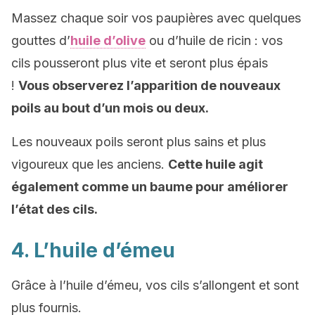
Massez chaque soir vos paupières avec quelques
gouttes d’
huile d’olive
ou d’huile de ricin : vos
cils pousseront plus vite et seront plus épais
!
Vous observerez l’apparition de nouveaux
poils au bout d’un mois ou deux.
Les nouveaux poils seront plus sains et plus
vigoureux que les anciens.
Cette huile agit
également comme un baume pour améliorer
l’état des cils.
4. L’huile d’émeu
Grâce à l’huile d’émeu, vos cils s’allongent et sont
plus fournis.