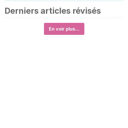
Derniers articles révisés
En voir plus...