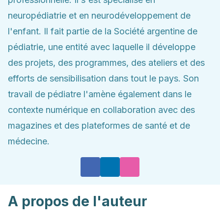
neuropédiatrie et en neurodéveloppement de
l'enfant. Il fait partie de la Société argentine de
pédiatrie, une entité avec laquelle il développe
des projets, des programmes, des ateliers et des
efforts de sensibilisation dans tout le pays. Son
travail de pédiatre l'amène également dans le
contexte numérique en collaboration avec des
magazines et des plateformes de santé et de
médecine.
A propos de l'auteur