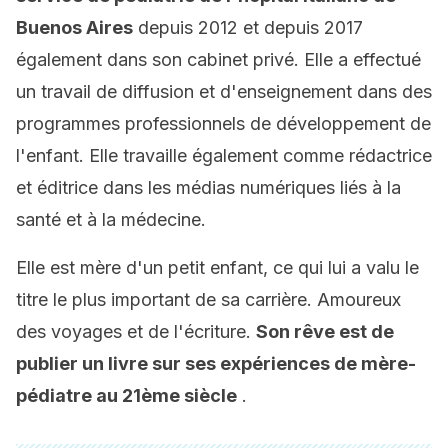
Buenos Aires
depuis 2012 et depuis 2017
également dans son cabinet privé. Elle a effectué
un travail de diffusion et d'enseignement dans des
programmes professionnels de développement de
l'enfant. Elle travaille également comme rédactrice
et éditrice dans les médias numériques liés à la
santé et à la médecine.
Elle est mère d'un petit enfant, ce qui lui a valu le
titre le plus important de sa carrière. Amoureux
des voyages et de l'écriture.
Son rêve est de
publier un livre sur ses expériences de mère-
pédiatre au 21ème siècle
.