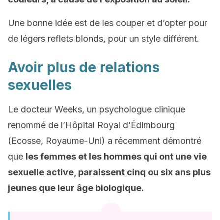
Une bonne idée est de les couper et d’opter pour
de légers reflets blonds, pour un style différent.
Avoir plus de relations
sexuelles
Le docteur Weeks, un psychologue clinique
renommé de l’Hôpital Royal d’Édimbourg
(Ecosse, Royaume-Uni) a récemment démontré
que
les femmes et les hommes qui ont une vie
sexuelle active, paraissent cinq ou six ans plus
jeunes que leur âge biologique.