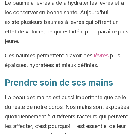
Le baume à lèvres aide à hydrater les lèvres et à
les conserver en bonne santé. Aujourd’hui, il
existe plusieurs baumes à lèvres qui offrent un
effet de volume, ce qui est idéal pour paraître plus
jeune.
Ces baumes permettent d’avoir des
lèvres
plus
épaisses, hydratées et mieux définies.
Prendre soin de ses mains
La peau des mains est aussi importante que celle
du reste de notre corps. Nos mains sont exposées
quotidiennement à différents facteurs qui peuvent
les affecter, c’est pourquoi, il est essentiel de leur