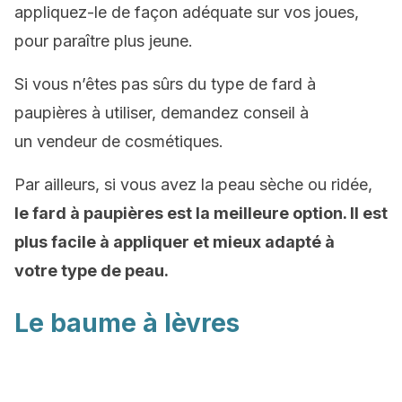
appliquez-le de façon adéquate sur vos joues,
pour paraître plus jeune.
Si vous n’êtes pas sûrs du type de fard à
paupières à utiliser, demandez conseil à
un vendeur de cosmétiques.
Par ailleurs, si vous avez la peau sèche ou ridée,
le fard à paupières est la meilleure option. Il est
plus facile à appliquer et mieux adapté à
votre type de peau.
Le baume à lèvres