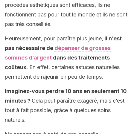
procédés esthétiques sont efficaces, ils ne
fonctionnent pas pour tout le monde et ils ne sont
pas très conseillés.
Heureusement, pour paraître plus jeune,
il n’est
pas nécessaire de
dépenser de grosses
sommes d’argent
dans des traitements
coûteux.
En effet, certaines astuces naturelles
permettent de rajeunir en peu de temps.
Imaginez-vous perdre 10 ans en seulement 10
minutes ?
Cela peut paraître exagéré, mais c’est
tout à fait possible, grâce à quelques soins
naturels.