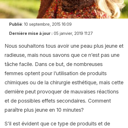
Publié
:
10 septembre, 2015 16:09
Dernière mise à jour :
05 janvier, 2019 11:27
Nous souhaitons tous avoir une peau plus jeune et
radieuse, mais nous savons que ce n’est pas une
tâche facile. Dans ce but, de nombreuses
femmes optent pour l’utilisation de produits
chimiques ou de la chirurgie esthétique, mais cette
dernière peut provoquer de mauvaises réactions
et de possibles effets secondaires. Comment
paraître plus jeune en 10 minutes?
S’il est évident que ce type de produits et de