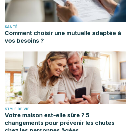
SANTÉ
Comment choisir une mutuelle adaptée à
vos besoins ?
STYLE DE VIE
Votre maison est-elle sûre ? 5
changements pour prévenir les chutes
chez les personnes âgées