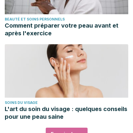
BEAUTÉ ET SOINS PERSONNELS
Comment préparer votre peau avant et
après l'exercice
SOINS DU VISAGE
L'art du soin du visage : quelques conseils
pour une peau saine