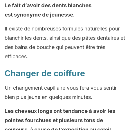
Le fait d’avoir des dents blanches
est synonyme de jeunesse.
Il existe de nombreuses formules naturelles pour
blanchir les dents, ainsi que des pâtes dentaires et
des bains de bouche qui peuvent être très
efficaces.
Changer de coiffure
Un changement capillaire vous fera vous sentir
bien plus jeune en quelques minutes.
Les cheveux longs ont tendance à avoir les
pointes fourchues et plusieurs tons de
couleurs, à cause de l’exposition au soleil.