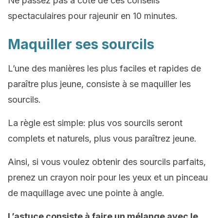
Ne passez pas à coté de ces conseils
spectaculaires pour rajeunir en 10 minutes.
Maquiller ses sourcils
L’une des manières les plus faciles et rapides de
paraître plus jeune, consiste à se maquiller les
sourcils.
La règle est simple: plus vos sourcils seront
complets et naturels, plus vous paraîtrez jeune.
Ainsi, si vous voulez obtenir des sourcils parfaits,
prenez un crayon noir pour les yeux et un pinceau
de maquillage avec une pointe à angle.
L’astuce consiste à faire un mélange avec le