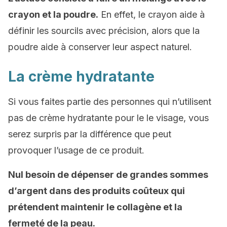
crayon et la poudre.
En effet, le crayon aide à
définir les sourcils avec précision, alors que la
poudre aide à conserver leur aspect naturel.
La crème hydratante
Si vous faites partie des personnes qui n’utilisent
pas de crème hydratante pour le le visage, vous
serez surpris par la différence que peut
provoquer l’usage de ce produit.
Nul besoin de dépenser de grandes sommes
d’argent dans des produits coûteux qui
prétendent maintenir le collagène et la
fermeté de la peau.