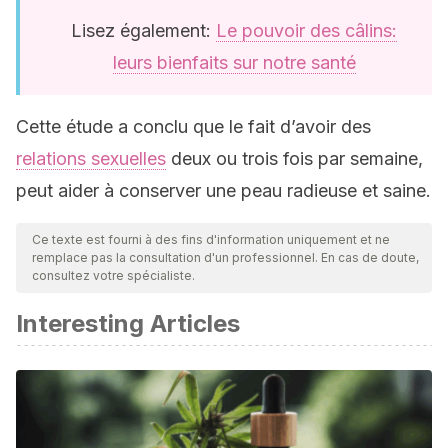
Lisez également:
Le pouvoir des câlins:
leurs bienfaits sur notre santé
Cette étude a conclu que le fait d’avoir des
relations sexuelles
deux ou trois fois par semaine,
peut aider à conserver une peau radieuse et saine.
Ce texte est fourni à des fins d'information uniquement et ne
remplace pas la consultation d'un professionnel. En cas de doute,
consultez votre spécialiste.
Interesting Articles