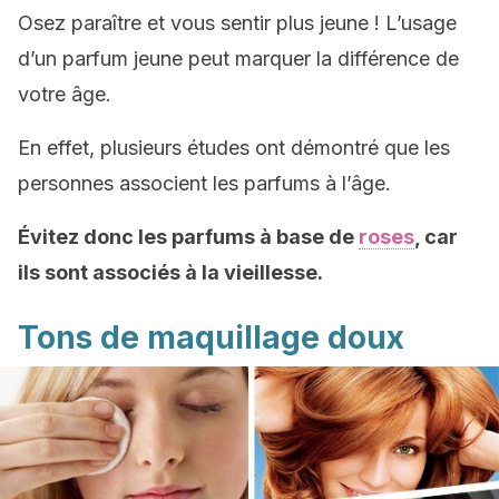
Osez paraître et vous sentir plus jeune ! L’usage
d’un parfum jeune peut marquer la différence de
votre âge.
En effet, plusieurs études ont démontré que les
personnes associent les parfums à l’âge.
Évitez
donc les parfums à base de
roses
, car
ils sont associés à la vieillesse.
Tons de maquillage doux