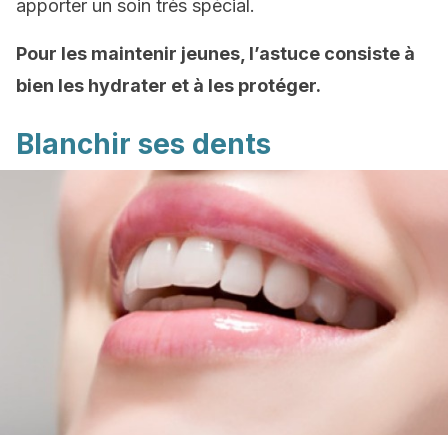
apporter un soin très spécial.
Pour les maintenir jeunes, l’astuce consiste à
bien les hydrater et à les protéger.
Blanchir ses dents