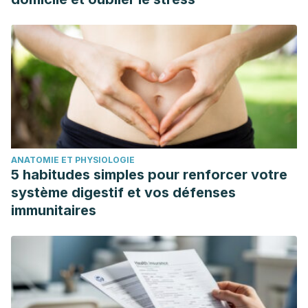
ANATOMIE ET PHYSIOLOGIE
5 habitudes simples pour renforcer votre
système digestif et vos défenses
immunitaires