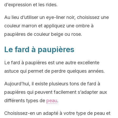
d’expression et les rides.
Au lieu d’utiliser un eye-liner noir, choisissez une
couleur marron et appliquez une ombre à
paupières de couleur beige ou rose.
Le fard à paupières
Le fard à paupières est une autre excellente
astuce qui permet de perdre quelques années.
Aujourd’hui, il existe plusieurs tons de fard à
paupières qui peuvent facilement s’adapter aux
différents types de
peau
.
Choisissez-en un adapté à votre type de peau et