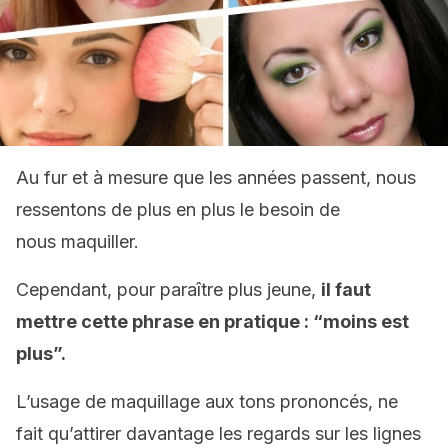
Au fur et à mesure que les années passent, nous
ressentons de plus en plus le besoin de
nous maquiller.
Cependant, pour paraître plus jeune,
il faut
mettre cette phrase en pratique : “moins est
plus”.
L’usage de maquillage aux tons prononcés, ne
fait qu’attirer davantage les regards sur les lignes