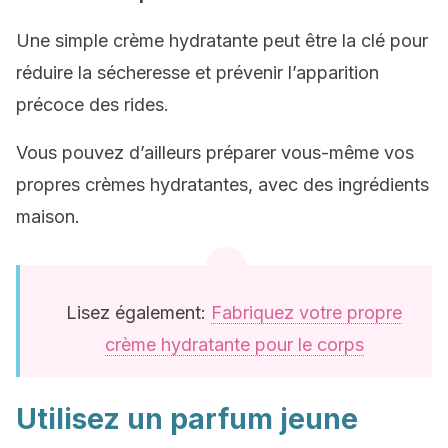
Une simple crème hydratante peut être la clé pour
réduire la sécheresse et prévenir l’apparition
précoce des rides.
Vous pouvez d’ailleurs préparer vous-même vos
propres crèmes hydratantes, avec des ingrédients
maison.
Lisez également:
Fabriquez votre propre
crème hydratante pour le corps
Utilisez un parfum jeune