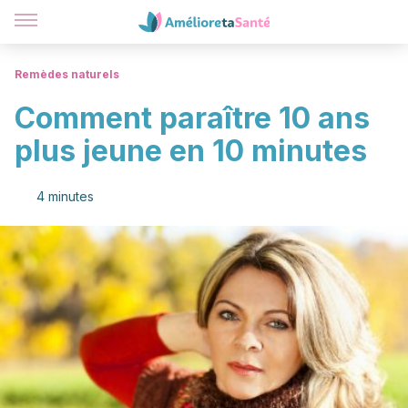
Remèdes naturels
Comment paraître 10 ans
plus jeune en 10 minutes
4 minutes