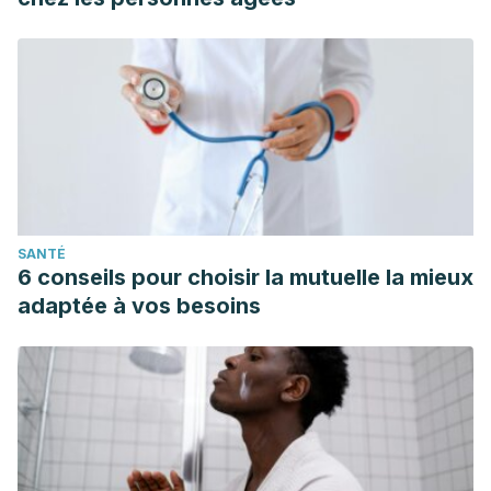
SANTÉ
6 conseils pour choisir la mutuelle la mieux
adaptée à vos besoins