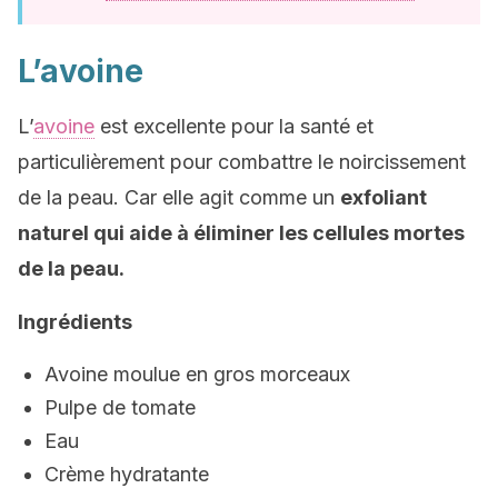
L’avoine
L’
avoine
est excellente pour la santé et
particulièrement pour combattre le noircissement
de la peau. Car elle agit comme un
exfoliant
naturel qui aide à éliminer les cellules mortes
de la peau.
Ingrédients
Avoine moulue en gros morceaux
Pulpe de tomate
Eau
Crème hydratante