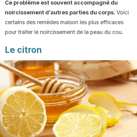
Ce problème est souvent accompagné du
noircissement d’autres parties du corps.
Voici
certains des remèdes maison les plus efficaces
pour traiter le noircissement de la peau du cou.
Le citron