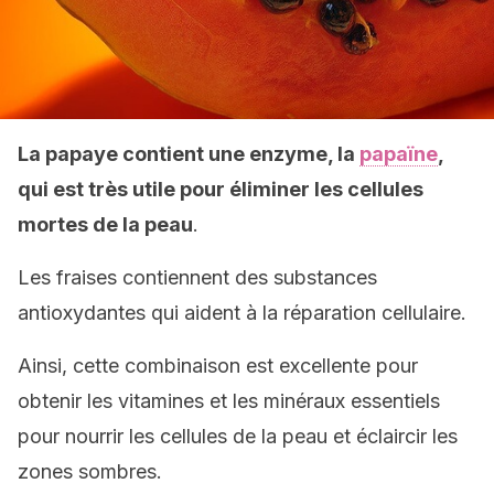
La papaye contient une enzyme, la
papaïne
,
qui est très utile pour éliminer les cellules
mortes de la peau
.
Les fraises contiennent des substances
antioxydantes qui aident à la réparation cellulaire.
Ainsi, cette combinaison est excellente pour
obtenir les vitamines et les minéraux essentiels
pour nourrir les cellules de la peau et éclaircir les
zones sombres.