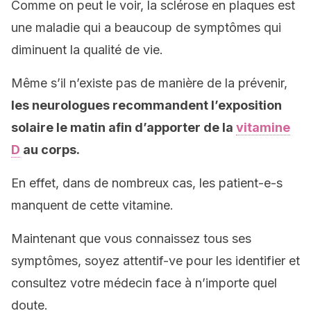
Comme on peut le voir, la sclérose en plaques est
une maladie qui a beaucoup de symptômes qui
diminuent la qualité de vie.
Même s’il n’existe pas de manière de la prévenir,
les neurologues recommandent l’exposition
solaire le matin afin d’apporter de la
vitamine
D
au corps.
En effet, dans de nombreux cas, les patient-e-s
manquent de cette vitamine.
Maintenant que vous connaissez tous ses
symptômes, soyez attentif-ve pour les identifier et
consultez votre médecin face à n’importe quel
doute.