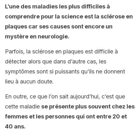
L’une des maladies les plus difficiles à
comprendre pour la science est la sclérose en
plaques car ses causes sont encore un
mystère en neurologie.
Parfois, la sclérose en plaques est difficile à
détecter alors que dans d’autre cas, les
symptômes sont si puissants qu’ils ne donnent
lieu à aucun doute.
En outre, ce que l’on sait aujourd’hui, c’est que
cette maladie
se présente plus souvent chez les
femmes et les personnes qui ont entre 20 et
40 ans.