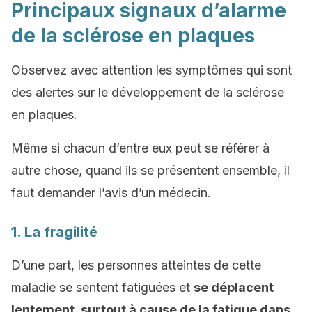
Principaux signaux d’alarme
de la sclérose en plaques
Observez avec attention les symptômes qui sont
des alertes sur le développement de la sclérose
en plaques.
Même si chacun d’entre eux peut se référer à
autre chose, quand ils se présentent ensemble, il
faut demander l’avis d’un médecin.
1. La fragilité
D’une part, les personnes atteintes de cette
maladie se sentent fatiguées et
se déplacent
lentement, surtout à cause de la fatigue dans