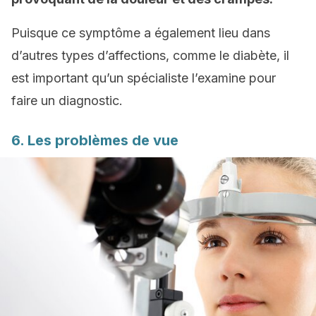
Puisque ce symptôme a également lieu dans
d’autres types d’affections, comme le diabète, il
est important qu’un spécialiste l’examine pour
faire un diagnostic.
6. Les problèmes de vue