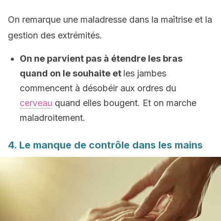
On remarque une maladresse dans la maîtrise et la
gestion des extrémités.
On ne parvient pas à étendre les bras
quand on le souhaite et
les jambes
commencent à désobéir aux ordres du
cerveau
quand elles bougent. Et on marche
maladroitement.
4. Le manque de contrôle dans les mains