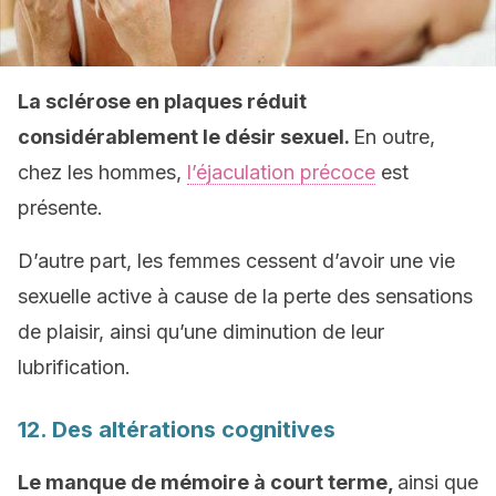
La sclérose en plaques réduit
considérablement le désir sexuel.
En outre,
chez les hommes,
l’éjaculation précoce
est
présente.
D’autre part, les femmes cessent d’avoir une vie
sexuelle active à cause de la perte des sensations
de plaisir, ainsi qu’une diminution de leur
lubrification.
12. Des altérations cognitives
Le manque de mémoire à court terme,
ainsi que