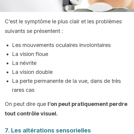
C’est le symptôme le plus clair et les problèmes
suivants se présentent :
Les mouvements oculaires involontaires
La vision floue
La névrite
La vision double
La perte permanente de la vue, dans de très
rares cas
On peut dire que
l’on peut pratiquement perdre
tout contrôle visuel.
7. Les altérations sensorielles