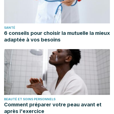
SANTÉ
6 conseils pour choisir la mutuelle la mieux
adaptée à vos besoins
BEAUTÉ ET SOINS PERSONNELS
Comment préparer votre peau avant et
après l'exercice