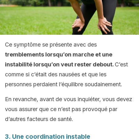
Ce symptôme se présente avec des
tremblements lorsqu’on marche et une
instabilité lorsqu’on veut rester debout.
C’est
comme si c’était des nausées et que les
personnes perdaient l’équilibre soudainement.
En revanche, avant de vous inquiéter, vous devez
vous assurer que ce n’est pas provoqué par
d’autres facteurs de santé.
3. Une coordination instable