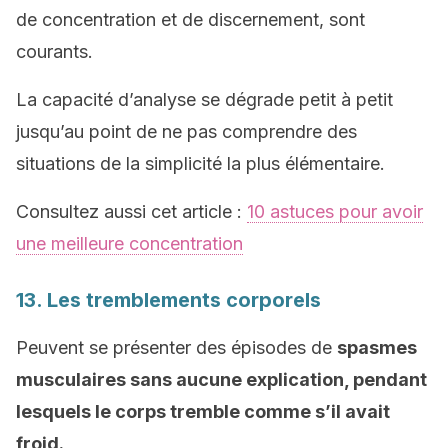
de concentration et de discernement, sont
courants.
La capacité d’analyse se dégrade petit à petit
jusqu’au point de ne pas comprendre des
situations de la simplicité la plus élémentaire.
Consultez aussi cet article :
10 astuces pour avoir
une meilleure concentration
13. Les tremblements corporels
Peuvent se présenter des épisodes de
spasmes
musculaires sans aucune explication, pendant
lesquels le corps tremble comme s’il avait
froid.