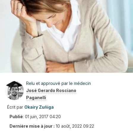
Relu et approuvé par le médecin
José Gerardo Rosciano
Paganelli
Écrit par
Okairy Zuñiga
Publié
:
01 juin, 2017 04:20
Dernière mise à jour :
10 août, 2022 09:22