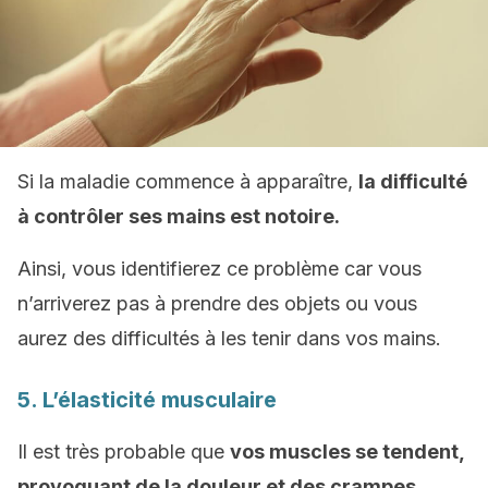
Si la maladie commence à apparaître,
la difficulté
à contrôler ses mains est notoire.
Ainsi, vous identifierez ce problème car vous
n’arriverez pas à prendre des objets ou vous
aurez des difficultés à les tenir dans vos mains.
5. L’élasticité musculaire
Il est très probable que
vos muscles se tendent,
provoquant de la douleur et des crampes.