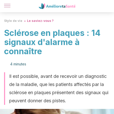
Style de vie
Le saviez-vous ?
Sclérose en plaques : 14
signaux d'alarme à
connaître
4 minutes
Il est possible, avant de recevoir un diagnostic
de la maladie, que les patients affectés par la
sclérose en plaques présentent des signaux qui
peuvent donner des pistes.