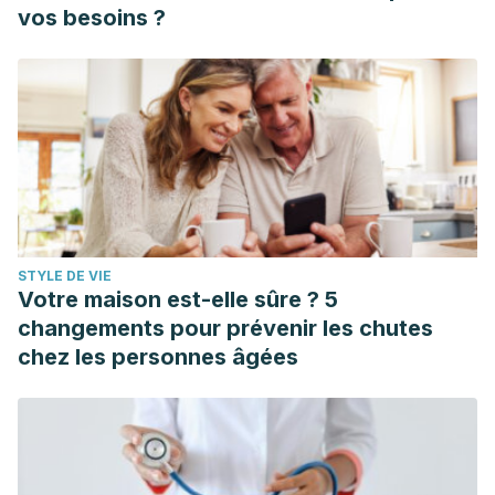
vos besoins ?
STYLE DE VIE
Votre maison est-elle sûre ? 5
changements pour prévenir les chutes
chez les personnes âgées