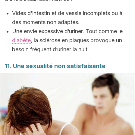
Vides d’intestin et de vessie incomplets ou à
des moments non adaptés.
Une envie excessive d’uriner. Tout comme le
diabète
, la sclérose en plaques provoque un
besoin fréquent d’uriner la nuit.
11. Une sexualité non satisfaisante