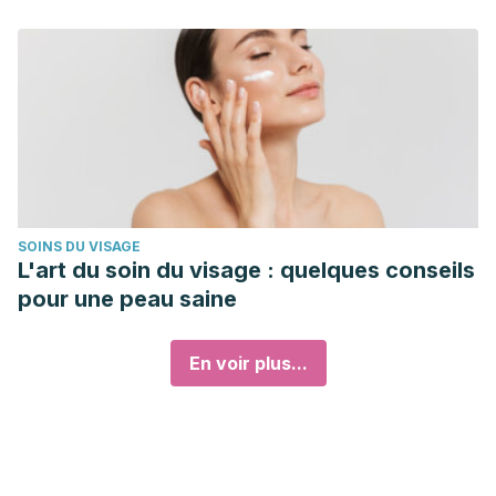
SOINS DU VISAGE
L'art du soin du visage : quelques conseils
pour une peau saine
En voir plus...