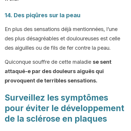
14. Des piqûres sur la peau
En plus des sensations déjà mentionnées, l’une
des plus désagréables et douloureuses est celle
des aiguilles ou de fils de fer contre la peau.
Quiconque souffre de cette maladie
se sent
attaqué-e par des douleurs aiguës qui
provoquent de terribles sensations.
Surveillez les symptômes
pour éviter le développement
de la sclérose en plaques