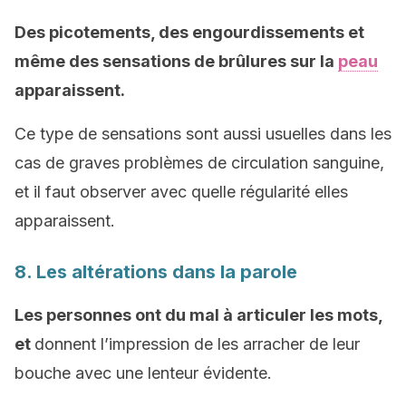
Des picotements, des engourdissements et
même des sensations de brûlures sur la
peau
apparaissent.
Ce type de sensations sont aussi usuelles dans les
cas de graves problèmes de circulation sanguine,
et il faut observer avec quelle régularité elles
apparaissent.
8. Les altérations dans la parole
Les personnes ont du mal à articuler les mots,
et
donnent l’impression de les arracher de leur
bouche avec une lenteur évidente.