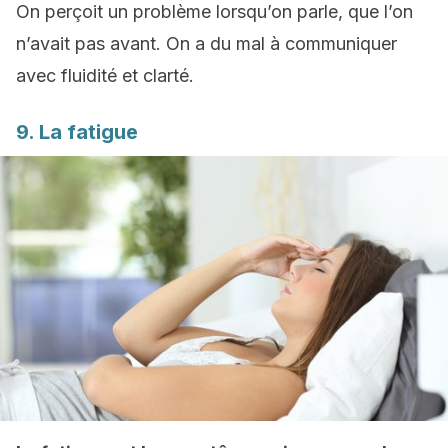
On perçoit un problème lorsqu’on parle, que l’on
n’avait pas avant. On a du mal à communiquer
avec fluidité et clarté.
9. La fatigue