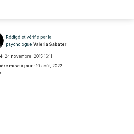
Rédigé et vérifié par la
psychologue
Valeria Sabater
ié
:
24 novembre, 2015 16:11
ère mise à jour :
10 août, 2022
0