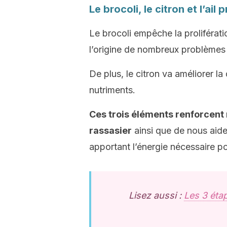
Le brocoli, le citron et l’ai
Le brocoli empêche la proliférati
l’origine de nombreux problèmes 
De plus, le citron va améliorer la
nutriments.
Ces trois éléments renforcent 
rassasier
ainsi que de nous aide
apportant l’énergie nécessaire po
Lisez aussi :
Les 3 éta