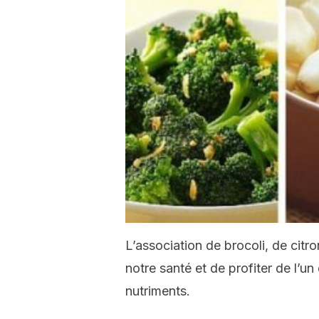
L’association de brocoli, de citr
notre santé et de profiter de l’u
nutriments.