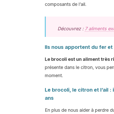
composants de l’ail.
Découvrez :
7 aliments ex
Ils nous apportent du fer et
Le brocoli est un aliment très r
présente dans le citron, vous perm
moment.
Le brocoli, le citron et l’ai
ans
En plus de nous aider à perdre du 