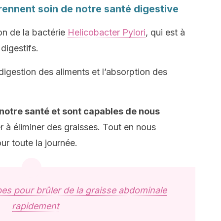
l prennent soin de notre santé digestive
on de la bactérie
Helicobacter Pylori
, qui est à
digestifs.
 digestion des aliments et l’absorption des
notre santé et sont capables de nous
r à éliminer des graisses. Tout en nous
ur toute la journée.
pes pour brûler de la graisse abdominale
rapidement