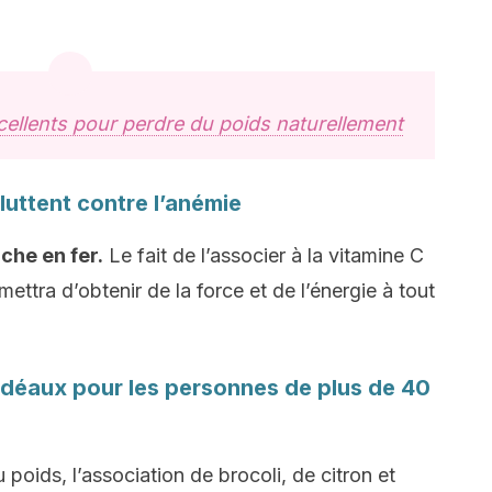
cellents pour perdre du poids naturellement
 luttent contre l’anémie
iche en fer.
Le fait de l’associer à la vitamine C
ettra d’obtenir de la force et de l’énergie à tout
l : idéaux pour les personnes de plus de 40
poids, l’association de brocoli, de citron et