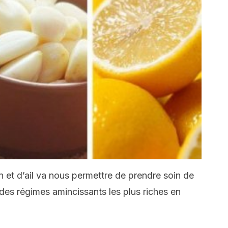
on et d’ail va nous permettre de prendre soin de
n des régimes amincissants les plus riches en