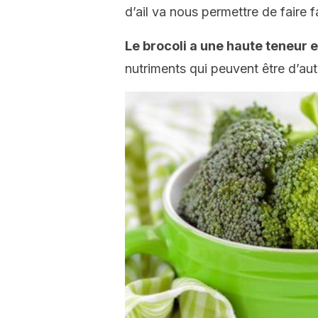
d’ail va nous permettre de faire 
Le brocoli a une haute teneur 
nutriments qui peuvent être d’auta