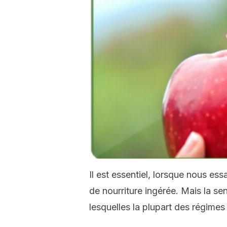
Il est essentiel, lorsque nous es
de nourriture ingérée. Mais la se
lesquelles la plupart des régime