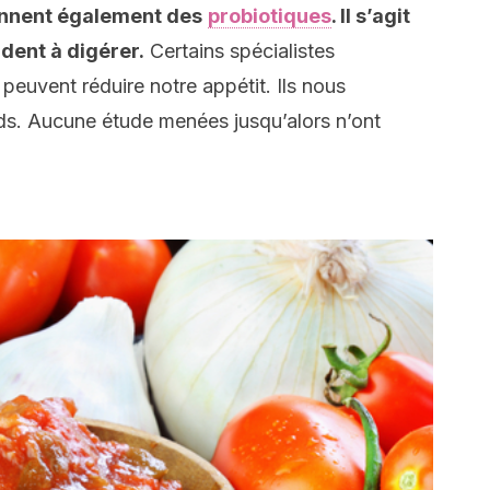
ennent également des
probiotiques
. Il s’agit
ident à digérer.
Certains spécialistes
peuvent réduire notre appétit. Ils nous
ds. Aucune étude menées jusqu’alors n’ont