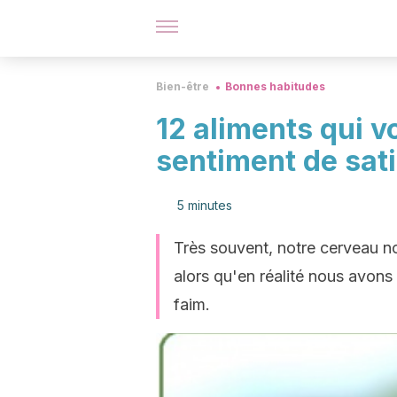
Bien-être
Bonnes habitudes
12 aliments qui 
sentiment de sat
5 minutes
Très souvent, notre cerveau n
alors qu'en réalité nous avons
faim.