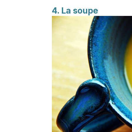
4. La soupe