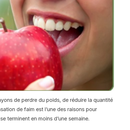
sayons de perdre du poids, de réduire la quantité
nsation de faim est l’une des raisons pour
s se terminent en moins d’une semaine.