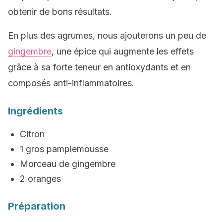
obtenir de bons résultats.
En plus des agrumes, nous ajouterons un peu de
gingembre
, une épice qui augmente les effets
grâce à sa forte teneur en antioxydants et en
composés anti-inflammatoires.
Ingrédients
Citron
1 gros pamplemousse
Morceau de gingembre
2 oranges
Préparation