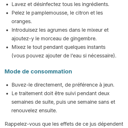
Lavez et désinfectez tous les ingrédients.
Pelez le pamplemousse, le citron et les
oranges.
Introduisez les agrumes dans le mixeur et
ajoutez-y le morceau de gingembre.
Mixez le tout pendant quelques instants
(vous pouvez ajouter de l’eau si nécessaire).
Mode de consommation
Buvez-le directement, de préférence à jeun.
Le traitement doit être suivi pendant deux
semaines de suite, puis une semaine sans et
renouvelez ensuite.
Rappelez-vous que les effets de ce jus dépendent