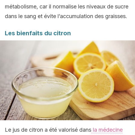
métabolisme, car il normalise les niveaux de sucre
dans le sang et évite l’accumulation des graisses.
Les bienfaits du citron
Le jus de citron a été valorisé dans
la médecine