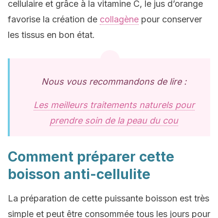
cellulaire et grâce à la vitamine C, le jus d’orange
favorise la création de
collagène
pour conserver
les tissus en bon état.
Nous vous recommandons de lire :
Les meilleurs traitements naturels pour
prendre soin de la peau du cou
Comment préparer cette
boisson anti-cellulite
La préparation de cette puissante boisson est très
simple et peut être consommée tous les jours pour