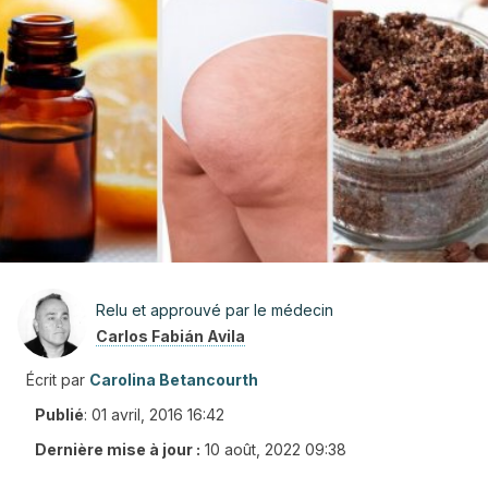
Relu et approuvé par le médecin
Carlos Fabián Avila
Écrit par
Carolina Betancourth
Publié
:
01 avril, 2016 16:42
Dernière mise à jour :
10 août, 2022 09:38