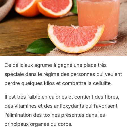
Ce délicieux agrume à gagné une place très
spéciale dans le régime des personnes qui veulent
perdre quelques kilos et combattre la cellulite.
Il est très faible en calories et contient des fibres,
des vitamines et des antioxydants qui favorisent
l’élimination des toxines présentes dans les
principaux organes du corps.