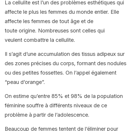
La cellulite est l’un des problèmes esthétiques qui
affecte le plus les femmes du monde entier. Elle
affecte les femmes de tout âge et de
toute origine. Nombreuses sont celles qui
veulent combattre la cellulite.
Il s’agit d’une accumulation des tissus adipeux sur
des zones précises du corps, formant des nodules
ou des petites fossettes. On l’appel également
“peau d’orange”.
On estime qu’entre 85% et 98% de la population
féminine souffre à différents niveaux de ce
problème à partir de l’adolescence.
Beaucoup de femmes tentent de l’éliminer pour