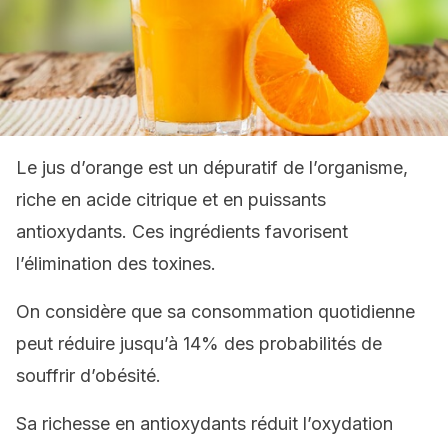
Le jus d’orange est un dépuratif de l’organisme,
riche en acide citrique et en puissants
antioxydants. Ces ingrédients favorisent
l’élimination des toxines.
On considère que sa consommation quotidienne
peut réduire jusqu’à 14% des probabilités de
souffrir d’obésité.
Sa richesse en antioxydants réduit l’oxydation