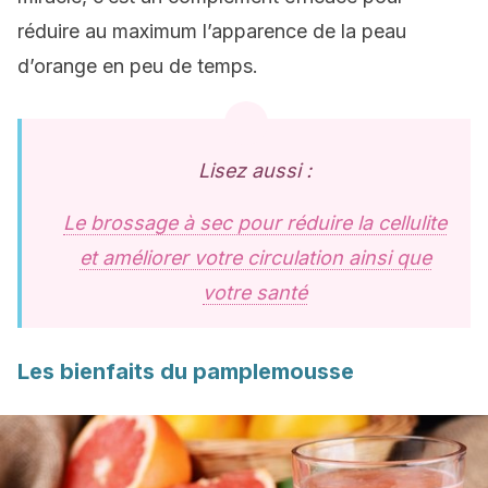
réduire au maximum l’apparence de la peau
d’orange en peu de temps.
Lisez aussi :
Le brossage à sec pour réduire la cellulite
et améliorer votre circulation ainsi que
votre santé
Les bienfaits du pamplemousse