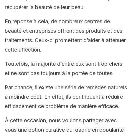
récupérer la beauté de leur peau.
En réponse à cela, de nombreux centres de
beauté et entreprises offrent des produits et des
traitements. Ceux-ci promettent d’aider à atténuer
cette affection.
Toutefois, la majorité d’entre eux sont trop chers
et ne sont pas toujours à la portée de toutes.
Par chance, il existe une série de remèdes naturels
à moindre coût. En effet, ils contribuent à réduire
efficacement ce problème de manière efficace.
À cette occasion, nous voulons partager avec
vous une potion curative qui gagne en popularité