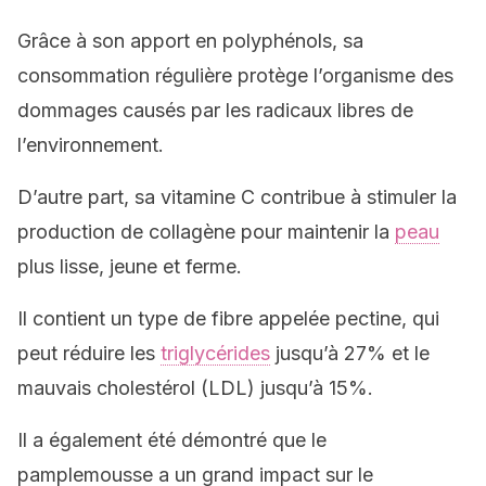
Grâce à son apport en polyphénols, sa
consommation régulière protège l’organisme des
dommages causés par les radicaux libres de
l’environnement.
D’autre part, sa vitamine C contribue à stimuler la
production de collagène pour maintenir la
peau
plus lisse, jeune et ferme.
Il contient un type de fibre appelée pectine, qui
peut réduire les
triglycérides
jusqu’à 27% et le
mauvais cholestérol (LDL) jusqu’à 15%.
Il a également été démontré que le
pamplemousse a un grand impact sur le