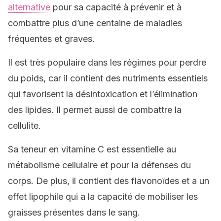
alternative
pour sa capacité à prévenir et à
combattre plus d’une centaine de maladies
fréquentes et graves.
Il est très populaire dans les régimes pour perdre
du poids, car il contient des nutriments essentiels
qui favorisent la désintoxication et l’élimination
des lipides. Il permet aussi de combattre la
cellulite.
Sa teneur en vitamine C est essentielle au
métabolisme cellulaire et pour la défenses du
corps. De plus, il contient des flavonoïdes et a un
effet lipophile qui a la capacité de mobiliser les
graisses présentes dans le sang.