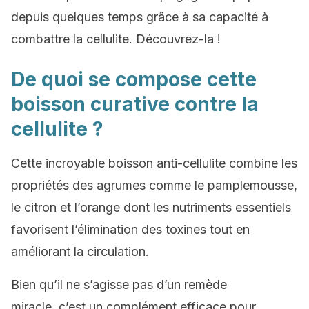
depuis quelques temps grâce à sa capacité à
combattre la cellulite. Découvrez-la !
De quoi se compose cette
boisson curative contre la
cellulite ?
Cette incroyable boisson anti-cellulite combine les
propriétés des agrumes comme le pamplemousse,
le citron et l’orange dont les nutriments essentiels
favorisent l’élimination des toxines tout en
améliorant la circulation.
Bien qu’il ne s’agisse pas d’un remède
miracle, c’est un complément efficace pour