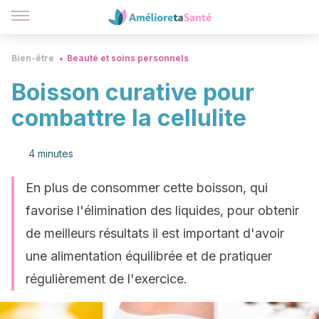
Bien-être
Beauté et soins personnels
Boisson curative pour
combattre la cellulite
4 minutes
En plus de consommer cette boisson, qui
favorise l'élimination des liquides, pour obtenir
de meilleurs résultats il est important d'avoir
une alimentation équilibrée et de pratiquer
régulièrement de l'exercice.