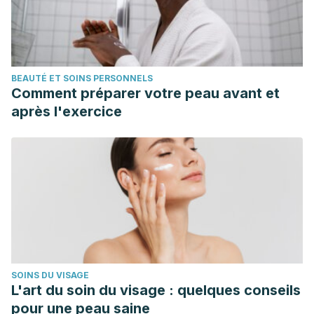
22
, 33-38.
BEAUTÉ ET SOINS PERSONNELS
Comment préparer votre peau avant et
après l'exercice
SOINS DU VISAGE
L'art du soin du visage : quelques conseils
pour une peau saine