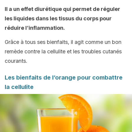
Il a un effet diurétique qui permet de réguler
les liquides dans les tissus du corps pour
réduire l’inflammation.
Grâce à tous ses bienfaits, il agit comme un bon
remède contre la cellulite et les troubles cutanés
courants.
Les bienfaits de l’orange pour combattre
la cellulite