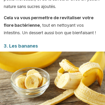
nature sans sucres ajoutés.
Cela va vous permettre de revitaliser votre
flore bactérienne
, tout en nettoyant vos
intestins. Un dessert aussi bon que bienfaisant !
3. Les bananes