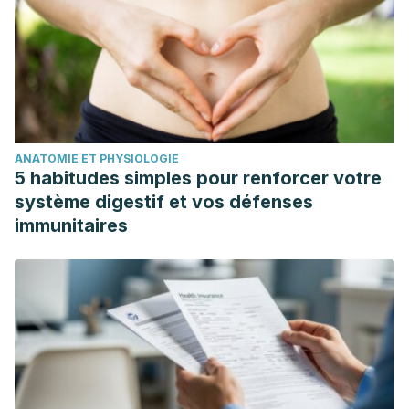
ANATOMIE ET PHYSIOLOGIE
5 habitudes simples pour renforcer votre
système digestif et vos défenses
immunitaires