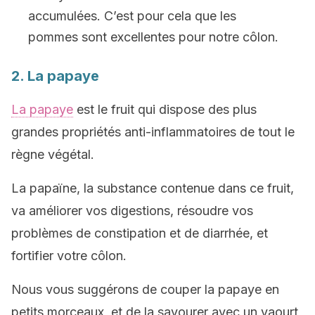
accumulées. C’est pour cela que les
pommes sont excellentes pour notre côlon.
2. La papaye
La papaye
est le fruit qui dispose des plus
grandes propriétés anti-inflammatoires de tout le
règne végétal.
La papaïne, la substance contenue dans ce fruit,
va améliorer vos digestions, résoudre vos
problèmes de constipation et de diarrhée, et
fortifier votre côlon.
Nous vous suggérons de couper la papaye en
petits morceaux, et de la savourer avec un yaourt