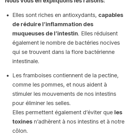
Nous vous en expliquons les raisons:
Elles sont riches en antioxydants,
capables
de réduire l’inflammation des
muqueuses de l’intestin
. Elles réduisent
également le nombre de bactéries nocives
qui se trouvent dans la flore bactérienne
intestinale.
Les framboises contiennent de la pectine,
comme les pommes, et nous aident à
stimuler les mouvements de nos intestins
pour éliminer les selles.
Elles permettent également d’éviter que
les
toxines
n’adhèrent à nos intestins et à notre
côlon.