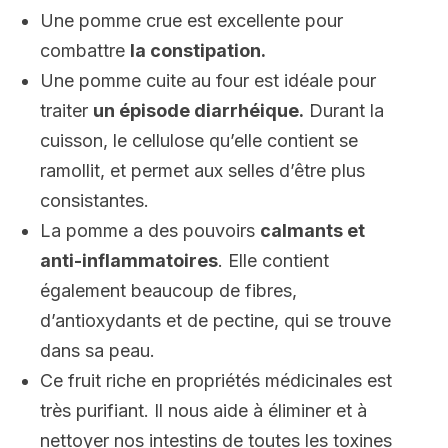
Une pomme crue est excellente pour
combattre
la constipation.
Une pomme cuite au four est idéale pour
traiter
un épisode diarrhéique.
Durant la
cuisson, le cellulose qu’elle contient se
ramollit, et permet aux selles d’être plus
consistantes.
La pomme a des pouvoirs
calmants et
anti-inflammatoires
. Elle contient
également beaucoup de fibres,
d’antioxydants et de pectine, qui se trouve
dans sa peau.
Ce fruit riche en propriétés médicinales est
très purifiant. Il nous aide à éliminer et à
nettoyer nos intestins de toutes les toxines