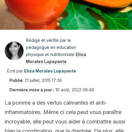
Rédigé et vérifié par le
pédagogue en éducation
physique et nutritionniste
Elisa
Morales Lupayante
Écrit par
Elisa Morales Lupayante
Publié
:
21 juillet, 2015 17:36
Dernière mise à jour :
10 août, 2022 08:49
La pomme a des vertus calmantes et anti-
inflammatoires. Même ci cela peut vous paraître
incroyable, elle peut vous aider à combattre aussi
bien la constipation, que la diarrhée. De plus, elle