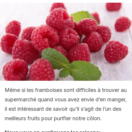
Même si les framboises sont difficiles à trouver au
supermarché quand vous avez envie d’en manger,
il est intéressant de savoir qu’il s’agit de l’un des
meilleurs fruits pour purifier notre côlon.