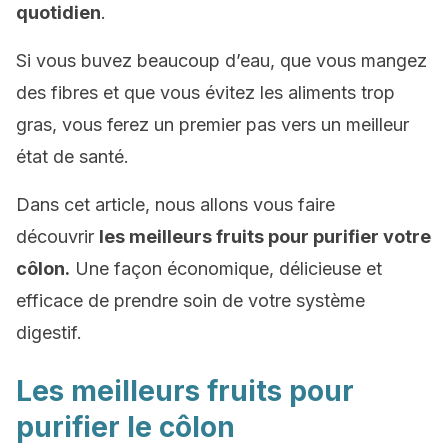
quotidien
.
Si vous buvez beaucoup d’eau, que vous mangez
des fibres et que vous évitez les aliments trop
gras, vous ferez un premier pas vers un meilleur
état de santé.
Dans cet article, nous allons vous faire
découvrir
les meilleurs fruits pour purifier votre
côlon.
Une façon économique, délicieuse et
efficace de prendre soin de votre système
digestif.
Les meilleurs fruits pour
purifier le côlon