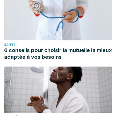
SANTÉ
6 conseils pour choisir la mutuelle la mieux
adaptée à vos besoins