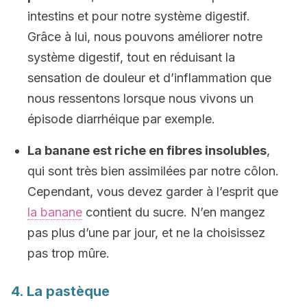
intestins et pour notre système digestif.
Grâce à lui, nous pouvons améliorer notre
système digestif, tout en réduisant la
sensation de douleur et d’inflammation que
nous ressentons lorsque nous vivons un
épisode diarrhéique par exemple.
La banane est riche en fibres insolubles
,
qui sont très bien assimilées par notre côlon.
Cependant, vous devez garder à l’esprit que
la banane
contient du sucre. N’en mangez
pas plus d’une par jour, et ne la choisissez
pas trop mûre.
4. La pastèque