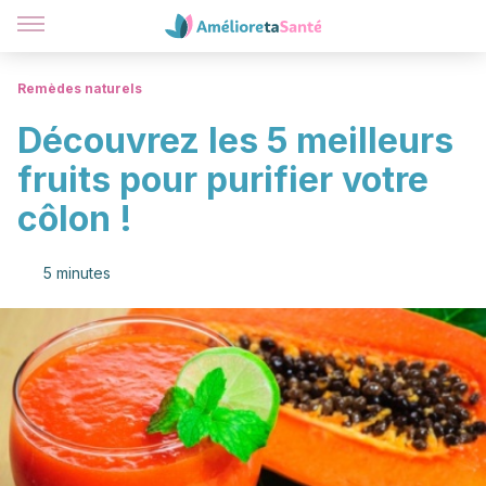
Remèdes naturels
Découvrez les 5 meilleurs
fruits pour purifier votre
côlon !
5 minutes