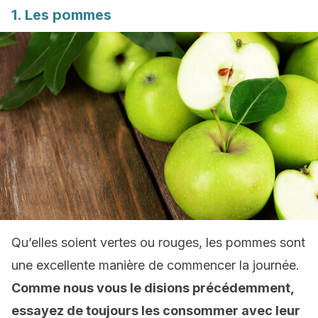
1. Les pommes
Qu’elles soient vertes ou rouges, les pommes sont
une excellente manière de commencer la journée.
Comme nous vous le disions précédemment,
essayez de toujours les consommer avec leur