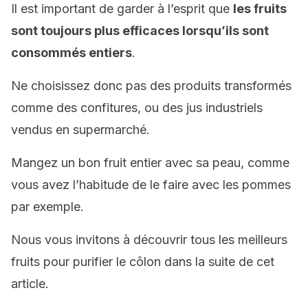
Il est important de garder à l’esprit que
les fruits
sont toujours plus efficaces lorsqu’ils sont
consommés entiers
.
Ne choisissez donc pas des produits transformés
comme des confitures, ou des jus industriels
vendus en supermarché.
Mangez un bon fruit entier avec sa peau, comme
vous avez l’habitude de le faire avec les pommes
par exemple.
Nous vous invitons à découvrir tous les meilleurs
fruits pour purifier le côlon dans la suite de cet
article.