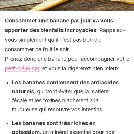
Consommer une banane par jour va vous
apporter des bienfaits incroyables
. Rappelez-
vous simplement qu’il n’est pas bon de
consommer ce fruit le soir.
Prenez donc une banane pour accompagner votre
petit-déjeuner
, et vous la digérerez bien mieux.
Les bananes contiennent des antiacides
naturels
, qui vont éviter que la matière
fécale et les toxines n’adhèrent à la
muqueuse qui recouvre vos intestins.
Les bananes sont très riches en
potassium
, un minéral essentiel pour nos