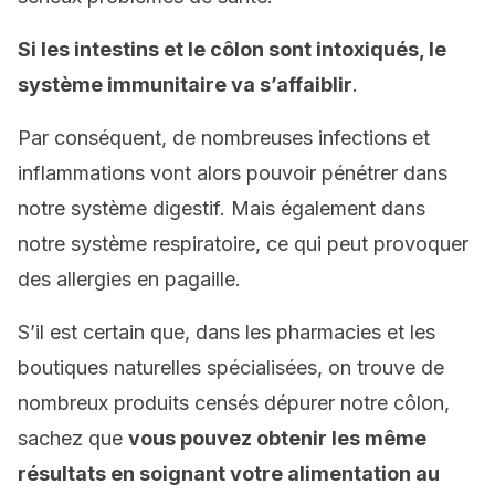
Si les intestins et le côlon sont intoxiqués, le
système immunitaire va s’affaiblir
.
Par conséquent, de nombreuses infections et
inflammations vont alors pouvoir pénétrer dans
notre système digestif. Mais également dans
notre système respiratoire, ce qui peut provoquer
des allergies en pagaille.
S’il est certain que, dans les pharmacies et les
boutiques naturelles spécialisées, on trouve de
nombreux produits censés dépurer notre côlon,
sachez que
vous pouvez obtenir les même
résultats en soignant votre alimentation au