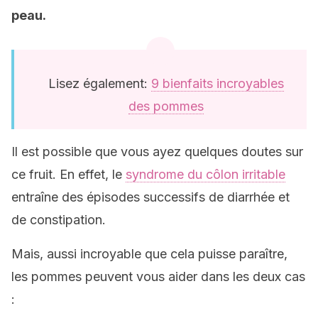
peau.
Lisez également:
9 bienfaits incroyables
des pommes
Il est possible que vous ayez quelques doutes sur
ce fruit. En effet, le
syndrome du côlon irritable
entraîne des épisodes successifs de diarrhée et
de constipation.
Mais, aussi incroyable que cela puisse paraître,
les pommes peuvent vous aider dans les deux cas
: