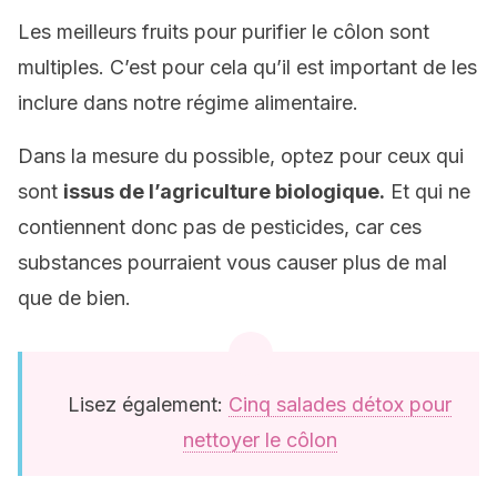
Les meilleurs fruits pour purifier le côlon sont
multiples. C’est pour cela qu’il est important de les
inclure dans notre régime alimentaire.
Dans la mesure du possible, optez pour ceux qui
sont
issus de l’agriculture biologique.
Et qui ne
contiennent donc pas de pesticides, car ces
substances pourraient vous causer plus de mal
que de bien.
Lisez également:
Cinq salades détox pour
nettoyer le côlon