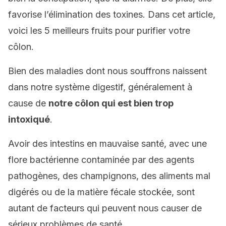
favorise l’élimination des toxines. Dans cet article,
voici les 5 meilleurs fruits pour purifier votre
côlon.
Bien des maladies dont nous souffrons naissent
dans notre système digestif, généralement à
cause de
notre côlon qui est bien trop
intoxiqué
.
Avoir des intestins en mauvaise santé, avec une
flore bactérienne contaminée par des agents
pathogènes, des champignons, des aliments mal
digérés ou de la matière fécale stockée, sont
autant de facteurs qui peuvent nous causer de
sérieux problèmes de santé.