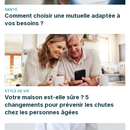
SANTÉ
Comment choisir une mutuelle adaptée à
vos besoins ?
STYLE DE VIE
Votre maison est-elle sûre ? 5
changements pour prévenir les chutes
chez les personnes âgées