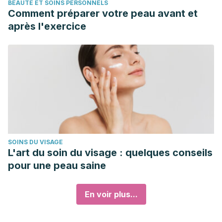
BEAUTÉ ET SOINS PERSONNELS
Comment préparer votre peau avant et
après l'exercice
SOINS DU VISAGE
L'art du soin du visage : quelques conseils
pour une peau saine
En voir plus...