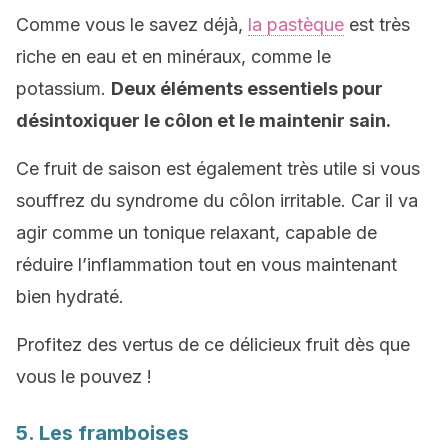
Comme vous le savez déjà,
la pastèque
est très
riche en eau et en minéraux, comme le
potassium.
Deux éléments essentiels pour
désintoxiquer le côlon et le maintenir sain.
Ce fruit de saison est également très utile si vous
souffrez du syndrome du côlon irritable. Car il va
agir comme un tonique relaxant, capable de
réduire l’inflammation tout en vous maintenant
bien hydraté.
Profitez des vertus de ce délicieux fruit dès que
vous le pouvez !
5. Les framboises