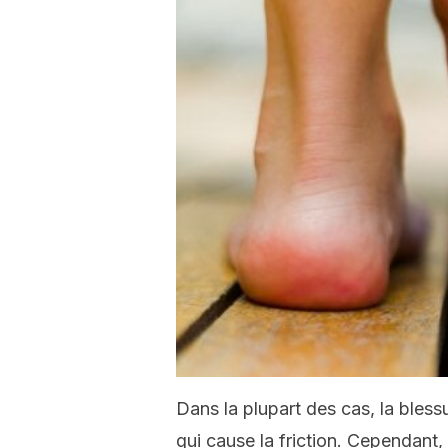
Dans la plupart des cas, la bless
qui cause la friction. Cependant,