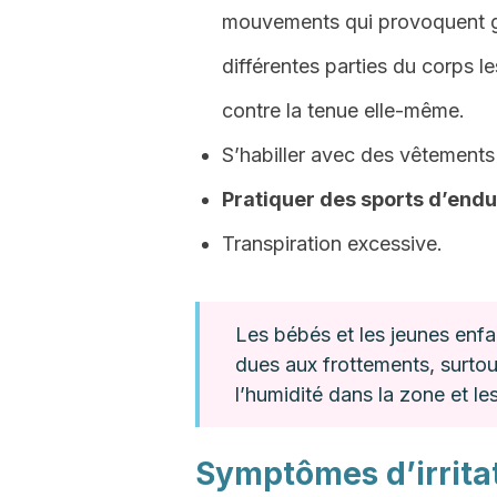
mouvements qui provoquent g
différentes parties du corps le
contre la tenue elle-même.
S’habiller avec des vêtements 
Pratiquer des sports d’end
Transpiration excessive.
Les bébés et les jeunes enfan
dues aux frottements, surtou
l’humidité dans la zone et l
Symptômes d’irritat