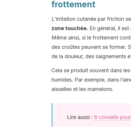
frottement
L’irritation cutanée par friction 
zone touchée.
En général, il es
Même ainsi, si le frottement cont
des croûtes peuvent se former. S
de la douleur, des saignements 
Cela se produit souvent dans les
humides. Par exemple, dans l’aine,
aisselles et les mamelons.
Lire aussi :
6 conseils pour