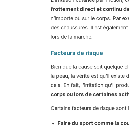
frottement direct et continu de
n’importe où sur le corps. Par e
des chaussures. Il est également
lors de la marche.
Facteurs de risque
Bien que la cause soit quelque c
la peau, la vérité est qu’il exis
cela. En fait, l’irritation qu’il prod
corps ou lors de certaines acti
Certains facteurs de risque sont l
Faire du sport comme la cour