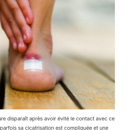
ure disparaît après avoir évité le contact avec ce
 parfois sa cicatrisation est compliquée et une