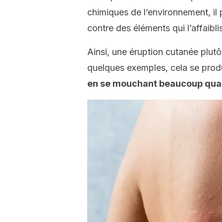
chimiques de l’environnement, il 
contre des éléments qui l’affaibli
Ainsi, une éruption cutanée plutô
quelques exemples, cela se prod
en se mouchant beaucoup qua