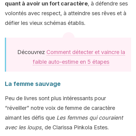
quant à avoir un fort caractère
, à défendre ses
volontés avec respect, à atteindre ses rêves et à
défier les vieux schémas établis.
Découvrez
Comment détecter et vaincre la
faible auto-estime en 5 étapes
La femme sauvage
Peu de livres sont plus intéressants pour
“réveiller” notre voix de femme de caractère
aimant les défis que
Les femmes qui couraient
avec les loups
, de Clarissa Pinkola Estes.