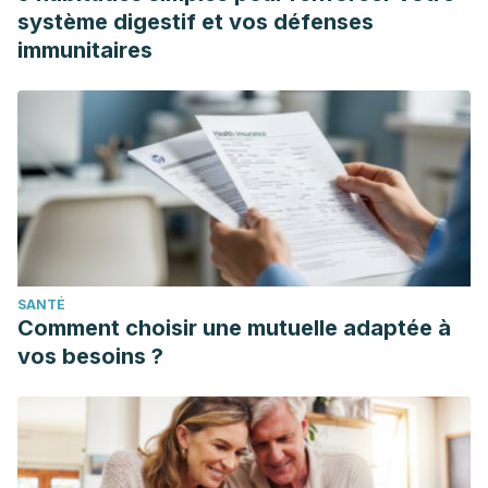
système digestif et vos défenses
immunitaires
SANTÉ
Comment choisir une mutuelle adaptée à
vos besoins ?