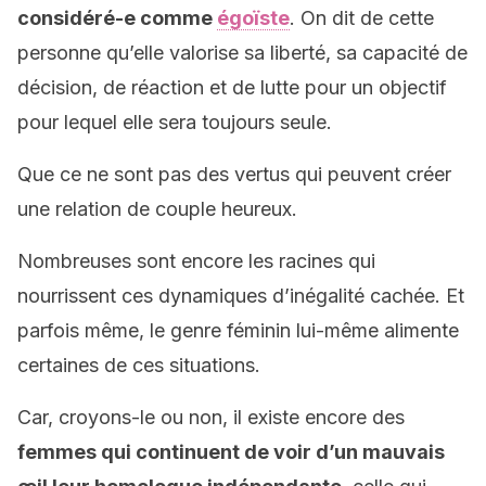
considéré-e comme
égoïste
. On dit de cette
personne qu’elle valorise sa liberté, sa capacité de
décision, de réaction et de lutte pour un objectif
pour lequel elle sera toujours seule.
Que ce ne sont pas des vertus qui peuvent créer
une relation de couple heureux.
Nombreuses sont encore les racines qui
nourrissent ces dynamiques d’inégalité cachée. Et
parfois même, le genre féminin lui-même alimente
certaines de ces situations.
Car, croyons-le ou non, il existe encore des
femmes qui continuent de voir d’un mauvais