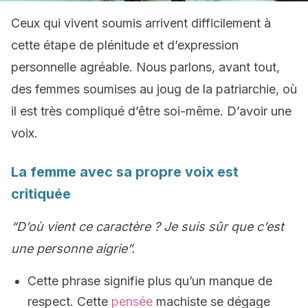
Ceux qui vivent soumis arrivent difficilement à
cette étape de plénitude et d’expression
personnelle agréable. Nous parlons, avant tout,
des femmes soumises au joug de la patriarchie, où
il est très compliqué d’être soi-même. D’avoir une
voix.
La femme avec sa propre voix est
critiquée
“D’où vient ce caractère ? Je suis sûr que c’est
une personne aigrie”.
Cette phrase signifie plus qu’un manque de
respect. Cette
pensée
machiste se dégage