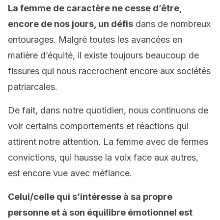
La femme de caractère ne cesse d’être,
encore de nos jours, un défis
dans de nombreux
entourages. Malgré toutes les avancées en
matière d’équité, il existe toujours beaucoup de
fissures qui nous raccrochent encore aux sociétés
patriarcales.
De fait, dans notre quotidien, nous continuons de
voir certains comportements et réactions qui
attirent notre attention. La femme avec de fermes
convictions, qui hausse la voix face aux autres,
est encore vue avec méfiance.
Celui/celle qui s’intéresse à sa propre
personne et à son équilibre émotionnel est