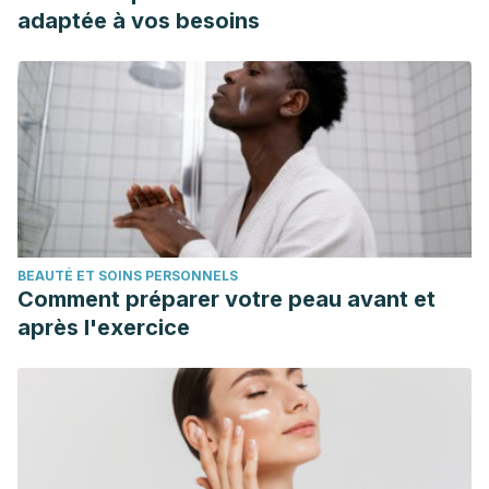
adaptée à vos besoins
BEAUTÉ ET SOINS PERSONNELS
Comment préparer votre peau avant et
après l'exercice