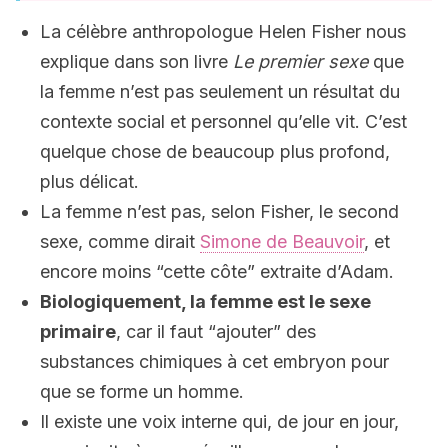
La célèbre anthropologue Helen Fisher nous
explique dans son livre
Le premier sexe
que
la femme n’est pas seulement un résultat du
contexte social et personnel qu’elle vit. C’est
quelque chose de beaucoup plus profond,
plus délicat.
La femme n’est pas, selon Fisher, le second
sexe, comme dirait
Simone de Beauvoir
, et
encore moins “cette côte” extraite d’Adam.
Biologiquement, la femme est le sexe
primaire
, car il faut “ajouter” des
substances chimiques à cet embryon pour
que se forme un homme.
Il existe une voix interne qui, de jour en jour,