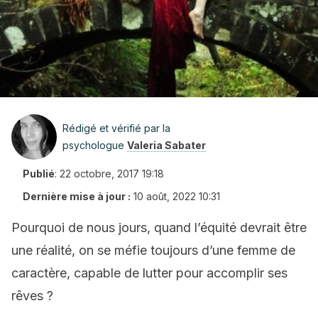
Rédigé et vérifié par la
psychologue
Valeria Sabater
Publié
:
22 octobre, 2017 19:18
Dernière mise à jour :
10 août, 2022 10:31
Pourquoi de nous jours, quand l’équité devrait être
une réalité, on se méfie toujours d’une femme de
caractère, capable de lutter pour accomplir ses
rêves ?