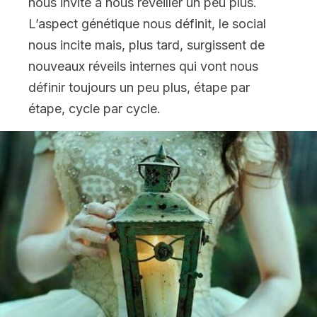
nous invite à nous réveiller un peu plus.
L’aspect génétique nous définit, le social
nous incite mais, plus tard, surgissent de
nouveaux réveils internes qui vont nous
définir toujours un peu plus, étape par
étape, cycle par cycle.