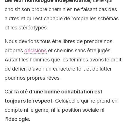
œil leur homologue indépendante
, celle qui
choisit son propre chemin en ne faisant cas des
autres et qui est capable de rompre les schémas
et les stéréotypes.
Nous devrions tous être libres de prendre nos
propres
décisions
et chemins sans être jugés.
Autant les hommes que les femmes avons le droit
de défier, d’avoir un caractère fort et de lutter
pour nos propres rêves.
Car
la clé d’une bonne cohabitation est
toujours le respect
. Celui/celle qui ne prend en
compte ni le genre, ni la position sociale ni
l’idéologie.