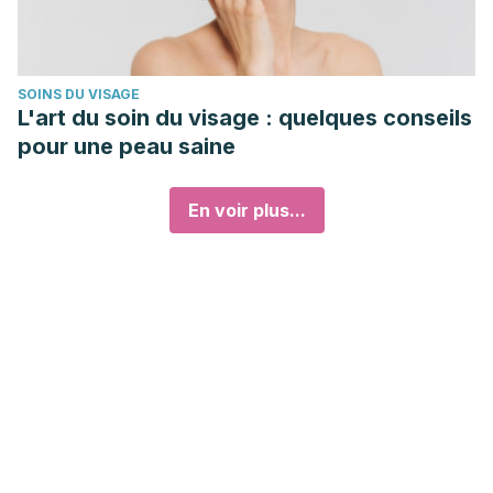
SOINS DU VISAGE
L'art du soin du visage : quelques conseils
pour une peau saine
En voir plus...