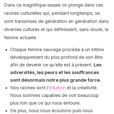
Dans ce magnifique essaie on plonge dans ces
racines culturelles qui, pendant longtemps, se
sont transmises de génération en génération dans
diverses cultures et qui définissent, sans doute, la
femme actuelle.
Chaque femme sauvage procéda à un intime
développement du plus profond de son être
afin de devenir ce qu’elle est à présent.
Les
adversités, les peurs et les souffrances
sont désormais notre plus grande force.
Nos racines sont l’
intuition
et la créativité.
Nous sommes capables de voir beaucoup
plus loin que ce qui nous entoure.
De plus, nous nous écoutons puis nous