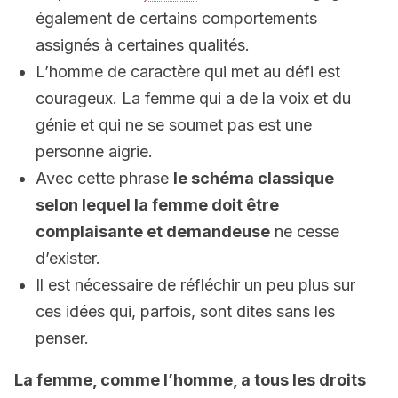
également de certains comportements
assignés à certaines qualités.
L’homme de caractère qui met au défi est
courageux. La femme qui a de la voix et du
génie et qui ne se soumet pas est une
personne aigrie.
Avec cette phrase
le schéma classique
selon lequel la femme doit être
complaisante et demandeuse
ne cesse
d’exister.
Il est nécessaire de réfléchir un peu plus sur
ces idées qui, parfois, sont dites sans les
penser.
La femme, comme l’homme, a tous les droits