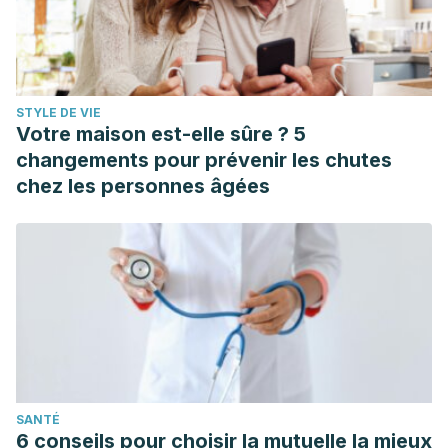
STYLE DE VIE
Votre maison est-elle sûre ? 5
changements pour prévenir les chutes
chez les personnes âgées
SANTÉ
6 conseils pour choisir la mutuelle la mieux