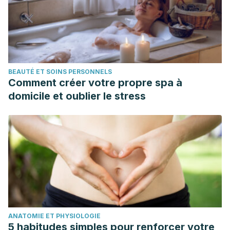
BEAUTÉ ET SOINS PERSONNELS
Comment créer votre propre spa à
domicile et oublier le stress
ANATOMIE ET PHYSIOLOGIE
5 habitudes simples pour renforcer votre