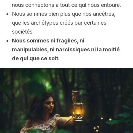
nous connectons à tout ce qui nous entoure.
Nous sommes bien plus que nos ancêtres,
que les archétypes créés par certaines
sociétés.
Nous sommes ni fragiles, ni
manipulables, ni narcissiques ni la moitié
de qui que ce soit.