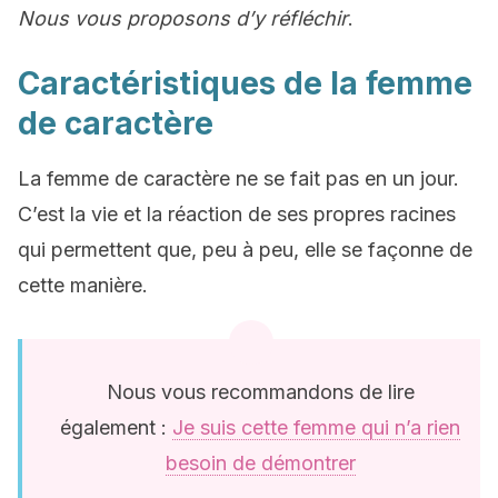
Nous vous proposons d’y réfléchir
.
Caractéristiques de la femme
de caractère
La femme de caractère ne se fait pas en un jour.
C’est la vie et la réaction de ses propres racines
qui permettent que, peu à peu, elle se façonne de
cette manière.
Nous vous recommandons de lire
également :
Je suis cette femme qui n’a rien
besoin de démontrer