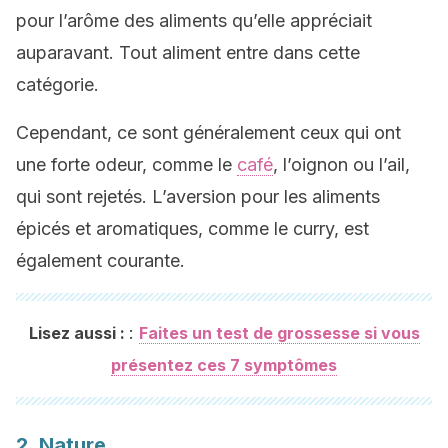
pour l’arôme des aliments qu’elle appréciait
auparavant. Tout aliment entre dans cette
catégorie.
Cependant, ce sont généralement ceux qui ont
une forte odeur, comme le
café
, l’oignon ou l’ail,
qui sont rejetés. L’aversion pour les aliments
épicés et aromatiques, comme le curry, est
également courante.
:
Lisez aussi :
Faites un test de grossesse si vous
présentez ces 7 symptômes
2. Nature