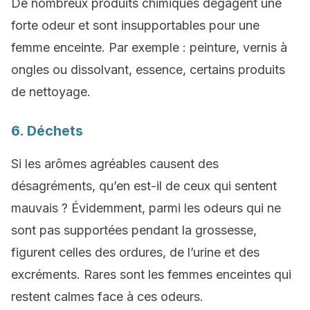
De nombreux produits chimiques dégagent une
forte odeur et sont insupportables pour une
femme enceinte. Par exemple : peinture, vernis à
ongles ou dissolvant, essence, certains produits
de nettoyage.
6. Déchets
Si les arômes agréables causent des
désagréments, qu’en est-il de ceux qui sentent
mauvais ? Évidemment, parmi les odeurs qui ne
sont pas supportées pendant la grossesse,
figurent celles des ordures, de l’urine et des
excréments. Rares sont les femmes enceintes qui
restent calmes face à ces odeurs.