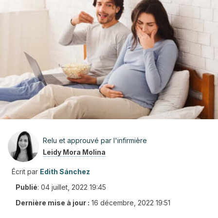
Relu et approuvé par l'infirmière
Leidy Mora Molina
Écrit par
Edith Sánchez
Publié
:
04 juillet, 2022 19:45
Dernière mise à jour :
16 décembre, 2022 19:51