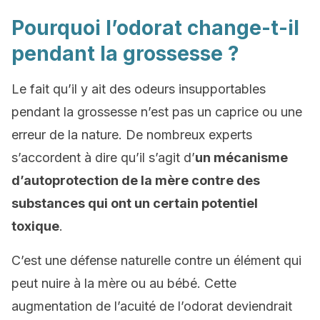
Pourquoi l’odorat change-t-il
pendant la grossesse ?
Le fait qu’il y ait des odeurs insupportables
pendant la grossesse n’est pas un caprice ou une
erreur de la nature. De nombreux experts
s’accordent à dire qu’il s’agit d’
un mécanisme
d’autoprotection de la mère contre des
substances qui ont un certain potentiel
toxique
.
C’est une défense naturelle contre un élément qui
peut nuire à la mère ou au bébé. Cette
augmentation de l’acuité de l’odorat deviendrait