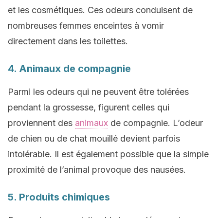
et les cosmétiques. Ces odeurs conduisent de
nombreuses femmes enceintes à vomir
directement dans les toilettes.
4. Animaux de compagnie
Parmi les odeurs qui ne peuvent être tolérées
pendant la grossesse, figurent celles qui
proviennent des
animaux
de compagnie. L’odeur
de chien ou de chat mouillé devient parfois
intolérable. Il est également possible que la simple
proximité de l’animal provoque des nausées.
5. Produits chimiques