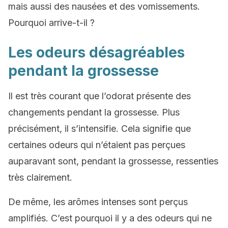
mais aussi des nausées et des vomissements.
Pourquoi arrive-t-il ?
Les odeurs désagréables
pendant la grossesse
Il est très courant que l’odorat présente des
changements pendant la grossesse. Plus
précisément, il s’intensifie. Cela signifie que
certaines odeurs qui n’étaient pas perçues
auparavant sont, pendant la grossesse, ressenties
très clairement.
De même, les arômes intenses sont perçus
amplifiés. C’est pourquoi il y a des odeurs qui ne