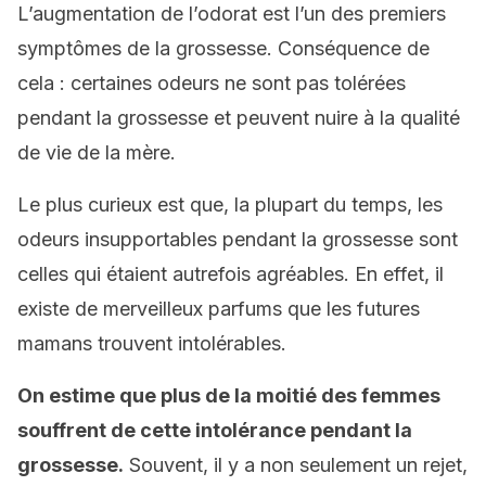
L’augmentation de l’odorat est l’un des premiers
symptômes de la grossesse. Conséquence de
cela : certaines odeurs ne sont pas tolérées
pendant la grossesse et peuvent nuire à la qualité
de vie de la mère.
Le plus curieux est que, la plupart du temps, les
odeurs insupportables pendant la grossesse sont
celles qui étaient autrefois agréables. En effet, il
existe de merveilleux parfums que les futures
mamans trouvent intolérables.
On estime que plus de la moitié des femmes
souffrent de cette intolérance pendant la
grossesse.
Souvent, il y a non seulement un rejet,