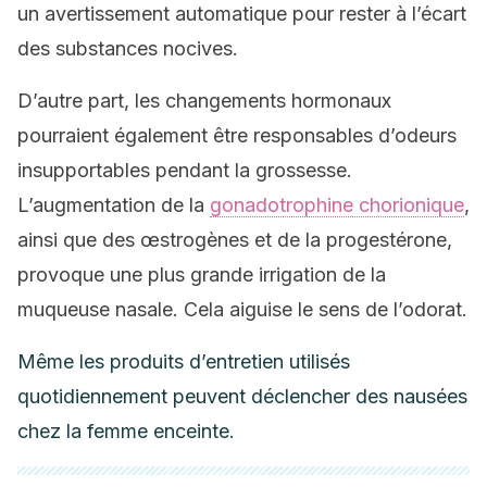
un avertissement automatique pour rester à l’écart
des substances nocives.
D’autre part, les changements hormonaux
pourraient également être responsables d’odeurs
insupportables pendant la grossesse.
L’augmentation de la
gonadotrophine chorionique
,
ainsi que des œstrogènes et de la progestérone,
provoque une plus grande irrigation de la
muqueuse nasale. Cela aiguise le sens de l’odorat.
Même les produits d’entretien utilisés
quotidiennement peuvent déclencher des nausées
chez la femme enceinte.