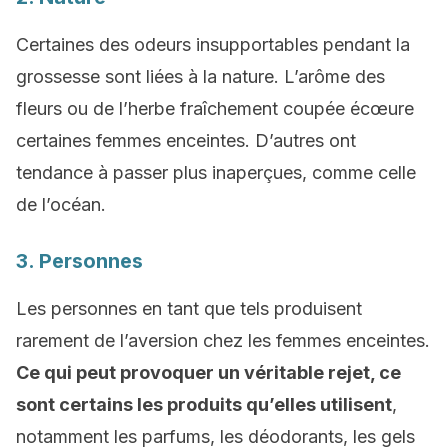
Certaines des odeurs insupportables pendant la
grossesse sont liées à la nature. L’arôme des
fleurs ou de l’herbe fraîchement coupée écœure
certaines femmes enceintes. D’autres ont
tendance à passer plus inaperçues, comme celle
de l’océan.
3. Personnes
Les personnes en tant que tels produisent
rarement de l’aversion chez les femmes enceintes.
Ce qui peut provoquer un véritable rejet, ce
sont certains les produits qu’elles utilisent
,
notamment les parfums, les déodorants, les gels