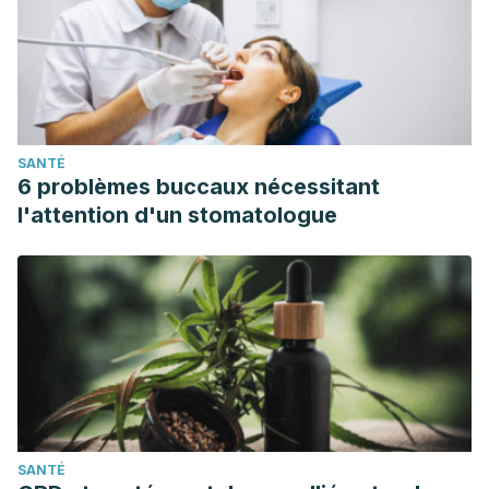
SANTÉ
6 problèmes buccaux nécessitant
l'attention d'un stomatologue
SANTÉ