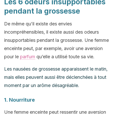
Les 6 odeurs insupportables
pendant la grossesse
De même qu’il existe des envies
incompréhensibles, il existe aussi des odeurs
insupportables pendant la grossesse. Une femme
enceinte peut, par exemple, avoir une aversion
pour le
parfum
qu’elle a utilisé toute sa vie.
Les nausées de grossesse apparaissent le matin,
mais elles peuvent aussi être déclenchées à tout
moment par un arôme désagréable.
1. Nourriture
Une femme enceinte peut ressentir une aversion