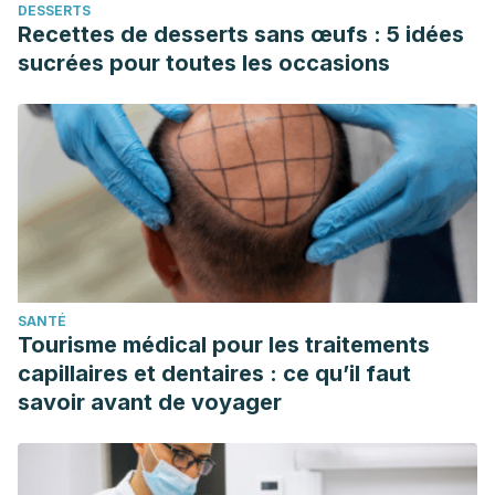
DESSERTS
Recettes de desserts sans œufs : 5 idées
sucrées pour toutes les occasions
SANTÉ
Tourisme médical pour les traitements
capillaires et dentaires : ce qu’il faut
savoir avant de voyager