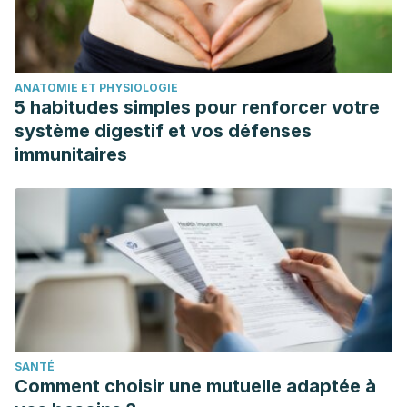
ANATOMIE ET PHYSIOLOGIE
5 habitudes simples pour renforcer votre
système digestif et vos défenses
immunitaires
SANTÉ
Comment choisir une mutuelle adaptée à