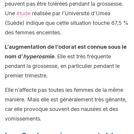
peuvent pas être tolérées pendant la grossesse.
Une
étude
réalisée par l’Université d’Umea
(Suède) indique que cette situation touche 67,5 %
des femmes enceintes.
L’augmentation de l’odorat est connue sous le
nom d’
hyperosmie
.
Elle est très fréquente
pendant la grossesse, en particulier pendant le
premier trimestre.
Elle n’affecte pas toutes les femmes de la même
manière. Mais elle est généralement très gênante,
car elle provoque souvent des nausées et des
vomissements.