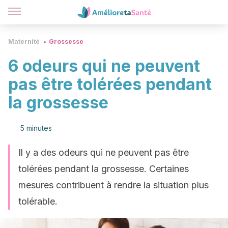
Maternité
Grossesse
6 odeurs qui ne peuvent
pas être tolérées pendant
la grossesse
5 minutes
Il y a des odeurs qui ne peuvent pas être
tolérées pendant la grossesse. Certaines
mesures contribuent à rendre la situation plus
tolérable.