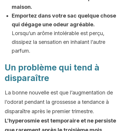
maison.
Emportez dans votre sac quelque chose
qui dégage une odeur agréable.
Lorsqu’un arôme intolérable est perçu,
dissipez la sensation en inhalant l’autre
parfum.
Un problème qui tend à
disparaître
La bonne nouvelle est que l’augmentation de
l’odorat pendant la grossesse a tendance à
disparaître après le premier trimestre.
L’hyperosmie est temporaire et ne persiste
que rarement après le troisième mois.