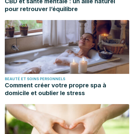
CBD et santé mentale : un allié naturel
pour retrouver l’équilibre
BEAUTÉ ET SOINS PERSONNELS
Comment créer votre propre spa à
domicile et oublier le stress