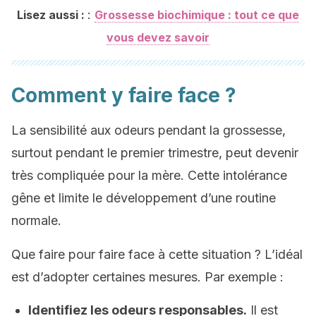
:
Lisez aussi :
Grossesse biochimique : tout ce que
vous devez savoir
Comment y faire face ?
La sensibilité aux odeurs pendant la grossesse,
surtout pendant le premier trimestre, peut devenir
très compliquée pour la mère. Cette intolérance
gêne et limite le développement d’une routine
normale.
Que faire pour faire face à cette situation ? L’idéal
est d’adopter certaines mesures. Par exemple :
Identifiez les odeurs responsables.
Il est