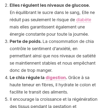
Elles régulent les niveaux de glucose.
En
équilibrant le sucre dans le sang, Elle ne
réduit pas seulement le risque de
diabète
mais elles garantissent également une
énergie constante pour toute la journée.
Perte de poids.
La consommation de chia
contrôle le sentiment d’anxiété, en
permettant ainsi que nos niveaux de satiété
se maintiennent stables et nous empêchant
donc de trop manger.
Le chia régule la
digestion
.
Grâce à sa
haute teneur en fibres, il hydrate le colon et
facilite le transit des aliments.
Il encourage la croissance et la régénération
des tissus pendant la gestation et