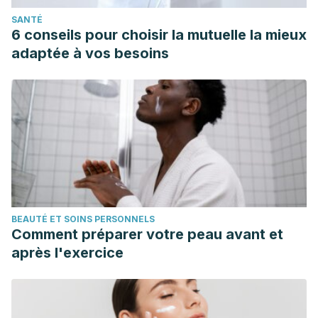
SANTÉ
6 conseils pour choisir la mutuelle la mieux
adaptée à vos besoins
BEAUTÉ ET SOINS PERSONNELS
Comment préparer votre peau avant et
après l'exercice