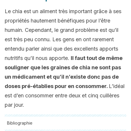
Le chia est un aliment très important grâce à ses
propriétés hautement bénéfiques pour l’être
humain. Cependant, le grand problème est qu’il
est très peu connu. Les gens en ont rarement
entendu parler ainsi que des excellents apports
nutritifs qu’il nous apporte.
Il faut tout de même
souligner que les graines de chia ne sont pas
un médicament et qu’il n’existe donc pas de
doses pré-établies pour en consommer.
L’idéal
est d’en consommer entre deux et cinq cuillères
par jour.
Bibliographie