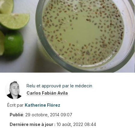
Relu et approuvé par le médecin
Carlos Fabián Avila
Écrit par
Katherine Flórez
Publié
:
29 octobre, 2014 09:07
Dernière mise à jour :
10 août, 2022 08:44