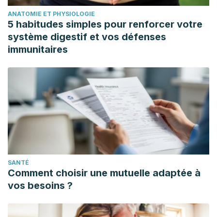
ANATOMIE ET PHYSIOLOGIE
5 habitudes simples pour renforcer votre
système digestif et vos défenses
immunitaires
SANTÉ
Comment choisir une mutuelle adaptée à
vos besoins ?