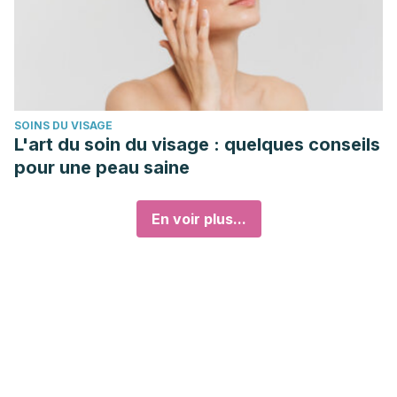
SOINS DU VISAGE
L'art du soin du visage : quelques conseils
pour une peau saine
En voir plus...