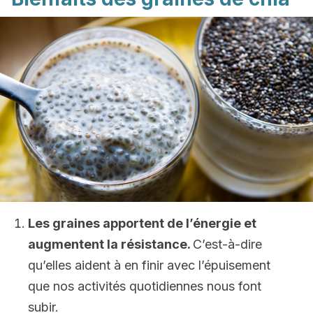
Les graines apportent de l’énergie et
augmentent la résistance.
C’est-à-dire
qu’elles aident à en finir avec l’épuisement
que nos activités quotidiennes nous font
subir.