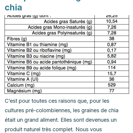
chia
C’est pour toutes ces raisons que, pour les
cultures pré-colombiennes, les graines de chia
était un grand aliment. Elles sont devenues un
produit naturel très complet. Nous vous