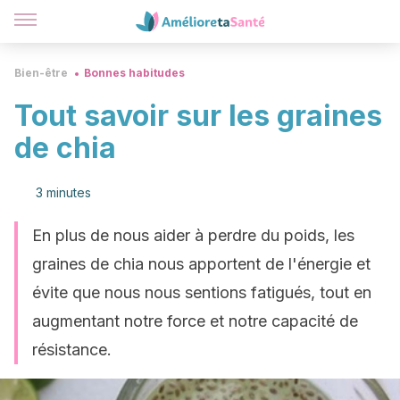
Bien-être
Bonnes habitudes
Tout savoir sur les graines
de chia
3 minutes
En plus de nous aider à perdre du poids, les
graines de chia nous apportent de l'énergie et
évite que nous nous sentions fatigués, tout en
augmentant notre force et notre capacité de
résistance.