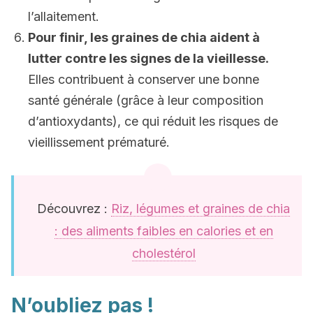
l’allaitement.
Pour finir, les graines de chia aident à
lutter contre les signes de la vieillesse.
Elles contribuent à conserver une bonne
santé générale (grâce à leur composition
d’antioxydants), ce qui réduit les risques de
vieillissement prématuré.
Découvrez :
Riz, légumes et graines de chia
: des aliments faibles en calories et en
cholestérol
N’oubliez pas !