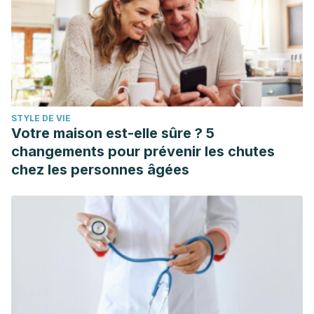
STYLE DE VIE
Votre maison est-elle sûre ? 5
changements pour prévenir les chutes
chez les personnes âgées