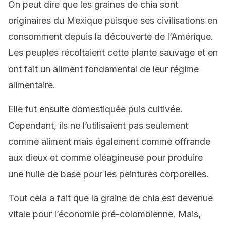
On peut dire que les graines de chia sont
originaires du Mexique puisque ses civilisations en
consomment depuis la découverte de l’Amérique.
Les peuples récoltaient cette plante sauvage et en
ont fait un aliment fondamental de leur régime
alimentaire.
Elle fut ensuite domestiquée puis cultivée.
Cependant, ils ne l’utilisaient pas seulement
comme aliment mais également comme offrande
aux dieux et comme oléagineuse pour produire
une huile de base pour les peintures corporelles.
Tout cela a fait que la graine de chia est devenue
vitale pour l’économie pré-colombienne. Mais,