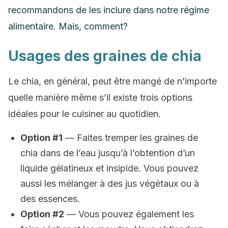
recommandons de les inclure dans notre régime
alimentaire. Mais, comment?
Usages des graines de chia
Le chia, en général, peut être mangé de n’importe
quelle manière même s’il existe trois options
idéales pour le cuisiner au quotidien.
Option #1
— Faites tremper les graines de
chia dans de l’eau jusqu’à l’obtention d’un
liquide gélatineux et insipide. Vous pouvez
aussi les mélanger à des jus végétaux ou à
des essences.
Option #2
— Vous pouvez également les