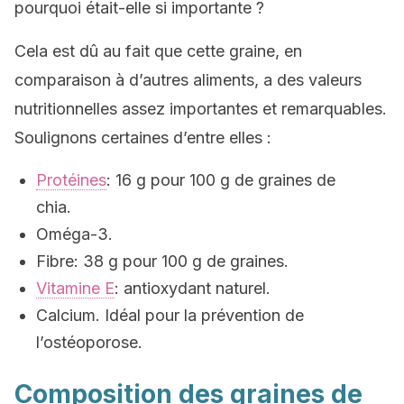
pourquoi était-elle si importante ?
Cela est dû au fait que cette graine, en
comparaison à d’autres aliments, a des valeurs
nutritionnelles assez importantes et remarquables.
Soulignons certaines d’entre elles :
Protéines
: 16 g pour 100 g de graines de
chia.
Oméga-3.
Fibre: 38 g pour 100 g de graines.
Vitamine E
: antioxydant naturel.
Calcium. Idéal pour la prévention de
l’ostéoporose.
Composition des graines de