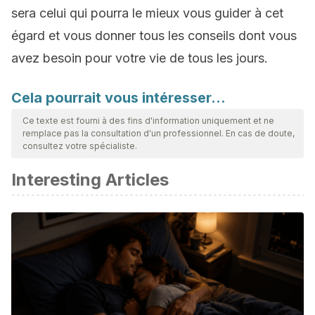
sera celui qui pourra le mieux vous guider à cet
égard et vous donner tous les conseils dont vous
avez besoin pour votre vie de tous les jours.
Cela pourrait vous intéresser…
Ce texte est fourni à des fins d'information uniquement et ne
remplace pas la consultation d'un professionnel. En cas de doute,
consultez votre spécialiste.
Interesting Articles