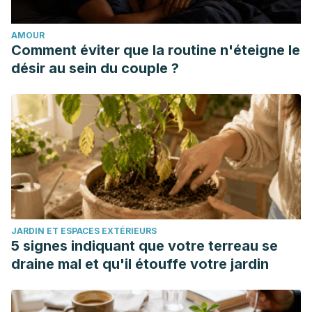
AMOUR
Comment éviter que la routine n'éteigne le
désir au sein du couple ?
JARDIN ET ESPACES EXTÉRIEURS
5 signes indiquant que votre terreau se
draine mal et qu'il étouffe votre jardin