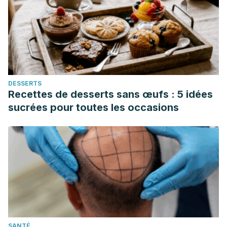
DESSERTS
Recettes de desserts sans œufs : 5 idées
sucrées pour toutes les occasions
SANTÉ