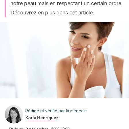
notre peau mais en respectant un certain ordre.
Découvrez en plus dans cet article.
Rédigé et vérifié par la médecin
Karla Henríquez