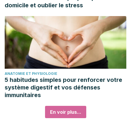
domicile et oublier le stress
ANATOMIE ET PHYSIOLOGIE
5 habitudes simples pour renforcer votre
système digestif et vos défenses
immunitaires
En voir plus...