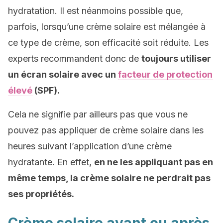
hydratation. Il est néanmoins possible que,
parfois, lorsqu’une crème solaire est mélangée à
ce type de crème, son efficacité soit réduite. Les
experts recommandent donc de
toujours utiliser
un écran solaire avec un
facteur de protection
élevé
(SPF).
Cela ne signifie par ailleurs pas que vous ne
pouvez pas appliquer de crème solaire dans les
heures suivant l’application d’une crème
hydratante. En effet,
en ne les appliquant pas en
même temps, la crème solaire ne perdrait pas
ses propriétés.