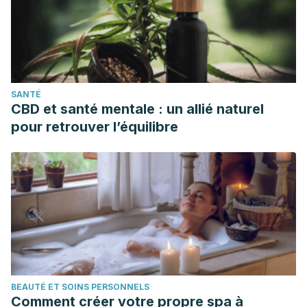
SANTÉ
CBD et santé mentale : un allié naturel
pour retrouver l’équilibre
BEAUTÉ ET SOINS PERSONNELS
Comment créer votre propre spa à