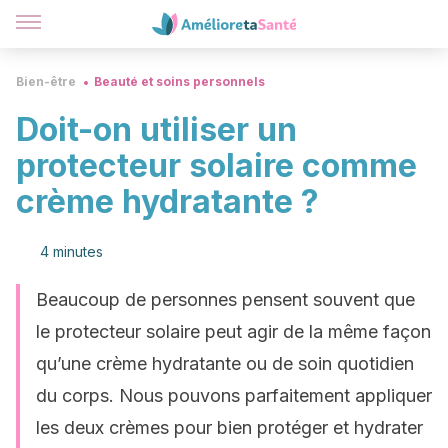
Bien-être
Beauté et soins personnels
Doit-on utiliser un
protecteur solaire comme
crème hydratante ?
4 minutes
Beaucoup de personnes pensent souvent que
le protecteur solaire peut agir de la même façon
qu’une crème hydratante ou de soin quotidien
du corps. Nous pouvons parfaitement appliquer
les deux crèmes pour bien protéger et hydrater