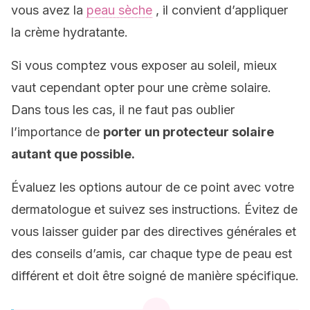
vous avez la
peau sèche
, il convient d’appliquer
la crème hydratante.
Si vous comptez vous exposer au soleil, mieux
vaut cependant opter pour une crème solaire.
Dans tous les cas, il ne faut pas oublier
l’importance de
porter un protecteur solaire
autant que possible.
Évaluez les options autour de ce point avec votre
dermatologue et suivez ses instructions. Évitez de
vous laisser guider par des directives générales et
des conseils d’amis, car chaque type de peau est
différent et doit être soigné de manière spécifique.