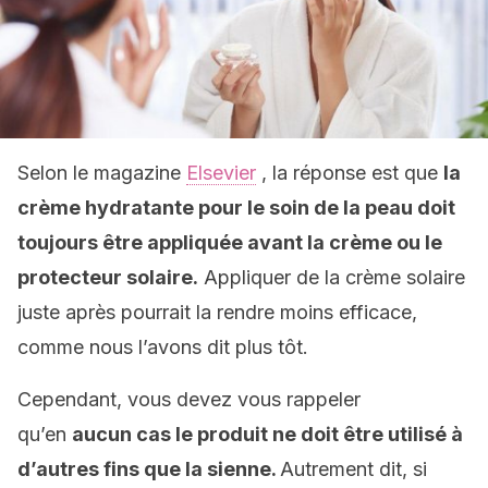
Selon le magazine
Elsevier
, la réponse est que
la
crème hydratante pour le soin de la peau doit
toujours être appliquée avant la crème ou le
protecteur solaire.
Appliquer de la crème solaire
juste après pourrait la rendre moins efficace,
comme nous l’avons dit plus tôt.
Cependant, vous devez vous rappeler
qu’en
aucun cas le produit ne doit être utilisé à
d’autres fins que la sienne.
Autrement dit, si