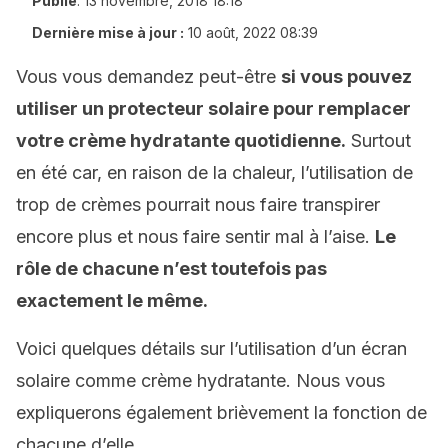
Publié
:
13 novembre, 2018 18:18
Dernière mise à jour :
10 août, 2022 08:39
Vous vous demandez peut-être
si vous pouvez
utiliser un protecteur solaire pour remplacer
votre crème hydratante quotidienne.
Surtout
en été car, en raison de la chaleur, l’utilisation de
trop de crèmes pourrait nous faire transpirer
encore plus et nous faire sentir mal à l’aise.
Le
rôle de chacune n’est toutefois pas
exactement le même.
Voici quelques détails sur l’utilisation d’un écran
solaire comme crème hydratante. Nous vous
expliquerons également brièvement la fonction de
chacune d’elle.