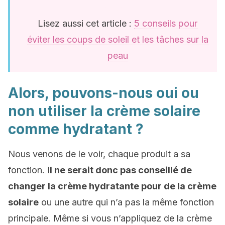
Lisez aussi cet article :
5 conseils pour
éviter les coups de soleil et les tâches sur la
peau
Alors, pouvons-nous oui ou
non utiliser la crème solaire
comme hydratant ?
Nous venons de le voir, chaque produit a sa
fonction. I
l ne serait donc pas conseillé de
changer la crème hydratante pour de la crème
solaire
ou une autre qui n’a pas la même fonction
principale. Même si vous n’appliquez de la crème