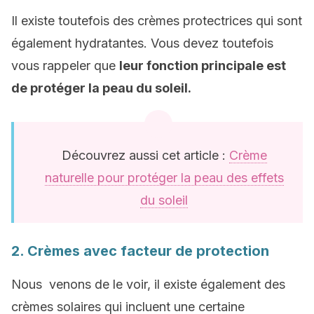
Il existe toutefois des crèmes protectrices qui sont
également hydratantes. Vous devez toutefois
vous rappeler que
leur fonction principale est
de protéger la peau du soleil.
Découvrez aussi cet article :
Crème
naturelle pour protéger la peau des effets
du soleil
2. Crèmes avec facteur de protection
Nous venons de le voir, il existe également des
crèmes solaires qui incluent une certaine