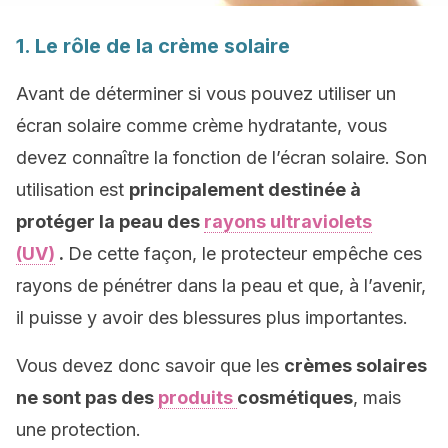
1. Le rôle de la crème solaire
Avant de déterminer si vous pouvez utiliser un
écran solaire comme crème hydratante, vous
devez connaître la fonction de l’écran solaire. Son
utilisation est
principalement destinée à
protéger la peau des
rayons ultraviolets
(UV)
.
De cette façon, le protecteur empêche ces
rayons de pénétrer dans la peau et que, à l’avenir,
il puisse y avoir des blessures plus importantes.
Vous devez donc savoir que les
crèmes solaires
ne sont pas des
produits
cosmétiques
, mais
une protection.