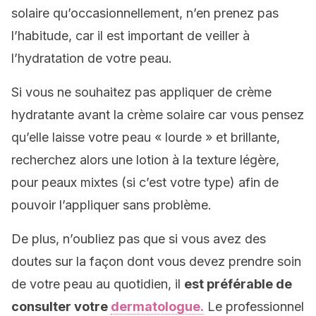
solaire qu’occasionnellement, n’en prenez pas
l’habitude, car il est important de veiller à
l’hydratation de votre peau.
Si vous ne souhaitez pas appliquer de crème
hydratante avant la crème solaire car vous pensez
qu’elle laisse votre peau « lourde » et brillante,
recherchez alors une lotion à la texture légère,
pour peaux mixtes (si c’est votre type) afin de
pouvoir l’appliquer sans problème.
De plus, n’oubliez pas que si vous avez des
doutes sur la façon dont vous devez prendre soin
de votre peau au quotidien, il
est préférable de
consulter votre
dermatologue.
Le professionnel