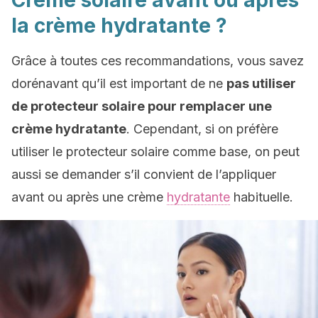
Crème solaire avant ou après
la crème hydratante ?
Grâce à toutes ces recommandations, vous savez
dorénavant qu’il est important de ne
pas utiliser
de protecteur solaire pour remplacer une
crème hydratante
. Cependant, si on préfère
utiliser le protecteur solaire comme base, on peut
aussi se demander s’il convient de l’appliquer
avant ou après une crème
hydratante
habituelle.