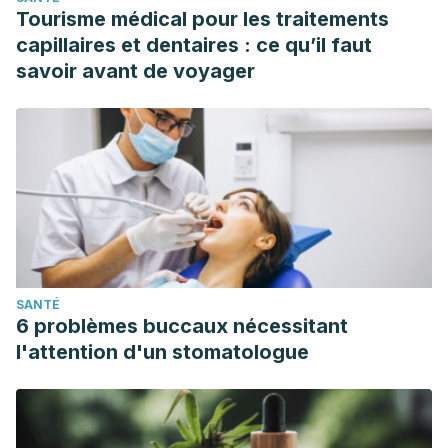
Tourisme médical pour les traitements
capillaires et dentaires : ce qu’il faut
savoir avant de voyager
SANTÉ
6 problèmes buccaux nécessitant
l'attention d'un stomatologue