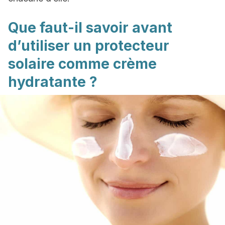
Que faut-il savoir avant
d’utiliser un protecteur
solaire comme crème
hydratante ?