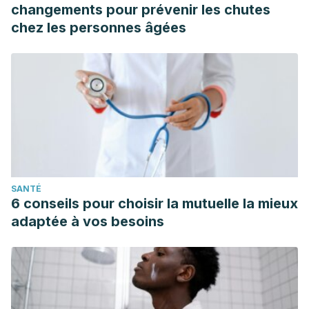
changements pour prévenir les chutes
chez les personnes âgées
SANTÉ
6 conseils pour choisir la mutuelle la mieux
adaptée à vos besoins