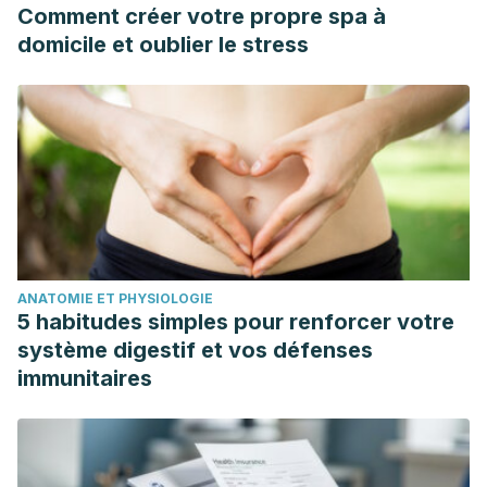
Comment créer votre propre spa à
domicile et oublier le stress
ANATOMIE ET PHYSIOLOGIE
5 habitudes simples pour renforcer votre
système digestif et vos défenses
immunitaires