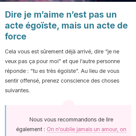
Dire je m’aime n’est pas un
acte égoïste, mais un acte de
force
Cela vous est sûrement déjà arrivé, dire “je ne
veux pas ça pour moi” et que l’autre personne
réponde : “tu es très égoïste”. Au lieu de vous
sentir offensé, prenez conscience des choses
suivantes.
Nous vous recommandons de lire
également :
On n’oublie jamais un amour, on