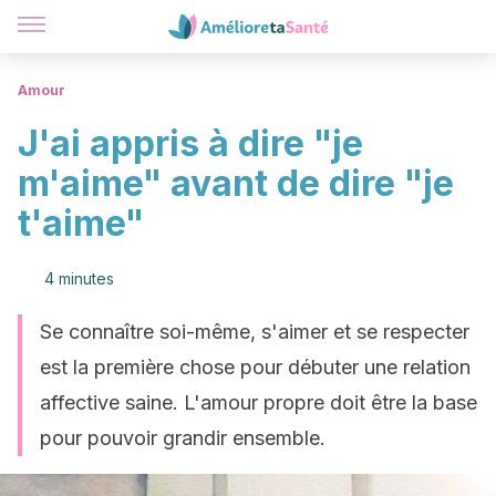
Amour
J'ai appris à dire "je
m'aime" avant de dire "je
t'aime"
4 minutes
Se connaître soi-même, s'aimer et se respecter
est la première chose pour débuter une relation
affective saine. L'amour propre doit être la base
pour pouvoir grandir ensemble.