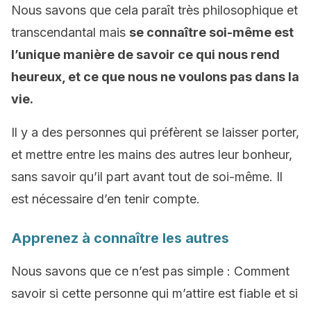
Nous savons que cela paraît très philosophique et
transcendantal mais
se connaître soi-même est
l’unique manière de savoir ce qui nous rend
heureux, et ce que nous ne voulons pas dans la
vie.
Il y a des personnes qui préfèrent se laisser porter,
et mettre entre les mains des autres leur bonheur,
sans savoir qu’il part avant tout de soi-même. Il
est nécessaire d’en tenir compte.
Apprenez à connaître les autres
Nous savons que ce n’est pas simple : Comment
savoir si cette personne qui m’attire est fiable et si