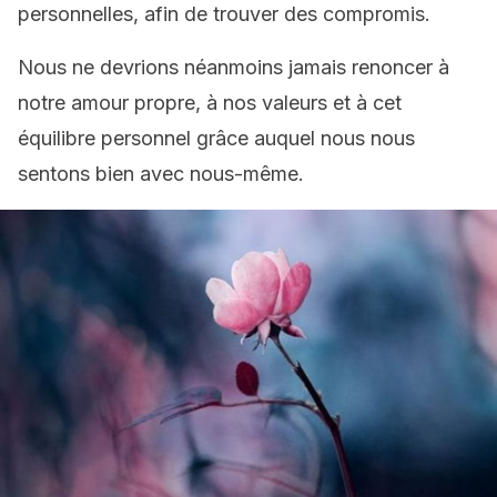
personnelles, afin de trouver des compromis.
Nous ne devrions néanmoins jamais renoncer à
notre amour propre, à nos valeurs et à cet
équilibre personnel grâce auquel nous nous
sentons bien avec nous-même.