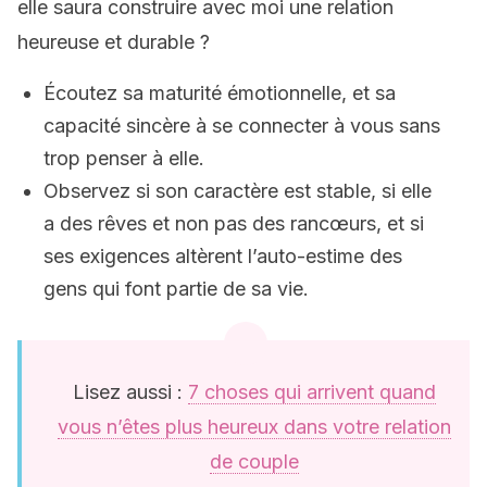
elle saura construire avec moi une relation
heureuse et durable ?
Écoutez sa maturité émotionnelle, et sa
capacité sincère à se connecter à vous sans
trop penser à elle.
Observez si son caractère est stable, si elle
a des rêves et non pas des rancœurs, et si
ses exigences altèrent l’auto-estime des
gens qui font partie de sa vie.
Lisez aussi :
7 choses qui arrivent quand
vous n’êtes plus heureux dans votre relation
de couple