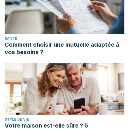
SANTÉ
Comment choisir une mutuelle adaptée à
vos besoins ?
STYLE DE VIE
Votre maison est-elle sûre ? 5