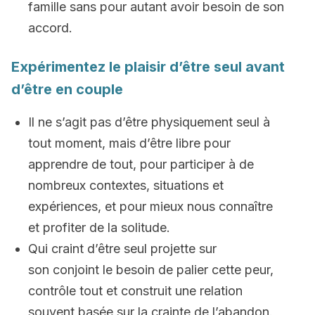
famille sans pour autant avoir besoin de son
accord.
Expérimentez le plaisir d’être seul avant
d’être en couple
Il ne s’agit pas d’être physiquement seul à
tout moment, mais d’être libre pour
apprendre de tout, pour participer à de
nombreux contextes, situations et
expériences, et pour mieux nous connaître
et profiter de la solitude.
Qui craint d’être seul projette sur
son conjoint le besoin de palier cette peur,
contrôle tout et construit une relation
souvent basée sur la crainte de l’abandon.