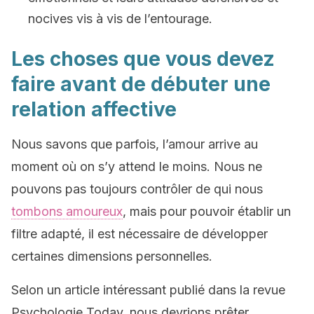
nocives vis à vis de l’entourage.
Les choses que vous devez
faire avant de débuter une
relation affective
Nous savons que parfois, l’amour arrive au
moment où on s’y attend le moins. Nous ne
pouvons pas toujours contrôler de qui nous
tombons amoureux
, mais pour pouvoir établir un
filtre adapté, il est nécessaire de développer
certaines dimensions personnelles.
Selon un article intéressant publié dans la revue
Psychologie Today, nous devrions prêter