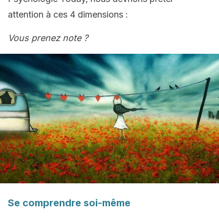
attention à ces 4 dimensions :
Vous prenez note ?
Se comprendre soi-même