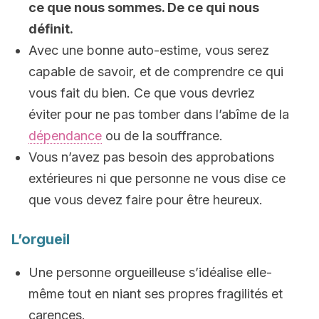
ce que nous sommes. De ce qui nous
définit.
Avec une bonne auto-estime, vous serez
capable de savoir, et de comprendre ce qui
vous fait du bien. Ce que vous devriez
éviter pour ne pas tomber dans l’abîme de la
dépendance
ou de la souffrance.
Vous n’avez pas besoin des approbations
extérieures ni que personne ne vous dise ce
que vous devez faire pour être heureux.
L’orgueil
Une personne orgueilleuse s’idéalise elle-
même tout en niant ses propres fragilités et
carences.