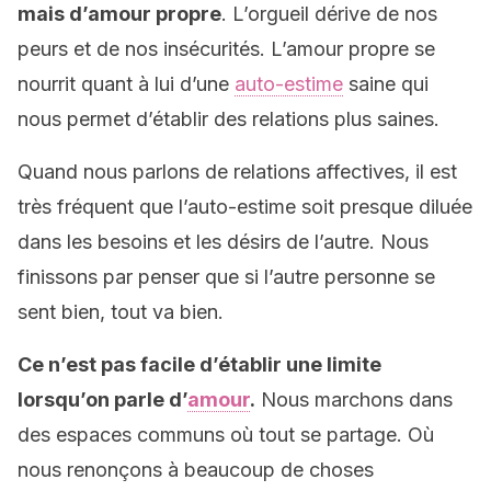
mais d’amour propre
. L’orgueil dérive de nos
peurs et de nos insécurités. L’amour propre se
nourrit quant à lui d’une
auto-estime
saine qui
nous permet d’établir des relations plus saines.
Quand nous parlons de relations affectives, il est
très fréquent que l’auto-estime soit presque diluée
dans les besoins et les désirs de l’autre. Nous
finissons par penser que si l’autre personne se
sent bien, tout va bien.
Ce n’est pas facile d’établir une limite
lorsqu’on parle d’
amour
.
Nous marchons dans
des espaces communs où tout se partage. Où
nous renonçons à beaucoup de choses