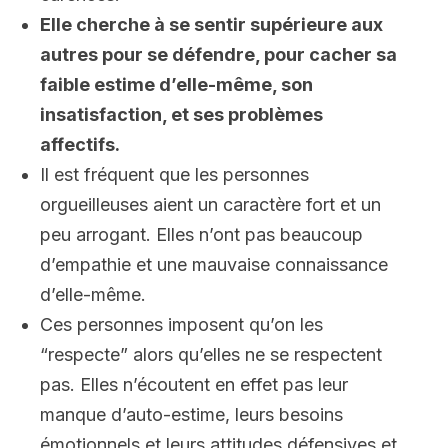
Elle cherche à se sentir supérieure aux
autres pour se défendre, pour cacher sa
faible estime d’elle-même, son
insatisfaction, et ses problèmes
affectifs.
Il est fréquent que les personnes
orgueilleuses aient un caractère fort et un
peu arrogant. Elles n’ont pas beaucoup
d’empathie et une mauvaise connaissance
d’elle-même.
Ces personnes imposent qu’on les
“respecte” alors qu’elles ne se respectent
pas. Elles n’écoutent en effet pas leur
manque d’auto-estime, leurs besoins
émotionnels et leurs attitudes défensives et