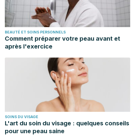
BEAUTÉ ET SOINS PERSONNELS
Comment préparer votre peau avant et
après l'exercice
SOINS DU VISAGE
L'art du soin du visage : quelques conseils
pour une peau saine