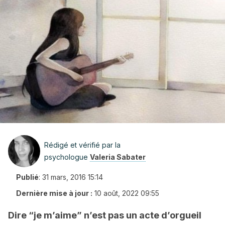
Rédigé et vérifié par la
psychologue
Valeria Sabater
Publié
:
31 mars, 2016 15:14
Dernière mise à jour :
10 août, 2022 09:55
Dire “je m’aime” n’est pas un acte d’orgueil