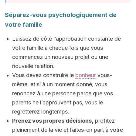
Séparez-vous psychologiquement de
votre famille
Laissez de côté l’approbation constante de
votre famille à chaque fois que vous
commencez un nouveau projet ou une
nouvelle relation.
Vous devez construire le
bonheur
vous-
même, et si à un moment donné, vous
renoncez à une personne parce que vos
parents ne l’approuvent pas, vous le
regretterez longtemps.
Prenez vos propres décisions,
profitez
pleinement de la vie et faites-en part à votre