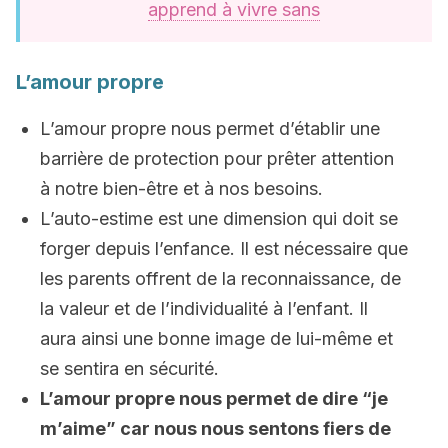
apprend à vivre sans
L’amour propre
L’amour propre nous permet d’établir une
barrière de protection pour prêter attention
à notre bien-être et à nos besoins.
L’auto-estime est une dimension qui doit se
forger depuis l’enfance. Il est nécessaire que
les parents offrent de la reconnaissance, de
la valeur et de l’individualité à l’enfant. Il
aura ainsi une bonne image de lui-même et
se sentira en sécurité.
L’amour propre nous permet de dire “je
m’aime” car nous nous sentons fiers de