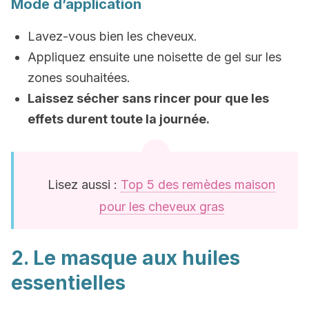
Mode d’application
Lavez-vous bien les cheveux.
Appliquez ensuite une noisette de gel sur les
zones souhaitées.
Laissez sécher sans rincer pour que les
effets durent toute la journée.
Lisez aussi :
Top 5 des remèdes maison
pour les cheveux gras
2. Le masque aux huiles
essentielles