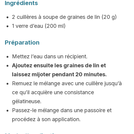
Ingrédients
2 cuillères à soupe de graines de lin (20 g)
1 verre d’eau (200 ml)
Préparation
Mettez l’eau dans un récipient.
Ajoutez ensuite les graines de lin et
laissez mijoter pendant 20 minutes.
Remuez le mélange avec une cuillère jusqu’à
ce qu’il acquière une consistance
gélatineuse.
Passez-le mélange dans une passoire et
procédez à son application.