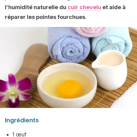
l’humidité naturelle du
cuir chevelu
et aide à
réparer les pointes fourchues
.
Ingrédients
1 œuf