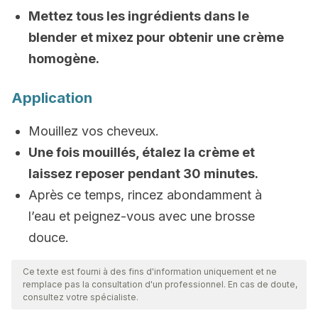
Mettez tous les ingrédients dans le
blender et mixez pour obtenir une crème
homogène.
Application
Mouillez vos cheveux.
Une fois mouillés, étalez la crème et
laissez reposer pendant 30 minutes.
Après ce temps, rincez abondamment à
l’eau et peignez-vous avec une brosse
douce.
Ce texte est fourni à des fins d'information uniquement et ne
remplace pas la consultation d'un professionnel. En cas de doute,
consultez votre spécialiste.