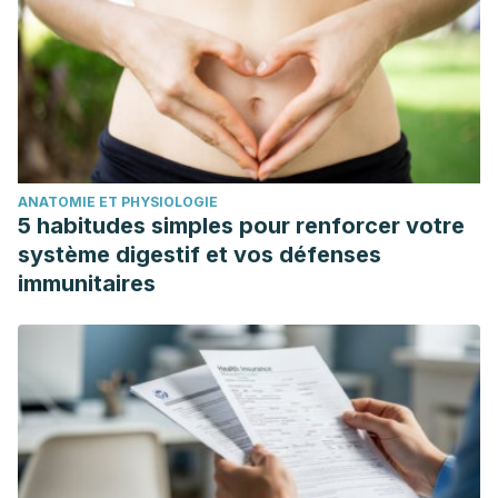
ANATOMIE ET PHYSIOLOGIE
5 habitudes simples pour renforcer votre
système digestif et vos défenses
immunitaires