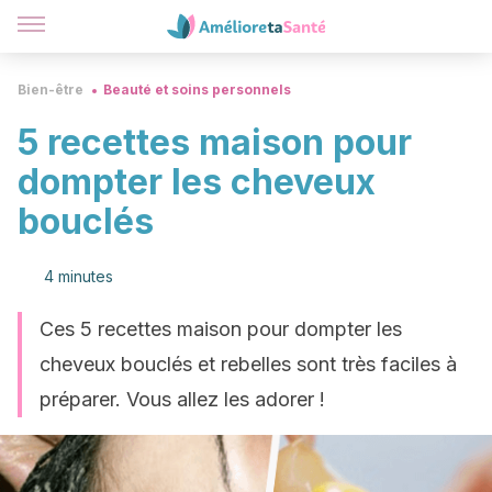
Bien-être
Beauté et soins personnels
5 recettes maison pour
dompter les cheveux
bouclés
4 minutes
Ces 5 recettes maison pour dompter les
cheveux bouclés et rebelles sont très faciles à
préparer. Vous allez les adorer !