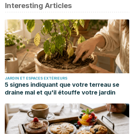
Interesting Articles
JARDIN ET ESPACES EXTÉRIEURS
5 signes indiquant que votre terreau se
draine mal et qu'il étouffe votre jardin