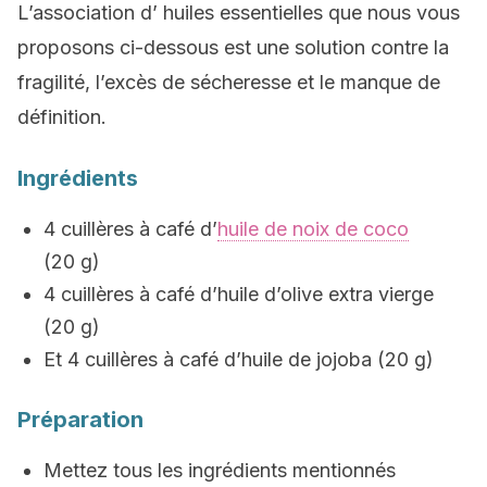
L’association d’ huiles essentielles que nous vous
proposons ci-dessous est une solution contre la
fragilité, l’excès de sécheresse et le manque de
définition.
Ingrédients
4 cuillères à café d’
huile de noix de coco
(20 g)
4 cuillères à café d’huile d’olive extra vierge
(20 g)
Et 4 cuillères à café d’huile de jojoba (20 g)
Préparation
Mettez tous les ingrédients mentionnés