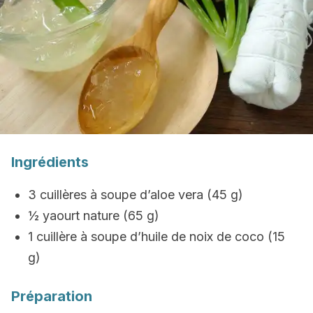
Ingrédients
3 cuillères à soupe d’aloe vera (45 g)
½ yaourt nature (65 g)
1 cuillère à soupe d’huile de noix de coco (15
g)
Préparation