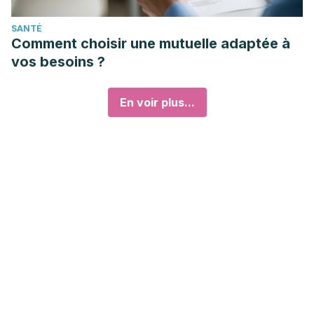
SANTÉ
Comment choisir une mutuelle adaptée à
vos besoins ?
En voir plus...