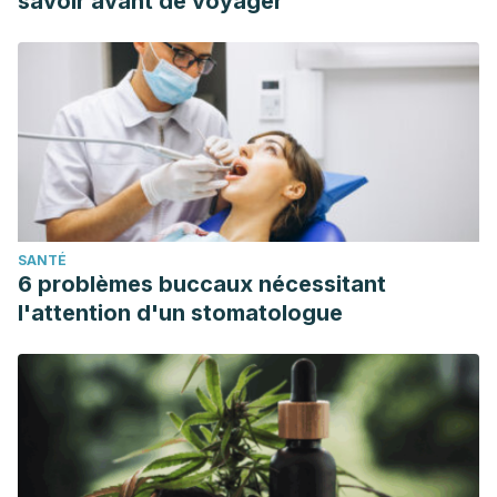
savoir avant de voyager
SANTÉ
6 problèmes buccaux nécessitant
l'attention d'un stomatologue