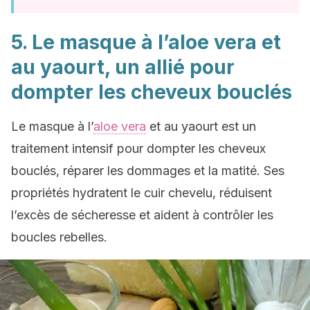
5. Le masque à l’aloe vera et
au yaourt, un allié pour
dompter les cheveux bouclés
Le masque à l’
aloe vera
et au yaourt est un
traitement intensif pour dompter les cheveux
bouclés, réparer les dommages et la matité. Ses
propriétés hydratent le cuir chevelu, réduisent
l’excès de sécheresse et aident à contrôler les
boucles rebelles.