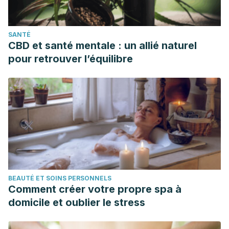
SANTÉ
CBD et santé mentale : un allié naturel
pour retrouver l’équilibre
BEAUTÉ ET SOINS PERSONNELS
Comment créer votre propre spa à
domicile et oublier le stress