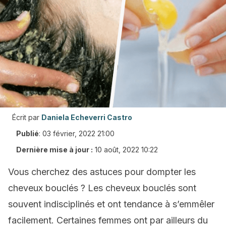
Écrit par
Daniela Echeverri Castro
Publié
:
03 février, 2022 21:00
Dernière mise à jour :
10 août, 2022 10:22
Vous cherchez des astuces pour dompter les
cheveux bouclés ? Les cheveux bouclés sont
souvent indisciplinés et ont tendance à s’emmêler
facilement. Certaines femmes ont par ailleurs du