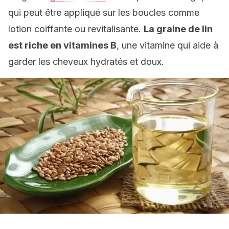
qui peut être appliqué sur les boucles comme
lotion coiffante ou revitalisante.
La graine de lin
est riche en vitamines B
, une vitamine qui aide à
garder les cheveux hydratés et doux.