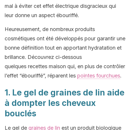
mal à éviter cet effet électrique disgracieux qui
leur donne un aspect ébouriffé.
Heureusement, de nombreux produits
cosmétiques ont été développés pour garantir une
bonne définition tout en apportant hydratation et
brillance. Découvrez ci-dessous
quelques recettes maison qui, en plus de contrôler
l’effet “ébouriffé”, réparent les
pointes fourchues
.
1. Le gel de graines de lin aide
à dompter les cheveux
bouclés
Le gel de
graines de lin
est un produit biologique