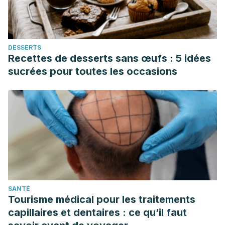
DESSERTS
Recettes de desserts sans œufs : 5 idées
sucrées pour toutes les occasions
SANTÉ
Tourisme médical pour les traitements
capillaires et dentaires : ce qu’il faut