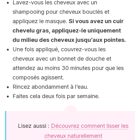
Lavez-vous les cheveux avec un
shampooing pour cheveux bouclés et
appliquez le masque.
Si vous avez un cuir
chevelu gras, appliquez-le uniquement
du milieu des cheveux jusqu’aux pointes.
Une fois appliqué, couvrez-vous les
cheveux avec un bonnet de douche et
attendez au moins 30 minutes pour que les
composés agissent.
Rincez abondamment à l’eau.
Faites cela deux fois par semaine.
Lisez aussi :
Découvrez comment lisser les
cheveux naturellement