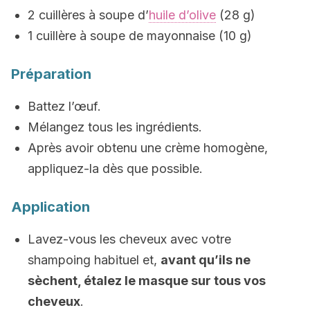
2 cuillères à soupe d’
huile d’olive
(28 g)
1 cuillère à soupe de mayonnaise (10 g)
Préparation
Battez l’œuf.
Mélangez tous les ingrédients.
Après avoir obtenu une crème homogène,
appliquez-la dès que possible.
Application
Lavez-vous les cheveux avec votre
shampoing habituel et,
avant qu’ils ne
sèchent, étalez le masque sur tous vos
cheveux
.