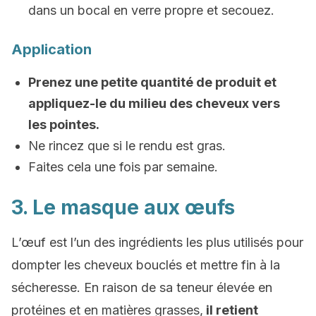
dans un bocal en verre propre et secouez.
Application
Prenez une petite quantité de produit et
appliquez-le du milieu des cheveux vers
les pointes.
Ne rincez que si le rendu est gras.
Faites cela une fois par semaine.
3. Le masque aux œufs
L’œuf est l’un des ingrédients les plus utilisés pour
dompter les cheveux bouclés et mettre fin à la
sécheresse. En raison de sa teneur élevée en
protéines et en matières grasses,
il retient