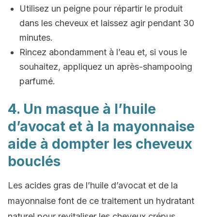
Utilisez un peigne pour répartir le produit
dans les cheveux et laissez agir pendant 30
minutes.
Rincez abondamment à l’eau et, si vous le
souhaitez, appliquez un après-shampooing
parfumé.
4. Un masque à l’huile
d’avocat et à la mayonnaise
aide à dompter les cheveux
bouclés
Les acides gras de l’huile d’avocat et de la
mayonnaise font de ce traitement un hydratant
naturel pour revitaliser les cheveux crépus.