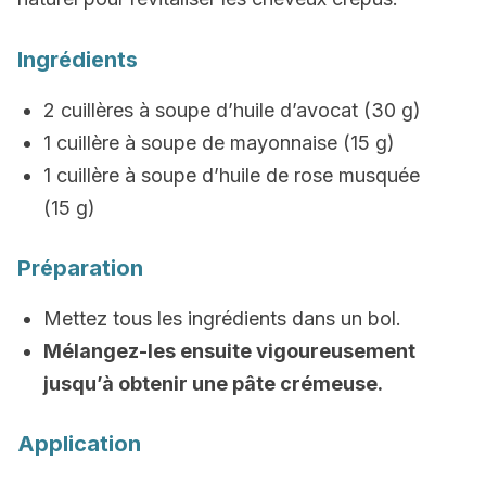
Ingrédients
2 cuillères à soupe d’huile d’avocat (30 g)
1 cuillère à soupe de mayonnaise (15 g)
1 cuillère à soupe d’huile de rose musquée
(15 g)
Préparation
Mettez tous les ingrédients dans un bol.
Mélangez-les ensuite vigoureusement
jusqu’à obtenir une pâte crémeuse.
Application