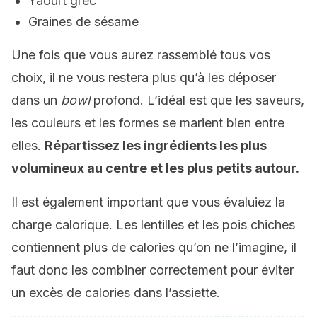
Yaourt grec
Graines de sésame
Une fois que vous aurez rassemblé tous vos
choix, il ne vous restera plus qu’à les déposer
dans un
bowl
profond. L’idéal est que les saveurs,
les couleurs et les formes se marient bien entre
elles.
Répartissez les ingrédients les plus
volumineux au centre et les plus petits autour.
Il est également important que vous évaluiez la
charge calorique. Les lentilles et les pois chiches
contiennent plus de calories qu’on ne l’imagine, il
faut donc les combiner correctement pour éviter
un excès de calories dans l’assiette.