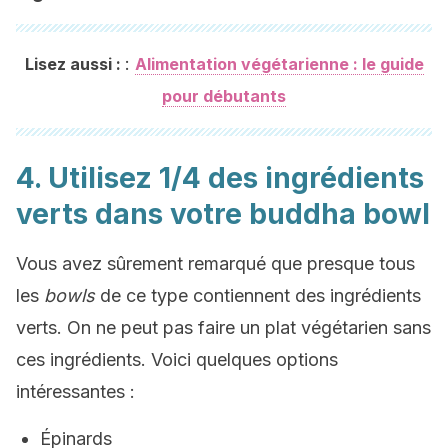
:
Lisez aussi :
Alimentation végétarienne : le guide
pour débutants
4. Utilisez 1/4 des ingrédients
verts dans votre buddha bowl
Vous avez sûrement remarqué que presque tous
les
bowls
de ce type contiennent des ingrédients
verts. On ne peut pas faire un plat végétarien sans
ces ingrédients. Voici quelques options
intéressantes :
Épinards