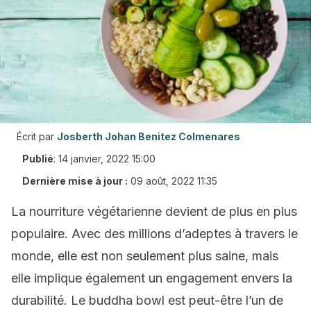
Écrit par
Josberth Johan Benitez Colmenares
Publié
:
14 janvier, 2022 15:00
Dernière mise à jour :
09 août, 2022 11:35
La nourriture végétarienne devient de plus en plus
populaire. Avec des millions d’adeptes à travers le
monde, elle est non seulement plus saine, mais
elle implique également un engagement envers la
durabilité. Le buddha bowl est peut-être l’un de