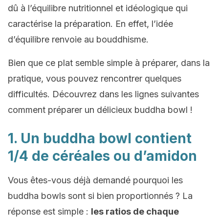
dû à l’équilibre nutritionnel et idéologique qui
caractérise la préparation. En effet, l’idée
d’équilibre renvoie au bouddhisme.
Bien que ce plat semble simple à préparer, dans la
pratique, vous pouvez rencontrer quelques
difficultés. Découvrez dans les lignes suivantes
comment préparer un délicieux buddha bowl !
1. Un buddha bowl contient
1/4 de céréales ou d’amidon
Vous êtes-vous déjà demandé pourquoi les
buddha bowls sont si bien proportionnés ? La
réponse est simple :
les ratios de chaque