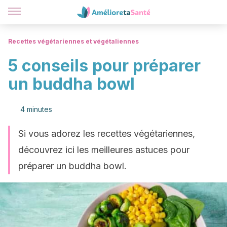
Recettes végétariennes et végétaliennes
5 conseils pour préparer
un buddha bowl
4 minutes
Si vous adorez les recettes végétariennes,
découvrez ici les meilleures astuces pour
préparer un buddha bowl.