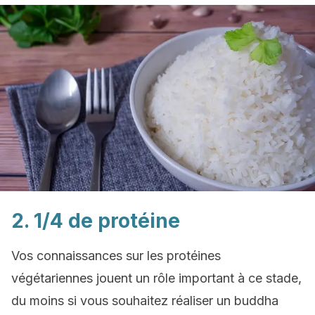
2. 1/4 de protéine
Vos connaissances sur les protéines
végétariennes jouent un rôle important à ce stade,
du moins si vous souhaitez réaliser un buddha