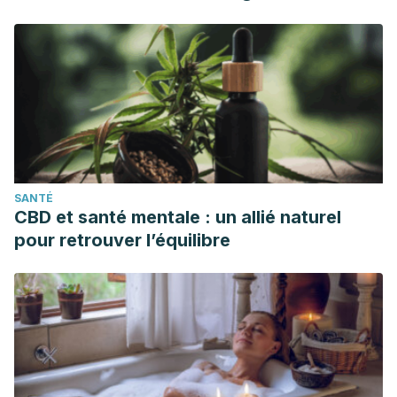
SANTÉ
CBD et santé mentale : un allié naturel
pour retrouver l’équilibre