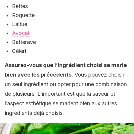
Bettes
Roquette
Laitue
Avocat
Betterave
Céleri
Assurez-vous que l’ingrédient choisi se marie
bien avec les précédents.
Vous pouvez choisir
un seul ingrédient ou opter pour une combinaison
de plusieurs. L’important est que la saveur et
l’aspect esthétique se marient bien aux autres
ingrédients déjà choisis.