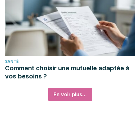
SANTÉ
Comment choisir une mutuelle adaptée à
vos besoins ?
En voir plus...