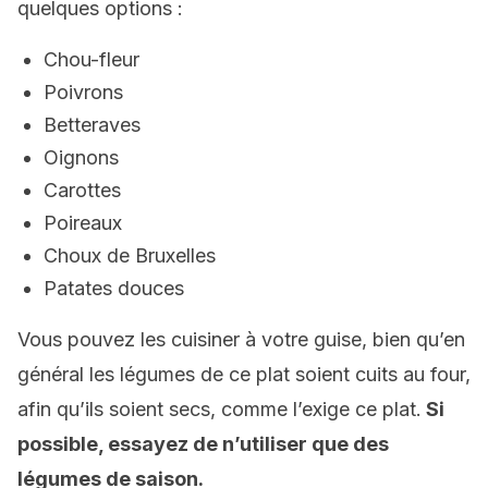
quelques options :
Chou-fleur
Poivrons
Betteraves
Oignons
Carottes
Poireaux
Choux de Bruxelles
Patates douces
Vous pouvez les cuisiner à votre guise, bien qu’en
général les légumes de ce plat soient cuits au four,
afin qu’ils soient secs, comme l’exige ce plat.
Si
possible, essayez de n’utiliser que des
légumes de saison.