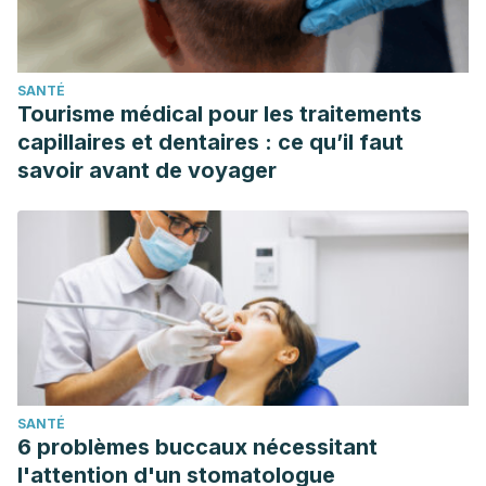
SANTÉ
Tourisme médical pour les traitements
capillaires et dentaires : ce qu’il faut
savoir avant de voyager
SANTÉ
6 problèmes buccaux nécessitant
l'attention d'un stomatologue