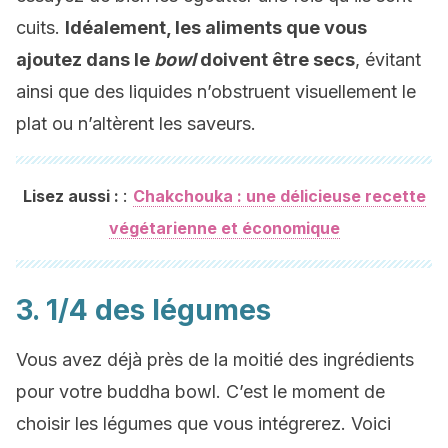
cuits.
Idéalement, les aliments que vous
ajoutez dans le
bowl
doivent être secs
, évitant
ainsi que des liquides n’obstruent visuellement le
plat ou n’altèrent les saveurs.
:
Lisez aussi :
Chakchouka : une délicieuse recette
végétarienne et économique
3. 1/4 des légumes
Vous avez déjà près de la moitié des ingrédients
pour votre buddha bowl. C’est le moment de
choisir les légumes que vous intégrerez. Voici