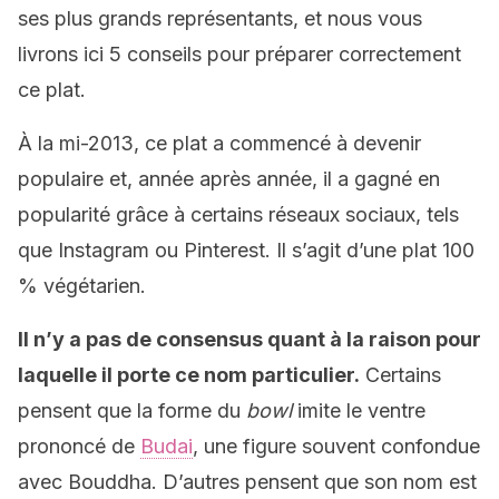
ses plus grands représentants, et nous vous
livrons ici 5 conseils pour préparer correctement
ce plat.
À la mi-2013, ce plat a commencé à devenir
populaire et, année après année, il a gagné en
popularité grâce à certains réseaux sociaux, tels
que Instagram ou Pinterest. Il s’agit d’une plat 100
% végétarien.
Il n’y a pas de consensus quant à la raison pour
laquelle il porte ce nom particulier.
Certains
pensent que la forme du
bowl
imite le ventre
prononcé de
Budai
, une figure souvent confondue
avec Bouddha. D’autres pensent que son nom est