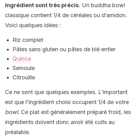
ingrédient sont très précis
. Un buddha bowl
classique contient 1/4 de céréales ou d’amidon.
Voici quelques idées :
Riz complet
Pâtes sans gluten ou pâtes de blé entier
Quinoa
Semoule
Citrouille
Ce ne sont que quelques exemples. L’important
est que l’ingrédient choisi occupent 1/4 de votre
bowl
. Ce plat est généralement préparé froid, les
ingrédients doivent donc avoir été cuits au
préalable.