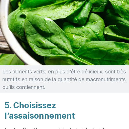
Les aliments verts, en plus d’être délicieux, sont très
nutritifs en raison de la quantité de macronutriments
qu’ils contiennent.
5. Choisissez
l’assaisonnement