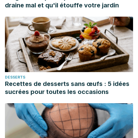
draine mal et qu'il étouffe votre jardin
DESSERTS
Recettes de desserts sans œufs : 5 idées
sucrées pour toutes les occasions