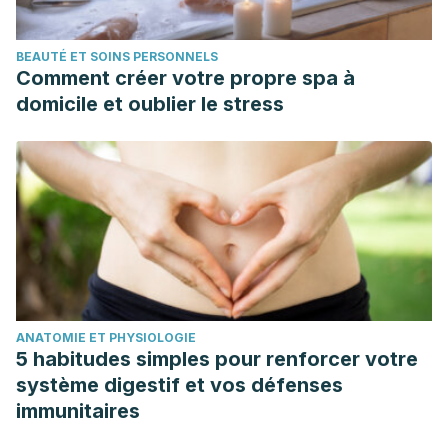
BEAUTÉ ET SOINS PERSONNELS
Comment créer votre propre spa à
domicile et oublier le stress
ANATOMIE ET PHYSIOLOGIE
5 habitudes simples pour renforcer votre
système digestif et vos défenses
immunitaires