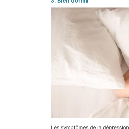
3. Bien dormir
Les symptômes de la dépression 