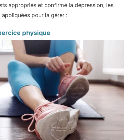
sts appropriés et confirmé la dépression, les
 appliquées pour la gérer :
exercice physique