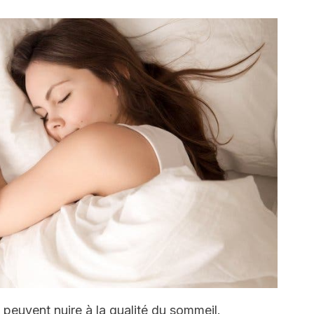
peuvent nuire à la qualité du sommeil.