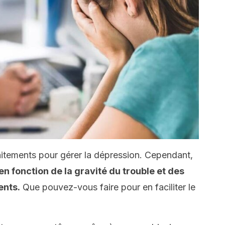
raitements pour gérer la dépression. Cependant,
 en fonction de la gravité du trouble et des
ents.
Que pouvez-vous faire pour en faciliter le