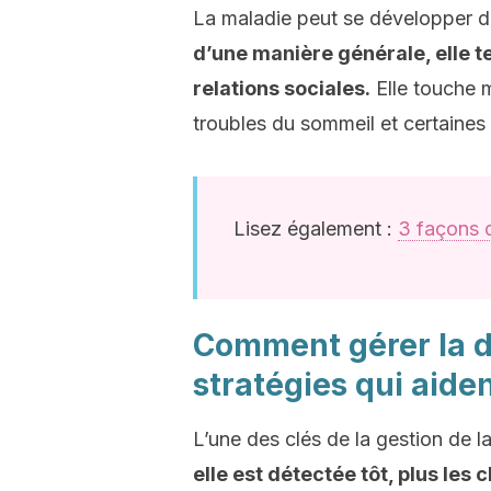
La maladie peut se développer 
d’une manière générale, elle ten
relations sociales.
Elle touche 
troubles du sommeil et certaines
Lisez également :
3 façons d
Comment gérer la d
stratégies qui aide
L’une des clés de la gestion de l
elle est détectée tôt, plus le