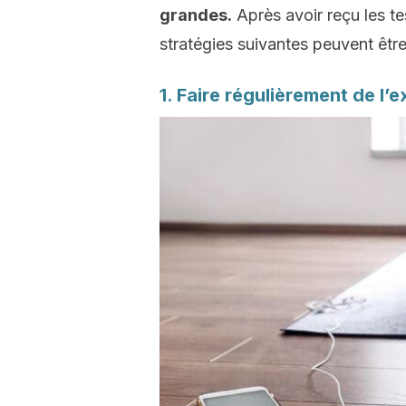
grandes.
Après avoir reçu les te
stratégies suivantes peuvent être
1. Faire régulièrement de l’