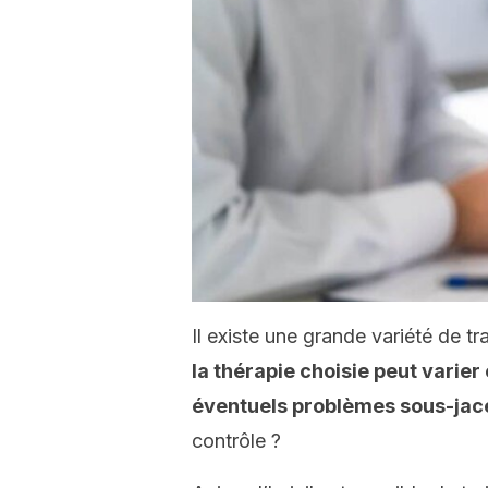
Il existe une grande variété de t
la thérapie choisie peut varier
éventuels problèmes sous-jac
contrôle ?