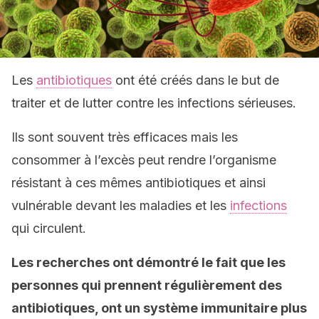
Les
antibiotiques
ont été créés dans le but de
traiter et de lutter contre les infections sérieuses.
Ils sont souvent très efficaces mais les
consommer à l’excès peut rendre l’organisme
résistant à ces mêmes antibiotiques et ainsi
vulnérable devant les maladies et les
infections
qui circulent.
Les recherches ont démontré le fait que les
personnes qui prennent régulièrement des
antibiotiques, ont un système immunitaire plus