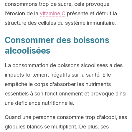
consommons trop de sucre, cela provoque
l’érosion de la
vitamine C
présente et détruit la
structure des cellules du système immunitaire.
Consommer des boissons
alcoolisées
La consommation de boissons alcoolisées a des
impacts fortement négatifs sur la santé. Elle
empêche le corps d’absorber les nutriments
essentiels à son fonctionnement et provoque ainsi
une déficience nutritionnelle.
Quand une personne consomme trop d’alcool, ses
globules blancs se multiplient. De plus, ses