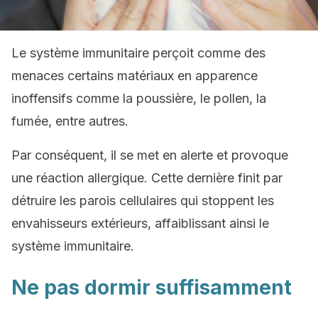
Le système immunitaire perçoit comme des
menaces certains matériaux en apparence
inoffensifs comme la poussière, le pollen, la
fumée, entre autres.
Par conséquent, il se met en alerte et provoque
une réaction allergique. Cette dernière finit par
détruire les parois cellulaires qui stoppent les
envahisseurs extérieurs, affaiblissant ainsi le
système immunitaire.
Ne pas dormir suffisamment