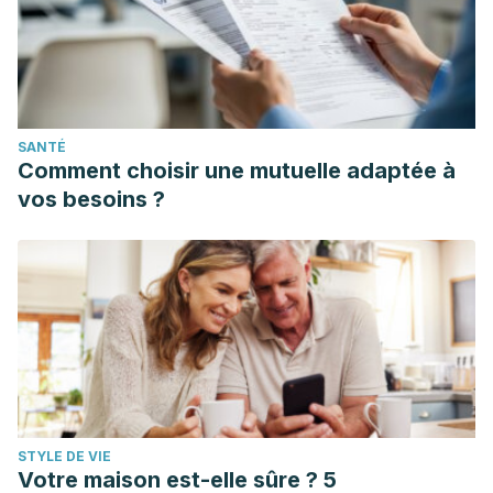
SANTÉ
Comment choisir une mutuelle adaptée à
vos besoins ?
STYLE DE VIE
Votre maison est-elle sûre ? 5