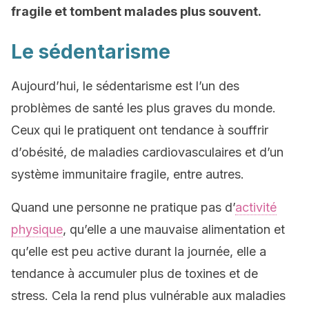
fragile et tombent malades plus souvent.
Le sédentarisme
Aujourd’hui, le sédentarisme est l’un des
problèmes de santé les plus graves du monde.
Ceux qui le pratiquent ont tendance à souffrir
d’obésité, de maladies cardiovasculaires et d’un
système immunitaire fragile, entre autres.
Quand une personne ne pratique pas d’
activité
physique
, qu’elle a une mauvaise alimentation et
qu’elle est peu active durant la journée, elle a
tendance à accumuler plus de toxines et de
stress. Cela la rend plus vulnérable aux maladies