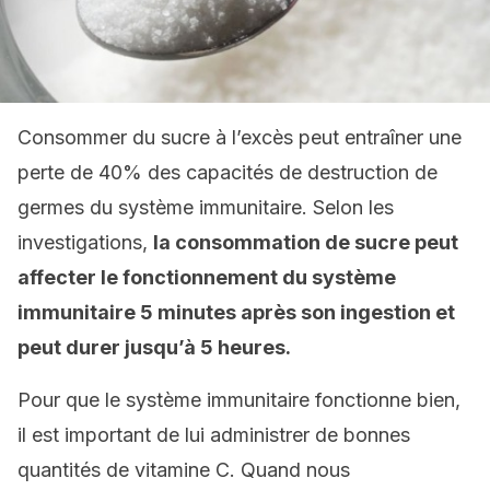
Consommer du sucre à l’excès peut entraîner une
perte de 40% des capacités de destruction de
germes du système immunitaire. Selon les
investigations,
la consommation de sucre peut
affecter le fonctionnement du système
immunitaire 5 minutes après son ingestion et
peut durer jusqu’à 5 heures.
Pour que le système immunitaire fonctionne bien,
il est important de lui administrer de bonnes
quantités de vitamine C. Quand nous