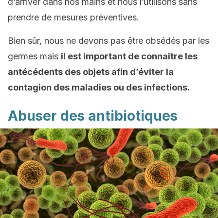
d’arriver dans nos mains et nous l’utilisons sans
prendre de mesures préventives.
Bien sûr, nous ne devons pas être obsédés par les
germes mais
il est important de connaitre les
antécédents des objets afin d’éviter la
contagion des maladies ou des infections.
Abuser des antibiotiques