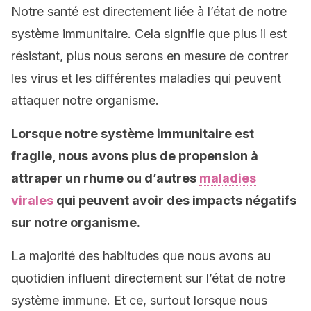
Notre santé est directement liée à l’état de notre
système immunitaire. Cela signifie que plus il est
résistant, plus nous serons en mesure de contrer
les virus et les différentes maladies qui peuvent
attaquer notre organisme.
Lorsque notre système immunitaire est
fragile, nous avons plus de propension à
attraper un rhume ou d’autres
maladies
virales
qui peuvent avoir des impacts négatifs
sur notre organisme.
La majorité des habitudes que nous avons au
quotidien influent directement sur l’état de notre
système immune. Et ce, surtout lorsque nous