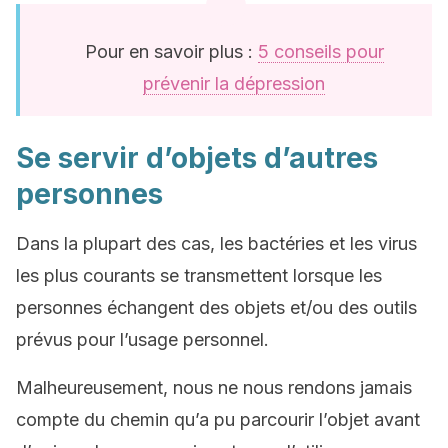
Pour en savoir plus :
5 conseils pour
prévenir la dépression
Se servir d’objets d’autres
personnes
Dans la plupart des cas, les bactéries et les virus
les plus courants se transmettent lorsque les
personnes échangent des objets et/ou des outils
prévus pour l’usage personnel.
Malheureusement, nous ne nous rendons jamais
compte du chemin qu’a pu parcourir l’objet avant