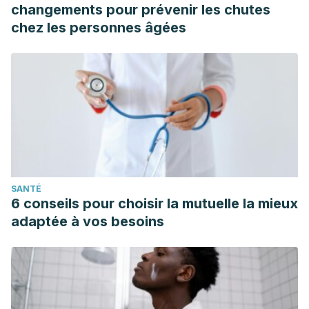
changements pour prévenir les chutes
chez les personnes âgées
SANTÉ
6 conseils pour choisir la mutuelle la mieux
adaptée à vos besoins