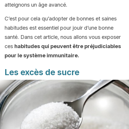
atteignons un âge avancé.
C’est pour cela qu’adopter de bonnes et saines
habitudes est essentiel pour jouir d’une bonne
santé. Dans cet article, nous allons vous exposer
ces
habitudes qui peuvent être préjudiciables
pour le système immunitaire.
Les excès de sucre