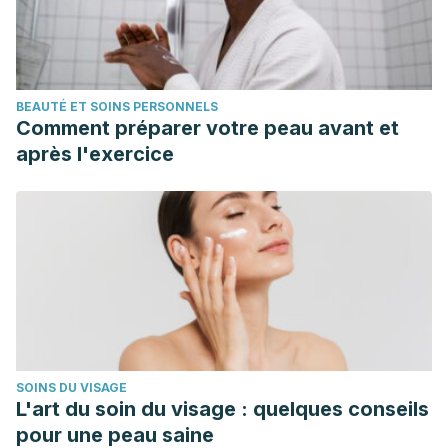
BEAUTÉ ET SOINS PERSONNELS
Comment préparer votre peau avant et
après l'exercice
SOINS DU VISAGE
L'art du soin du visage : quelques conseils
pour une peau saine