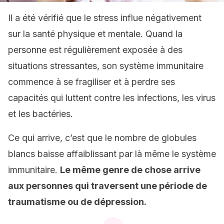
Il a été vérifié que le stress influe négativement
sur la santé physique et mentale. Quand la
personne est régulièrement exposée à des
situations stressantes, son système immunitaire
commence à se fragiliser et à perdre ses
capacités qui luttent contre les infections, les virus
et les bactéries.
Ce qui arrive, c’est que le nombre de globules
blancs baisse affaiblissant par là même le système
immunitaire.
Le même genre de chose arrive
aux personnes qui traversent une période de
traumatisme ou de dépression.