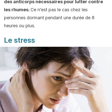
des anticorps nécessaires pour lutter contre
les rhumes.
Ce n’est pas le cas chez les
personnes dormant pendant une durée de 8
heures ou plus.
Le stress