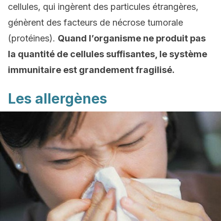
cellules, qui ingèrent des particules étrangères,
génèrent des facteurs de nécrose tumorale
(protéines).
Quand l’organisme ne produit pas
la quantité de cellules suffisantes, le système
immunitaire est grandement fragilisé.
Les allergènes