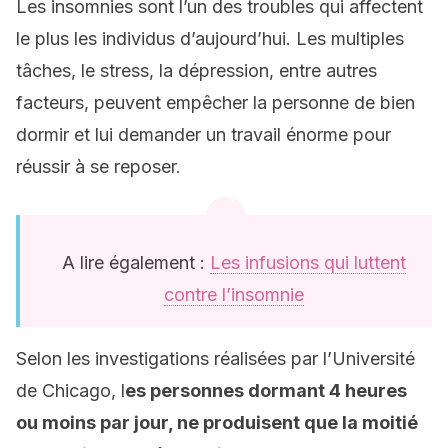
Les insomnies sont l’un des troubles qui affectent
le plus les individus d’aujourd’hui. Les multiples
tâches, le stress, la dépression, entre autres
facteurs, peuvent empêcher la personne de bien
dormir et lui demander un travail énorme pour
réussir à se reposer.
A lire également :
Les infusions qui luttent
contre l’insomnie
Selon les investigations réalisées par l’Université
de Chicago, l
es personnes dormant 4 heures
ou moins par jour, ne produisent que la moitié