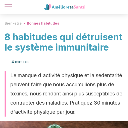
Bien-être
Bonnes habitudes
8 habitudes qui détruisent
le système immunitaire
4 minutes
Le manque d'activité physique et la sédentarité
peuvent faire que nous accumulions plus de
toxines, nous rendant ainsi plus susceptibles de
contracter des maladies. Pratiquez 30 minutes
d'activité physique par jour.