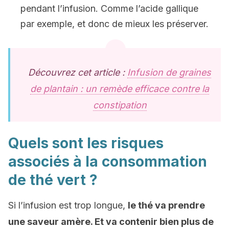
pendant l’infusion. Comme l’acide gallique
par exemple, et donc de mieux les préserver.
Découvrez cet article :
Infusion de graines
de plantain : un remède efficace contre la
constipation
Quels sont les risques
associés à la consommation
de thé vert ?
Si l’infusion est trop longue,
le thé va prendre
une saveur amère. Et va contenir bien plus de