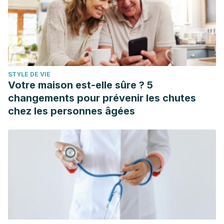
STYLE DE VIE
Votre maison est-elle sûre ? 5
changements pour prévenir les chutes
chez les personnes âgées