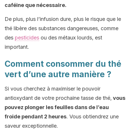
caféine que nécessaire.
De plus, plus l’infusion dure, plus le risque que le
thé libère des substances dangereuses, comme
des
pesticides
ou des métaux lourds, est
important.
Comment consommer du thé
vert d’une autre manière ?
Si vous cherchez à maximiser le pouvoir
antioxydant de votre prochaine tasse de thé,
vous
pouvez plonger les feuilles dans de l’eau
froide pendant 2 heures
. Vous obtiendrez une
saveur exceptionnelle.