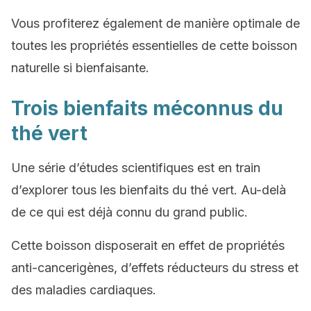
Vous profiterez également de manière optimale de
toutes les propriétés essentielles de cette boisson
naturelle si bienfaisante.
Trois bienfaits méconnus du
thé vert
Une série d’études scientifiques est en train
d’explorer tous les bienfaits du thé vert. Au-delà
de ce qui est déjà connu du grand public.
Cette boisson disposerait en effet de propriétés
anti-cancerigènes, d’effets réducteurs du stress et
des maladies cardiaques.