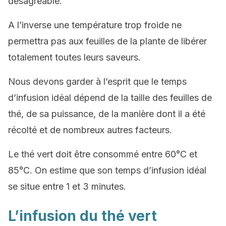
désagréable.
A l’inverse une température trop froide ne
permettra pas aux feuilles de la plante de libérer
totalement toutes leurs saveurs.
Nous devons garder à l’esprit que le temps
d’infusion idéal dépend de la taille des feuilles de
thé, de sa puissance, de la manière dont il a été
récolté et de nombreux autres facteurs.
Le thé vert doit être consommé entre 60°C et
85°C. On estime que son temps d’infusion idéal
se situe entre 1 et 3 minutes.
L’infusion du thé vert