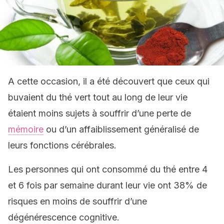
A cette occasion, il a été découvert que ceux qui
buvaient du thé vert tout au long de leur vie
étaient moins sujets à souffrir d’une perte de
mémoire
ou d’un affaiblissement généralisé de
leurs fonctions cérébrales.
Les personnes qui ont consommé du thé entre 4
et 6 fois par semaine durant leur vie ont 38% de
risques en moins de souffrir d’une
dégénérescence cognitive.