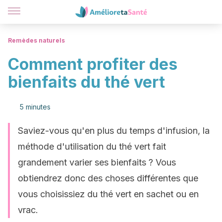
Remèdes naturels
Comment profiter des
bienfaits du thé vert
5 minutes
Saviez-vous qu'en plus du temps d'infusion, la
méthode d'utilisation du thé vert fait
grandement varier ses bienfaits ? Vous
obtiendrez donc des choses différentes que
vous choisissiez du thé vert en sachet ou en
vrac.