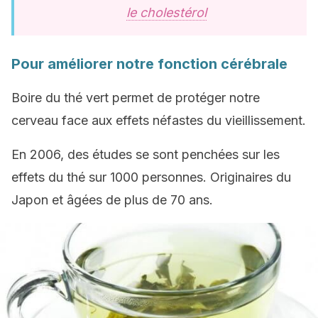
le cholestérol
Pour améliorer notre fonction cérébrale
Boire du thé vert permet de protéger notre
cerveau face aux effets néfastes du vieillissement.
En 2006, des études se sont penchées sur les
effets du thé sur 1000 personnes. Originaires du
Japon et âgées de plus de 70 ans.