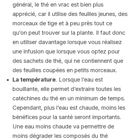
général, le thé en vrac est bien plus
apprécié, car il utilise des feuilles jeunes, des
morceaux de tige et à peu près tout ce
qu’on peut trouver sur la plante. Il faut donc
en utiliser davantage lorsque vous réalisez
une infusion que lorsque vous optez pour
des sachets de thé, qui ne contiennent que
des feuilles coupées en petits morceaux.
La température
. Lorsque l’eau est
bouillante, elle permet d’extraire toutes les
catéchines du thé en un minimum de temps.
Cependant, plus l’eau est chaude, moins les
bénéfices pour la santé seront importants.
Une eau moins chaude va permettre de
moins dégrader les composés du thé