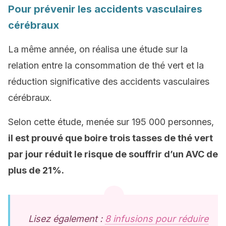
Pour prévenir les accidents vasculaires
cérébraux
La même année, on réalisa une étude sur la
relation entre la consommation de thé vert et la
réduction significative des accidents vasculaires
cérébraux.
Selon cette étude, menée sur 195 000 personnes,
il est prouvé que boire trois tasses de thé vert
par jour réduit le risque de souffrir d’un AVC de
plus de 21%.
Lisez également :
8 infusions pour réduire