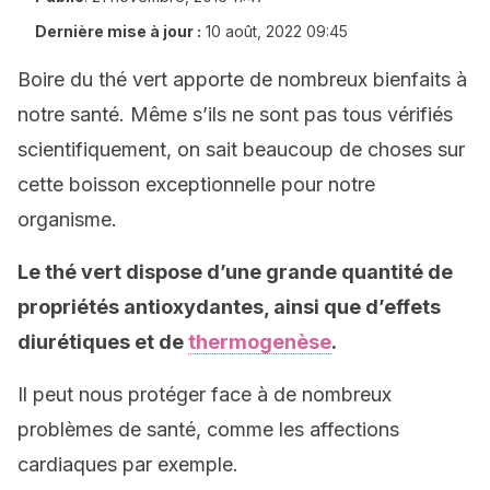
Dernière mise à jour :
10 août, 2022 09:45
Boire du thé vert apporte de nombreux bienfaits à
notre santé. Même s’ils ne sont pas tous vérifiés
scientifiquement, on sait beaucoup de choses sur
cette boisson exceptionnelle pour notre
organisme.
Le thé vert dispose d’une grande quantité de
propriétés antioxydantes, ainsi que d’effets
diurétiques et de
thermogenèse
.
Il peut nous protéger face à de nombreux
problèmes de santé, comme les affections
cardiaques par exemple.