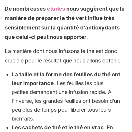
De nombreuses
études
nous suggèrent que la
manière de préparer le thé vert influe très
sensiblement sur la quantité d’antioxydants
que celui-ci peut nous apporter.
La manière dont nous infusons le thé est donc
cruciale pour le résultat que nous allons obtenir.
La taille et la forme des feuilles du thé ont
leur importance
. Les feuilles les plus
petites demandent une infusion rapide. A
l’inverse, les grandes feuilles ont besoin d’un
peu plus de temps pour libérer tous leurs
bienfaits.
Les sachets de thé et le thé en vrac
. En