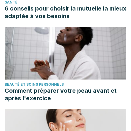
SANTÉ
6 conseils pour choisir la mutuelle la mieux
adaptée à vos besoins
BEAUTÉ ET SOINS PERSONNELS
Comment préparer votre peau avant et
après l'exercice