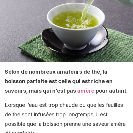
Selon de nombreux amateurs de thé, la
boisson parfaite est celle qui est riche en
saveurs, mais qui n’est pas
amère
pour autant.
Lorsque l’eau est trop chaude ou que les feuilles
de thé sont infusées trop longtemps, il est
possible que la boisson prenne une saveur amère