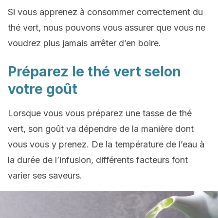
Si vous apprenez à consommer correctement du
thé vert, nous pouvons vous assurer que vous ne
voudrez plus jamais arrêter d’en boire.
Préparez le thé vert selon
votre goût
Lorsque vous vous préparez une tasse de thé
vert, son goût va dépendre de la manière dont
vous vous y prenez. De la température de l’eau à
la durée de l’infusion, différents facteurs font
varier ses saveurs.