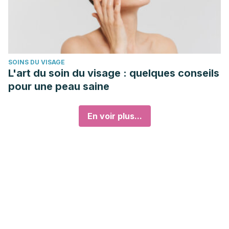
SOINS DU VISAGE
L'art du soin du visage : quelques conseils
pour une peau saine
En voir plus...