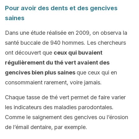
Pour avoir des dents et des gencives
saines
Dans une étude réalisée en 2009, on observa la
santé buccale de 940 hommes. Les chercheurs
ont découvert que
ceux qui buvaient
régulièrement du thé vert avaient des
gencives bien plus saines
que ceux qui en
consommaient rarement, voire jamais.
Chaque tasse de thé vert permet de faire varier
les indicateurs des maladies parodontales.
Comme le saignement des gencives ou l’érosion
de l’émail dentaire, par exemple.