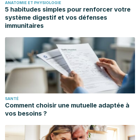
ANATOMIE ET PHYSIOLOGIE
5 habitudes simples pour renforcer votre
système digestif et vos défenses
immunitaires
SANTÉ
Comment choisir une mutuelle adaptée à
vos besoins ?