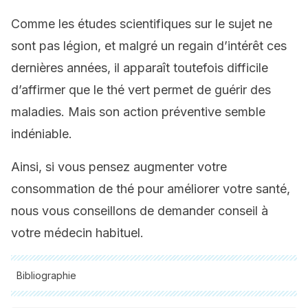
Comme les études scientifiques sur le sujet ne
sont pas légion, et malgré un regain d’intérêt ces
dernières années, il apparaît toutefois difficile
d’affirmer que le thé vert permet de guérir des
maladies. Mais son action préventive semble
indéniable.
Ainsi, si vous pensez augmenter votre
consommation de thé pour améliorer votre santé,
nous vous conseillons de demander conseil à
votre médecin habituel.
Bibliographie
Toutes les sources citées ont été examinées en profondeur