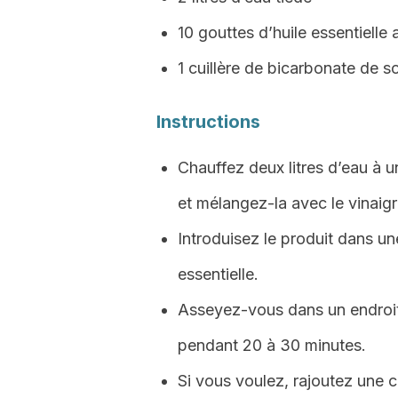
10 gouttes d’huile essentielle 
1 cuillère de bicarbonate de s
Instructions
Chauffez deux litres d’eau à 
et mélangez-la avec le vinai
Introduisez le produit dans un
essentielle.
Asseyez-vous dans un endroit 
pendant 20 à 30 minutes.
Si vous voulez, rajoutez une c