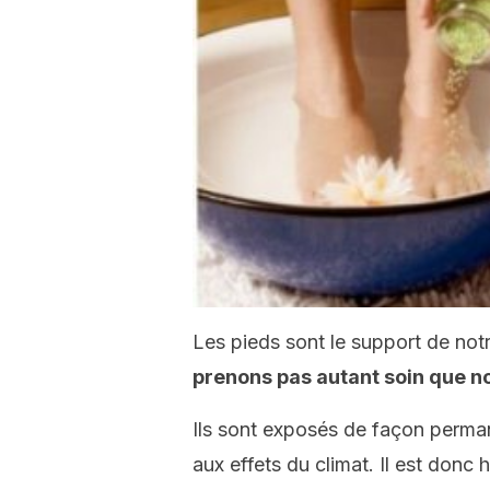
Les pieds sont le support de not
prenons pas autant soin que no
Ils sont exposés de façon perma
aux effets du climat. Il est donc