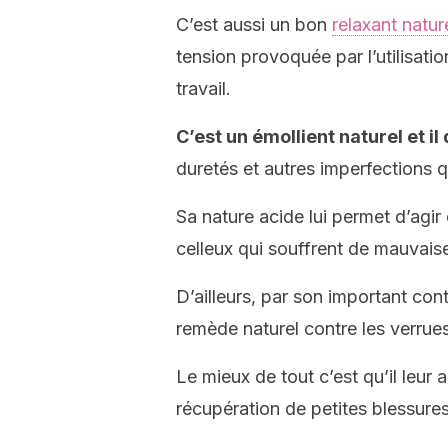
C’est aussi un bon
relaxant natur
tension provoquée par l’utilisati
travail.
C’est un émollient naturel et i
duretés et autres imperfections q
Sa nature acide lui permet d’agir
celleux qui souffrent de mauvais
D’ailleurs, par son important co
remède naturel contre les verrues
Le mieux de tout c’est qu’il leur 
récupération de petites blessures