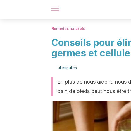
Remèdes naturels
Conseils pour éli
germes et cellul
4 minutes
En plus de nous aider à nous 
bain de pieds peut nous être tr