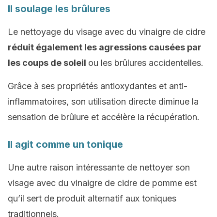
Il soulage les brûlures
Le nettoyage du visage avec du vinaigre de cidre
réduit également les agressions causées par
les coups de soleil
ou les brûlures accidentelles.
Grâce à ses propriétés antioxydantes et anti-
inflammatoires, son utilisation directe diminue la
sensation de brûlure et accélère la récupération.
Il agit comme un tonique
Une autre raison intéressante de nettoyer son
visage avec du vinaigre de cidre de pomme est
qu’il sert de produit alternatif aux toniques
traditionnels.