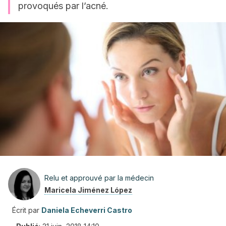
provoqués par l’acné.
Relu et approuvé par la médecin
Maricela Jiménez López
Écrit par
Daniela Echeverri Castro