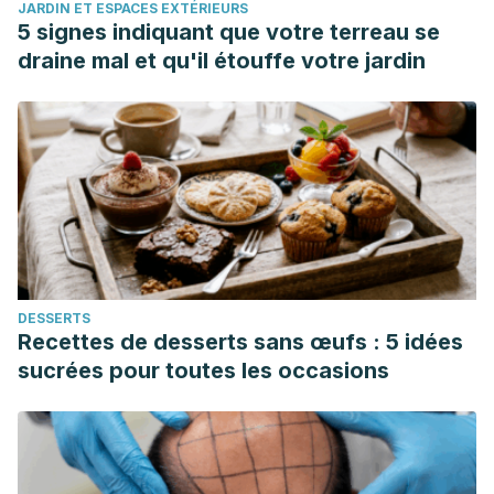
JARDIN ET ESPACES EXTÉRIEURS
5 signes indiquant que votre terreau se
draine mal et qu'il étouffe votre jardin
DESSERTS
Recettes de desserts sans œufs : 5 idées
sucrées pour toutes les occasions