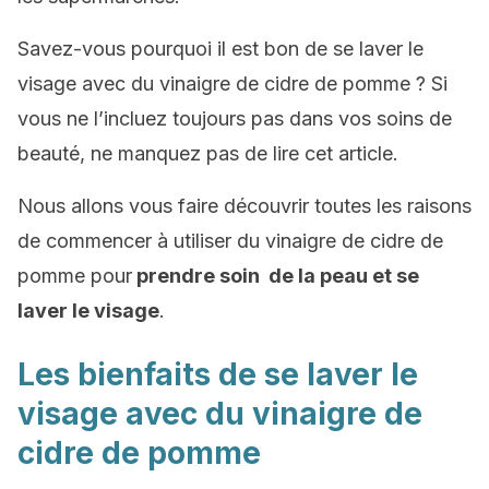
Savez-vous pourquoi il est bon de se laver le
visage avec du vinaigre de cidre de pomme ? Si
vous ne l’incluez toujours pas dans vos soins de
beauté, ne manquez pas de lire cet article.
Nous allons vous faire découvrir toutes les raisons
de commencer à utiliser du vinaigre de cidre de
pomme pour
prendre soin de la peau et se
laver le visage
.
Les bienfaits de se laver le
visage avec du vinaigre de
cidre de pomme