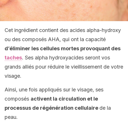
Cet ingrédient contient des acides alpha-hydroxy
ou des composés AHA, qui ont la capacité
d’éliminer les cellules mortes provoquant des
taches
. Ses alpha hydroxyacides seront vos
grands alliés pour réduire le vieillissement de votre
visage.
Ainsi, une fois appliqués sur le visage, ses
composés
activent la circulation et le
processus de régénération cellulaire
de la
peau.