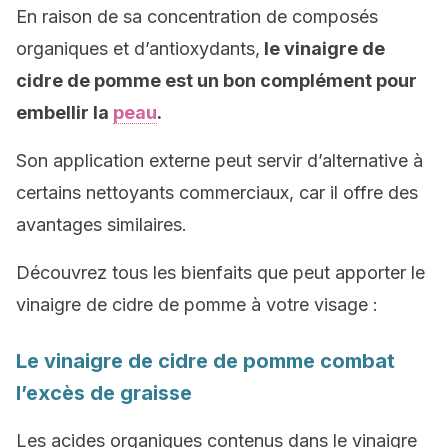
En raison de sa concentration de composés
organiques et d’antioxydants,
le vinaigre de
cidre de pomme est un bon complément pour
embellir la
peau
.
Son application externe peut servir d’alternative à
certains nettoyants commerciaux, car il offre des
avantages similaires.
Découvrez tous les bienfaits que peut apporter le
vinaigre de cidre de pomme à votre visage :
Le vinaigre de cidre de pomme combat
l’excès de graisse
Les acides organiques contenus dans le vinaigre