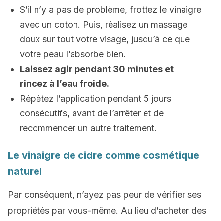
S’il n’y a pas de problème, frottez le vinaigre
avec un coton. Puis, réalisez un massage
doux sur tout votre visage, jusqu’à ce que
votre peau l’absorbe bien.
Laissez agir pendant 30 minutes et
rincez à l’eau froide.
Répétez l’application pendant 5 jours
consécutifs, avant de l’arrêter et de
recommencer un autre traitement.
Le vinaigre de cidre comme cosmétique
naturel
Par conséquent, n’ayez pas peur de vérifier ses
propriétés par vous-même. Au lieu d’acheter des