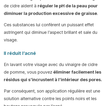
de cidre aident à
réguler le pH de la peau pour
diminuer la production excessive de graisse
.
Ces substances lui confèrent un puissant effet
astringent qui diminue l’aspect brillant et sale du
visage.
Il réduit l’acné
En lavant votre visage avec du vinaigre de cidre
de pomme, vous pouvez
éliminer facilement les
résidus qui s’incrustent à l’intérieur des pores.
Par conséquent, son application régulière est une
solution alternative contre les points noirs et les