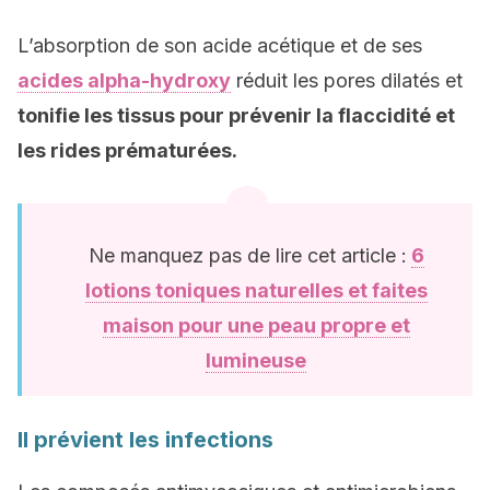
L’absorption de son acide acétique et de ses
acides alpha-hydroxy
réduit les pores dilatés et
tonifie les tissus pour prévenir la flaccidité et
les rides prématurées.
Ne manquez pas de lire cet article :
6
lotions toniques naturelles et faites
maison pour une peau propre et
lumineuse
Il prévient les infections