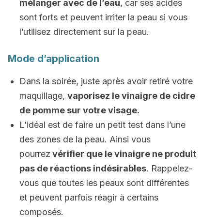
mélanger avec de l’eau
, car ses acides
sont forts et peuvent irriter la peau si vous
l’utilisez directement sur la peau.
Mode d’application
Dans la soirée, juste après avoir retiré votre
maquillage,
vaporisez le vinaigre de cidre
de pomme sur votre visage.
L’idéal est de faire un petit test dans l’une
des zones de la peau. Ainsi vous
pourrez
vérifier que le vinaigre ne produit
pas de réactions indésirables
. Rappelez-
vous que toutes les peaux sont différentes
et peuvent parfois réagir à certains
composés.