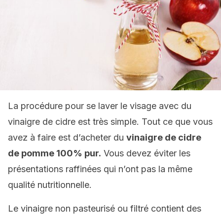
La procédure pour se laver le visage avec du
vinaigre de cidre est très simple. Tout ce que vous
avez à faire est d’acheter du
vinaigre de cidre
de pomme 100% pur.
Vous devez éviter les
présentations raffinées qui n’ont pas la même
qualité nutritionnelle.
Le vinaigre non pasteurisé ou filtré contient des