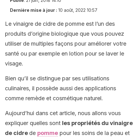
Publié
:
21 juin, 2018 14:10
Dernière mise à jour :
10 août, 2022 10:57
Le vinaigre de cidre de pomme est l’un des
produits d’origine biologique que vous pouvez
utiliser de multiples façons pour améliorer votre
santé ou par exemple en lotion pour se laver le
visage.
Bien qu’il se distingue par ses utilisations
culinaires, il possède aussi des applications
comme remède et cosmétique naturel.
Aujourd’hui dans cet article, nous allons vous
expliquer quelles sont
les propriétés du vinaigre
de cidre
de
pomme
pour les soins de la peau et