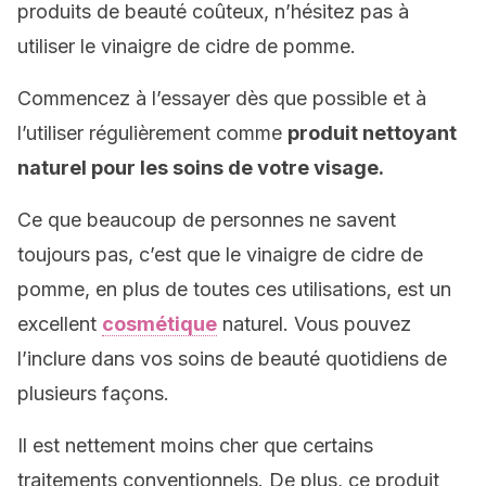
produits de beauté coûteux, n’hésitez pas à
utiliser le vinaigre de cidre de pomme.
Commencez à l’essayer dès que possible et à
l’utiliser régulièrement comme
produit nettoyant
naturel pour les soins de votre visage.
Ce que beaucoup de personnes ne savent
toujours pas, c’est que le vinaigre de cidre de
pomme, en plus de toutes ces utilisations, est un
excellent
cosmétique
naturel. Vous pouvez
l’inclure dans vos soins de beauté quotidiens de
plusieurs façons.
Il est nettement moins cher que certains
traitements conventionnels. De plus, ce produit