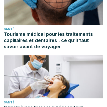
SANTÉ
Tourisme médical pour les traitements
capillaires et dentaires : ce qu’il faut
savoir avant de voyager
SANTÉ