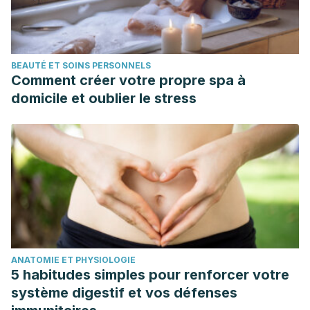
BEAUTÉ ET SOINS PERSONNELS
Comment créer votre propre spa à
domicile et oublier le stress
ANATOMIE ET PHYSIOLOGIE
5 habitudes simples pour renforcer votre
système digestif et vos défenses