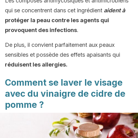
Les composés antimycosiques et antimicrobiens
qui se concentrent dans cet ingrédient
aident à
protéger la peau contre les agents qui
provoquent des infections
.
De plus, il convient parfaitement aux peaux
sensibles et possède des effets apaisants qui
réduisent les allergies.
Comment se laver le visage
avec du vinaigre de cidre de
pomme ?