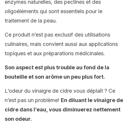
enzymes naturelles, des pectines et des
oligoéléments qui sont essentiels pour le
traitement de la peau.
Ce produit n’est pas exclusif des utilisations
culinaires, mais convient aussi aux applications
topiques et aux préparations médicinales.
Son aspect est plus trouble au fond de la
bouteille et son arôme un peu plus fort.
L’odeur du vinaigre de cidre vous déplaît ? Ce
n’est pas un problème!
En diluant le vinaigre de
cidre dans l’eau, vous diminuerez nettement
son odeur.