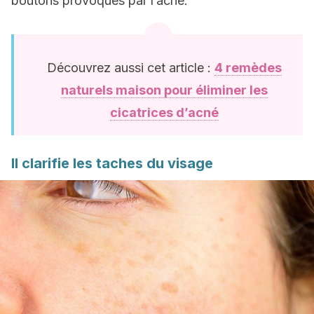
boutons provoqués par l’acné.
Découvrez aussi cet article :
4 remèdes
naturels maison pour éliminer les
cicatrices d’acné
Il clarifie les taches du visage