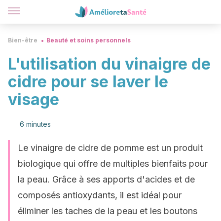
Bien-être
Beauté et soins personnels
L'utilisation du vinaigre de
cidre pour se laver le
visage
6 minutes
Le vinaigre de cidre de pomme est un produit
biologique qui offre de multiples bienfaits pour
la peau. Grâce à ses apports d'acides et de
composés antioxydants, il est idéal pour
éliminer les taches de la peau et les boutons