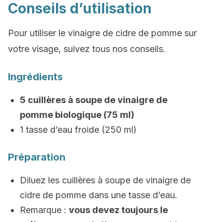
Conseils d’utilisation
Pour utiliser le vinaigre de cidre de pomme sur
votre visage, suivez tous nos conseils.
Ingrédients
5 cuillères à soupe de vinaigre de
pomme biologique (75 ml)
1 tasse d’eau froide (250 ml)
Préparation
Diluez les cuillères à soupe de vinaigre de
cidre de pomme dans une tasse d’eau.
Remarque :
vous devez toujours le