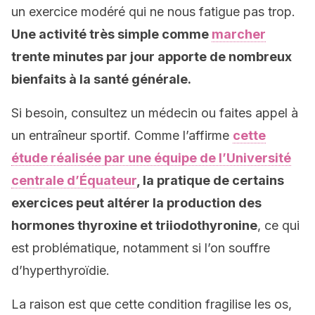
un exercice modéré qui ne nous fatigue pas trop.
Une activité très simple comme
marcher
trente minutes par jour apporte de nombreux
bienfaits à la santé générale.
Si besoin, consultez un médecin ou faites appel à
un entraîneur sportif. Comme l’affirme
cette
étude réalisée par une équipe de l’Université
centrale d’Équateur
, la pratique de certains
exercices peut altérer la production des
hormones thyroxine et triiodothyronine
, ce qui
est problématique, notamment si l’on souffre
d’hyperthyroïdie.
La raison est que cette condition fragilise les os,