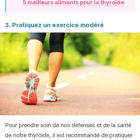
5 meilleurs aliments pour la thyroïde
3. Pratiquez un exercice modéré
Pour prendre soin de nos défenses et de la santé
de notre thyroïde, il est recommandé de pratiquer