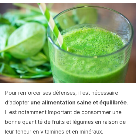
Pour renforcer ses défenses, il est nécessaire
d’adopter
une alimentation saine et équilibrée
.
Il est notamment important de consommer une
bonne quantité de fruits et légumes en raison de
leur teneur en vitamines et en minéraux.