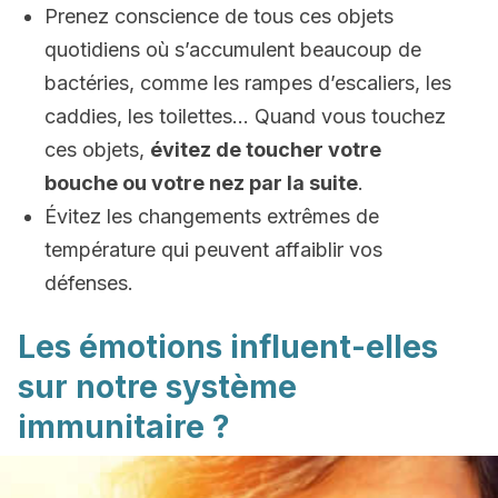
Prenez conscience de tous ces objets
quotidiens où s’accumulent beaucoup de
bactéries, comme les rampes d’escaliers, les
caddies, les toilettes… Quand vous touchez
ces objets,
évitez de toucher votre
bouche ou votre nez par la suite
.
Évitez les changements extrêmes de
température qui peuvent affaiblir vos
défenses.
Les émotions influent-elles
sur notre système
immunitaire ?