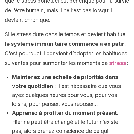
que le stress ponctuel est bénéfique pour la survie
de l’être humain, mais il ne l’est pas lorsqu’il
devient chronique.
Si le stress dure dans le temps et devient habituel,
le système immunitaire commence à en pâtir
.
C’est pourquoi il convient d’adopter les habitudes
suivantes pour surmonter les moments de
stress
:
Maintenez une échelle de priorités dans
votre quotidien
: il est nécessaire que vous
ayez quelques heures pour vous, pour vos
loisirs, pour penser, vous reposer…
Apprenez à profiter du moment présent.
Hier ne peut être changé et le futur n’existe
pas, alors prenez conscience de ce qui