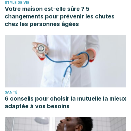
STYLE DE VIE
Votre maison est-elle sûre ? 5
changements pour prévenir les chutes
chez les personnes âgées
SANTÉ
6 conseils pour choisir la mutuelle la mieux
adaptée à vos besoins