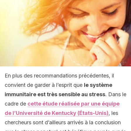
En plus des recommandations précédentes, il
convient de garder à l’esprit que
le système
immunitaire est très sensible au stress
. Dans le
cadre de
cette étude réalisée par une équipe
de l’Université de Kentucky (États-Unis)
, les
chercheurs sont d’ailleurs arrivés à la conclusion