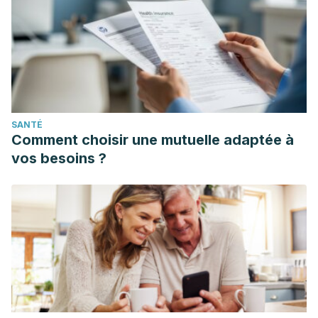
SANTÉ
Comment choisir une mutuelle adaptée à
vos besoins ?