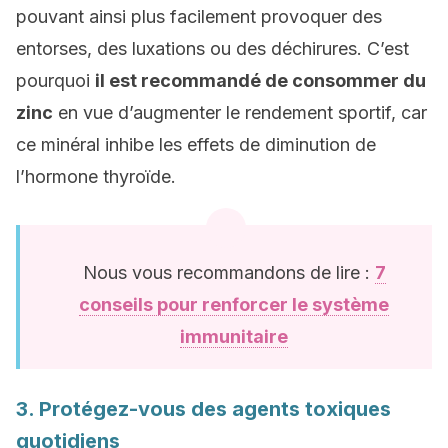
pouvant ainsi plus facilement provoquer des
entorses, des luxations ou des déchirures. C’est
pourquoi
il est recommandé de consommer du
zinc
en vue d’augmenter le rendement sportif, car
ce minéral inhibe les effets de diminution de
l’hormone thyroïde.
Nous vous recommandons de lire :
7
conseils pour renforcer le système
immunitaire
3. Protégez-vous des agents toxiques
quotidiens