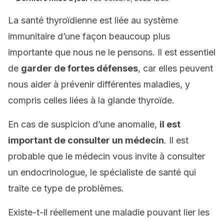
La santé thyroïdienne est liée au système
immunitaire d’une façon beaucoup plus
importante que nous ne le pensons. Il est essentiel
de
garder de fortes défenses
, car elles peuvent
nous aider à prévenir différentes maladies, y
compris celles liées à la glande thyroïde.
En cas de suspicion d’une anomalie,
il est
important de consulter un médecin
. Il est
probable que le médecin vous invite à consulter
un endocrinologue, le spécialiste de santé qui
traite ce type de problèmes.
Existe-t-il réellement une maladie pouvant lier les