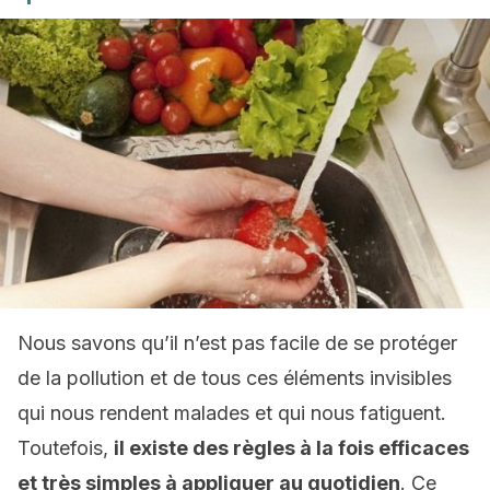
Nous savons qu’il n’est pas facile de se protéger
de la pollution et de tous ces éléments invisibles
qui nous rendent malades et qui nous fatiguent.
Toutefois,
il existe des règles à la fois efficaces
et très simples à appliquer au quotidien
. Ce