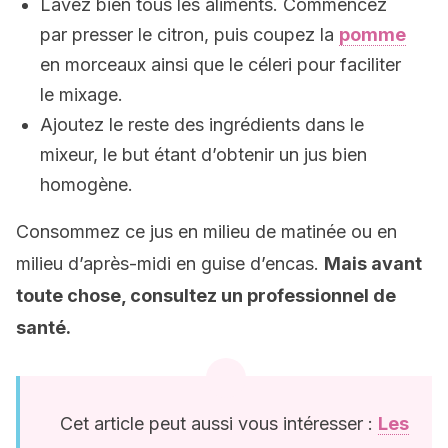
Lavez bien tous les aliments. Commencez
par presser le citron, puis coupez la
pomme
en morceaux ainsi que le céleri pour faciliter
le mixage.
Ajoutez le reste des ingrédients dans le
mixeur, le but étant d’obtenir un jus bien
homogène.
Consommez ce jus en milieu de matinée ou en
milieu d’après-midi en guise d’encas.
Mais avant
toute chose, consultez un professionnel de
santé.
Cet article peut aussi vous intéresser :
Les