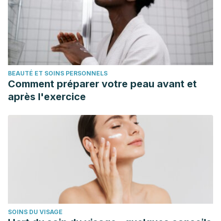
BEAUTÉ ET SOINS PERSONNELS
Comment préparer votre peau avant et
après l'exercice
SOINS DU VISAGE