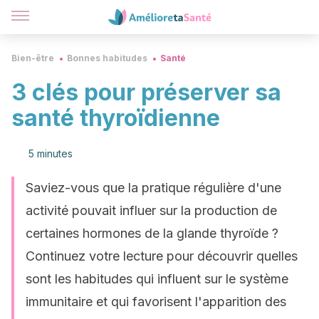
Bien-être
Bonnes habitudes
Santé
3 clés pour préserver sa
santé thyroïdienne
5 minutes
Saviez-vous que la pratique régulière d'une
activité pouvait influer sur la production de
certaines hormones de la glande thyroïde ?
Continuez votre lecture pour découvrir quelles
sont les habitudes qui influent sur le système
immunitaire et qui favorisent l'apparition des