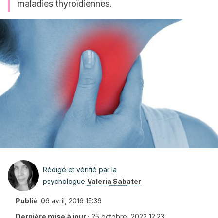
maladies thyroïdiennes.
Rédigé et vérifié par la
psychologue
Valeria Sabater
Publié
:
06 avril, 2016 15:36
Dernière mise à jour :
25 octobre, 2022 12:23