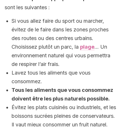
sont les suivantes :
Si vous allez faire du sport ou marcher,
évitez de le faire dans les zones proches
des routes ou des centres urbains.
Choisissez plutôt un parc, la
plage
… Un
environnement naturel qui vous permettra
de respirer l’air frais.
Lavez tous les aliments que vous
consommez.
Tous les aliments que vous consommez
doivent être les plus naturels possible.
Évitez les plats cuisinés ou industriels, et les
boissons sucrées pleines de conservateurs.
Il vaut mieux consommer un fruit naturel.