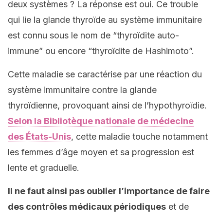
deux systèmes ? La réponse est oui. Ce trouble
qui lie la glande thyroïde au système immunitaire
est connu sous le nom de “thyroïdite auto-
immune” ou encore “thyroïdite de Hashimoto”.
Cette maladie se caractérise par une réaction du
système immunitaire contre la glande
thyroïdienne, provoquant ainsi de l’hypothyroïdie.
Selon la Bibliotèque nationale de médecine
des États-Unis
, cette maladie touche notamment
les femmes d’âge moyen et sa progression est
lente et graduelle.
Il ne faut ainsi pas oublier l’importance de faire
des contrôles médicaux périodiques
et de