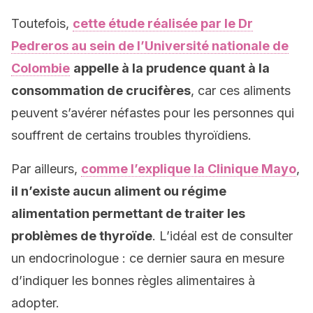
Toutefois,
cette étude réalisée par le Dr
Pedreros au sein de l’Université nationale de
Colombie
appelle à la prudence quant à la
consommation de crucifères
, car ces aliments
peuvent s’avérer néfastes pour les personnes qui
souffrent de certains troubles thyroïdiens.
Par ailleurs,
comme l’explique la Clinique Mayo
,
il n’existe aucun aliment ou régime
alimentation permettant de traiter les
problèmes de thyroïde
. L’idéal est de consulter
un endocrinologue : ce dernier saura en mesure
d’indiquer les bonnes règles alimentaires à
adopter.