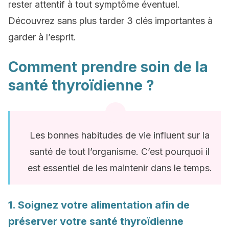
rester attentif à tout symptôme éventuel.
Découvrez sans plus tarder 3 clés importantes à
garder à l’esprit.
Comment prendre soin de la
santé thyroïdienne ?
Les bonnes habitudes de vie influent sur la
santé de tout l’organisme. C’est pourquoi il
est essentiel de les maintenir dans le temps.
1. Soignez votre alimentation afin de
préserver votre santé thyroïdienne