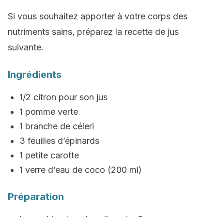
Si vous souhaitez apporter à votre corps des
nutriments sains, préparez la recette de jus
suivante.
Ingrédients
1/2 citron pour son jus
1 pomme verte
1 branche de céleri
3 feuilles d’épinards
1 petite carotte
1 verre d’eau de coco (200 ml)
Préparation