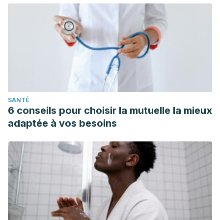
SANTÉ
6 conseils pour choisir la mutuelle la mieux
adaptée à vos besoins