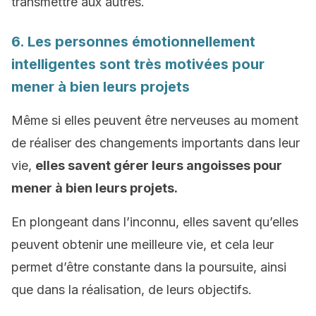
transmettre aux autres.
6. Les personnes émotionnellement
intelligentes sont très motivées pour
mener à bien leurs projets
Même si elles peuvent être nerveuses au moment
de réaliser des changements importants dans leur
vie,
elles savent gérer leurs angoisses pour
mener à bien leurs projets.
En plongeant dans l’inconnu, elles savent qu’elles
peuvent obtenir une meilleure vie, et cela leur
permet d’être constante dans la poursuite, ainsi
que dans la réalisation, de leurs objectifs.