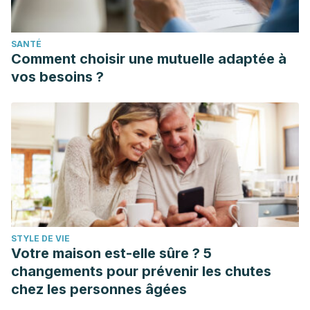
SANTÉ
Comment choisir une mutuelle adaptée à
vos besoins ?
STYLE DE VIE
Votre maison est-elle sûre ? 5
changements pour prévenir les chutes
chez les personnes âgées