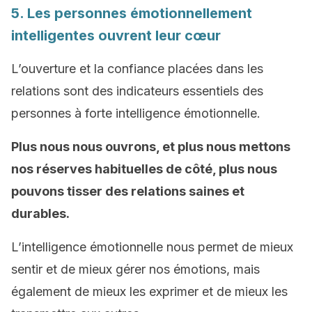
5. Les personnes émotionnellement
intelligentes ouvrent leur cœur
L’ouverture et la confiance placées dans les
relations sont des indicateurs essentiels des
personnes à forte intelligence émotionnelle.
Plus nous nous ouvrons, et plus nous mettons
nos réserves habituelles de côté, plus nous
pouvons tisser des relations saines et
durables.
L’intelligence émotionnelle nous permet de mieux
sentir et de mieux gérer nos émotions, mais
également de mieux les exprimer et de mieux les