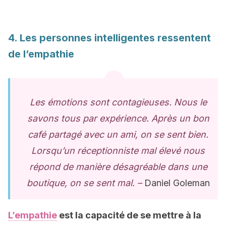
4. Les personnes intelligentes ressentent
de l’empathie
Les émotions sont contagieuses. Nous le
savons tous par expérience. Après un bon
café partagé avec un ami, on se sent bien.
Lorsqu’un réceptionniste mal élevé nous
répond de manière désagréable dans une
boutique, on se sent mal. –
Daniel Goleman
L’empathie
est la capacité de se mettre à la