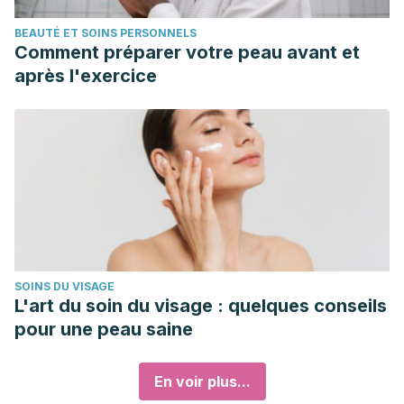
BEAUTÉ ET SOINS PERSONNELS
Comment préparer votre peau avant et
après l'exercice
SOINS DU VISAGE
L'art du soin du visage : quelques conseils
pour une peau saine
En voir plus...