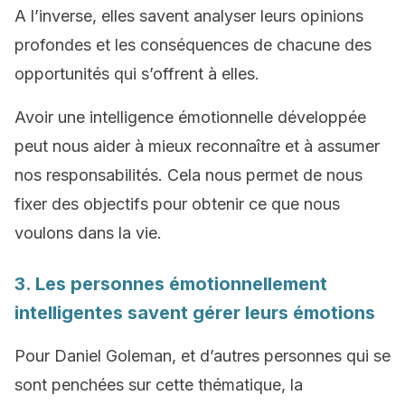
A l’inverse, elles savent analyser leurs opinions
profondes et les conséquences de chacune des
opportunités qui s’offrent à elles.
Avoir une intelligence émotionnelle développée
peut nous aider à mieux reconnaître et à assumer
nos responsabilités. Cela nous permet de nous
fixer des objectifs pour obtenir ce que nous
voulons dans la vie.
3. Les personnes émotionnellement
intelligentes savent gérer leurs émotions
Pour Daniel Goleman, et d’autres personnes qui se
sont penchées sur cette thématique, la