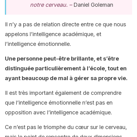
notre cerveau. –
Daniel Goleman
Il n’y a pas de relation directe entre ce que nous
appelons l’intelligence académique, et
l’intelligence émotionnelle.
Une personne peut-être brillante, et s’être
distinguée particulièrement à l’école, tout en
ayant beaucoup de mal à gérer sa propre vie.
Il est très important également de comprendre
que l’intelligence émotionnelle n’est pas en
opposition avec l’intelligence académique.
Ce n’est pas le triomphe du cœur sur le cerveau,
mais le point de rencontre de deux dimensions