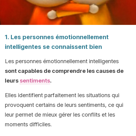
1. Les personnes émotionnellement
intelligentes se connaissent bien
Les personnes émotionnellement intelligentes
sont capables de comprendre les causes de
leurs
sentiments
.
Elles identifient parfaitement les situations qui
provoquent certains de leurs sentiments, ce qui
leur permet de mieux gérer les conflits et les
moments difficiles.