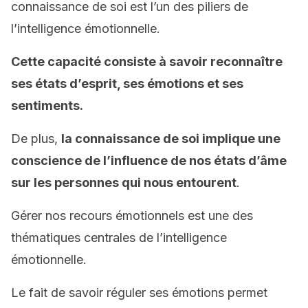
connaissance de soi est l’un des piliers de
l’intelligence émotionnelle.
Cette capacité consiste à savoir reconnaître
ses états d’esprit, ses émotions et ses
sentiments.
De plus,
la connaissance de soi implique une
conscience de l’influence de nos états d’âme
sur les personnes qui nous entourent
.
Gérer nos recours émotionnels est une des
thématiques centrales de l’intelligence
émotionnelle.
Le fait de savoir réguler ses émotions permet