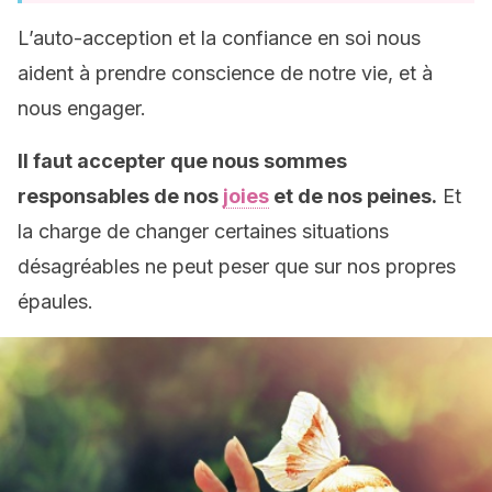
L’auto-acception et la confiance en soi nous
aident à prendre conscience de notre vie, et à
nous engager.
Il faut accepter que nous sommes
responsables de nos
joies
et de nos peines.
Et
la charge de changer certaines situations
désagréables ne peut peser que sur nos propres
épaules.