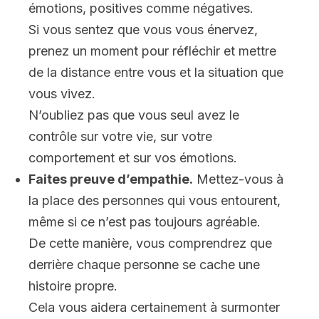
émotions, positives comme négatives.
Si vous sentez que vous vous énervez,
prenez un moment pour réfléchir et mettre
de la distance entre vous et la situation que
vous vivez.
N’oubliez pas que vous seul avez le
contrôle sur votre vie, sur votre
comportement et sur vos émotions.
Faites preuve d’empathie.
Mettez-vous à
la place des personnes qui vous entourent,
même si ce n’est pas toujours agréable.
De cette manière, vous comprendrez que
derrière chaque personne se cache une
histoire propre.
Cela vous aidera certainement à surmonter