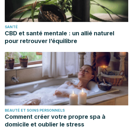
SANTÉ
CBD et santé mentale : un allié naturel
pour retrouver l’équilibre
BEAUTÉ ET SOINS PERSONNELS
Comment créer votre propre spa à
domicile et oublier le stress