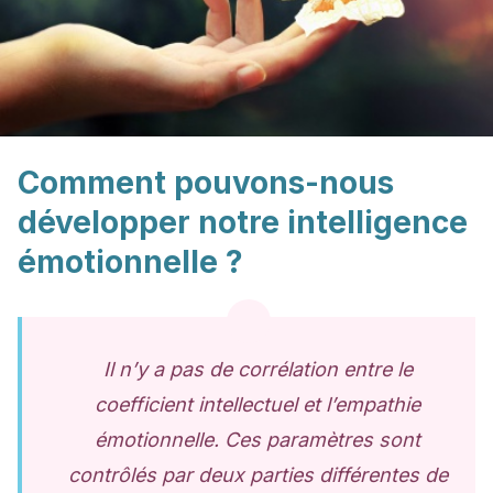
Comment pouvons-nous
développer notre intelligence
émotionnelle ?
Il n’y a pas de corrélation entre le
coefficient intellectuel et l’empathie
émotionnelle. Ces paramètres sont
contrôlés par deux parties différentes de