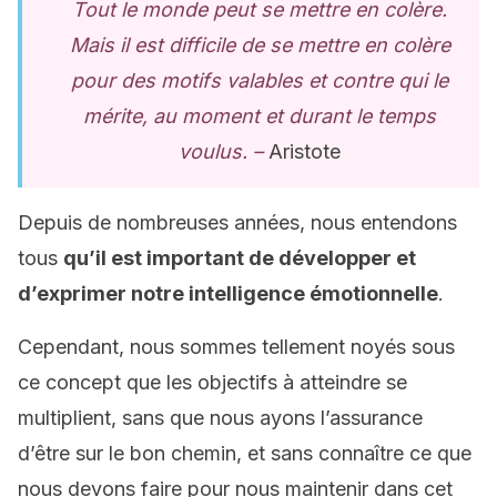
Tout le monde peut se mettre en colère.
Mais il est difficile de se mettre en colère
pour des motifs valables et contre qui le
mérite, au moment et durant le temps
voulus. –
Aristote
Depuis de nombreuses années, nous entendons
tous
qu’il est important de développer et
d’exprimer notre intelligence émotionnelle
.
Cependant, nous sommes tellement noyés sous
ce concept que les objectifs à atteindre se
multiplient, sans que nous ayons l’assurance
d’être sur le bon chemin, et sans connaître ce que
nous devons faire pour nous maintenir dans cet