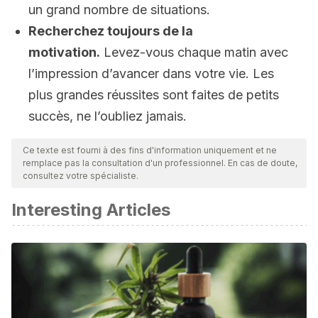
un grand nombre de situations.
Recherchez toujours de la
motivation.
Levez-vous chaque matin avec
l’impression d’avancer dans votre vie. Les
plus grandes réussites sont faites de petits
succès, ne l’oubliez jamais.
Ce texte est fourni à des fins d'information uniquement et ne
remplace pas la consultation d'un professionnel. En cas de doute,
consultez votre spécialiste.
Interesting Articles