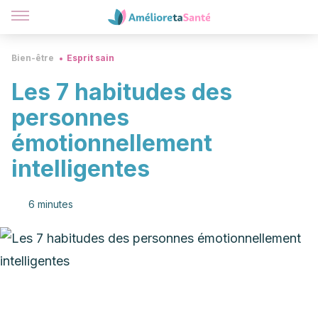
Bien-être
Esprit sain
Les 7 habitudes des
personnes
émotionnellement
intelligentes
6 minutes