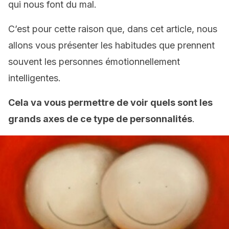
qui nous font du mal.
C’est pour cette raison que, dans cet article, nous
allons vous présenter les habitudes que prennent
souvent les personnes émotionnellement
intelligentes.
Cela va vous permettre de voir quels sont les
grands axes de ce type de personnalités
.