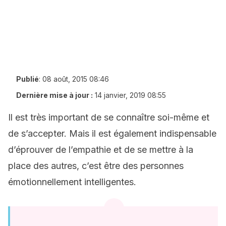
Publié
:
08 août, 2015 08:46
Dernière mise à jour :
14 janvier, 2019 08:55
Il est très important de se connaître soi-même et
de s’accepter. Mais il est également indispensable
d’éprouver de l’empathie et de se mettre à la
place des autres, c’est être des personnes
émotionnellement intelligentes.