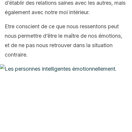
d’établir des relations saines avec les autres, mais
également avec notre moi intérieur.
Etre conscient de ce que nous ressentons peut
nous permettre d’être le maître de nos émotions,
et de ne pas nous retrouver dans la situation
contraire.