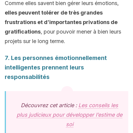
Comme elles savent bien gérer leurs émotions,
elles peuvent tolérer de très grandes
frustrations et d’importantes privations de
gratifications
, pour pouvoir mener à bien leurs
projets sur le long terme.
7. Les personnes émotionnellement
intelligentes prennent leurs
responsabilités
Découvrez cet article :
Les conseils les
plus judicieux pour développer l’estime de
soi