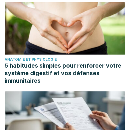
ANATOMIE ET PHYSIOLOGIE
5 habitudes simples pour renforcer votre
système digestif et vos défenses
immunitaires