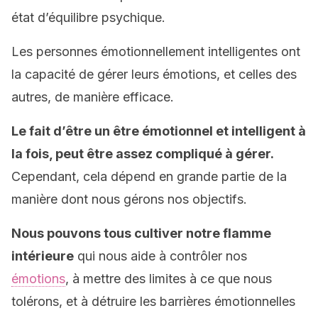
état d’équilibre psychique.
Les personnes émotionnellement intelligentes ont
la capacité de gérer leurs émotions, et celles des
autres, de manière efficace.
Le fait d’être un être émotionnel et intelligent à
la fois, peut être assez compliqué à gérer.
Cependant, cela dépend en grande partie de la
manière dont nous gérons nos objectifs.
Nous pouvons tous cultiver notre flamme
intérieure
qui nous aide à contrôler nos
émotions
, à mettre des limites à ce que nous
tolérons, et à détruire les barrières émotionnelles