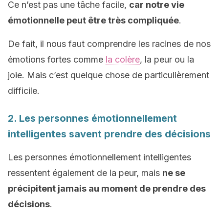
Ce n’est pas une tâche facile,
car notre vie
émotionnelle peut être très compliquée
.
De fait, il nous faut comprendre les racines de nos
émotions fortes comme
la colère
, la peur ou la
joie. Mais c’est quelque chose de particulièrement
difficile.
2. Les personnes émotionnellement
intelligentes savent prendre des décisions
Les personnes émotionnellement intelligentes
ressentent également de la peur, mais
ne se
précipitent jamais au moment de prendre des
décisions
.