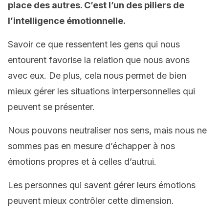
place des autres. C’est l’un des piliers de
l’intelligence émotionnelle.
Savoir ce que ressentent les gens qui nous
entourent favorise la relation que nous avons
avec eux. De plus, cela nous permet de bien
mieux gérer les situations interpersonnelles qui
peuvent se présenter.
Nous pouvons neutraliser nos sens, mais nous ne
sommes pas en mesure d’échapper à nos
émotions propres et à celles d’autrui.
Les personnes qui savent gérer leurs émotions
peuvent mieux contrôler cette dimension.