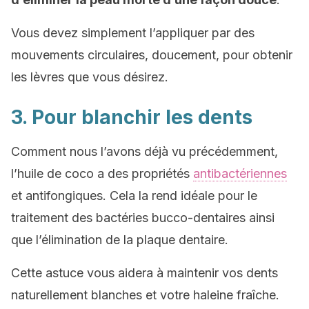
Vous devez simplement l’appliquer par des
mouvements circulaires, doucement, pour obtenir
les lèvres que vous désirez.
3. Pour blanchir les dents
Comment nous l’avons déjà vu précédemment,
l’huile de coco a des propriétés
antibactériennes
et antifongiques. Cela la rend idéale pour le
traitement des bactéries bucco-dentaires ainsi
que l’élimination de la plaque dentaire.
Cette astuce vous aidera à maintenir vos dents
naturellement blanches et votre haleine fraîche.