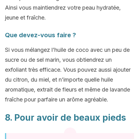
Ainsi vous maintiendrez votre peau hydratée,
jeune et fraîche.
Que devez-vous faire ?
Si vous mélangez l’huile de coco avec un peu de
sucre ou de sel marin, vous obtiendrez un
exfoliant très efficace. Vous pouvez aussi ajouter
du citron, du miel, et n’importe quelle huile
aromatique, extrait de fleurs et même de lavande
fraîche pour parfaire un arôme agréable.
8. Pour avoir de beaux pieds