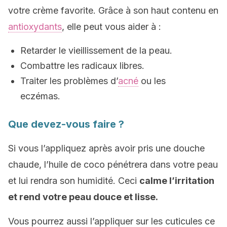
votre crème favorite. Grâce à son haut contenu en
antioxydants
, elle peut vous aider à :
Retarder le vieillissement de la peau.
Combattre les radicaux libres.
Traiter les problèmes d’
acné
ou les
eczémas.
Que devez-vous faire ?
Si vous l’appliquez après avoir pris une douche
chaude, l’huile de coco pénétrera dans votre peau
et lui rendra son humidité. Ceci
calme l’irritation
et rend votre peau douce et lisse.
Vous pourrez aussi l’appliquer sur les cuticules ce