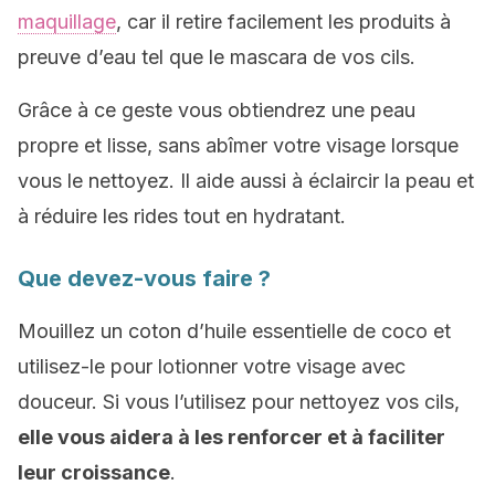
maquillage
, car il retire facilement les produits à
preuve d’eau tel que le mascara de vos cils.
Grâce à ce geste vous obtiendrez une peau
propre et lisse, sans abîmer votre visage lorsque
vous le nettoyez. Il aide aussi à éclaircir la peau et
à réduire les rides tout en hydratant.
Que devez-vous faire ?
Mouillez un coton d’huile essentielle de coco et
utilisez-le pour lotionner votre visage avec
douceur. Si vous l’utilisez pour nettoyez vos cils,
elle vous aidera à les renforcer et à faciliter
leur croissance
.