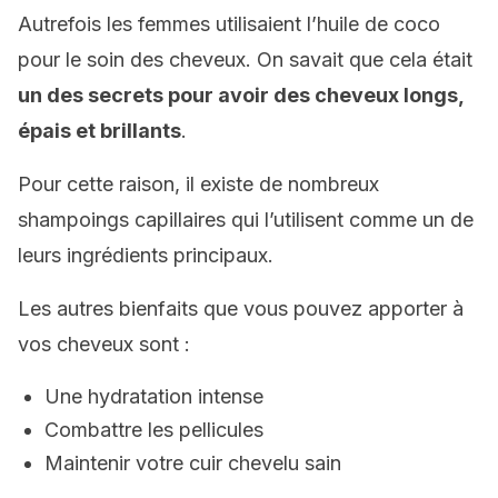
Autrefois les femmes utilisaient l’huile de coco
pour le soin des cheveux. On savait que cela était
un des secrets pour avoir des cheveux longs,
épais et brillants
.
Pour cette raison, il existe de nombreux
shampoings capillaires qui l’utilisent comme un de
leurs ingrédients principaux.
Les autres bienfaits que vous pouvez apporter à
vos cheveux sont :
Une hydratation intense
Combattre les pellicules
Maintenir votre cuir chevelu sain