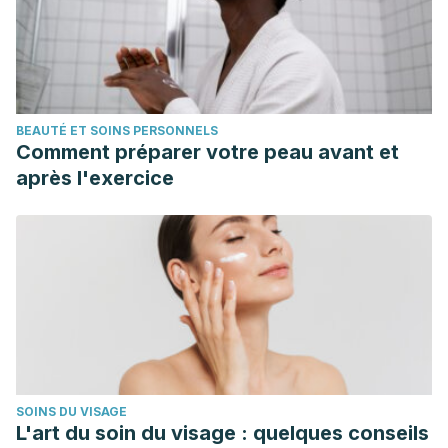
BEAUTÉ ET SOINS PERSONNELS
Comment préparer votre peau avant et
après l'exercice
SOINS DU VISAGE
L'art du soin du visage : quelques conseils