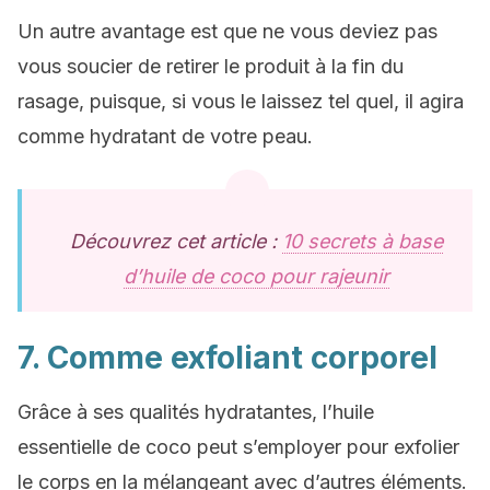
Un autre avantage est que ne vous deviez pas
vous soucier de retirer le produit à la fin du
rasage, puisque, si vous le laissez tel quel, il agira
comme hydratant de votre peau.
Découvrez cet article :
10 secrets à base
d’huile de coco pour rajeunir
7. Comme exfoliant corporel
Grâce à ses qualités hydratantes, l’huile
essentielle de coco peut s’employer pour exfolier
le corps en la mélangeant avec d’autres éléments.