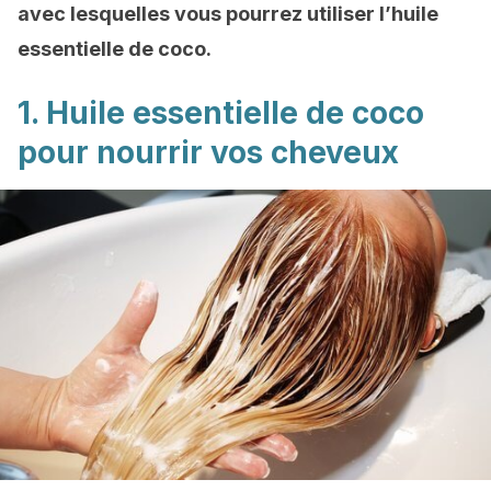
avec lesquelles vous pourrez utiliser l’huile
essentielle de coco.
1. Huile essentielle de coco
pour nourrir vos cheveux