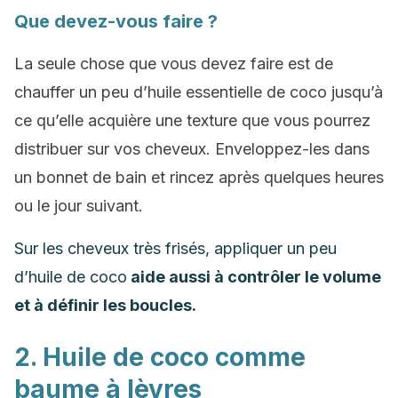
Que devez-vous faire ?
La seule chose que vous devez faire est de
chauffer un peu d’huile essentielle de coco jusqu’à
ce qu’elle acquière une texture que vous pourrez
distribuer sur vos cheveux. Enveloppez-les dans
un bonnet de bain et rincez après quelques heures
ou le jour suivant.
Sur les cheveux très frisés, appliquer un peu
d’huile de coco
aide aussi à contrôler le volume
et à définir les boucles.
2. Huile de coco comme
baume à lèvres