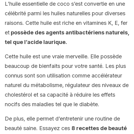
L’huile essentielle de coco s’est convertie en une
célébrité parmi les huiles naturelles pour diverses
raisons. Cette huile est riche en vitamines K, E, fer
et
possède des agents antibactériens naturels,
tel que l’acide laurique.
Cette huile est une vraie merveille. Elle possède
beaucoup de bienfaits pour votre santé. Les plus
connus sont son utilisation comme accélérateur
naturel du métabolisme, régulateur des niveaux de
cholestérol et sa capacité à réduire les effets
nocifs des maladies tel que le diabète.
De plus, elle permet d’entretenir une routine de
beauté saine. Essayez ces
8 recettes de beauté