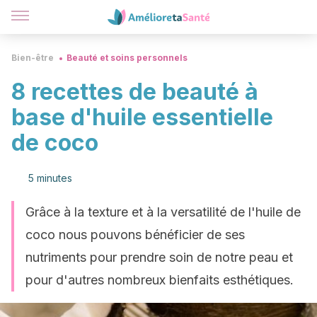
Bien-être
Beauté et soins personnels
8 recettes de beauté à
base d'huile essentielle
de coco
5 minutes
Grâce à la texture et à la versatilité de l'huile de
coco nous pouvons bénéficier de ses
nutriments pour prendre soin de notre peau et
pour d'autres nombreux bienfaits esthétiques.