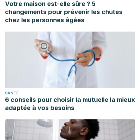
Votre maison est-elle sûre ? 5
changements pour prévenir les chutes
chez les personnes âgées
SANTÉ
6 conseils pour choisir la mutuelle la mieux
adaptée à vos besoins