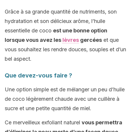
Grâce à sa grande quantité de nutriments, son
hydratation et son délicieux arôme, l’huile
essentielle de coco
est une bonne option
lorsque vous avez les
lèvres
gercées
et que
vous souhaitez les rendre douces, souples et d’un
bel aspect.
Que devez-vous faire ?
Une option simple est de mélanger un peu d’huile
de coco légèrement chaude avec une cuillère à
sucre et une petite quantité de miel.
Ce merveilleux exfoliant naturel
vous permettra
d’éliminer la peau morte d’une façon douce
.