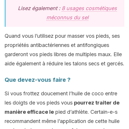
Lisez également :
8 usages cosmétiques
méconnus du sel
Quand vous l’utilisez pour masser vos pieds, ses
propriétés antibactériennes et antifongiques
garderont vos pieds libres de multiples maux. Elle
aide également à réduire les talons secs et gercés.
Que devez-vous faire ?
Si vous frottez doucement l’huile de coco entre
les doigts de vos pieds vous
pourrez traiter de
manière efficace le
pied d’athlète. Certain-e-s
recommandent même l’application de cette huile