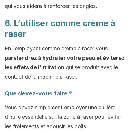
qui vous aidera à renforcer les ongles.
6. L’utiliser comme crème à
raser
En l’employant comme crème à raser vous
parviendrez à hydrater votre peau et éviterez
les effets de l’irritation
qui se produit avec le
contact de la machine à raser.
Que devez-vous faire ?
Vous devez simplement employer une cuillère
d’huile essentielle sur la zone à raser pour éviter
les frôlements et adoucir les poils.