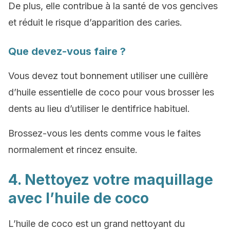
De plus, elle contribue à la santé de vos gencives
et réduit le risque d’apparition des caries.
Que devez-vous faire ?
Vous devez tout bonnement utiliser une cuillère
d’huile essentielle de coco pour vous brosser les
dents au lieu d’utiliser le dentifrice habituel.
Brossez-vous les dents comme vous le faites
normalement et rincez ensuite.
4. Nettoyez votre maquillage
avec l’huile de coco
L’huile de coco est un grand nettoyant du