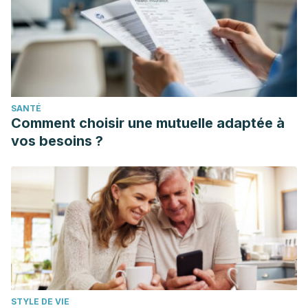
SANTÉ
Comment choisir une mutuelle adaptée à
vos besoins ?
STYLE DE VIE