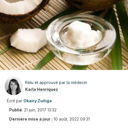
Relu et approuvé par la médecin
Karla Henríquez
Écrit par
Okairy Zuñiga
Publié
:
21 juin, 2017 13:32
Dernière mise à jour :
10 août, 2022 09:31