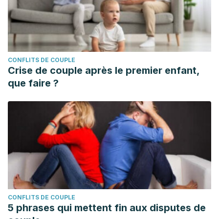
CONFLITS DE COUPLE
Crise de couple après le premier enfant,
que faire ?
CONFLITS DE COUPLE
5 phrases qui mettent fin aux disputes de