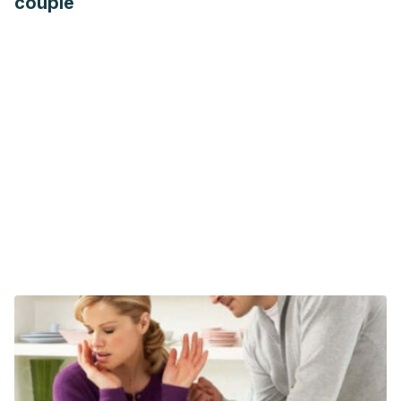
couple