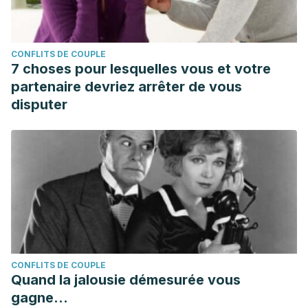
CONFLITS DE COUPLE
7 choses pour lesquelles vous et votre
partenaire devriez arrêter de vous
disputer
CONFLITS DE COUPLE
Quand la jalousie démesurée vous
gagne...