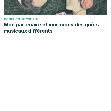
CONFLITS DE COUPLE
Mon partenaire et moi avons des goûts
musicaux différents