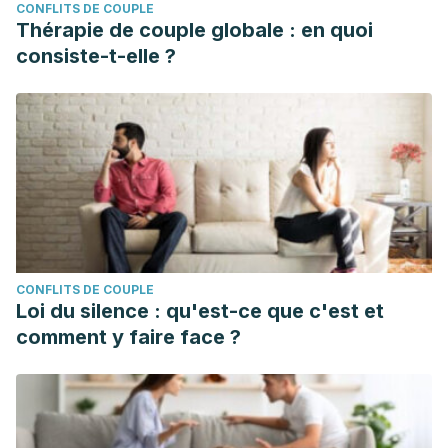
CONFLITS DE COUPLE
Thérapie de couple globale : en quoi
consiste-t-elle ?
CONFLITS DE COUPLE
Loi du silence : qu'est-ce que c'est et
comment y faire face ?