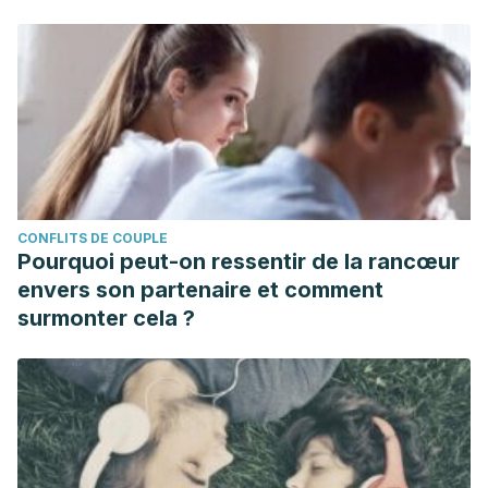
CONFLITS DE COUPLE
Pourquoi peut-on ressentir de la rancœur
envers son partenaire et comment
surmonter cela ?