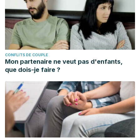
CONFLITS DE COUPLE
Mon partenaire ne veut pas d'enfants,
que dois-je faire ?