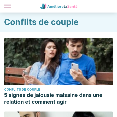
Conflits de couple
CONFLITS DE COUPLE
5 signes de jalousie malsaine dans une
relation et comment agir