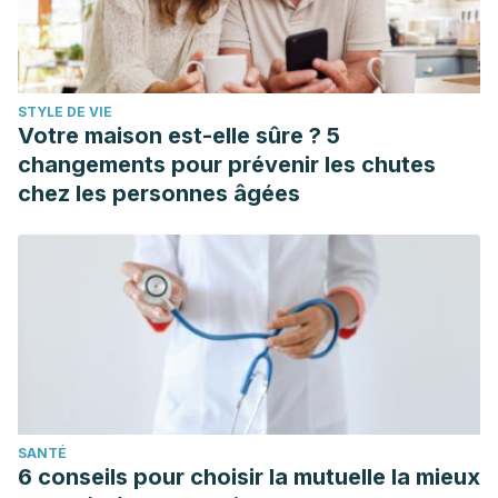
STYLE DE VIE
Votre maison est-elle sûre ? 5
changements pour prévenir les chutes
chez les personnes âgées
SANTÉ
6 conseils pour choisir la mutuelle la mieux