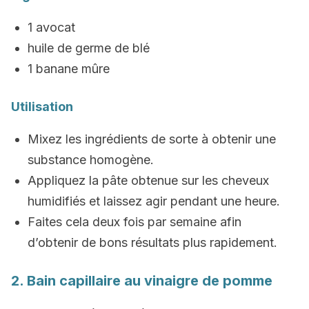
1 avocat
huile de germe de blé
1 banane mûre
Utilisation
Mixez les ingrédients de sorte à obtenir une
substance homogène.
Appliquez la pâte obtenue sur les cheveux
humidifiés et laissez agir pendant une heure.
Faites cela deux fois par semaine afin
d’obtenir de bons résultats plus rapidement.
2. Bain capillaire au vinaigre de pomme