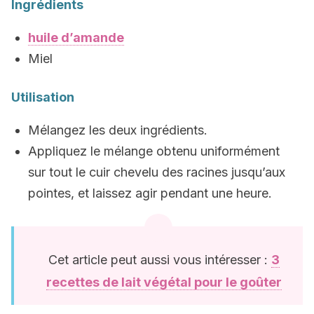
Ingrédients
huile d’amande
Miel
Utilisation
Mélangez les deux ingrédients.
Appliquez le mélange obtenu uniformément
sur tout le cuir chevelu des racines jusqu’aux
pointes, et laissez agir pendant une heure.
Cet article peut aussi vous intéresser :
3
recettes de lait végétal pour le goûter