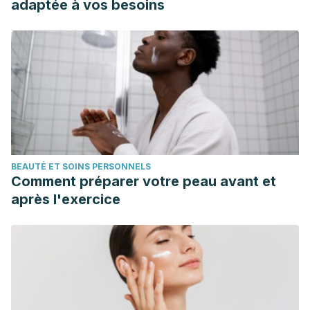
adaptée à vos besoins
BEAUTÉ ET SOINS PERSONNELS
Comment préparer votre peau avant et
après l'exercice