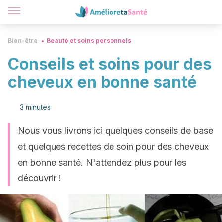
Bien-être
Beauté et soins personnels
Conseils et soins pour des
cheveux en bonne santé
3 minutes
Nous vous livrons ici quelques conseils de base
et quelques recettes de soin pour des cheveux
en bonne santé. N'attendez plus pour les
découvrir !