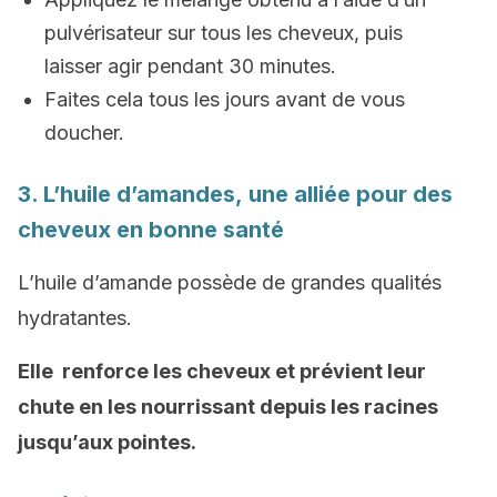
pulvérisateur sur tous les cheveux, puis
laisser agir pendant 30 minutes.
Faites cela tous les jours avant de vous
doucher.
3. L’huile d’amandes, une alliée pour des
cheveux en bonne santé
L’huile d’amande possède de grandes qualités
hydratantes.
Elle renforce les cheveux et prévient leur
chute en les nourrissant depuis les racines
jusqu’aux pointes.