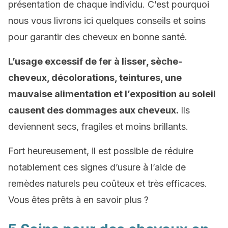
présentation de chaque individu. C’est pourquoi
nous vous livrons ici quelques conseils et soins
pour garantir des cheveux en bonne santé.
L’usage excessif de fer à lisser, sèche-
cheveux, décolorations, teintures, une
mauvaise alimentation et l’exposition au soleil
causent des dommages aux cheveux.
Ils
deviennent secs, fragiles et moins brillants.
Fort heureusement, il est possible de réduire
notablement ces signes d’usure à l’aide de
remèdes naturels peu coûteux et très efficaces.
Vous êtes prêts à en savoir plus ?