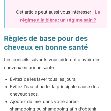
Cet article peut aussi vous intéresser :
Le
régime à la bière : un régime sain ?
Règles de base pour des
cheveux en bonne santé
Les conseils suivants vous aideront à avoir des
cheveux en bonne santé.
Evitez de les laver tous les jours.
Evitez l’eau chaude, la principale cause des
cheveux secs.
Ajoutez du miel dans votre après-
shampooing ou shampooing afin d’obtenir