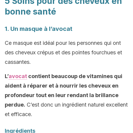
5 Soins pour des cheveux en
bonne santé
1. Un masque à l’avocat
Ce masque est idéal pour les personnes qui ont
des cheveux crépus et des pointes fourchues et
cassantes.
L’
avocat
contient beaucoup de vitamines qui
aident à réparer et à nourrir les cheveux en
profondeur tout en leur rendant la brillance
perdue.
C’est donc un ingrédient naturel excellent
et efficace.
Ingrédients