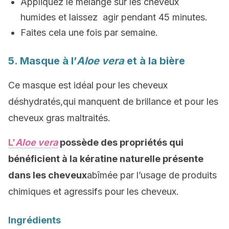
Appliquez le mélange sur les cheveux
humides et laissez agir pendant 45 minutes.
Faites cela une fois par semaine.
5. Masque à l’
Aloe vera
et à la bière
Ce masque est idéal pour les cheveux
déshydratés,qui manquent de brillance et pour les
cheveux gras maltraités.
L’
Aloe vera
possède des propriétés qui
bénéficient à la kératine naturelle présente
dans les cheveux
abîmée par l’usage de produits
chimiques et agressifs pour les cheveux.
Ingrédients