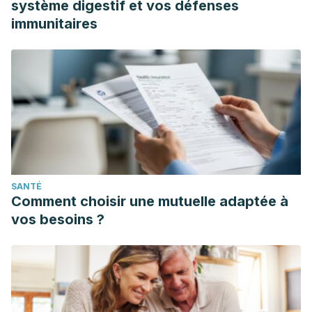
système digestif et vos défenses
immunitaires
SANTÉ
Comment choisir une mutuelle adaptée à
vos besoins ?