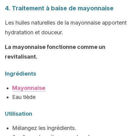
4. Traitement à baise de mayonnaise
Les huiles naturelles de la mayonnaise apportent
hydratation et douceur.
La mayonnaise fonctionne comme un
revitalisant.
Ingrédients
Mayonnaise
Eau tiède
Utilisation
Mélangez les ingrédients.