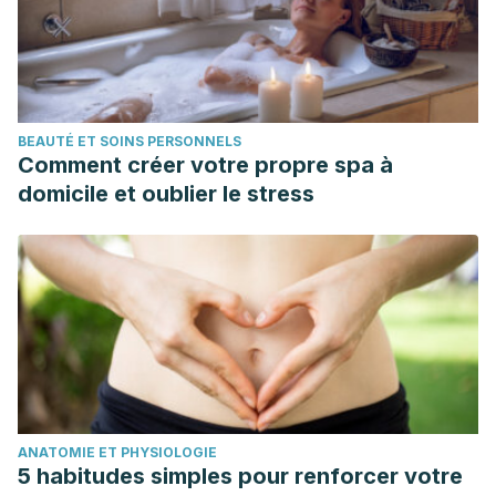
BEAUTÉ ET SOINS PERSONNELS
Comment créer votre propre spa à
domicile et oublier le stress
ANATOMIE ET PHYSIOLOGIE
5 habitudes simples pour renforcer votre