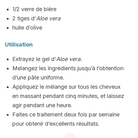
1/2 verre de bière
2 tiges d’
Aloe vera
huile d’olive
Utilisation
Extrayez le gel d’
Aloe vera.
Melangez les ingrédients jusqu’à l’obtention
d’une pâte uniforme.
Appliquez le mélange sur tous les cheveux
en massant pendant cinq minutes, et laissez
agir pendant une heure.
Faites ce traitement deux fois par semaine
pour obtenir d’excellents résultats.