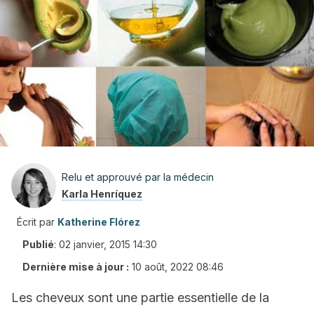
Relu et approuvé par la médecin
Karla Henríquez
Écrit par
Katherine Flórez
Publié
:
02 janvier, 2015 14:30
Dernière mise à jour :
10 août, 2022 08:46
Les cheveux sont une partie essentielle de la