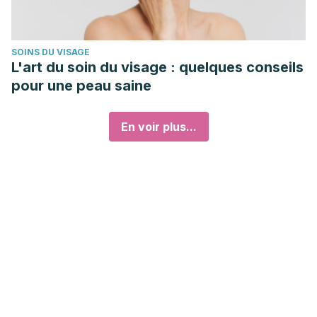
SOINS DU VISAGE
L'art du soin du visage : quelques conseils
pour une peau saine
En voir plus...