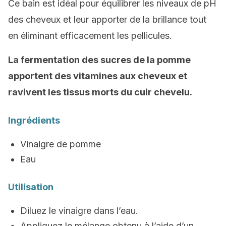
Ce bain est idéal pour équilibrer les niveaux de pH
des cheveux et leur apporter de la brillance tout
en éliminant efficacement les pellicules.
La fermentation des sucres de la pomme
apportent des vitamines aux cheveux et
ravivent les tissus morts du cuir chevelu.
Ingrédients
Vinaigre de pomme
Eau
Utilisation
Diluez le vinaigre dans l’eau.
Appliquez le mélange obtenu à l’aide d’un