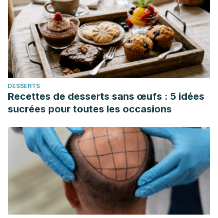
DESSERTS
Recettes de desserts sans œufs : 5 idées
sucrées pour toutes les occasions