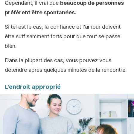
Cependant, il vrai que
beaucoup de personnes
préfèrent être spontanées.
Si tel est le cas, la confiance et l’amour doivent
être suffisamment forts pour que tout se passe
bien.
Dans la plupart des cas, vous pouvez vous
détendre après quelques minutes de la rencontre.
L’endroit approprié