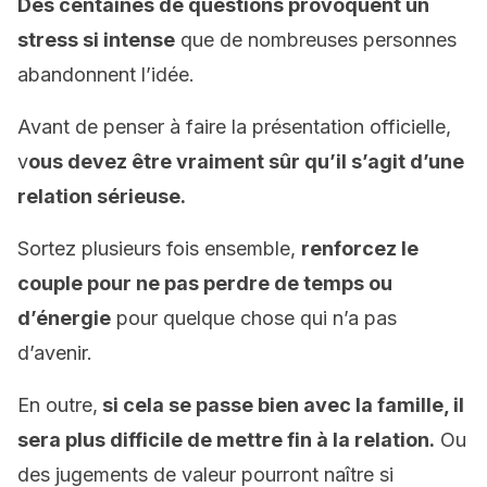
Des centaines de questions provoquent un
stress si intense
que de nombreuses personnes
abandonnent l’idée.
Avant de penser à faire la présentation officielle,
v
ous devez être vraiment sûr qu’il s’agit d’une
relation sérieuse.
Sortez plusieurs fois ensemble,
renforcez le
couple pour ne pas perdre de temps ou
d’énergie
pour quelque chose qui n’a pas
d’avenir.
En outre,
si cela se passe bien avec la famille, il
sera plus difficile de mettre fin à la relation.
Ou
des jugements de valeur pourront naître si