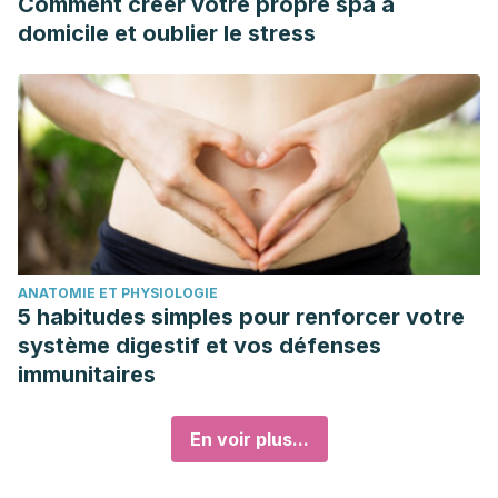
Comment créer votre propre spa à
domicile et oublier le stress
ANATOMIE ET PHYSIOLOGIE
5 habitudes simples pour renforcer votre
système digestif et vos défenses
immunitaires
En voir plus...