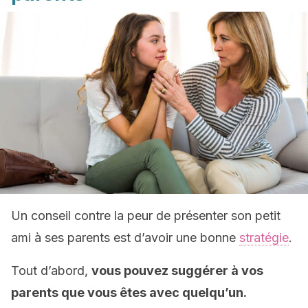
Un conseil contre la peur de présenter son petit
ami à ses parents est d’avoir une bonne
stratégie
.
Tout d’abord,
vous pouvez suggérer à vos
parents que vous êtes avec quelqu’un.