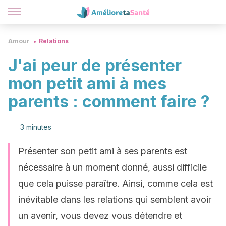
Amour
Relations
J'ai peur de présenter
mon petit ami à mes
parents : comment faire ?
3 minutes
Présenter son petit ami à ses parents est
nécessaire à un moment donné, aussi difficile
que cela puisse paraître. Ainsi, comme cela est
inévitable dans les relations qui semblent avoir
un avenir, vous devez vous détendre et