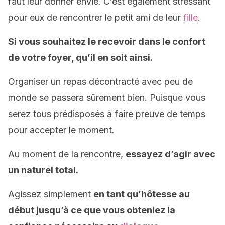
faut leur donner envie. C’est également stressant
pour eux de rencontrer le petit ami de leur
fille
.
Si vous souhaitez le recevoir dans le confort
de votre foyer, qu’il en soit ainsi.
Organiser un repas décontracté avec peu de
monde se passera sûrement bien. Puisque vous
serez tous prédisposés à faire preuve de temps
pour accepter le moment.
Au moment de la rencontre,
essayez d’agir avec
un naturel total.
Agissez simplement
en tant qu’hôtesse au
début jusqu’à ce que vous obteniez la