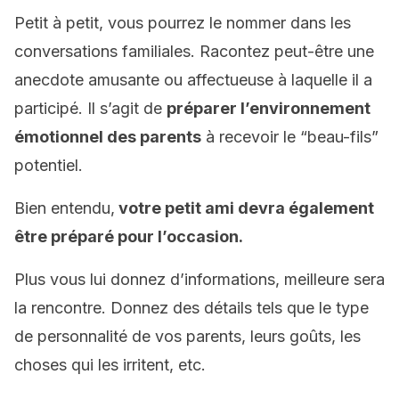
Petit à petit, vous pourrez le nommer dans les
conversations familiales. Racontez peut-être une
anecdote amusante ou affectueuse à laquelle il a
participé. Il s’agit de
préparer l’environnement
émotionnel des parents
à recevoir le “beau-fils”
potentiel.
Bien entendu,
votre petit ami devra également
être préparé pour l’occasion.
Plus vous lui donnez d’informations, meilleure sera
la rencontre. Donnez des détails tels que le type
de personnalité de vos parents, leurs goûts, les
choses qui les irritent, etc.