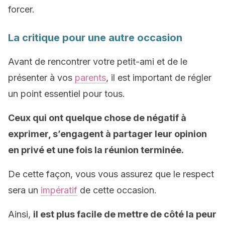
forcer.
La critique pour une autre occasion
Avant de rencontrer votre petit-ami et de le
présenter à vos
parents
, il est important de régler
un point essentiel pour tous.
Ceux qui ont quelque chose de négatif à
exprimer, s’engagent à partager leur opinion
en privé et une fois la réunion terminée.
De cette façon, vous vous assurez que le respect
sera un
impératif
de cette occasion.
Ainsi,
il est plus facile de mettre de côté la peur