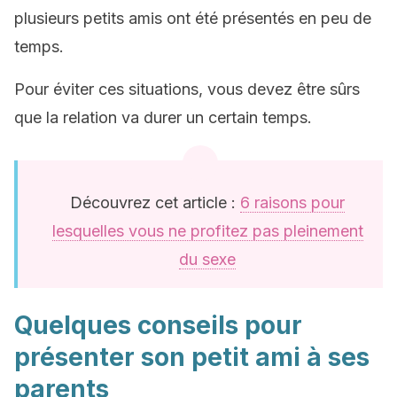
plusieurs petits amis ont été présentés en peu de
temps.
Pour éviter ces situations, vous devez être sûrs
que la relation va durer un certain temps.
Découvrez cet article :
6 raisons pour
lesquelles vous ne profitez pas pleinement
du sexe
Quelques conseils pour
présenter son petit ami à ses
parents