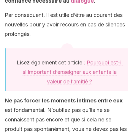
confiance nécessaire au
dialogue
.
Par conséquent, il est utile d’être au courant des
nouvelles pour y avoir recours en cas de silences
prolongés.
Lisez également cet article :
Pourquoi est-il
si important d’enseigner aux enfants la
valeur de l’amitié ?
Ne pas forcer les moments intimes entre eux
est fondamental. N’oubliez pas qu’ils ne se
connaissent pas encore et que si cela ne se
produit pas spontanément, vous ne devez pas les