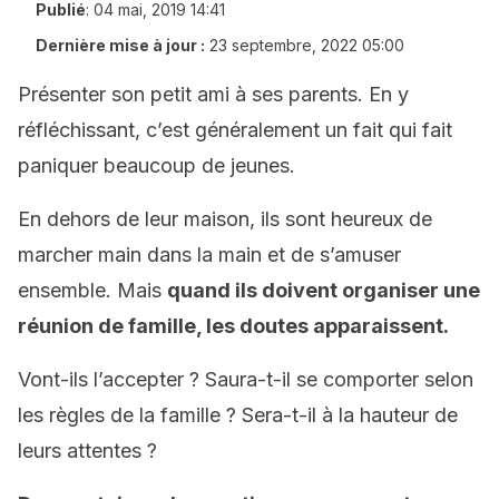
Publié
:
04 mai, 2019 14:41
Dernière mise à jour :
23 septembre, 2022 05:00
Présenter son petit ami à ses parents. En y
réfléchissant, c’est généralement un fait qui fait
paniquer beaucoup de jeunes.
En dehors de leur maison, ils sont heureux de
marcher main dans la main et de s’amuser
ensemble. Mais
quand ils doivent organiser une
réunion de famille, les doutes apparaissent.
Vont-ils l’accepter ? Saura-t-il se comporter selon
les règles de la famille ? Sera-t-il à la hauteur de
leurs attentes ?