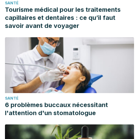
SANTÉ
Tourisme médical pour les traitements
capillaires et dentaires : ce qu’il faut
savoir avant de voyager
SANTÉ
6 problèmes buccaux nécessitant
l'attention d'un stomatologue