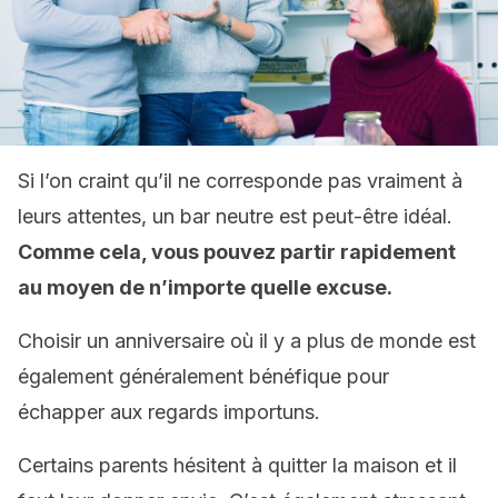
Si l’on craint qu’il ne corresponde pas vraiment à
leurs attentes, un bar neutre est peut-être idéal.
Comme cela, vous pouvez partir rapidement
au moyen de n’importe quelle excuse.
Choisir un anniversaire où il y a plus de monde est
également généralement bénéfique pour
échapper aux regards importuns.
Certains parents hésitent à quitter la maison et il