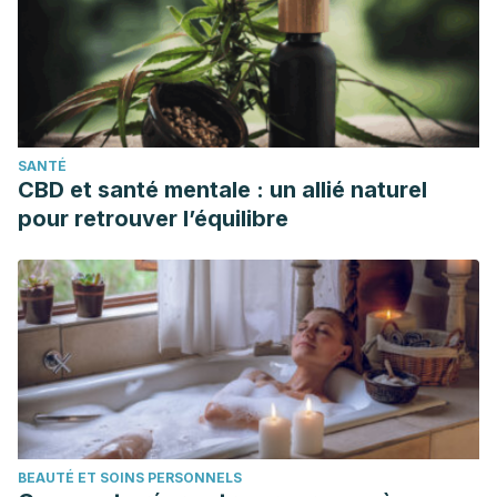
SANTÉ
CBD et santé mentale : un allié naturel
pour retrouver l’équilibre
BEAUTÉ ET SOINS PERSONNELS