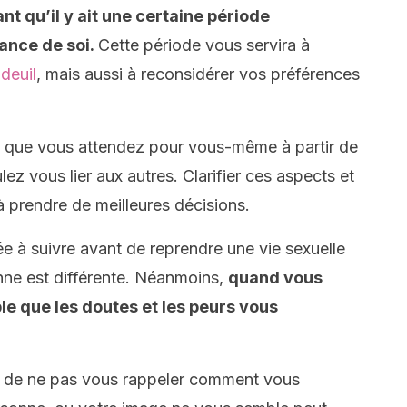
nt qu’il y ait une certaine période
ance de soi.
Cette période vous servira à
 deuil
, mais aussi à reconsidérer vos préférences
 que vous attendez pour vous-même à partir de
z vous lier aux autres. Clarifier ces aspects et
 prendre de meilleures décisions.
ée à suivre avant de reprendre une vie sexuelle
nne est différente. Néanmoins,
quand vous
ble que les doutes et les peurs vous
n de ne pas vous rappeler comment vous