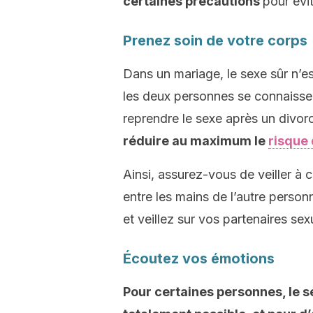
certaines précautions
pour évi
Prenez soin de votre corps
Dans un mariage, le sexe sûr n’e
les deux personnes se connaisse
reprendre le sexe après un divorc
réduire au maximum le
risque
Ainsi, assurez-vous de veiller à 
entre les mains de l’autre personn
et veillez sur vos partenaires sex
Écoutez vos émotions
Pour certaines personnes, le 