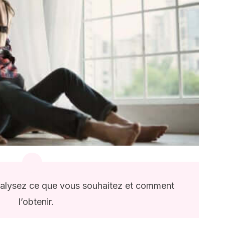
nalysez ce que vous souhaitez et comment
l’obtenir.