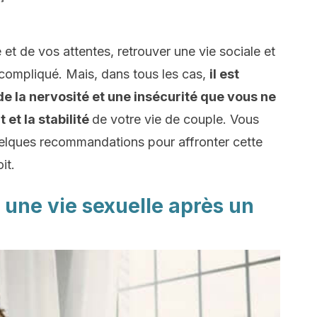
 et de vos attentes, retrouver une vie sociale et
 compliqué. Mais, dans tous les cas,
il est
e la nervosité et une insécurité que vous ne
 et la stabilité
de votre vie de couple. Vous
 quelques recommandations pour affronter cette
it.
une vie sexuelle après un