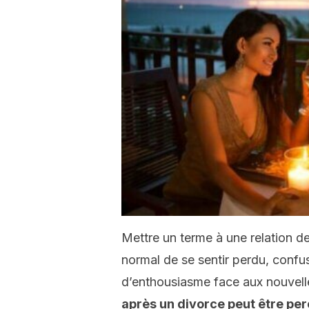
Mettre un terme à une relation de 
normal de se sentir perdu, confus
d’enthousiasme face aux nouvelles
après un divorce peut être per