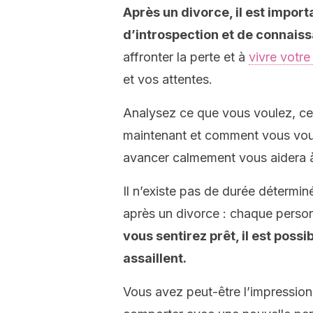
Après un divorce, il est importa
d’introspection et de connaiss
affronter la perte et à
vivre votre
et vos attentes.
Analysez ce que vous voulez, ce
maintenant et comment vous voule
avancer calmement vous aidera à
Il n’existe pas de durée détermin
après un divorce : chaque perso
vous sentirez prêt, il est possi
assaillent.
Vous avez peut-être l’impressio