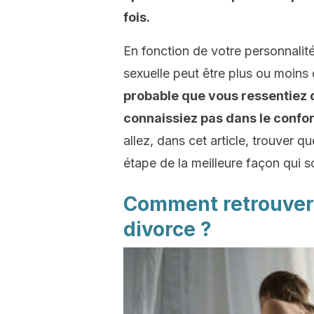
fois.
En fonction de votre personnalité
sexuelle peut être plus ou moins
probable que vous ressentiez d
connaissiez pas dans le confort
allez, dans cet article, trouver
étape de la meilleure façon qui so
Comment retrouver 
divorce ?