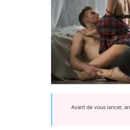
Avant de vous lancer, a