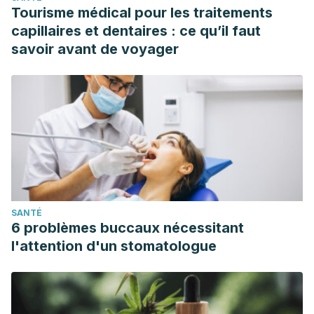
Tourisme médical pour les traitements
capillaires et dentaires : ce qu’il faut
savoir avant de voyager
SANTÉ
6 problèmes buccaux nécessitant
l'attention d'un stomatologue