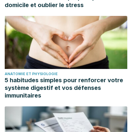
domicile et oublier le stress
ANATOMIE ET PHYSIOLOGIE
5 habitudes simples pour renforcer votre
système digestif et vos défenses
immunitaires