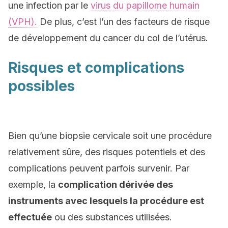
une infection par le
virus du papillome humain
(VPH).
De plus, c’est l’un des facteurs de risque
de développement du cancer du col de l’utérus.
Risques et complications
possibles
Bien qu’une biopsie cervicale soit une procédure
relativement sûre, des risques potentiels et des
complications peuvent parfois survenir. Par
exemple, la
complication dérivée des
instruments avec lesquels la procédure est
effectuée
ou des substances utilisées.