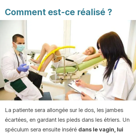
Comment est-ce réalisé ?
La patiente sera allongée sur le dos, les jambes
écartées, en gardant les pieds dans les étriers. Un
spéculum sera ensuite inséré
dans le vagin, lui