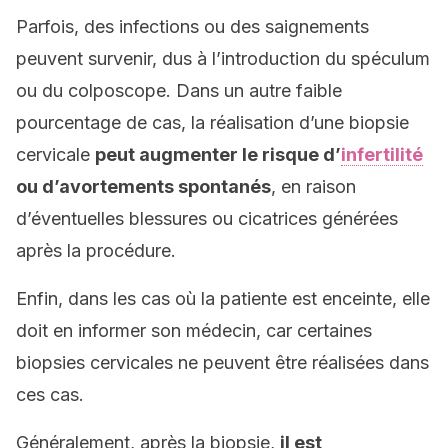
Parfois, des infections ou des saignements
peuvent survenir, dus à l’introduction du spéculum
ou du colposcope. Dans un autre faible
pourcentage de cas, la réalisation d’une biopsie
cervicale
peut augmenter le risque d’
infertilité
ou d’avortements spontanés
, en raison
d’éventuelles blessures ou cicatrices générées
après la procédure.
Enfin, dans les cas où la patiente est enceinte, elle
doit en informer son médecin, car certaines
biopsies cervicales ne peuvent être réalisées dans
ces cas.
Généralement, après la biopsie,
il est