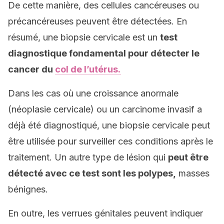
De cette manière, des cellules cancéreuses ou
précancéreuses peuvent être détectées. En
résumé, une biopsie cervicale est un
test
diagnostique fondamental pour détecter le
cancer du
col de l’utérus.
Dans les cas où une croissance anormale
(néoplasie cervicale) ou un carcinome invasif a
déjà été diagnostiqué, une biopsie cervicale peut
être utilisée pour surveiller ces conditions après le
traitement. Un autre type de lésion qui
peut être
détecté avec ce test sont les polypes,
masses
bénignes.
En outre, les verrues génitales peuvent indiquer