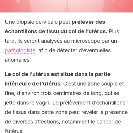
Une biopsie cervicale peut
prélever des
échantillons de tissu du col de l’utérus.
Plus
tard, ils seront analysés au microscope par un
pathologiste
, afin de détecter d’éventuelles
anomalies.
Le col de l’utérus est situé dans la partie
inférieure de l’utérus.
C’est une zone souple et
fine, d’environ trois centimètres de long, qui se
jette dans le vagin. Le prélèvement d’échantillons
de tissus dans cette zone peut révéler la présence
de diverses affections, notamment le cancer de
l’utérus.