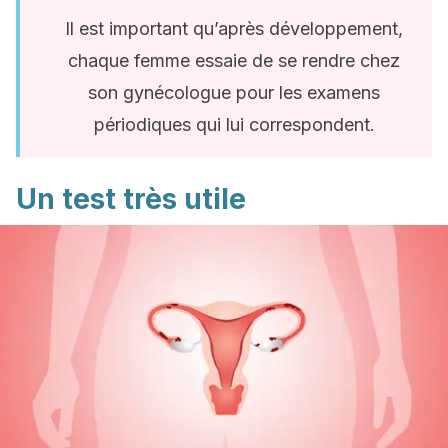
Il est important qu’après développement,
chaque femme essaie de se rendre chez
son gynécologue pour les examens
périodiques qui lui correspondent.
Un test très utile