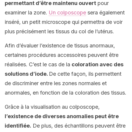
permettant d’être maintenu ouvert
pour
examiner la zone.
Un colposcope
sera également
inséré, un petit microscope qui permettra de voir
plus précisément les tissus du col de l’utérus.
Afin d’évaluer l’existence de tissus anormaux,
certaines procédures accessoires peuvent être
réalisées. C’est le cas de la
coloration avec des
solutions d’iode.
De cette façon, ils permettent
de discriminer entre les zones normales et
anormales, en fonction de la coloration des tissus.
Grâce à la visualisation au colposcope,
l’existence de diverses anomalies peut être
identifiée.
De plus, des échantillons peuvent être