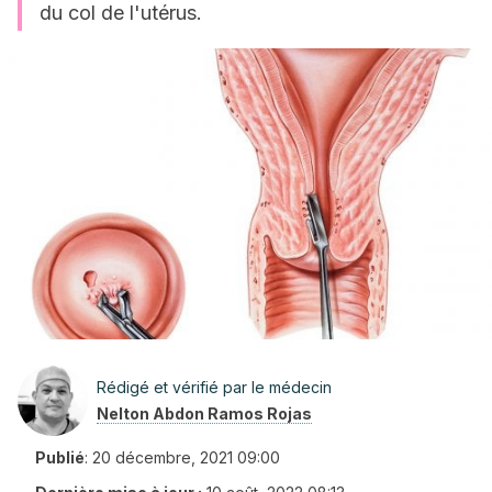
du col de l'utérus.
Rédigé et vérifié par le médecin
Nelton Abdon Ramos Rojas
Publié
:
20 décembre, 2021 09:00