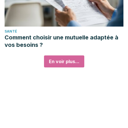
SANTÉ
Comment choisir une mutuelle adaptée à
vos besoins ?
En voir plus...