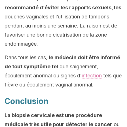
recommandé d’
éviter les rapports sexuels, les
douches vaginales et l’utilisation de tampons
pendant au moins une semaine. La raison est de
favoriser une bonne cicatrisation de la zone
endommagée.
Dans tous les cas,
le médecin doit être informé
de tout symptôme tel
que saignement,
écoulement anormal ou signes d’
infection
tels que
fièvre ou écoulement vaginal anormal.
Conclusion
La biopsie cervicale est une procédure
médicale très utile pour détecter le cancer
ou