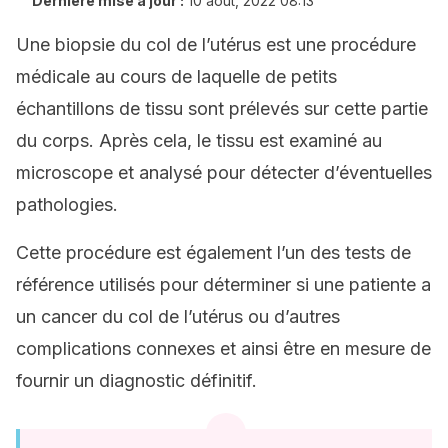
Dernière mise à jour :
10 août, 2022 08:13
Une biopsie du col de l’utérus est une procédure
médicale au cours de laquelle de petits
échantillons de tissu sont prélevés sur cette partie
du corps. Après cela, le tissu est examiné au
microscope et analysé pour détecter d’éventuelles
pathologies.
Cette procédure est également l’un des tests de
référence utilisés pour déterminer si une patiente a
un cancer du col de l’utérus ou d’autres
complications connexes et ainsi être en mesure de
fournir un diagnostic définitif.