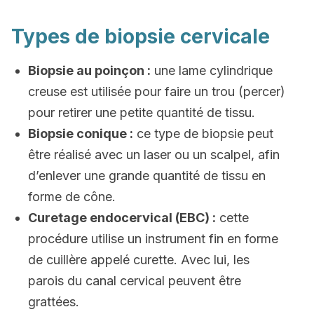
Types de biopsie cervicale
Biopsie au poinçon :
une lame cylindrique
creuse est utilisée pour faire un trou (percer)
pour retirer une petite quantité de tissu.
Biopsie conique :
ce type de biopsie peut
être réalisé avec un laser ou un scalpel, afin
d’enlever une grande quantité de tissu en
forme de cône.
Curetage endocervical (EBC) :
cette
procédure utilise un instrument fin en forme
de cuillère appelé curette. Avec lui, les
parois du canal cervical peuvent être
grattées.