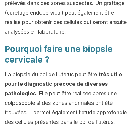
prélevés dans des zones suspectes. Un grattage
(curetage endocervical) peut également être
réalisé pour obtenir des cellules qui seront ensuite
analysées en laboratoire.
Pourquoi faire une biopsie
cervicale ?
La biopsie du col de l’utérus peut être
très utile
pour le diagnostic précoce de diverses
pathologies
. Elle peut être réalisée après une
colposcopie si des zones anormales ont été
trouvées. Il permet également l’étude approfondie
des cellules présentes dans le col de l’utérus.