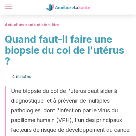
Actualités santé et bien-être
Quand faut-il faire une
biopsie du col de l'utérus
?
4 minutes
Une biopsie du col de l'utérus peut aider à
diagnostiquer et à prévenir de multiples
pathologies, dont l'infection par le virus du
papillome humain (VPH), l'un des principaux
facteurs de risque de développement du cancer