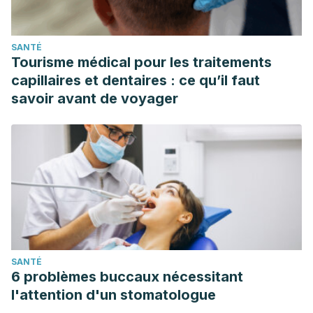
SANTÉ
Tourisme médical pour les traitements
capillaires et dentaires : ce qu’il faut
savoir avant de voyager
SANTÉ
6 problèmes buccaux nécessitant
l'attention d'un stomatologue