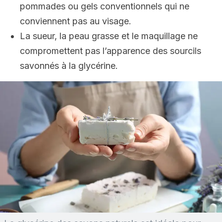
pommades ou gels conventionnels qui ne
conviennent pas au visage.
La sueur, la peau grasse et le maquillage ne
compromettent pas l’apparence des sourcils
savonnés à la glycérine.