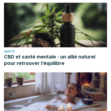
SANTÉ
CBD et santé mentale : un allié naturel
pour retrouver l’équilibre