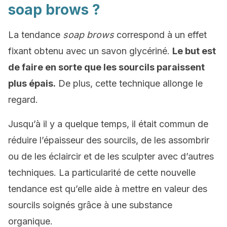
soap brows ?
La tendance
soap brows
correspond à un effet
fixant obtenu avec un savon glycériné.
Le but est
de faire en sorte que les sourcils paraissent
plus épais.
De plus, cette technique allonge le
regard.
Jusqu’à il y a quelque temps, il était commun de
réduire l’épaisseur des sourcils, de les assombrir
ou de les éclaircir et de les sculpter avec d’autres
techniques. La particularité de cette nouvelle
tendance est qu’elle aide à mettre en valeur des
sourcils soignés grâce à une substance
organique.