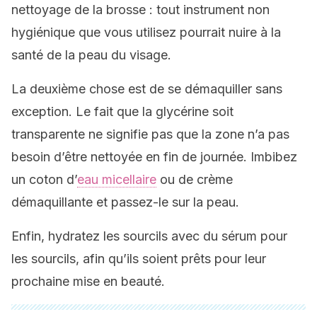
nettoyage de la brosse : tout instrument non
hygiénique que vous utilisez pourrait nuire à la
santé de la peau du visage.
La deuxième chose est de se démaquiller sans
exception. Le fait que la glycérine soit
transparente ne signifie pas que la zone n’a pas
besoin d’être nettoyée en fin de journée. Imbibez
un coton d’
eau micellaire
ou de crème
démaquillante et passez-le sur la peau.
Enfin, hydratez les sourcils avec du sérum pour
les sourcils, afin qu’ils soient prêts pour leur
prochaine mise en beauté.