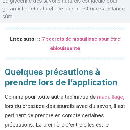
La glycérine des savons naturels est idéale pour
garantir l’effet naturel. De plus, c’est une substance
sûre.
:
Lisez aussi :
7 secrets de maquillage pour être
éblouissante
Quelques précautions à
prendre lors de l’application
Comme pour toute autre technique de
maquillage
,
lors du brossage des sourcils avec du savon, il est
pertinent de prendre en compte certaines
précautions. La première d’entre elles est le