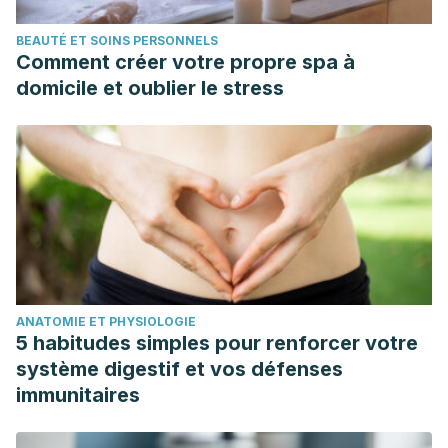
BEAUTÉ ET SOINS PERSONNELS
Comment créer votre propre spa à
domicile et oublier le stress
ANATOMIE ET PHYSIOLOGIE
5 habitudes simples pour renforcer votre
système digestif et vos défenses
immunitaires