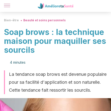
Bien-être
Beauté et soins personnels
Soap brows : la technique
maison pour maquiller ses
sourcils
4 minutes
La tendance soap brows est devenue populaire
pour sa facilité d'application et son naturelle.
Cette tendance fait ressortir les sourcils.