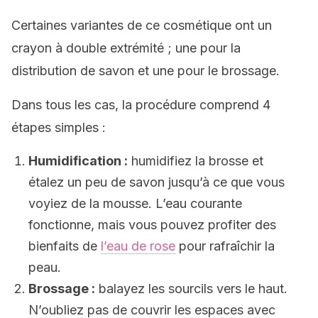
Certaines variantes de ce cosmétique ont un
crayon à double extrémité ; une pour la
distribution de savon et une pour le brossage.
Dans tous les cas, la procédure comprend 4
étapes simples :
Humidification :
humidifiez la brosse et
étalez un peu de savon jusqu’à ce que vous
voyiez de la mousse. L’eau courante
fonctionne, mais vous pouvez profiter des
bienfaits de
l’eau de rose
pour rafraîchir la
peau.
Brossage :
balayez les sourcils vers le haut.
N’oubliez pas de couvrir les espaces avec