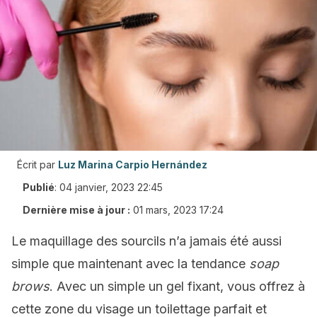
Écrit par
Luz Marina Carpio Hernández
Publié
:
04 janvier, 2023 22:45
Dernière mise à jour :
01 mars, 2023 17:24
Le maquillage des sourcils n’a jamais été aussi
simple que maintenant avec la tendance
soap
brows
. Avec un simple un gel fixant, vous offrez à
cette zone du visage un toilettage parfait et