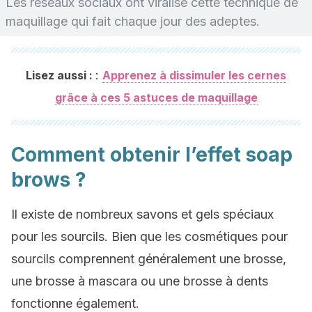
Les réseaux sociaux ont viralisé cette technique de
maquillage qui fait chaque jour des adeptes.
:
Lisez aussi :
Apprenez à dissimuler les cernes
grâce à ces 5 astuces de maquillage
Comment obtenir l’effet soap
brows ?
Il existe de nombreux savons et gels spéciaux
pour les sourcils. Bien que les cosmétiques pour
sourcils comprennent généralement une brosse,
une brosse à mascara ou une brosse à dents
fonctionne également.