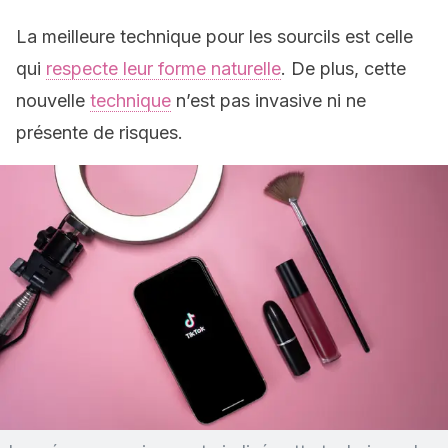
La meilleure technique pour les sourcils est celle
qui
respecte leur forme naturelle
. De plus, cette
nouvelle
technique
n’est pas invasive ni ne
présente de risques.