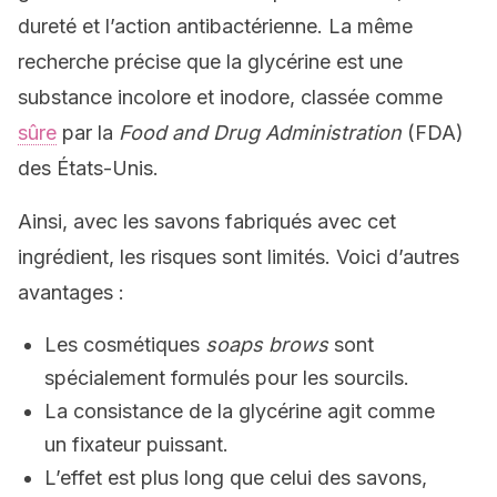
dureté et l’action antibactérienne. La même
recherche précise que la glycérine est une
substance incolore et inodore, classée comme
sûre
par la
Food and Drug Administration
(FDA)
des États-Unis.
Ainsi, avec les savons fabriqués avec cet
ingrédient, les risques sont limités. Voici d’autres
avantages :
Les cosmétiques
soaps brows
sont
spécialement formulés pour les sourcils.
La consistance de la glycérine agit comme
un fixateur puissant.
L’effet est plus long que celui des savons,