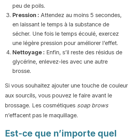
peu de poils.
Pression :
Attendez au moins 5 secondes,
en laissant le temps à la substance de
sécher. Une fois le temps écoulé, exercez
une légère pression pour améliorer l’effet.
Nettoyage :
Enfin, s’il reste des résidus de
glycérine, enlevez-les avec une autre
brosse.
Si vous souhaitez ajouter une touche de couleur
aux sourcils, vous pouvez le faire avant le
brossage. Les cosmétiques
soap brows
n’effacent pas le maquillage.
Est-ce que n’importe quel