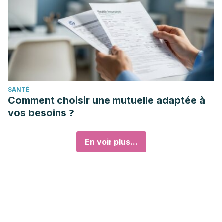
SANTÉ
Comment choisir une mutuelle adaptée à
vos besoins ?
En voir plus...