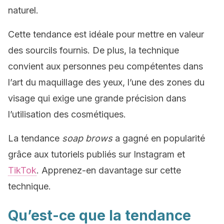
naturel.
Cette tendance est idéale pour mettre en valeur
des sourcils fournis. De plus, la technique
convient aux personnes peu compétentes dans
l’art du maquillage des yeux, l’une des zones du
visage qui exige une grande précision dans
l’utilisation des cosmétiques.
La tendance
soap brows
a gagné en popularité
grâce aux tutoriels publiés sur Instagram et
TikTok
. Apprenez-en davantage sur cette
technique.
Qu’est-ce que la tendance