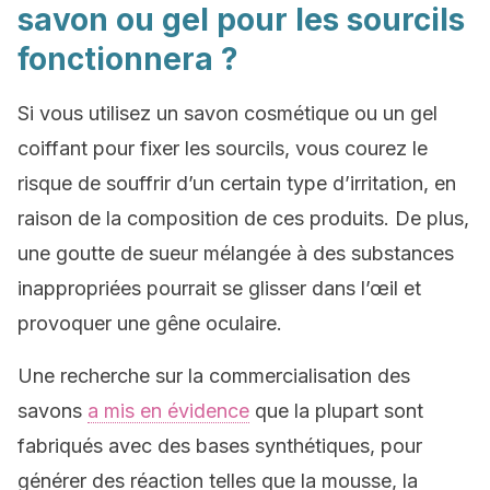
savon ou gel pour les sourcils
fonctionnera ?
Si vous utilisez un savon cosmétique ou un gel
coiffant pour fixer les sourcils, vous courez le
risque de souffrir d’un certain type d’irritation, en
raison de la composition de ces produits. De plus,
une goutte de sueur mélangée à des substances
inappropriées pourrait se glisser dans l’œil et
provoquer une gêne oculaire.
Une recherche sur la commercialisation des
savons
a mis en évidence
que la plupart sont
fabriqués avec des bases synthétiques, pour
générer des réaction telles que la mousse, la