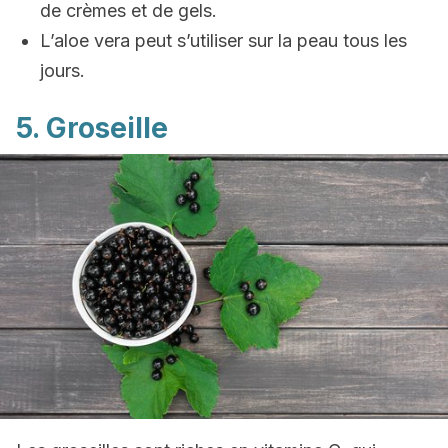
de crèmes et de gels.
L’aloe vera peut s’utiliser sur la peau tous les
jours.
5. Groseille