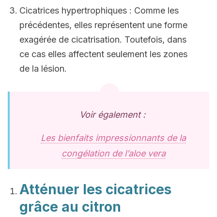
Cicatrices hypertrophiques : Comme les
précédentes, elles représentent une forme
exagérée de cicatrisation. Toutefois, dans
ce cas elles affectent seulement les zones
de la lésion.
Voir également :
Les bienfaits impressionnants de la
congélation de l’aloe vera
Atténuer les cicatrices
grâce au citron