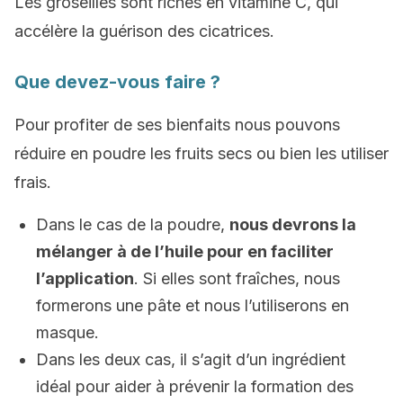
Les groseilles sont riches en vitamine C, qui
accélère la guérison des cicatrices.
Que devez-vous faire ?
Pour profiter de ses bienfaits nous pouvons
réduire en poudre les fruits secs ou bien les utiliser
frais.
Dans le cas de la poudre,
nous devrons la
mélanger à de l’huile pour en faciliter
l’application
. Si elles sont fraîches, nous
formerons une pâte et nous l’utiliserons en
masque.
Dans les deux cas, il s’agit d’un ingrédient
idéal pour aider à prévenir la formation des