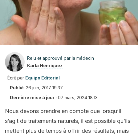
Relu et approuvé par la médecin
Karla Henríquez
Écrit par
Equipo Editorial
Publié
:
26 juin, 2017 19:37
Dernière mise à jour :
07 mars, 2024 18:13
Nous devons prendre en compte que lorsqu’il
s’agit de traitements naturels, il est possible qu’ils
mettent plus de temps à offrir des résultats, mais