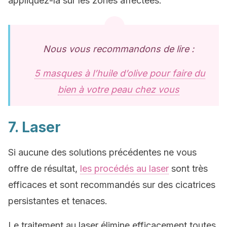
appliquez-la sur les zones affectées.
Nous vous recommandons de lire :
5 masques à l’huile d’olive pour faire du
bien à votre peau chez vous
7. Laser
Si aucune des solutions précédentes ne vous
offre de résultat,
les procédés au laser
sont très
efficaces et sont recommandés sur des cicatrices
persistantes et tenaces.
Le traitement au laser élimine efficacement toutes