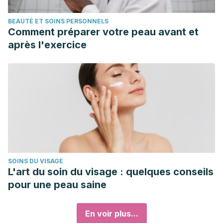
BEAUTÉ ET SOINS PERSONNELS
Comment préparer votre peau avant et
après l'exercice
SOINS DU VISAGE
L'art du soin du visage : quelques conseils
pour une peau saine
En voir plus...