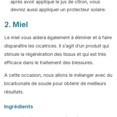
après avoir appliqué le jus de citron, vous
devrez aussi appliquer un protecteur solaire.
2. Miel
Le miel vous aidera également à éliminer et à faire
disparaître les cicatrices. Il s’agit d’un produit qui
stimule la régénération des tissus et qui est très
efficace dans le traitement des blessures.
A cette occasion, nous allons le mélanger avec du
bicarbonate de soude pour obtenir de meilleurs
résultats.
Ingrédients