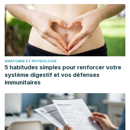
ANATOMIE ET PHYSIOLOGIE
5 habitudes simples pour renforcer votre
système digestif et vos défenses
immunitaires