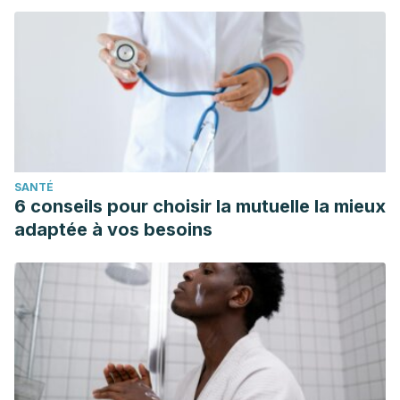
SANTÉ
6 conseils pour choisir la mutuelle la mieux
adaptée à vos besoins