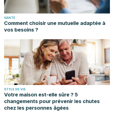
SANTÉ
Comment choisir une mutuelle adaptée à
vos besoins ?
STYLE DE VIE
Votre maison est-elle sûre ? 5
changements pour prévenir les chutes
chez les personnes âgées