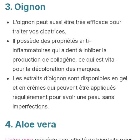
3. Oignon
L’oignon peut aussi être très efficace pour
traiter vos cicatrices.
Il possède des propriétés anti-
inflammatoires qui aident à inhiber la
production de collagène, ce qui est vital
pour la décoloration des marques.
Les extraits d’oignon sont disponibles en gel
et en crèmes qui peuvent être appliqués
régulièrement pour avoir une peau sans
imperfections.
4. Aloe vera
L’aloe vera
possède une infinité de bienfaits pour