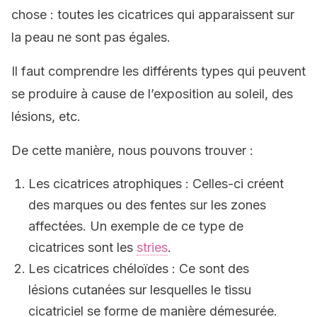
chose : toutes les cicatrices qui apparaissent sur
la peau ne sont pas égales.
Il faut comprendre les différents types qui peuvent
se produire à cause de l’exposition au soleil, des
lésions, etc.
De cette manière, nous pouvons trouver :
Les cicatrices atrophiques : Celles-ci créent
des marques ou des fentes sur les zones
affectées. Un exemple de ce type de
cicatrices sont les
stries
.
Les cicatrices chéloïdes : Ce sont des
lésions cutanées sur lesquelles le tissu
cicatriciel se forme de manière démesurée.