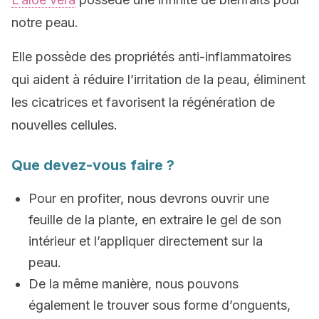
notre peau.
Elle possède des propriétés anti-inflammatoires
qui aident à réduire l’irritation de la peau, éliminent
les cicatrices et favorisent la régénération de
nouvelles cellules.
Que devez-vous faire ?
Pour en profiter, nous devrons ouvrir une
feuille de la plante, en extraire le gel de son
intérieur et l’appliquer directement sur la
peau.
De la même manière, nous pouvons
également le trouver sous forme d’onguents,