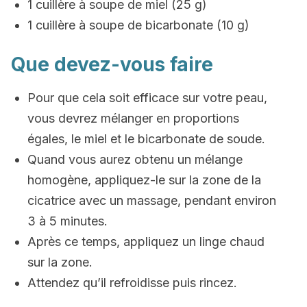
1 cuillère à soupe de miel (25 g)
1 cuillère à soupe de bicarbonate (10 g)
Que devez-vous faire
Pour que cela soit efficace sur votre peau,
vous devrez mélanger en proportions
égales, le miel et le bicarbonate de soude.
Quand vous aurez obtenu un mélange
homogène, appliquez-le sur la zone de la
cicatrice avec un massage, pendant environ
3 à 5 minutes.
Après ce temps, appliquez un linge chaud
sur la zone.
Attendez qu’il refroidisse puis rincez.