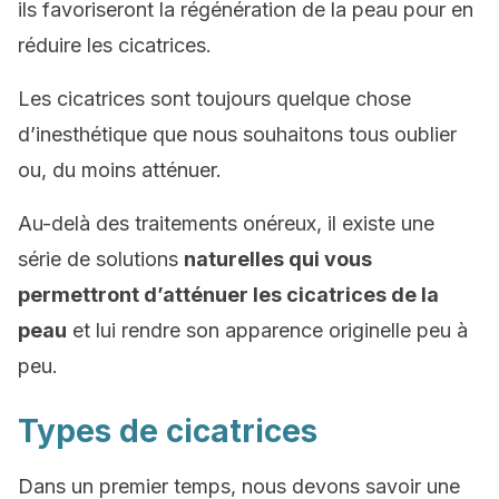
ils favoriseront la régénération de la peau pour en
réduire les cicatrices.
Les cicatrices sont toujours quelque chose
d’inesthétique que nous souhaitons tous oublier
ou, du moins atténuer.
Au-delà des traitements onéreux, il existe une
série de solutions
naturelles qui vous
permettront d’atténuer les cicatrices de la
peau
et lui rendre son apparence originelle peu à
peu.
Types de cicatrices
Dans un premier temps, nous devons savoir une