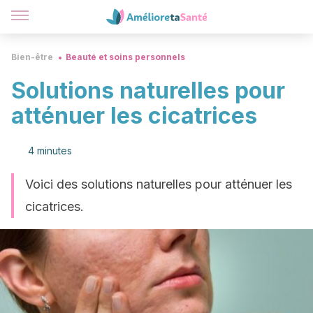
Bien-être
Beauté et soins personnels
Solutions naturelles pour
atténuer les cicatrices
4 minutes
Voici des solutions naturelles pour atténuer les
cicatrices.