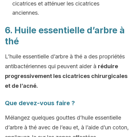
cicatrices et atténuer les cicatrices
anciennes.
6. Huile essentielle d’arbre à
thé
L’huile essentielle d’arbre à thé a des propriétés
antibactériennes qui peuvent aider à
réduire
progressivement les cicatrices chirurgicales
et de l’acné.
Que devez-vous faire ?
Mélangez quelques gouttes d’huile essentielle
d’arbre à thé avec de l’eau et, à l’aide d’un coton,