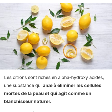
Les citrons sont riches en alpha-hydroxy acides,
une substance qui
aide à éliminer les cellules
mortes de la peau et qui agit comme un
blanchisseur naturel.