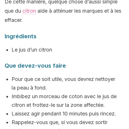
De cette manière, quelque chose d’aussi simple
que du
citron
aide à atténuer les marques et à les
effacer.
Ingrédients
Le jus d’un citron
Que devez-vous faire
Pour que ce soit utile, vous devrez nettoyer
la peau à fond.
Imbibez un morceau de coton avec le jus de
citron et frottez-le sur la zone affectée.
Laissez agir pendant 10 minutes puis rincez.
Rappelez-vous que, si vous devez sortir