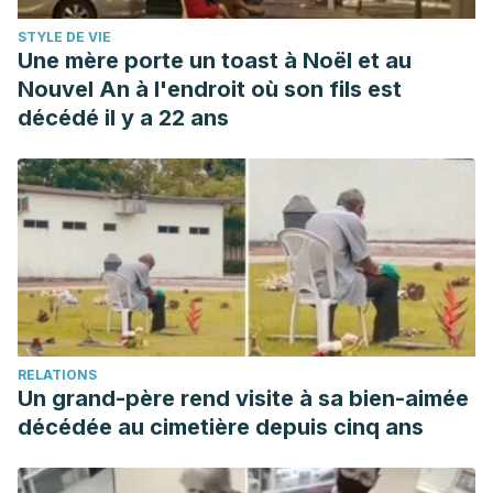
STYLE DE VIE
Une mère porte un toast à Noël et au
Nouvel An à l'endroit où son fils est
décédé il y a 22 ans
RELATIONS
Un grand-père rend visite à sa bien-aimée
décédée au cimetière depuis cinq ans