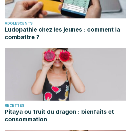
ADOLESCENTS
Ludopathie chez les jeunes : comment la
combattre ?
RECETTES
Pitaya ou fruit du dragon : bienfaits et
consommation