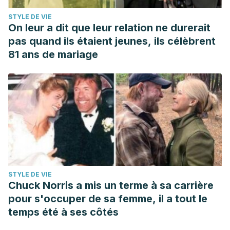
STYLE DE VIE
On leur a dit que leur relation ne durerait
pas quand ils étaient jeunes, ils célèbrent
81 ans de mariage
STYLE DE VIE
Chuck Norris a mis un terme à sa carrière
pour s'occuper de sa femme, il a tout le
temps été à ses côtés