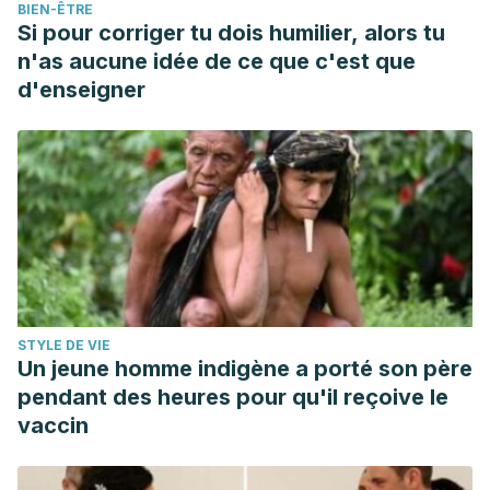
BIEN-ÊTRE
Si pour corriger tu dois humilier, alors tu
n'as aucune idée de ce que c'est que
d'enseigner
STYLE DE VIE
Un jeune homme indigène a porté son père
pendant des heures pour qu'il reçoive le
vaccin