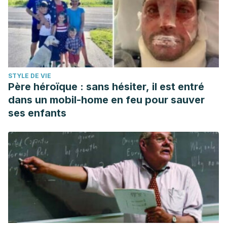
STYLE DE VIE
Père héroïque : sans hésiter, il est entré
dans un mobil-home en feu pour sauver
ses enfants