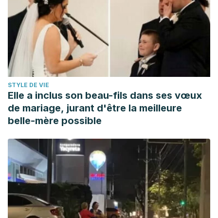
STYLE DE VIE
Elle a inclus son beau-fils dans ses vœux
de mariage, jurant d'être la meilleure
belle-mère possible