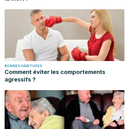
BONNES HABITUDES
Comment éviter les comportements
agressifs ?