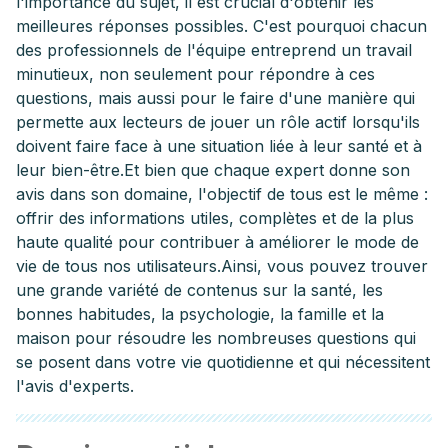
l'importance du sujet, il est crucial d'obtenir les
meilleures réponses possibles. C'est pourquoi chacun
des professionnels de l'équipe entreprend un travail
minutieux, non seulement pour répondre à ces
questions, mais aussi pour le faire d'une manière qui
permette aux lecteurs de jouer un rôle actif lorsqu'ils
doivent faire face à une situation liée à leur santé et à
leur bien-être.
Et bien que chaque expert donne son
avis dans son domaine, l'objectif de tous est le même :
offrir des informations utiles, complètes et de la plus
haute qualité pour contribuer à améliorer le mode de
vie de tous nos utilisateurs.
Ainsi, vous pouvez trouver
une grande variété de contenus sur la santé, les
bonnes habitudes, la psychologie, la famille et la
maison pour résoudre les nombreuses questions qui
se posent dans votre vie quotidienne et qui nécessitent
l'avis d'experts.