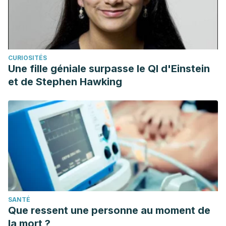
CURIOSITÉS
Une fille géniale surpasse le QI d'Einstein
et de Stephen Hawking
SANTÉ
Que ressent une personne au moment de
la mort ?