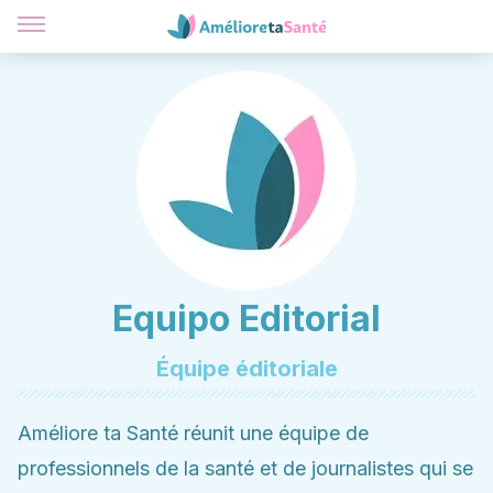
Equipo Editorial
Équipe éditoriale
Améliore ta Santé réunit une équipe de
professionnels de la santé et de journalistes qui se