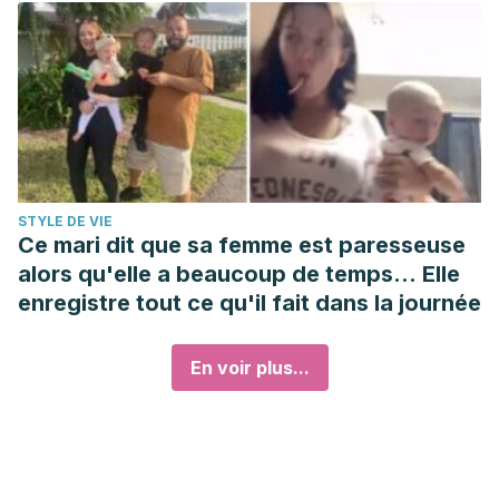
STYLE DE VIE
Ce mari dit que sa femme est paresseuse
alors qu'elle a beaucoup de temps... Elle
enregistre tout ce qu'il fait dans la journée
En voir plus...