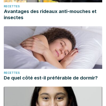
RECETTES
Avantages des rideaux anti-mouches et
insectes
RECETTES
De quel côté est-il préférable de dormir?