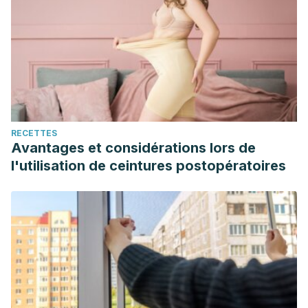
RECETTES
Avantages et considérations lors de
l'utilisation de ceintures postopératoires