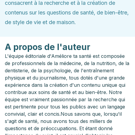
consacrent à la recherche et à la création de
contenus sur les questions de santé, de bien-être,
de style de vie et de maison.
A propos de l'auteur
L'équipe éditoriale d'Améliore ta santé est composée
de professionnels de la médecine, de la nutrition, de la
dentisterie, de la psychologie, de l'entraînement
physique et du journalisme, tous dotés d'une grande
expérience dans la création d'un contenu unique qui
contribue aux soins de santé et au bien-être. Notre
équipe est vraiment passionnée par la recherche qui
est pertinente pour tous les publics avec un langage
convivial, clair et concis.
Nous savons que, lorsqu'il
s'agit de santé, nous avons tous des milliers de
questions et de préoccupations. Et étant donné