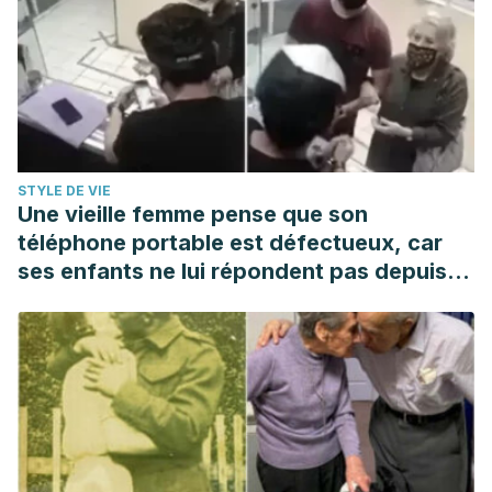
STYLE DE VIE
Une vieille femme pense que son
téléphone portable est défectueux, car
ses enfants ne lui répondent pas depuis
un an