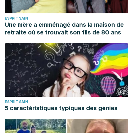
ESPRIT SAIN
Une mère a emménagé dans la maison de
retraite où se trouvait son fils de 80 ans
ESPRIT SAIN
5 caractéristiques typiques des génies