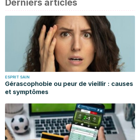
Derniers articles
ESPRIT SAIN
Gérascophobie ou peur de vieillir : causes
et symptômes