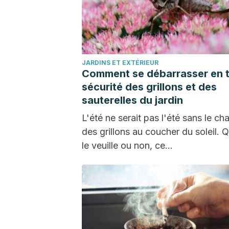
JARDINS ET EXTÉRIEUR
Comment se débarrasser en 
sécurité des grillons et des
sauterelles du jardin
L'été ne serait pas l'été sans le ch
des grillons au coucher du soleil. 
le veuille ou non, ce…