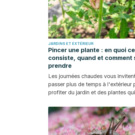
JARDINS ET EXTÉRIEUR
Pincer une plante : en quoi ce
consiste, quand et comment 
prendre
Les journées chaudes vous inviten
passer plus de temps à l'extérieur 
profiter du jardin et des plantes qu