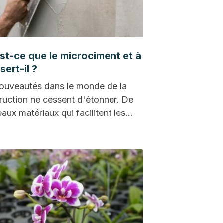
st-ce que le microciment et à
sert-il ?
ouveautés dans le monde de la
ruction ne cessent d'étonner. De
aux matériaux qui facilitent les
s de bricolage…