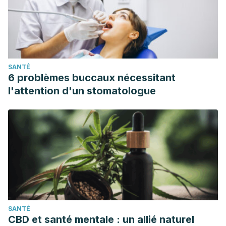
SANTÉ
6 problèmes buccaux nécessitant
l'attention d'un stomatologue
SANTÉ
CBD et santé mentale : un allié naturel