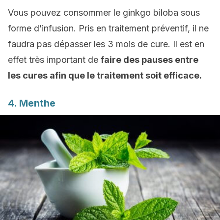
Vous pouvez consommer le ginkgo biloba sous
forme d’infusion. Pris en traitement préventif, il ne
faudra pas dépasser les 3 mois de cure. Il est en
effet très important de
faire des pauses entre
les cures afin que le traitement soit efficace.
4. Menthe