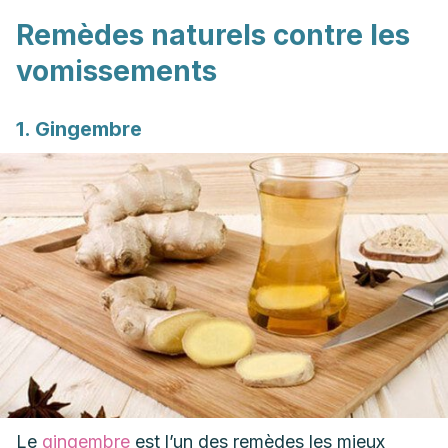
Remèdes naturels contre les
vomissements
1. Gingembre
Le
gingembre
est l’un des remèdes les mieux