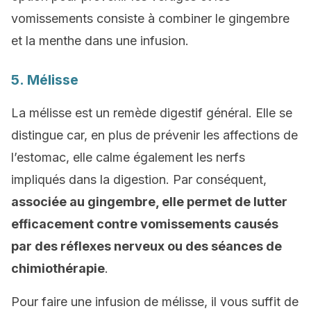
vomissements consiste à combiner le gingembre
et la menthe dans une infusion.
5. Mélisse
La mélisse est un remède digestif général. Elle se
distingue car, en plus de prévenir les affections de
l’estomac, elle calme également les nerfs
impliqués dans la digestion. Par conséquent,
associée au gingembre, elle permet de lutter
efficacement contre vomissements causés
par des réflexes nerveux ou des séances de
chimiothérapie
.
Pour faire une infusion de mélisse, il vous suffit de