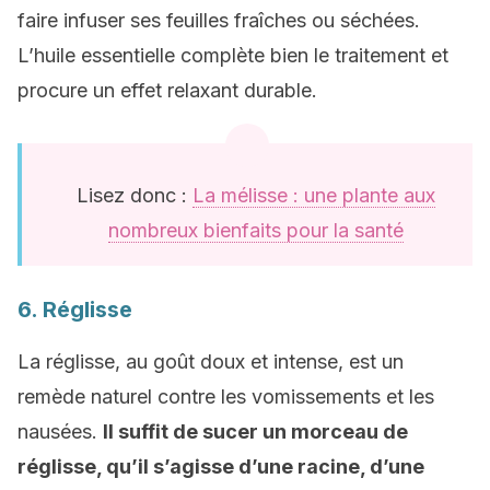
faire infuser ses feuilles fraîches ou séchées.
L’huile essentielle complète bien le traitement et
procure un effet relaxant durable.
Lisez donc :
La mélisse : une plante aux
nombreux bienfaits pour la santé
6. Réglisse
La réglisse, au goût doux et intense, est un
remède naturel contre les vomissements et les
nausées.
Il suffit de sucer un morceau de
réglisse, qu’il s’agisse d’une racine, d’une