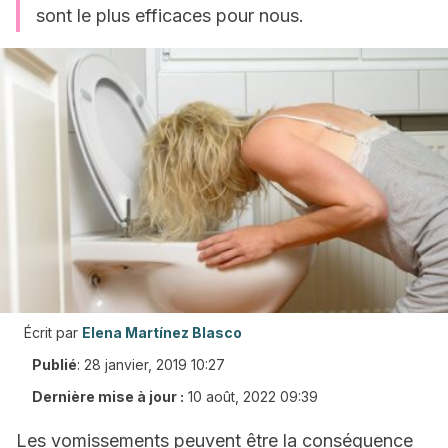
sont le plus efficaces pour nous.
Écrit par
Elena Martínez Blasco
Publié
:
28 janvier, 2019 10:27
Dernière mise à jour :
10 août, 2022 09:39
Les vomissements peuvent être la conséquence