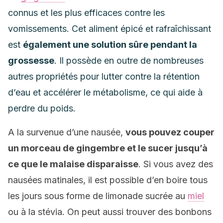
connus et les plus efficaces contre les
vomissements. Cet aliment épicé et rafraîchissant
est
également une solution sûre pendant la
grossesse
. Il possède en outre de nombreuses
autres propriétés pour lutter contre la rétention
d’eau et accélérer le métabolisme, ce qui aide à
perdre du poids.
A la survenue d’une nausée,
vous pouvez couper
un morceau de gingembre et le sucer jusqu’à
ce que le malaise disparaisse
. Si vous avez des
nausées matinales, il est possible d’en boire tous
les jours sous forme de limonade sucrée au
miel
ou à la stévia. On peut aussi trouver des bonbons