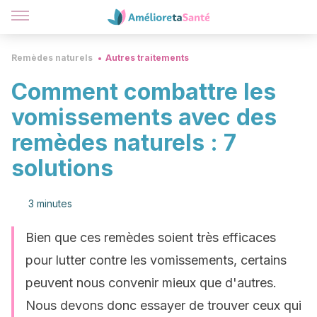
Remèdes naturels
Autres traitements
Comment combattre les
vomissements avec des
remèdes naturels : 7
solutions
3 minutes
Bien que ces remèdes soient très efficaces
pour lutter contre les vomissements, certains
peuvent nous convenir mieux que d'autres.
Nous devons donc essayer de trouver ceux qui