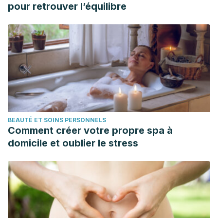
pour retrouver l’équilibre
BEAUTÉ ET SOINS PERSONNELS
Comment créer votre propre spa à
domicile et oublier le stress