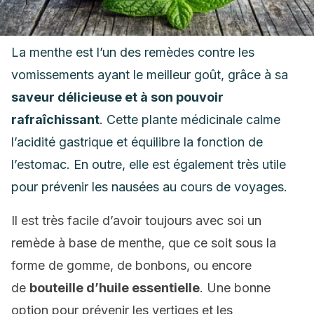
La menthe est l’un des remèdes contre les
vomissements ayant le meilleur goût, grâce à sa
saveur délicieuse et à son pouvoir
rafraîchissant
. Cette plante médicinale calme
l’acidité gastrique et équilibre la fonction de
l’estomac. En outre, elle est également très utile
pour prévenir les nausées au cours de voyages.
Il est très facile d’avoir toujours avec soi un
remède à base de menthe, que ce soit sous la
forme de gomme, de bonbons, ou encore
de
bouteille d’huile essentielle
. Une bonne
option pour prévenir les vertiges et les