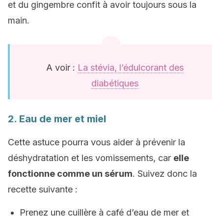
et du gingembre confit à avoir toujours sous la
main.
A voir :
La stévia, l’édulcorant des
diabétiques
2. Eau de mer et miel
Cette astuce pourra vous aider à prévenir la
déshydratation et les vomissements, car
elle
fonctionne comme un sérum
. Suivez donc la
recette suivante :
Prenez une cuillère à café d’eau de mer et