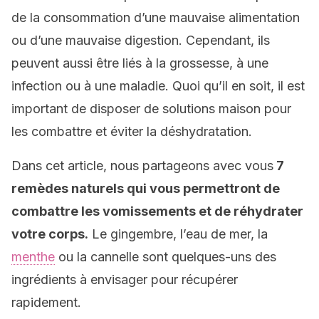
de la consommation d’une mauvaise alimentation
ou d’une mauvaise digestion. Cependant, ils
peuvent aussi être liés à la grossesse, à une
infection ou à une maladie. Quoi qu’il en soit, il est
important de disposer de solutions maison pour
les combattre et éviter la déshydratation.
Dans cet article, nous partageons avec vous
7
remèdes naturels qui vous permettront de
combattre les vomissements et de réhydrater
votre corps.
Le gingembre, l’eau de mer, la
menthe
ou la cannelle sont quelques-uns des
ingrédients à envisager pour récupérer
rapidement.