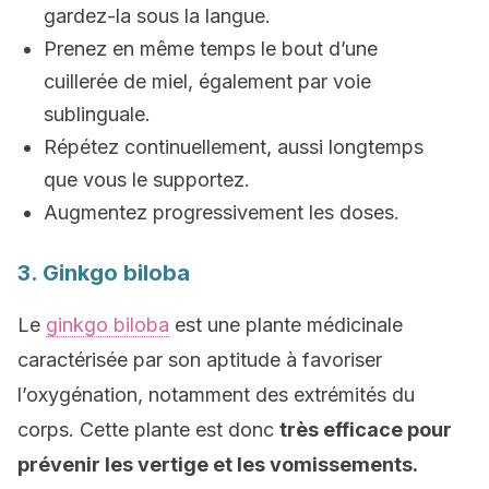
gardez-la sous la langue.
Prenez en même temps le bout d’une
cuillerée de miel, également par voie
sublinguale.
Répétez continuellement, aussi longtemps
que vous le supportez.
Augmentez progressivement les doses.
3. Ginkgo biloba
Le
ginkgo biloba
est une plante médicinale
caractérisée par son aptitude à favoriser
l’oxygénation, notamment des extrémités du
corps. Cette plante est donc
très efficace pour
prévenir les vertige et les vomissements.