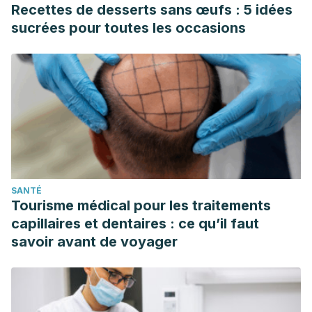
Recettes de desserts sans œufs : 5 idées
sucrées pour toutes les occasions
SANTÉ
Tourisme médical pour les traitements
capillaires et dentaires : ce qu’il faut
savoir avant de voyager