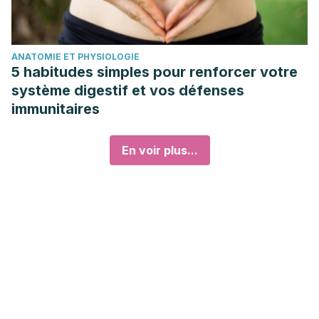
ANATOMIE ET PHYSIOLOGIE
5 habitudes simples pour renforcer votre
système digestif et vos défenses
immunitaires
En voir plus...