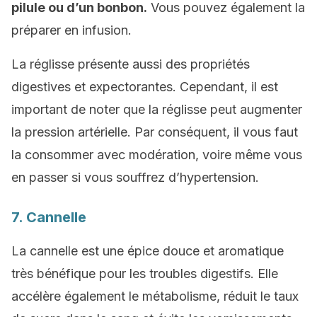
pilule ou d’un bonbon.
Vous pouvez également la
préparer en infusion.
La réglisse présente aussi des propriétés
digestives et expectorantes. Cependant, il est
important de noter que la réglisse peut augmenter
la pression artérielle. Par conséquent, il vous faut
la consommer avec modération, voire même vous
en passer si vous souffrez d’hypertension.
7. Cannelle
La cannelle est une épice douce et aromatique
très bénéfique pour les troubles digestifs. Elle
accélère également le métabolisme, réduit le taux