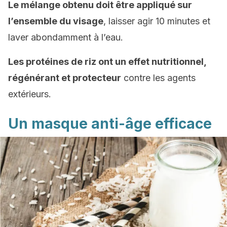
Le mélange obtenu doit être appliqué sur
l’ensemble du visage
, laisser agir 10 minutes et
laver abondamment à l’eau.
Les protéines de riz ont un effet nutritionnel,
régénérant et protecteur
contre les agents
extérieurs.
Un masque anti-âge efficace