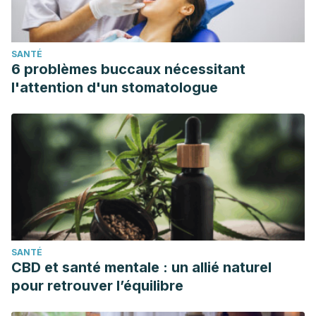
SANTÉ
6 problèmes buccaux nécessitant
l'attention d'un stomatologue
SANTÉ
CBD et santé mentale : un allié naturel
pour retrouver l’équilibre