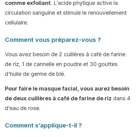
comme exfoliant
. L’acide phytique active la
circulation sanguine et stimule le renouvellement
cellulaire.
Comment vous préparez-vous ?
Vous avez besoin de 2 cuillères à café de farine
de riz, 1 de cannelle en poudre et 30 gouttes
d’huile de germe de blé.
Pour faire le masque facial, vous aurez besoin
de deux cuillères à café de farine de riz
dans 4
d’eau de rose.
Comment s’applique-t-il ?