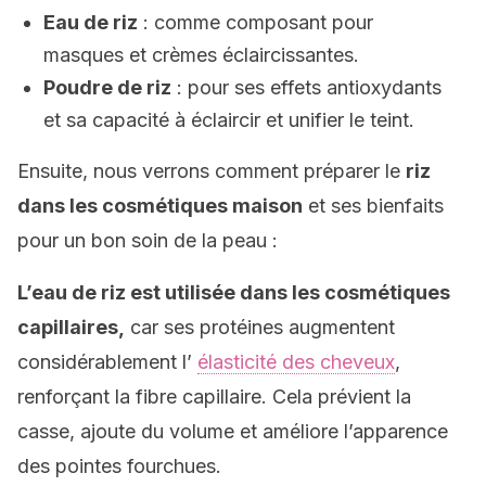
Eau de riz
: comme composant pour
masques et crèmes éclaircissantes.
Poudre de riz
: pour ses effets antioxydants
et sa capacité à éclaircir et unifier le teint.
Ensuite, nous verrons comment préparer le
riz
dans les cosmétiques maison
et ses bienfaits
pour un bon soin de la peau :
L’eau de riz est utilisée dans les cosmétiques
capillaires,
car ses protéines augmentent
considérablement l’
élasticité des cheveux
,
renforçant la fibre capillaire. Cela prévient la
casse, ajoute du volume et améliore l’apparence
des pointes fourchues.