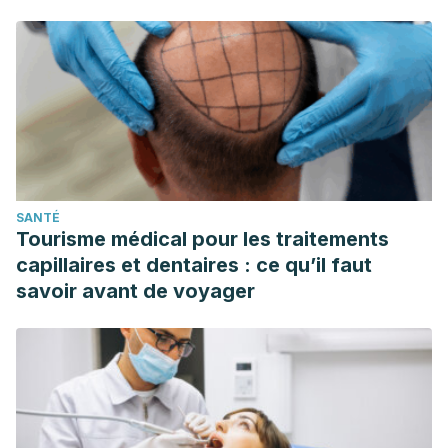
SANTÉ
Tourisme médical pour les traitements
capillaires et dentaires : ce qu’il faut
savoir avant de voyager