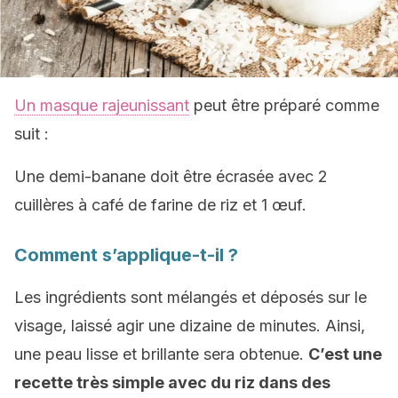
Un masque rajeunissant
peut être préparé comme
suit :
Une demi-banane doit être écrasée avec 2
cuillères à café de farine de riz et 1 œuf.
Comment s’applique-t-il ?
Les ingrédients sont mélangés et déposés sur le
visage, laissé agir une dizaine de minutes. Ainsi,
une peau lisse et brillante sera obtenue.
C’est une
recette très simple avec du riz dans des