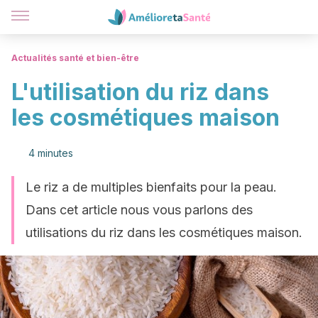
Actualités santé et bien-être
L'utilisation du riz dans
les cosmétiques maison
4 minutes
Le riz a de multiples bienfaits pour la peau.
Dans cet article nous vous parlons des
utilisations du riz dans les cosmétiques maison.