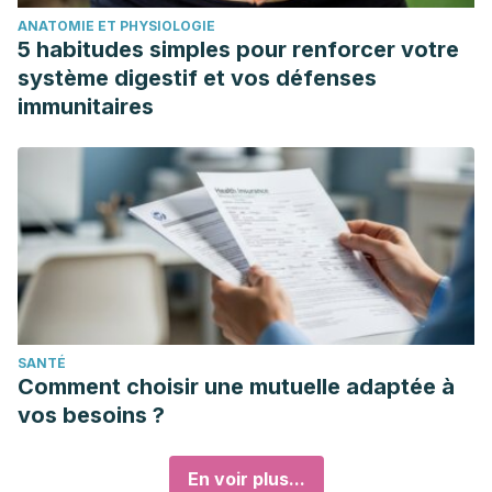
ANATOMIE ET PHYSIOLOGIE
5 habitudes simples pour renforcer votre
système digestif et vos défenses
immunitaires
SANTÉ
Comment choisir une mutuelle adaptée à
vos besoins ?
En voir plus...