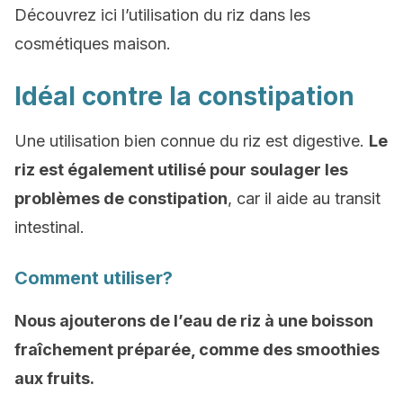
Découvrez ici l’utilisation du riz dans les
cosmétiques maison.
Idéal contre la constipation
Une utilisation bien connue du riz est digestive.
Le
riz est également utilisé pour soulager les
problèmes de constipation
, car il aide au transit
intestinal.
Comment utiliser?
Nous ajouterons de l’eau de riz à une boisson
fraîchement préparée, comme des smoothies
aux fruits.