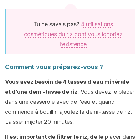
Tu ne savais pas?
4 utilisations
cosmétiques du riz dont vous ignoriez
l’existence
Comment vous préparez-vous ?
Vous avez besoin de 4 tasses d’eau minérale
et d’une demi-tasse de riz
. Vous devez le placer
dans une casserole avec de l’eau et quand il
commence à bouillir, ajoutez la demi-tasse de riz.
Laisser mijoter 20 minutes.
Il est important de filtrer le riz, de le
placer dans