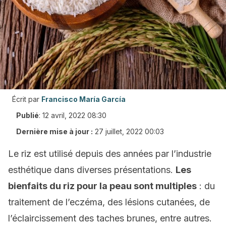
Écrit par
Francisco María García
Publié
:
12 avril, 2022 08:30
Dernière mise à jour :
27 juillet, 2022 00:03
Le riz est utilisé depuis des années par l’industrie
esthétique dans diverses présentations.
Les
bienfaits du riz pour la peau sont multiples
: du
traitement de l’eczéma, des lésions cutanées, de
l’éclaircissement des taches brunes, entre autres.