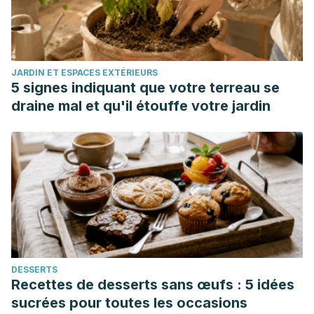
JARDIN ET ESPACES EXTÉRIEURS
5 signes indiquant que votre terreau se
draine mal et qu'il étouffe votre jardin
DESSERTS
Recettes de desserts sans œufs : 5 idées
sucrées pour toutes les occasions