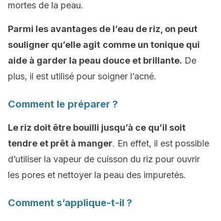
mortes de la peau.
Parmi les avantages de l’eau de riz, on peut
souligner qu’elle agit
comme un tonique qui
aide à garder la peau douce et brillante.
De
plus, il est utilisé pour soigner l’acné.
Comment le préparer ?
Le riz doit être bouilli jusqu’à ce qu’il soit
tendre et prêt à manger
. En effet, il est possible
d’utiliser la vapeur de cuisson du riz pour ouvrir
les pores et nettoyer la peau des impuretés.
Comment s’applique-t-il ?