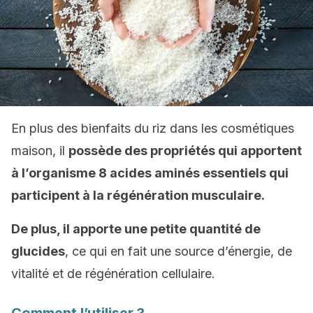
En plus des bienfaits du riz dans les cosmétiques
maison, il
possède des propriétés qui apportent
à l’organisme 8 acides aminés essentiels qui
participent à la régénération musculaire.
De plus, il apporte une petite quantité de
glucides
, ce qui en fait une source d’énergie, de
vitalité et de régénération cellulaire.