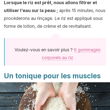
Lorsque le riz est prêt, nous allons filtrer et
utiliser l’eau sur la peau ;
après 15 minutes, nous
procéderons au rinçage. Le riz est appliqué sous
forme de lotion, de crème et de revitalisant.
Voulez-vous en savoir plus ?
6 gommages
corporels au riz
Un tonique pour les muscles