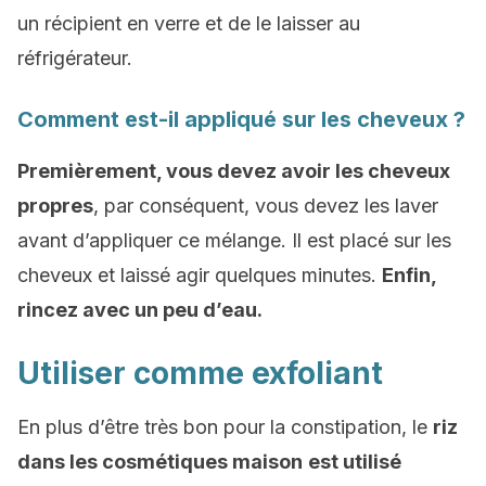
un récipient en verre et de le laisser au
réfrigérateur.
Comment est-il appliqué sur les cheveux ?
Premièrement, vous devez avoir les cheveux
propres
, par conséquent, vous devez les laver
avant d’appliquer ce mélange. Il est placé sur les
cheveux et laissé agir quelques minutes.
Enfin,
rincez avec un peu d’eau.
Utiliser comme exfoliant
En plus d’être très bon pour la constipation, le
riz
dans les cosmétiques maison
est utilisé