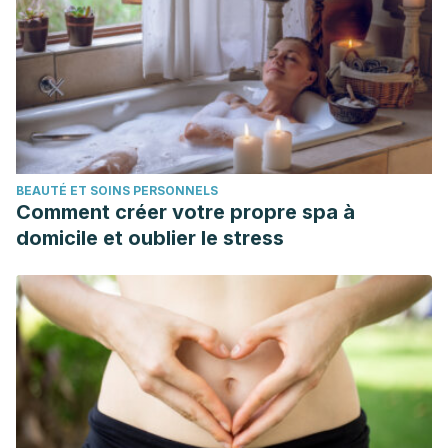
BEAUTÉ ET SOINS PERSONNELS
Comment créer votre propre spa à
domicile et oublier le stress