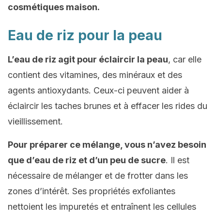
cosmétiques maison.
Eau de riz pour la peau
L’eau de riz agit pour éclaircir la peau
, car elle
contient des vitamines, des minéraux et des
agents antioxydants. Ceux-ci peuvent aider à
éclaircir les taches brunes et à effacer les rides du
vieillissement.
Pour préparer ce mélange, vous n’avez besoin
que d’eau de riz et d’un peu de sucre
. Il est
nécessaire de mélanger et de frotter dans les
zones d’intérêt. Ses propriétés exfoliantes
nettoient les impuretés et entraînent les cellules