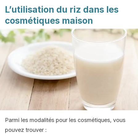
L’utilisation du riz dans les
cosmétiques maison
Parmi les modalités pour les cosmétiques, vous
pouvez trouver :