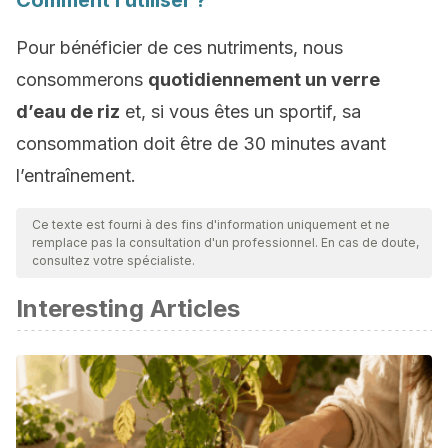
Comment l’utiliser ?
Pour bénéficier de ces nutriments, nous
consommerons
quotidiennement un verre
d’eau de riz
et, si vous êtes un sportif, sa
consommation doit être de 30 minutes avant
l’entraînement.
Ce texte est fourni à des fins d'information uniquement et ne
remplace pas la consultation d'un professionnel. En cas de doute,
consultez votre spécialiste.
Interesting Articles