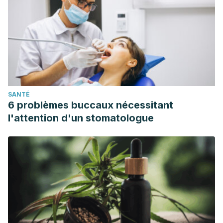
SANTÉ
6 problèmes buccaux nécessitant
l'attention d'un stomatologue