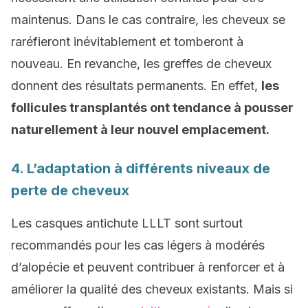
maintenus. Dans le cas contraire, les cheveux se
raréfieront inévitablement et tomberont à
nouveau. En revanche, les greffes de cheveux
donnent des résultats permanents. En effet,
les
follicules transplantés ont tendance à pousser
naturellement à leur nouvel emplacement.
4. L’adaptation à différents niveaux de
perte de cheveux
Les casques antichute LLLT sont surtout
recommandés pour les cas légers à modérés
d’alopécie et peuvent contribuer à renforcer et à
améliorer la qualité des cheveux existants. Mais si