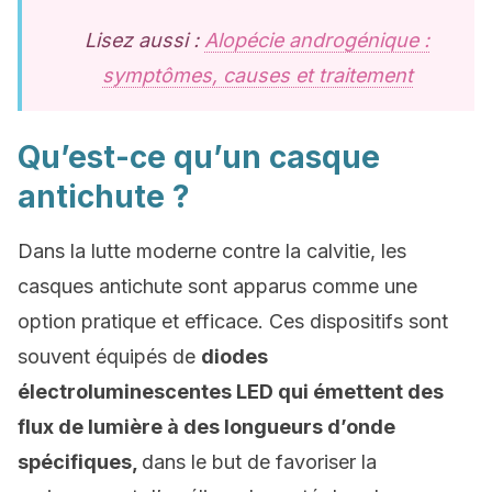
Lisez aussi :
Alopécie androgénique :
symptômes, causes et traitement
Qu’est-ce qu’un casque
antichute ?
Dans la lutte moderne contre la calvitie, les
casques antichute sont apparus comme une
option pratique et efficace. Ces dispositifs sont
souvent équipés de
diodes
électroluminescentes LED qui émettent des
flux de lumière à des longueurs d’onde
spécifiques,
dans le but de favoriser la