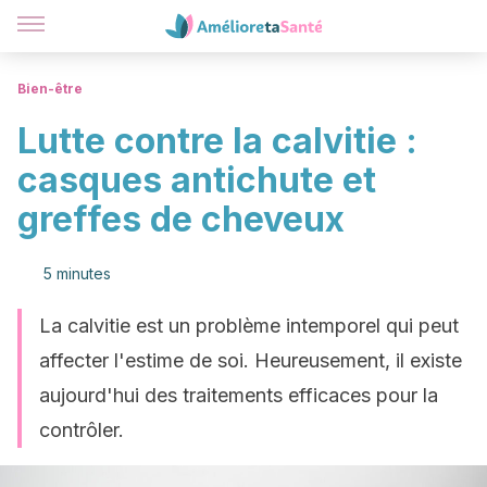
Bien-être
Lutte contre la calvitie :
casques antichute et
greffes de cheveux
5 minutes
La calvitie est un problème intemporel qui peut
affecter l'estime de soi. Heureusement, il existe
aujourd'hui des traitements efficaces pour la
contrôler.