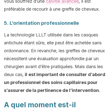
vous souffrez d’une
calvitie avancée
, il est
préférable de recourir à une greffe de cheveux.
5. L’orientation professionnelle
La technologie LLLT utilisée dans les casques
antichute étant sûre, elle peut être achetée sans
ordonnance. En revanche, les greffes de cheveux
nécessitent une évaluation approfondie par un
chirurgien avant d’être pratiquées. Mais dans les
deux cas,
il
est important de consulter d’abord
un professionnel des soins capillaires pour
s’assurer de la pertinence de l’intervention.
A quel moment est-il