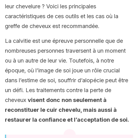
leur chevelure ? Voici les principales
caractéristiques de ces outils et les cas où la
greffe de cheveux est recommandée.
La calvitie est une épreuve personnelle que de
nombreuses personnes traversent à un moment
ou à un autre de leur vie. Toutefois, à notre
époque, où l’image de soi joue un rôle crucial
dans l’estime de soi, souffrir d’alopécie peut être
un défi. Les traitements contre la perte de
cheveux
visent
donc
non seulement à
reconstituer le cuir chevelu, mais aussi à
restaurer la confiance et l’acceptation de soi.