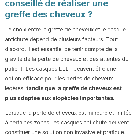
conseillé de réaliser une
greffe des cheveux ?
Le choix entre la greffe de cheveux et le casque
antichute dépend de plusieurs facteurs. Tout
d’abord, il est essentiel de tenir compte de la
gravité de la perte de cheveux et des attentes du
patient. Les casques LLLT peuvent être une
option efficace pour les pertes de cheveux
légères,
tandis que la greffe de cheveux est
plus adaptée aux alopécies importantes.
Lorsque la perte de cheveux est mineure et limitée
à certaines zones, les casques antichute peuvent
constituer une solution non invasive et pratique.