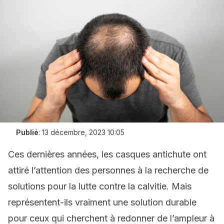
Publié
:
13 décembre, 2023 10:05
Ces dernières années, les casques antichute ont
attiré l’attention des personnes à la recherche de
solutions pour la lutte contre la calvitie. Mais
représentent-ils vraiment une solution durable
pour ceux qui cherchent à redonner de l’ampleur à