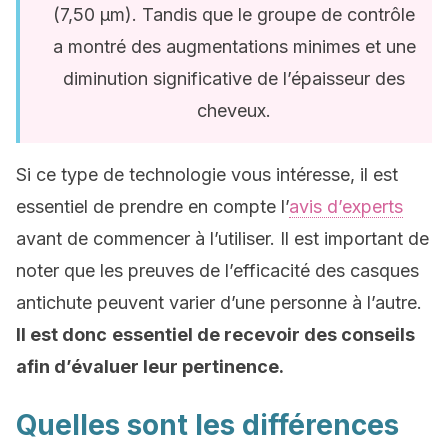
(7,50 μm). Tandis que le groupe de contrôle
a montré des augmentations minimes et une
diminution significative de l’épaisseur des
cheveux.
Si ce type de technologie vous intéresse, il est
essentiel de prendre en compte l’
avis d’experts
avant de commencer à l’utiliser. Il est important de
noter que les preuves de l’efficacité des casques
antichute peuvent varier d’une personne à l’autre.
Il est donc
essentiel de recevoir des conseils
afin d’évaluer leur pertinence.
Quelles sont les différences