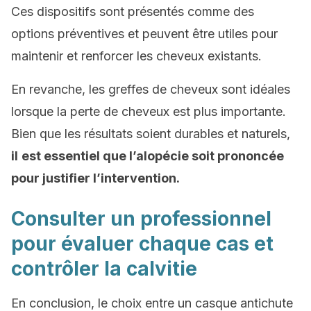
Ces dispositifs sont présentés comme des
options préventives et peuvent être utiles pour
maintenir et renforcer les cheveux existants.
En revanche, les greffes de cheveux sont idéales
lorsque la perte de cheveux est plus importante.
Bien que les résultats soient durables et naturels,
il
est essentiel que l’alopécie soit prononcée
pour justifier l’intervention.
Consulter un professionnel
pour évaluer chaque cas et
contrôler la calvitie
En conclusion, le choix entre un casque antichute