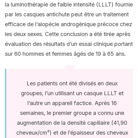
la luminothérapie de faible intensité (LLLT) fournie
par les casques antichute peut être un traitement
efficace de l’alopécie androgénique précoce chez
les deux sexes. Cette conclusion a été tirée après
évaluation des résultats d’un essai clinique portant
sur 60 hommes et femmes âgés de 19 à 65 ans.
Les patients ont été divisés en deux
groupes, l’un utilisant un casque LLLT et
l’autre un appareil factice. Après 16
semaines, le premier groupe a connu une
augmentation de la densité capillaire (41,90
cheveux/cm²) et de l’épaisseur des cheveux