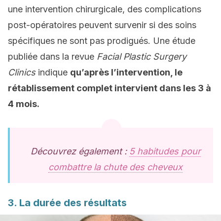
une intervention chirurgicale, des complications
post-opératoires peuvent survenir si des soins
spécifiques ne sont pas prodigués. Une étude
publiée dans la revue
Facial Plastic Surgery
Clinics
indique
qu’après l’intervention, le
rétablissement complet intervient dans les 3 à
4 mois.
Découvrez également :
5 habitudes pour
combattre la chute des cheveux
3. La durée des résultats