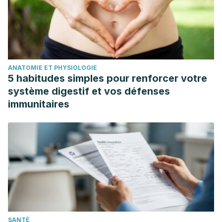
ANATOMIE ET PHYSIOLOGIE
5 habitudes simples pour renforcer votre
système digestif et vos défenses
immunitaires
SANTÉ