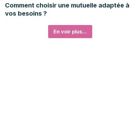
Comment choisir une mutuelle adaptée à
vos besoins ?
En voir plus...