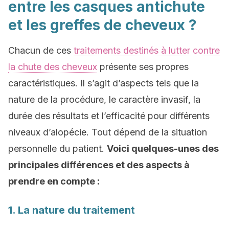
entre les casques antichute
et les greffes de cheveux ?
Chacun de ces
traitements destinés à lutter contre
la chute des cheveux
présente ses propres
caractéristiques. Il s’agit d’aspects tels que la
nature de la procédure, le caractère invasif, la
durée des résultats et l’efficacité pour différents
niveaux d’alopécie. Tout dépend de la situation
personnelle du patient.
Voici quelques-unes des
principales différences et des aspects à
prendre en compte :
1. La nature du traitement