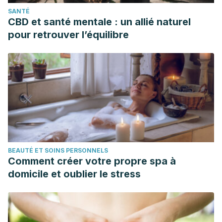
SANTÉ
CBD et santé mentale : un allié naturel
pour retrouver l’équilibre
BEAUTÉ ET SOINS PERSONNELS
Comment créer votre propre spa à
domicile et oublier le stress