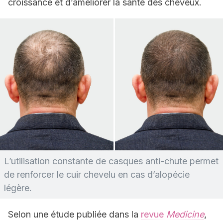
croissance et d’améliorer la santé des cheveux.
L’utilisation constante de casques anti-chute permet
de renforcer le cuir chevelu en cas d’alopécie
légère.
Selon une étude publiée dans la
revue
Medicine
,