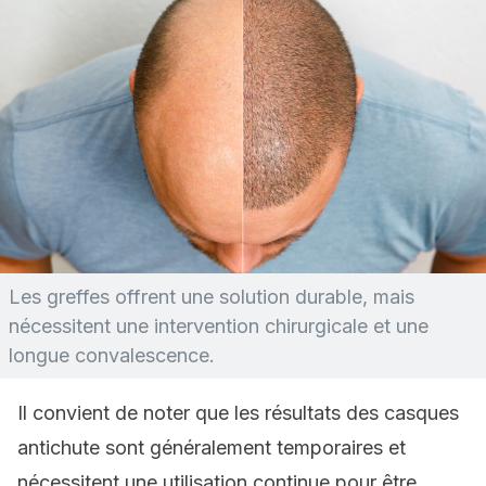
Les greffes offrent une solution durable, mais
nécessitent une intervention chirurgicale et une
longue convalescence.
Il convient de noter que les résultats des casques
antichute sont généralement temporaires et
nécessitent une utilisation continue pour être