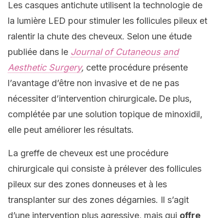
Les casques antichute utilisent la technologie de
la lumière LED pour stimuler les follicules pileux et
ralentir la chute des cheveux. Selon une étude
publiée dans le
Journal of Cutaneous and
Aesthetic Surgery
,
cette procédure présente
l’avantage d’être non invasive et de ne pas
nécessiter d’intervention chirurgicale
.
De plus,
complétée par une solution topique de minoxidil,
elle peut améliorer les résultats.
La greffe de cheveux est une procédure
chirurgicale qui consiste à prélever des follicules
pileux sur des zones donneuses et à les
transplanter sur des zones dégarnies. Il s’agit
d’une intervention plus agressive, mais qui
offre