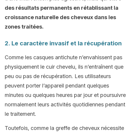
des résultats permanents en rétablissant la
croissance naturelle des cheveux dans les
zones traitées.
2. Le caractère invasif et la récupération
Comme les casques antichute n’envahissent pas
physiquement le cuir chevelu, ils n’entraînent que
peu ou pas de récupération. Les utilisateurs
peuvent porter l’appareil pendant quelques
minutes ou quelques heures par jour et poursuivre
normalement leurs activités quotidiennes pendant
le traitement.
Toutefois, comme la greffe de cheveux nécessite