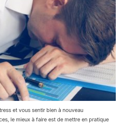
tress et vous sentir bien à nouveau
, le mieux à faire est de mettre en pratique