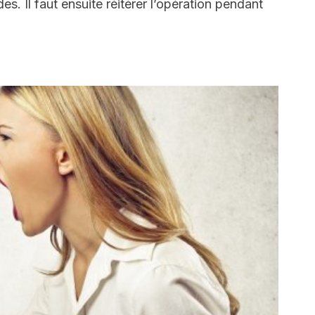
s. Il faut ensuite réitérer l’opération pendant