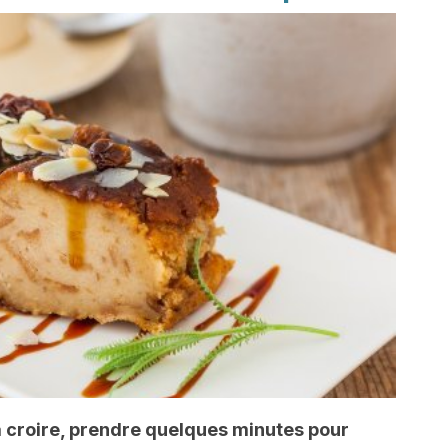
 à croire, prendre quelques minutes pour