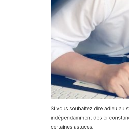
Si vous souhaitez dire adieu au s
indépendamment des circonstances
certaines astuces.