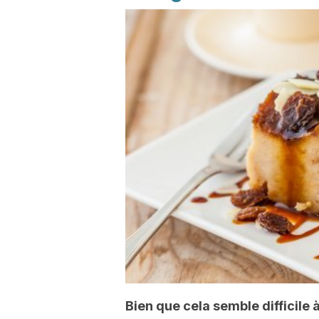
Bien que cela semble difficile