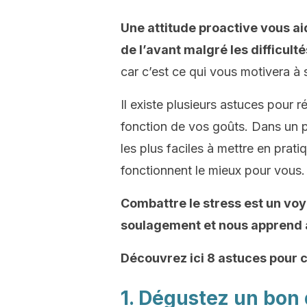
Une attitude proactive vous aid
de l’avant malgré les difficulté
car c’est ce qui vous motivera à 
Il existe plusieurs astuces pour r
fonction de vos goûts. Dans un 
les plus faciles à mettre en pratiq
fonctionnent le mieux pour vous.
Combattre le stress est un voy
soulagement et nous apprend à
Découvrez ici 8 astuces pour 
1. Dégustez un bon