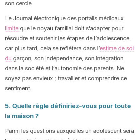
son cercle.
Le Journal électronique des portails médicaux
limite
que le noyau familial doit s’adapter pour
résoudre et soutenir les étapes de l’adolescence,
car plus tard, cela se reflétera dans l’
estime de soi
du
garçon, son indépendance, son intégration
dans la société et l’autonomie des parents. Ne
soyez pas envieux ; travailler et comprendre ce
sentiment.
5. Quelle règle définiriez-vous pour toute
la maison ?
Parmi les questions auxquelles un adolescent sera