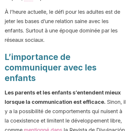
À l’heure actuelle, le défi pour les adultes est de
jeter les bases d’une relation saine avec les
enfants. Surtout à une époque dominée par les
réseaux sociaux.
L’importance de
communiquer avec les
enfants
Les parents et les enfants s’entendent mieux
lorsque la communication est efficace.
Sinon, il
y a la possibilité de comportements qui nuisent à
la coexistence et limitent le développement libre,
comme
mentionné dans
la Revista de Divulgación