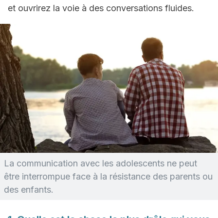
et ouvrirez la voie à des conversations fluides.
La communication avec les adolescents ne peut
être interrompue face à la résistance des parents ou
des enfants.