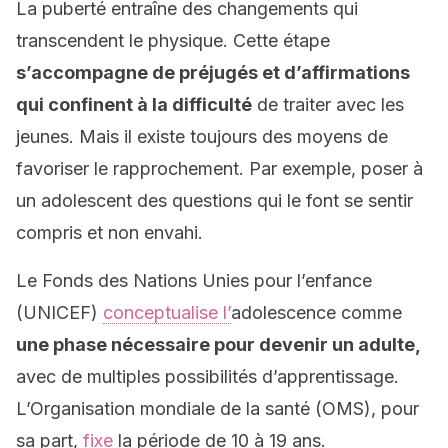
La puberté entraîne des changements qui
transcendent le physique. Cette étape
s’accompagne de préjugés et d’affirmations
qui confinent à la difficulté
de traiter avec les
jeunes. Mais il existe toujours des moyens de
favoriser le rapprochement. Par exemple, poser à
un adolescent des questions qui le font se sentir
compris et non envahi.
Le Fonds des Nations Unies pour l’enfance
(UNICEF)
conceptualise l’
adolescence comme
une phase nécessaire pour devenir un adulte,
avec de multiples possibilités d’apprentissage.
L’Organisation mondiale de la santé (OMS), pour
sa part,
fixe
la période de 10 à 19 ans.