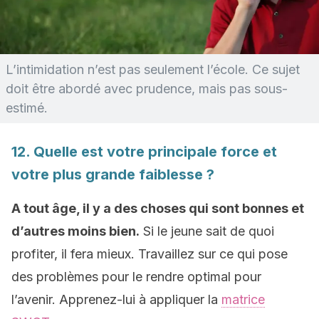
L’intimidation n’est pas seulement l’école. Ce sujet
doit être abordé avec prudence, mais pas sous-
estimé.
12. Quelle est votre principale force et
votre plus grande faiblesse ?
A tout âge, il y a des choses qui sont bonnes et
d’autres moins bien.
Si le jeune sait de quoi
profiter, il fera mieux. Travaillez sur ce qui pose
des problèmes pour le rendre optimal pour
l’avenir. Apprenez-lui à appliquer la
matrice