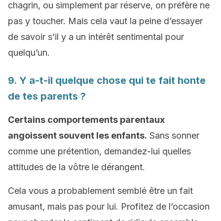
chagrin, ou simplement par réserve, on préfère ne
pas y toucher. Mais cela vaut la peine d’essayer
de savoir s’il y a un intérêt sentimental pour
quelqu’un.
9. Y a-t-il quelque chose qui te fait honte
de tes parents ?
Certains comportements parentaux
angoissent souvent les enfants.
Sans sonner
comme une prétention, demandez-lui quelles
attitudes de la vôtre le dérangent.
Cela vous a probablement semblé être un fait
amusant, mais pas pour lui. Profitez de l’occasion