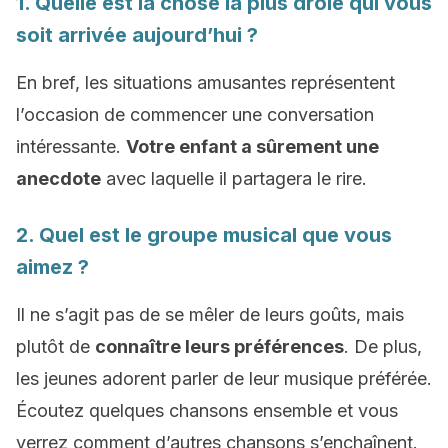
1. Quelle est la chose la plus drôle qui vous
soit arrivée aujourd’hui ?
En bref, les situations amusantes représentent
l’occasion de commencer une conversation
intéressante.
Votre enfant a sûrement une
anecdote
avec laquelle il partagera le rire.
2. Quel est le groupe musical que vous
aimez ?
Il ne s’agit pas de se mêler de leurs goûts, mais
plutôt de
connaître leurs préférences
. De plus,
les jeunes adorent parler de leur musique préférée.
Écoutez quelques chansons ensemble et vous
verrez comment d’autres chansons s’enchaînent.