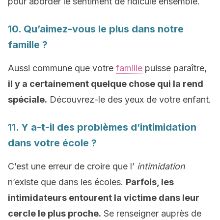
pour aborder le sentiment de ridicule ensemble.
10. Qu’aimez-vous le plus dans notre
famille ?
Aussi commune que votre
famille
puisse paraître,
il y a certainement quelque chose qui la rend
spéciale.
Découvrez-le des yeux de votre enfant.
11. Y a-t-il des problèmes d’intimidation
dans votre école ?
C’est une erreur de croire que l’
intimidation
n’existe que dans les écoles.
Parfois, les
intimidateurs entourent la victime dans leur
cercle le plus proche.
Se renseigner auprès de