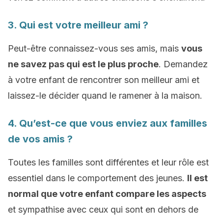
3. Qui est votre meilleur ami ?
Peut-être connaissez-vous ses amis, mais
vous
ne savez pas qui est le plus proche
. Demandez
à votre enfant de rencontrer son meilleur ami et
laissez-le décider quand le ramener à la maison.
4. Qu’est-ce que vous enviez aux familles
de vos amis ?
Toutes les familles sont différentes et leur rôle est
essentiel dans le comportement des jeunes.
Il est
normal que votre enfant compare les aspects
et sympathise avec ceux qui sont en dehors de