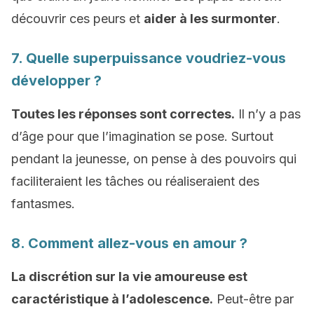
découvrir ces peurs et
aider à les surmonter
.
7. Quelle superpuissance voudriez-vous
développer ?
Toutes les réponses sont correctes.
Il n’y a pas
d’âge pour que l’imagination se pose. Surtout
pendant la jeunesse, on pense à des pouvoirs qui
faciliteraient les tâches ou réaliseraient des
fantasmes.
8. Comment allez-vous en amour ?
La discrétion sur la vie amoureuse est
caractéristique à l’adolescence.
Peut-être par