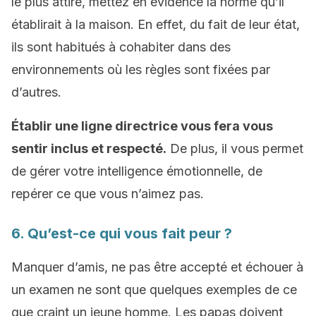
le plus attiré, mettez en évidence la norme qu’il
établirait à la maison. En effet, du fait de leur état,
ils sont habitués à cohabiter dans des
environnements où les règles sont fixées par
d’autres.
Établir une ligne directrice vous fera vous
sentir inclus et respecté.
De plus, il vous permet
de gérer votre intelligence émotionnelle, de
repérer ce que vous n’aimez pas.
6. Qu’est-ce qui vous fait peur ?
Manquer d’amis, ne pas être accepté et échouer à
un examen ne sont que quelques exemples de ce
que craint un jeune homme. Les papas doivent