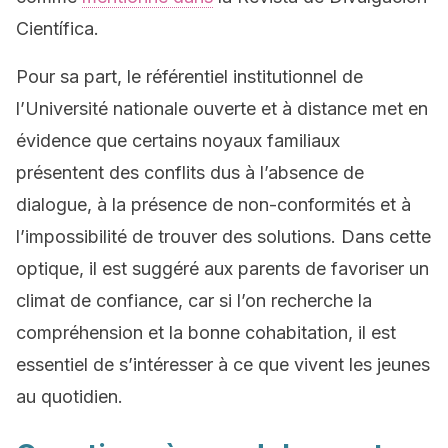
Científica.
Pour sa part, le référentiel institutionnel de
l’Université nationale ouverte et à distance met en
évidence que certains noyaux familiaux
présentent des conflits dus à l’absence de
dialogue, à la présence de non-conformités et à
l’impossibilité de trouver des solutions. Dans cette
optique, il est suggéré aux parents de favoriser un
climat de confiance, car si l’on recherche la
compréhension et la bonne cohabitation, il est
essentiel de s’intéresser à ce que vivent les jeunes
au quotidien.