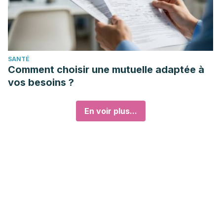
SANTÉ
Comment choisir une mutuelle adaptée à
vos besoins ?
En voir plus...