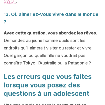
SWOT
.
13. Où aimeriez-vous vivre dans le monde
?
Avec cette question, vous abordez les rêves.
Demandez au jeune homme quels sont les
endroits qu’il aimerait visiter ou rester et vivre.
Quel garçon ou quelle fille ne voudrait pas
connaître Tokyo, l’Australie ou la Patagonie ?
Les erreurs que vous faites
lorsque vous posez des
questions à un adolescent