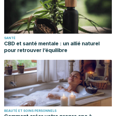
SANTÉ
CBD et santé mentale : un allié naturel
pour retrouver l’équilibre
BEAUTÉ ET SOINS PERSONNELS