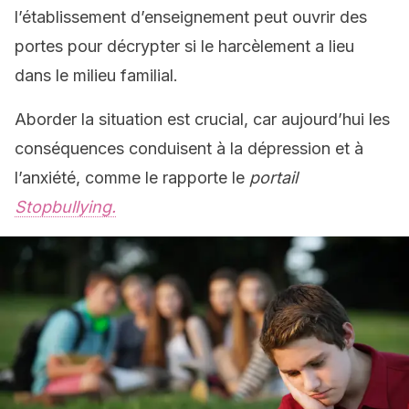
l’établissement d’enseignement peut ouvrir des
portes pour décrypter si le harcèlement a lieu
dans le milieu familial.
Aborder la situation est crucial, car aujourd’hui les
conséquences conduisent à la dépression et à
l’anxiété, comme le rapporte le
portail
Stopbullying.