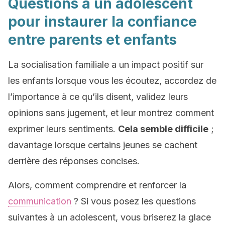
Questions à un adolescent
pour instaurer la confiance
entre parents et enfants
La socialisation familiale a un impact positif sur
les enfants lorsque vous les écoutez, accordez de
l’importance à ce qu’ils disent, validez leurs
opinions sans jugement, et leur montrez comment
exprimer leurs sentiments.
Cela semble difficile
;
davantage lorsque certains jeunes se cachent
derrière des réponses concises.
Alors, comment comprendre et renforcer la
communication
? Si vous posez les questions
suivantes à un adolescent, vous briserez la glace