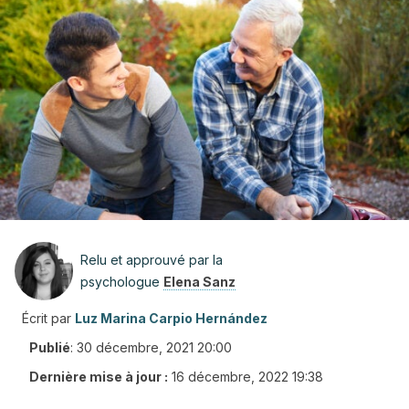
Relu et approuvé par la
psychologue
Elena Sanz
Écrit par
Luz Marina Carpio Hernández
Publié
:
30 décembre, 2021 20:00
Dernière mise à jour :
16 décembre, 2022 19:38