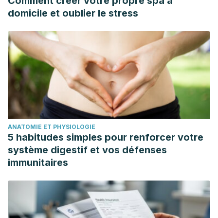
Comment créer votre propre spa à
domicile et oublier le stress
ANATOMIE ET PHYSIOLOGIE
5 habitudes simples pour renforcer votre
système digestif et vos défenses
immunitaires