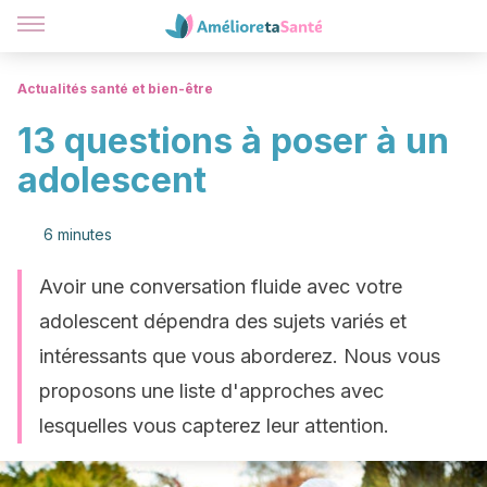
Actualités santé et bien-être
13 questions à poser à un
adolescent
6 minutes
Avoir une conversation fluide avec votre
adolescent dépendra des sujets variés et
intéressants que vous aborderez. Nous vous
proposons une liste d'approches avec
lesquelles vous capterez leur attention.