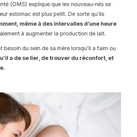
anté
(OMS) explique que les nouveau-nés se
eur estomac est plus petit. De sorte qu’ils
emment, même à des intervalles d’une heure
alement à augmenter la production de lait.
besoin du sein de sa mère lorsqu’il a faim ou
’il a de se lier, de trouver du réconfort, et
e.