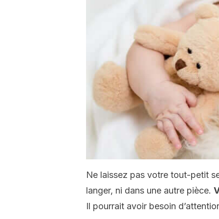
Ne laissez pas votre tout-petit seu
langer, ni dans une autre pièce.
V
Il pourrait avoir besoin d’attenti