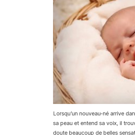
Lorsqu’un nouveau-né arrive dans 
sa peau et entend sa voix, il trou
doute beaucoup de belles sensati