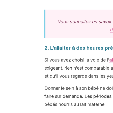
Vous souhaitez en savoir
d
2. L’allaiter à des heures pr
Si vous avez choisi la voie de l’
a
exigeant, rien n’est comparable
et qu’il vous regarde dans les yeu
Donner le sein à son bébé ne doit 
faire sur demande.
Les périodes d
bébés nourris au lait maternel.