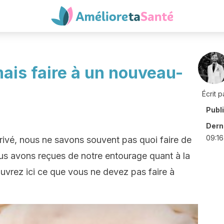
ais faire à un nouveau-
Écrit p
Publ
Derni
09:16
rivé, nous ne savons souvent pas quoi faire de
ous avons reçues de notre entourage quant à la
uvrez ici ce que vous ne devez pas faire à