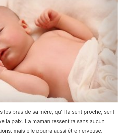
les bras de sa mère, qu’il la sent proche, sent
ve la paix.
La maman ressentira sans aucun
ons, mais elle pourra aussi être nerveuse,