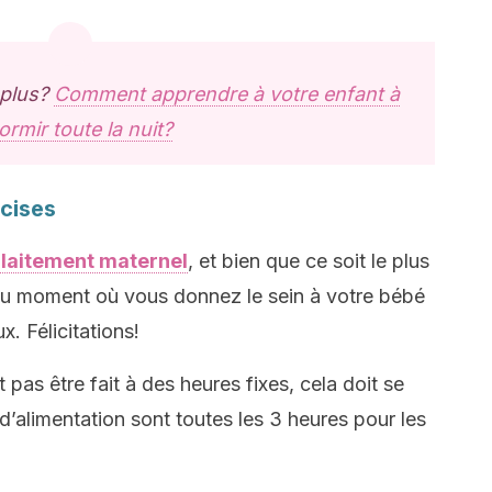
 plus?
Comment apprendre à votre enfant à
ormir toute la nuit?
écises
llaitement maternel
, et bien que ce soit le plus
 au moment où vous donnez le sein à votre bébé
x. Félicitations!
pas être fait à des heures fixes, cela doit se
’alimentation sont toutes les 3 heures pour les