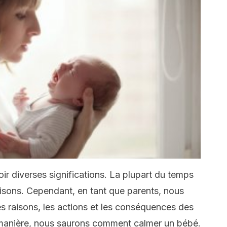
ir diverses significations. La plupart du temps
isons. Cependant, en tant que parents, nous
es raisons, les actions et les conséquences des
 manière, nous saurons comment calmer un bébé.