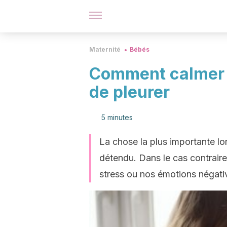
Maternité
Bébés
Comment calmer u
de pleurer
5 minutes
La chose la plus importante lo
détendu. Dans le cas contraire
stress ou nos émotions négati