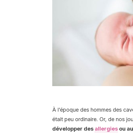
À l’époque des hommes des caver
était peu ordinaire. Or, de nos jou
développer des
allergies
ou au