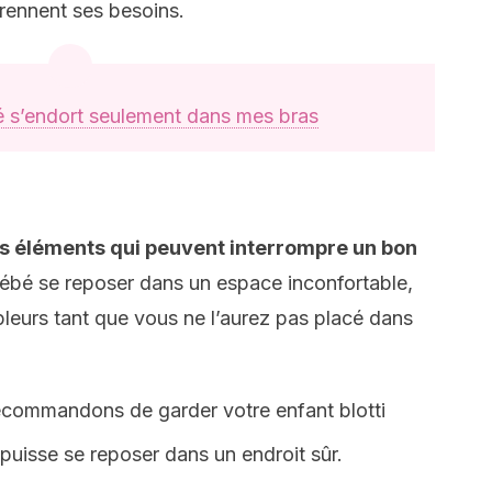
rennent ses besoins.
s’endort seulement dans mes bras
des éléments qui peuvent interrompre un bon
 bébé se reposer dans un espace inconfortable,
pleurs tant que vous ne l’aurez pas placé dans
ecommandons de garder votre enfant blotti
 puisse se reposer dans un endroit sûr.