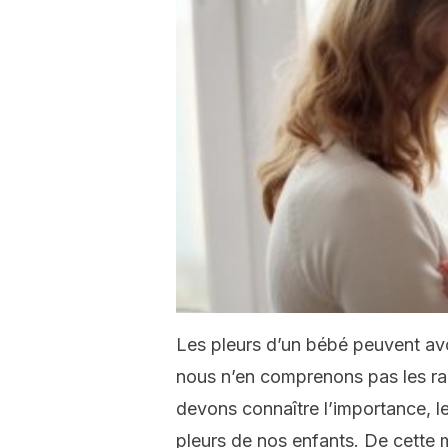
Les pleurs d’un bébé peuvent avo
nous n’en comprenons pas les ra
devons connaître l’importance, l
pleurs de nos enfants. De cette