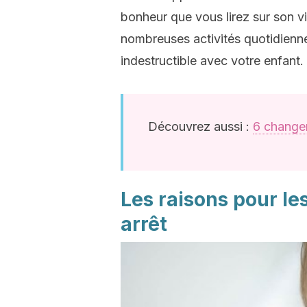
bonheur que vous lirez sur son v
nombreuses activités quotidienne
indestructible avec votre enfant.
Découvrez aussi :
6 changem
Les raisons pour le
arrêt