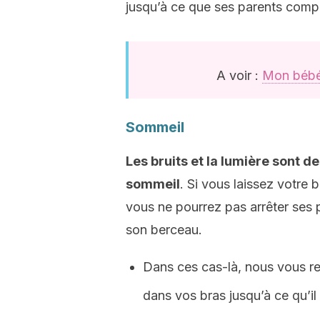
jusqu’à ce que ses parents comp
A voir :
Mon bébé 
Sommeil
Les bruits et la lumière sont 
sommeil
. Si vous laissez votre
vous ne pourrez pas arrêter ses 
son berceau.
Dans ces cas-là, nous vous r
dans vos bras jusqu’à ce qu’il