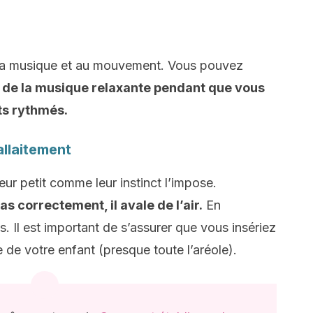
 la musique et au mouvement. Vous pouvez
 de la musique relaxante pendant que vous
s rythmés.
allaitement
ur petit comme leur instinct l’impose.
as correctement, il avale de l’air.
En
 Il est important de s’assurer que vous insériez
 de votre enfant (presque toute l’aréole).