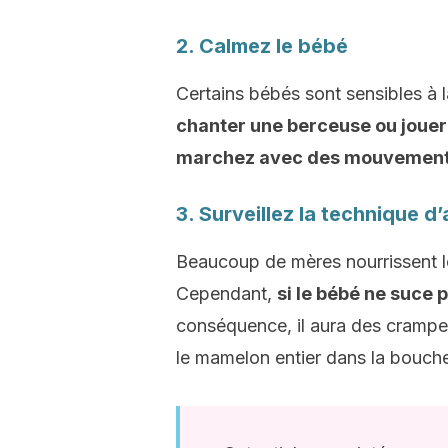
2. Calmez le bébé
Certains bébés sont sensibles à
chanter une berceuse ou jouer
marchez avec des mouvement
3. Surveillez la technique d’
Beaucoup de mères nourrissent le
Cependant,
si le bébé ne suce p
conséquence, il aura des crampes.
le mamelon entier dans la bouche