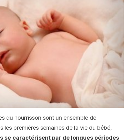
ues du nourrisson sont un ensemble de
 les premières semaines de la vie du bébé,
s se
caractérisent par de longues périodes