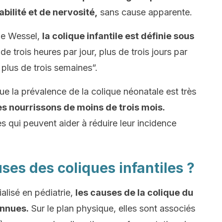
abilité et de nervosité,
sans cause apparente.
 de Wessel,
la colique infantile est définie sous
de trois heures par jour, plus de trois jours par
plus de trois semaines”.
ue la prévalence de la colique néonatale est très
s nourrissons de moins de trois mois.
s qui peuvent aider à réduire leur incidence
ses des coliques infantiles ?
ialisé en pédiatrie,
les causes de la colique du
onnues.
Sur le plan physique, elles sont associés