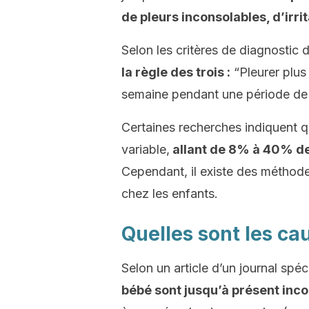
de pleurs inconsolables, d’irrit
Selon les critères de diagnostic
la règle des trois :
“Pleurer plus 
semaine pendant une période de 
Certaines recherches indiquent q
variable,
allant de 8% à 40% de
Cependant, il existe des méthode
chez les enfants.
Quelles sont les cau
Selon un article d’un journal spéc
bébé sont jusqu’à présent inc