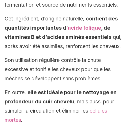
fermentation et source de nutriments essentiels.
Cet ingrédient, d’origine naturelle,
contient des
quantités importantes d’
acide folique
, de
vitamines B et d’acides aminés essentiels
qui,
après avoir été assimilés, renforcent les cheveux.
Son utilisation régulière contrôle la chute
excessive et tonifie les cheveux pour que les
mèches se développent sans problèmes.
En outre,
elle est idéale pour le nettoyage en
profondeur du cuir chevelu
, mais aussi pour
stimuler la circulation et éliminer les
cellules
mortes
.