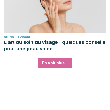
SOINS DU VISAGE
L'art du soin du visage : quelques conseils
pour une peau saine
En voir plus...