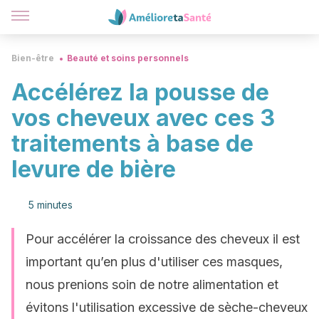
Bien-être
Beauté et soins personnels
Accélérez la pousse de
vos cheveux avec ces 3
traitements à base de
levure de bière
5 minutes
Pour accélérer la croissance des cheveux il est
important qu’en plus d'utiliser ces masques,
nous prenions soin de notre alimentation et
évitons l'utilisation excessive de sèche-cheveux