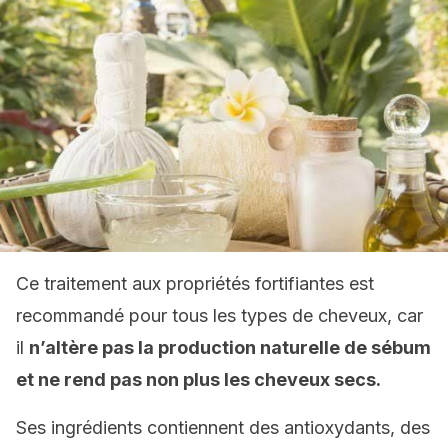
Ce traitement aux propriétés fortifiantes est
recommandé pour tous les types de cheveux, car
il
n’altère pas la production naturelle de sébum
et ne rend pas non plus les cheveux secs.
Ses ingrédients contiennent des antioxydants, des