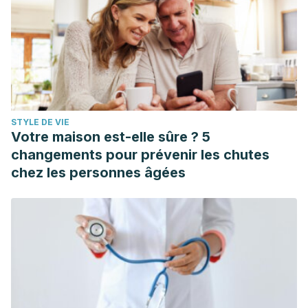
STYLE DE VIE
Votre maison est-elle sûre ? 5
changements pour prévenir les chutes
chez les personnes âgées