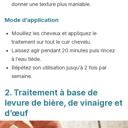
donner une texture plus maniable.
Mode d’application
Mouillez les cheveux et appliquez le
traitement sur tout le cuir chevelu.
Laissez agir pendant 20 minutes puis rincez
à l’eau tiède.
Répétez son utilisation jusqu’à 2 fois par
semaine.
2. Traitement à base de
levure de bière, de vinaigre et
d’œuf