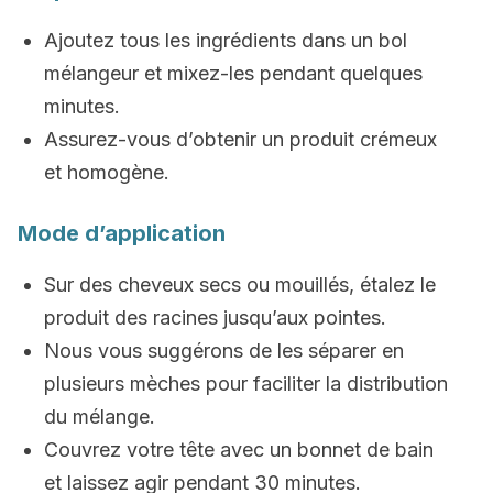
Ajoutez tous les ingrédients dans un bol
mélangeur et mixez-les pendant quelques
minutes.
Assurez-vous d’obtenir un produit crémeux
et homogène.
Mode d’application
Sur des cheveux secs ou mouillés, étalez le
produit des racines jusqu’aux pointes.
Nous vous suggérons de les séparer en
plusieurs mèches pour faciliter la distribution
du mélange.
Couvrez votre tête avec un bonnet de bain
et laissez agir pendant 30 minutes.