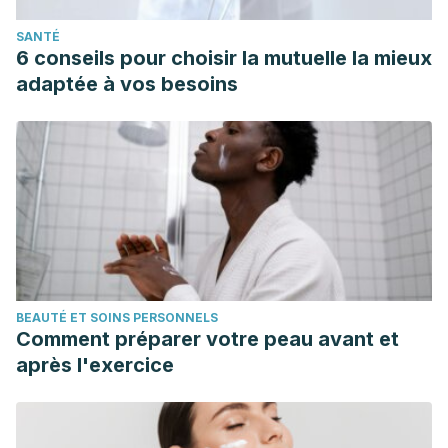
SANTÉ
6 conseils pour choisir la mutuelle la mieux
adaptée à vos besoins
BEAUTÉ ET SOINS PERSONNELS
Comment préparer votre peau avant et
après l'exercice