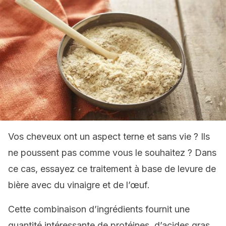
Vos cheveux ont un aspect terne et sans vie ? Ils
ne poussent pas comme vous le souhaitez ? Dans
ce cas, essayez ce traitement à base de levure de
bière avec du vinaigre et de l’œuf.
Cette combinaison d’ingrédients fournit une
quantité intéressante de protéines, d’acides gras