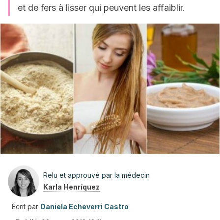
et de fers à lisser qui peuvent les affaiblir.
Relu et approuvé par la médecin
Karla Henríquez
Écrit par
Daniela Echeverri Castro