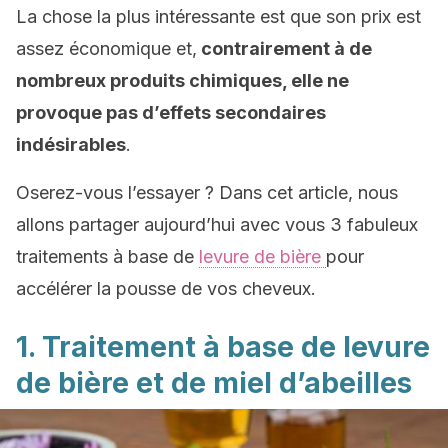
La chose la plus intéressante est que son prix est
assez économique et,
contrairement à de
nombreux produits chimiques, elle ne
provoque pas d’effets secondaires
indésirables
.
Oserez-vous l’essayer ? Dans cet article, nous
allons partager aujourd’hui avec vous 3 fabuleux
traitements à base de
levure de bière
pour
accélérer la pousse de vos cheveux.
1. Traitement à base de levure
de bière et de miel d’abeilles