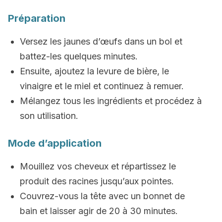
Préparation
Versez les jaunes d’œufs dans un bol et
battez-les quelques minutes.
Ensuite, ajoutez la levure de bière, le
vinaigre et le miel et continuez à remuer.
Mélangez tous les ingrédients et procédez à
son utilisation.
Mode d’application
Mouillez vos cheveux et répartissez le
produit des racines jusqu’aux pointes.
Couvrez-vous la tête avec un bonnet de
bain et laisser agir de 20 à 30 minutes.