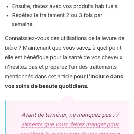
Ensuite, rincez avec vos produits habituels.
Répétez le traitement 2 ou 3 fois par
semaine.
Connaissiez-vous ces utilisations de la levure de
bière ? Maintenant que vous savez à quel point
elle est bénéfique pour la santé de vos cheveux,
n’hésitez pas et préparez l’un des traitements
mentionnés dans cet article
pour l’inclure dans
vos soins de beauté quotidiens
.
Avant de terminer, ne manquez pas :
7
aliments que vous devez manger pour
accélérer la croissance de vos cheveux