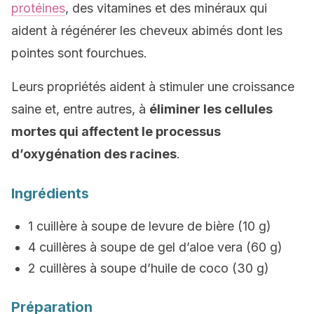
protéines
, des vitamines et des minéraux qui
aident à régénérer les cheveux abimés dont les
pointes sont fourchues.
Leurs propriétés aident à stimuler une croissance
saine et, entre autres, à
éliminer les cellules
mortes qui affectent le processus
d’oxygénation des racines
.
Ingrédients
1 cuillère à soupe de levure de bière (10 g)
4 cuillères à soupe de gel d’aloe vera (60 g)
2 cuillères à soupe d’huile de coco (30 g)
Préparation