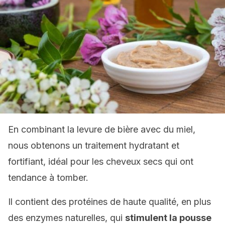
En combinant la levure de bière avec du miel,
nous obtenons un traitement hydratant et
fortifiant, idéal pour les cheveux secs qui ont
tendance à tomber.
Il contient des protéines de haute qualité, en plus
des enzymes naturelles, qui
stimulent la pousse