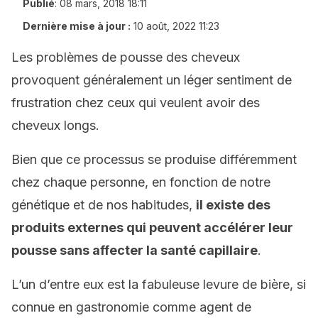
Publié
:
08 mars, 2018 18:11
Dernière mise à jour :
10 août, 2022 11:23
Les problèmes de pousse des cheveux
provoquent généralement un léger sentiment de
frustration chez ceux qui veulent avoir des
cheveux longs.
Bien que ce processus se produise différemment
chez chaque personne, en fonction de notre
génétique et de nos habitudes,
il existe des
produits externes qui peuvent accélérer leur
pousse sans affecter la santé capillaire
.
L’un d’entre eux est la fabuleuse levure de bière, si
connue en gastronomie comme agent de