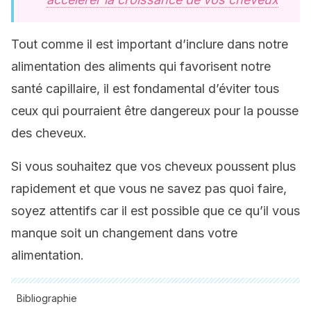
Tout comme il est important d’inclure dans notre
alimentation des aliments qui favorisent notre
santé capillaire, il est fondamental d’éviter tous
ceux qui pourraient être dangereux pour la pousse
des cheveux.
Si vous souhaitez que vos cheveux poussent plus
rapidement et que vous ne savez pas quoi faire,
soyez attentifs car il est possible que ce qu’il vous
manque soit un changement dans votre
alimentation.
Bibliographie