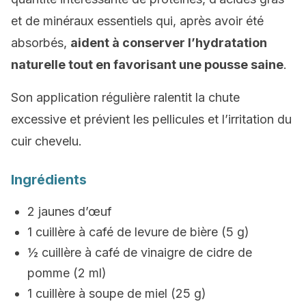
et de minéraux essentiels qui, après avoir été
absorbés,
aident à conserver l’hydratation
naturelle tout en favorisant une pousse saine
.
Son application régulière ralentit la chute
excessive et prévient les pellicules et l’irritation du
cuir chevelu.
Ingrédients
2 jaunes d’œuf
1 cuillère à café de levure de bière (5 g)
½ cuillère à café de vinaigre de cidre de
pomme (2 ml)
1 cuillère à soupe de miel (25 g)