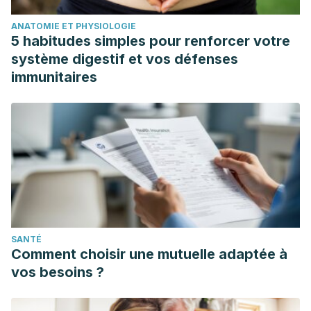
ANATOMIE ET PHYSIOLOGIE
5 habitudes simples pour renforcer votre
système digestif et vos défenses
immunitaires
SANTÉ
Comment choisir une mutuelle adaptée à
vos besoins ?