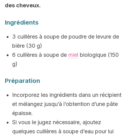
des cheveux.
Ingrédients
3 cuillères à soupe de poudre de levure de
bière (30 g)
6 cuillères à soupe de
miel
biologique (150
g)
Préparation
Incorporez les ingrédients dans un récipient
et mélangez jusqu’à l’obtention d’une pâte
épaisse.
Si vous le jugez nécessaire, ajoutez
quelques cuillères à soupe d’eau pour lui