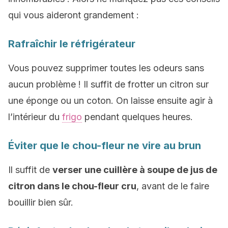
qui vous aideront grandement :
Rafraîchir le réfrigérateur
Vous pouvez supprimer toutes les odeurs sans
aucun problème ! Il suffit de frotter un citron sur
une éponge ou un coton. On laisse ensuite agir à
l’intérieur du
frigo
pendant quelques heures.
Éviter que le chou-fleur ne vire au brun
Il suffit de
verser une cuillère à soupe de jus de
citron dans le chou-fleur cru
, avant de le faire
bouillir bien sûr.