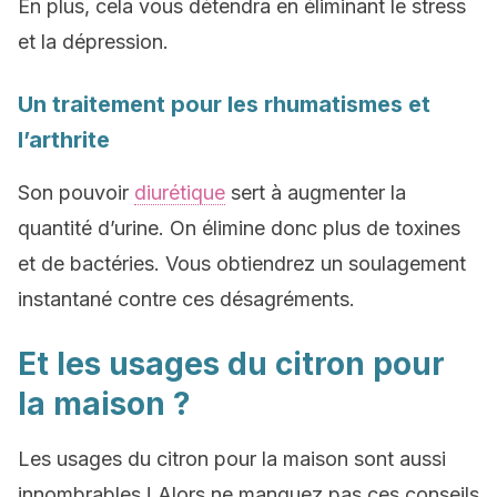
En plus, cela vous détendra en éliminant le stress
et la dépression.
Un traitement pour les rhumatismes et
l’arthrite
Son pouvoir
diurétique
sert à augmenter la
quantité d’
urine
. On élimine donc plus de toxines
et de bactéries. Vous obtiendrez un soulagement
instantané contre ces désagréments.
Et les usages du citron pour
la maison ?
Les usages du citron pour la maison sont aussi
innombrables ! Alors ne manquez pas ces conseils