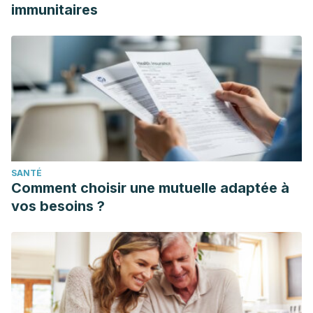
immunitaires
SANTÉ
Comment choisir une mutuelle adaptée à
vos besoins ?