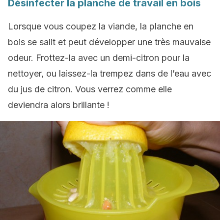
Désinfecter la planche de travail en bois
Lorsque vous coupez la viande, la planche en
bois se salit et peut développer une très mauvaise
odeur. Frottez-la avec un demi-citron pour la
nettoyer, ou laissez-la trempez dans de l’eau avec
du jus de citron. Vous verrez comme elle
deviendra alors brillante !