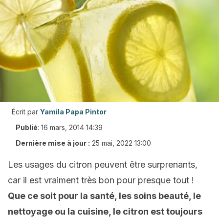
Écrit par
Yamila Papa Pintor
Publié
:
16 mars, 2014 14:39
Dernière mise à jour :
25 mai, 2022 13:00
Les usages du citron peuvent être surprenants,
car il est vraiment très bon pour presque tout !
Que ce soit pour la santé, les soins beauté, le
nettoyage ou la cuisine, le citron est toujours