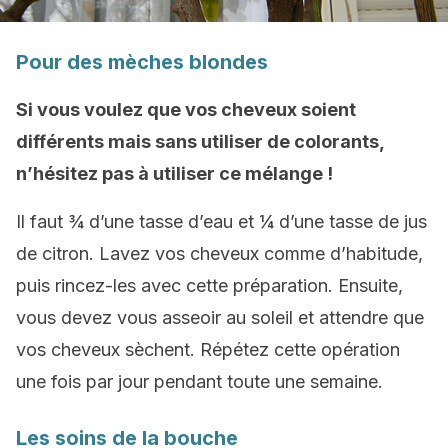
Pour des mèches blondes
Si vous voulez que vos cheveux soient
différents mais sans utiliser de colorants,
n’hésitez pas à utiliser ce mélange !
Il faut ¾ d’une tasse d’eau et ¼ d’une tasse de jus
de citron. Lavez vos cheveux comme d’habitude,
puis rincez-les avec cette préparation. Ensuite,
vous devez vous asseoir au soleil et attendre que
vos cheveux sèchent. Répétez cette opération
une fois par jour pendant toute une semaine.
Les soins de la bouche