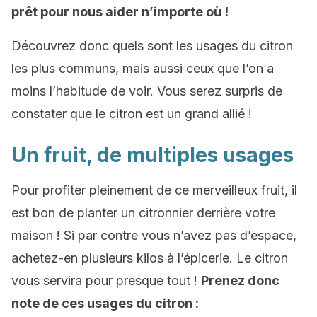
prêt pour nous aider n’importe où !
Découvrez donc quels sont les usages du citron
les plus communs, mais aussi ceux que l’on a
moins l’habitude de voir. Vous serez surpris de
constater que le citron est un grand allié !
Un fruit, de multiples usages
Pour profiter pleinement de ce merveilleux fruit, il
est bon de planter un citronnier derrière votre
maison ! Si par contre vous n’avez pas d’espace,
achetez-en plusieurs kilos à l’épicerie. Le citron
vous servira pour presque tout !
Prenez donc
note de ces usages du citron :