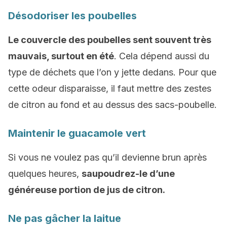
Désodoriser les poubelles
Le couvercle des poubelles sent souvent très
mauvais, surtout en été
. Cela dépend aussi du
type de déchets que l’on y jette dedans. Pour que
cette odeur disparaisse, il faut mettre des zestes
de citron au fond et au dessus des sacs-poubelle.
Maintenir le guacamole vert
Si vous ne voulez pas qu’il devienne brun après
quelques heures,
saupoudrez-le d’une
généreuse portion de jus de citron.
Ne pas gâcher la laitue