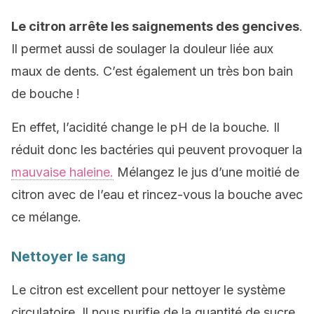
Le citron arrête les saignements des gencives
.
Il permet aussi de soulager la douleur liée aux
maux de dents. C’est également un très bon bain
de bouche !
En effet, l’acidité change le pH de la bouche. Il
réduit donc les bactéries qui peuvent provoquer la
mauvaise haleine.
Mélangez le jus d’une moitié de
citron avec de l’eau et rincez-vous la bouche avec
ce mélange.
Nettoyer le sang
Le citron est excellent pour nettoyer le système
circulatoire. Il nous purifie de la quantité de sucre