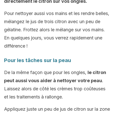
directement le citron sur vos ongles.
Pour nettoyer aussi vos mains et les rendre belles,
mélangez le jus de trois citron avec un peu de
gélatine. Frottez alors le mélange sur vos mains.
En quelques jours, vous verrez rapidement une
différence !
Pour les tâches sur la peau
De la même façon que pour les ongles,
le citron
peut aussi vous aider à nettoyer votre peau
.
Laissez alors de côté les crèmes trop coûteuses
et les traitements à rallonge.
Appliquez juste un peu de jus de citron sur la zone