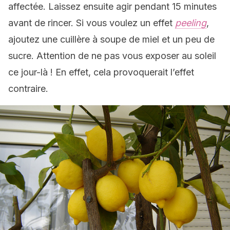
affectée. Laissez ensuite agir pendant 15 minutes
avant de rincer. Si vous voulez un effet
peeling
,
ajoutez une cuillère à soupe de miel et un peu de
sucre. Attention de ne pas vous exposer au soleil
ce jour-là ! En effet, cela provoquerait l’effet
contraire.