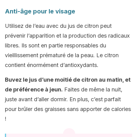
Anti-âge pour le visage
Utilisez de l’eau avec du jus de citron peut
prévenir l’apparition et la production des radicaux
libres. Ils sont en partie responsables du
vieillissement prématuré de la peau. Le citron
contient énormément d’antioxydants.
Buvez le jus d’une moitié de citron au matin, et
de préférence à jeun.
Faites de même la nuit,
juste avant d’aller dormir. En plus, c’est parfait
pour brûler des graisses sans apporter de calories
!