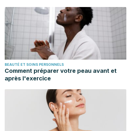
BEAUTÉ ET SOINS PERSONNELS
Comment préparer votre peau avant et
après l'exercice