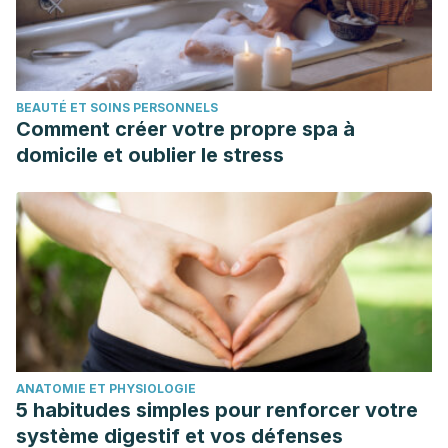
BEAUTÉ ET SOINS PERSONNELS
Comment créer votre propre spa à
domicile et oublier le stress
ANATOMIE ET PHYSIOLOGIE
5 habitudes simples pour renforcer votre
système digestif et vos défenses