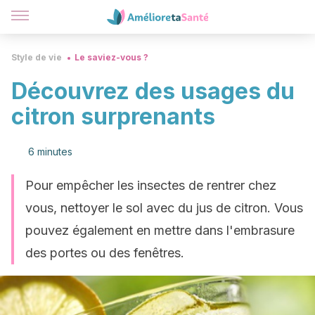
Style de vie
Le saviez-vous ?
Découvrez des usages du
citron surprenants
6 minutes
Pour empêcher les insectes de rentrer chez
vous, nettoyer le sol avec du jus de citron. Vous
pouvez également en mettre dans l'embrasure
des portes ou des fenêtres.