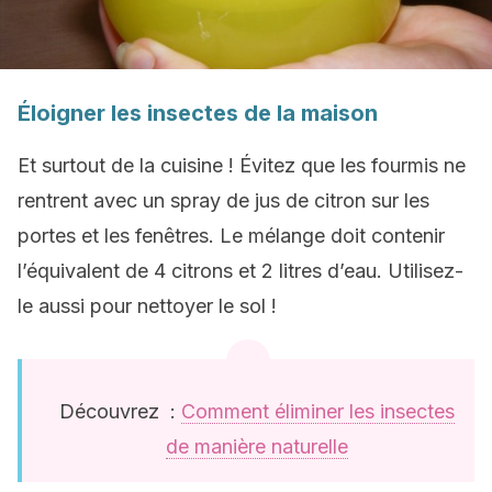
Éloigner les insectes de la maison
Et surtout de la cuisine ! Évitez que les fourmis ne
rentrent avec un spray de jus de citron sur les
portes et les fenêtres. Le mélange doit contenir
l’équivalent de 4 citrons et 2 litres d’eau. Utilisez-
le aussi pour nettoyer le sol !
Découvrez :
Comment éliminer les insectes
de manière naturelle