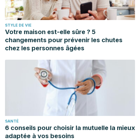
STYLE DE VIE
Votre maison est-elle sûre ? 5
changements pour prévenir les chutes
chez les personnes âgées
SANTÉ
6 conseils pour choisir la mutuelle la mieux
adaptée à vos besoins