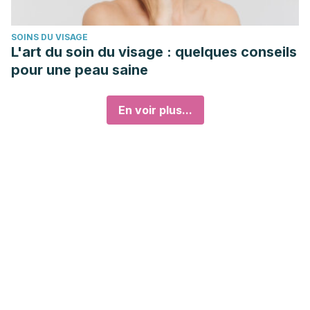
SOINS DU VISAGE
L'art du soin du visage : quelques conseils
pour une peau saine
En voir plus...