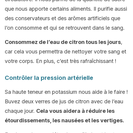
que nous apporte certains aliments. Il purifie aussi
des conservateurs et des arômes artificiels que
l’on consomme et qui se retrouvent dans le sang.
Consommez de l’eau de citron tous les jours
,
car cela vous permettra de nettoyer votre sang et
votre corps. En plus, c’est très rafraîchissant !
Contrôler la pression artérielle
Sa haute teneur en potassium nous aide à le faire !
Buvez deux verres de jus de citron avec de l’eau
chaque jour.
Cela vous aidera à réduire les
étourdissements, les nausées et les vertiges.