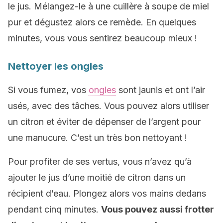
le jus. Mélangez-le à une cuillère à soupe de miel
pur et dégustez alors ce remède. En quelques
minutes, vous vous sentirez beaucoup mieux !
Nettoyer les ongles
Si vous fumez, vos
ongles
sont jaunis et ont l’air
usés, avec des tâches. Vous pouvez alors utiliser
un citron et éviter de dépenser de l’argent pour
une manucure. C’est un très bon nettoyant !
Pour profiter de ses vertus, vous n’avez qu’à
ajouter le jus d’une moitié de citron dans un
récipient d’eau. Plongez alors vos mains dedans
pendant cinq minutes.
Vous pouvez aussi frotter