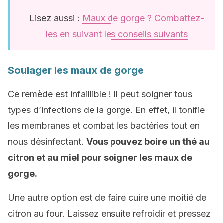
Lisez aussi :
Maux de gorge ? Combattez-
les en suivant les conseils suivants
Soulager les maux de gorge
Ce remède est infaillible ! Il peut soigner tous
types d’infections de la gorge. En effet, il tonifie
les membranes et combat les bactéries tout en
nous désinfectant.
Vous pouvez boire un thé au
citron et au miel pour soigner les maux de
gorge.
Une autre option est de faire cuire une moitié de
citron au four. Laissez ensuite refroidir et pressez