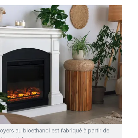
foyers au bioéthanol est fabriqué à partir de