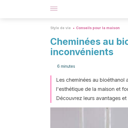
Style de vie
Conseils pour la maison
Cheminées au bio
inconvénients
6 minutes
Les cheminées au bioéthanol att
l'esthétique de la maison et fo
Découvrez leurs avantages et 