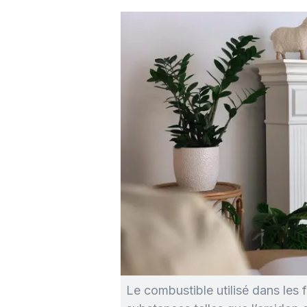
Le combustible utilisé dans les 