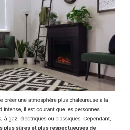
e créer une atmosphère plus chaleureuse à la
 intense, il est courant que les personnes
s, à gaz, électriques ou classiques. Cependant,
ns plus sûres et plus respectueuses de