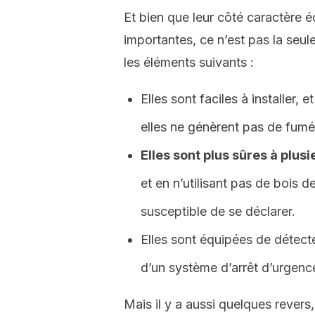
Et bien que leur côté caractère é
importantes, ce n’est pas la seul
les éléments suivants :
Elles sont faciles à installer, 
elles ne génèrent pas de fumé
Elles sont plus sûres à plus
et en n’utilisant pas de bois 
susceptible de se déclarer.
Elles sont équipées de détect
d’un système d’arrêt d’urgenc
Mais il y a aussi quelques rever