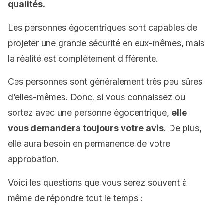
qualités.
Les personnes égocentriques sont capables de
projeter une grande sécurité en eux-mêmes, mais
la réalité est complètement différente.
Ces personnes sont généralement très peu sûres
d’elles-mêmes. Donc, si vous connaissez ou
sortez avec une personne égocentrique,
elle
vous demandera toujours votre avis
. De plus,
elle aura besoin en permanence de votre
approbation.
Voici les questions que vous serez souvent à
même de répondre tout le temps :