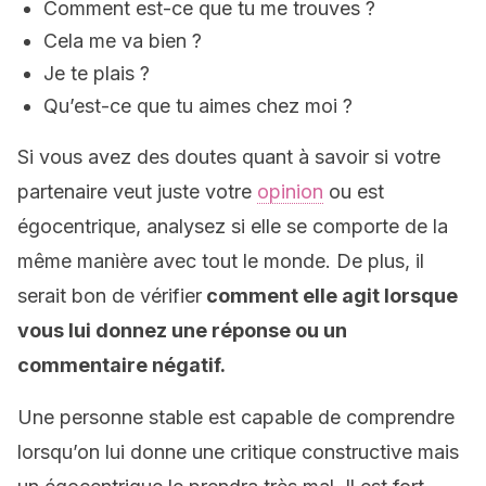
Comment est-ce que tu me trouves ?
Cela me va bien ?
Je te plais ?
Qu’est-ce que tu aimes chez moi ?
Si vous avez des doutes quant à savoir si votre
partenaire veut juste votre
opinion
ou est
égocentrique, analysez si elle se comporte de la
même manière avec tout le monde. De plus, il
serait bon de vérifier
comment elle agit lorsque
vous lui donnez une réponse ou un
commentaire négatif.
Une personne stable est capable de comprendre
lorsqu’on lui donne une critique constructive mais