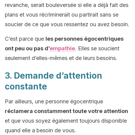
revanche, serait bouleversée si elle a déjà fait des
plans et vous récriminerait ou partirait sans se
soucier de ce que vous ressentez ou avez besoin.
C’est parce que
les personnes égocentriques
ont peu ou pas d’
empathie
. Elles se soucient
seulement d’elles-mêmes et de leurs besoins.
3. Demande d’attention
constante
Par ailleurs, une personne égocentrique
réclamera constamment toute votre attention
et que vous soyez également toujours disponible
quand elle a besoin de vous.