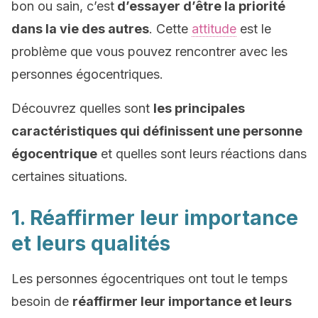
bon ou sain, c’est
d’essayer d’être la priorité
dans la vie des autres
. Cette
attitude
est le
problème que vous pouvez rencontrer avec les
personnes égocentriques.
Découvrez quelles sont
les principales
caractéristiques qui définissent une personne
égocentrique
et quelles sont leurs réactions dans
certaines situations.
1. Réaffirmer leur importance
et leurs qualités
Les personnes égocentriques ont tout le temps
besoin de
réaffirmer leur importance et leurs