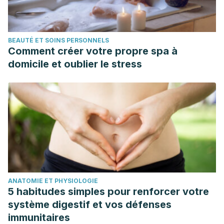
BEAUTÉ ET SOINS PERSONNELS
Comment créer votre propre spa à
domicile et oublier le stress
ANATOMIE ET PHYSIOLOGIE
5 habitudes simples pour renforcer votre
système digestif et vos défenses
immunitaires