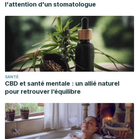
l'attention d'un stomatologue
SANTÉ
CBD et santé mentale : un allié naturel
pour retrouver l’équilibre