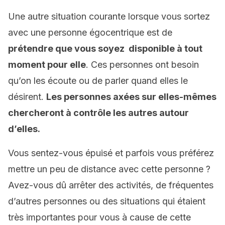
Une autre situation courante lorsque vous sortez
avec une personne égocentrique est de
prétendre que vous soyez disponible à tout
moment pour elle
. Ces personnes ont besoin
qu’on les écoute ou de parler quand elles le
désirent.
Les personnes axées sur elles-mêmes
chercheront à contrôle les autres autour
d’elles.
Vous sentez-vous épuisé et parfois vous préférez
mettre un peu de distance avec cette personne ?
Avez-vous dû arrêter des activités, de fréquentes
d’autres personnes ou des situations qui étaient
très importantes pour vous à cause de cette