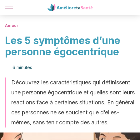
Amour
Les 5 symptômes d’une
personne égocentrique
6 minutes
Découvrez les caractéristiques qui définissent
une personne égocentrique et quelles sont leurs
réactions face à certaines situations. En général
ces personnes ne se soucient que d’elles-
mêmes, sans tenir compte des autres.