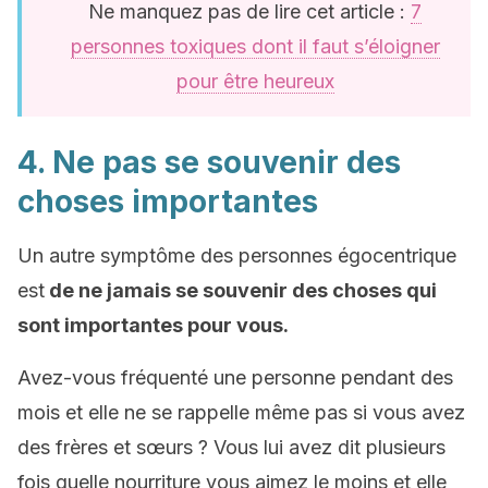
Ne manquez pas de lire cet article :
7
personnes toxiques dont il faut s’éloigner
pour être heureux
4. Ne pas se souvenir des
choses importantes
Un autre symptôme des personnes égocentrique
est
de ne jamais se souvenir des choses qui
sont importantes pour vous.
Avez-vous fréquenté une personne pendant des
mois et elle ne se rappelle même pas si vous avez
des frères et sœurs ? Vous lui avez dit plusieurs
fois quelle nourriture vous aimez le moins et elle