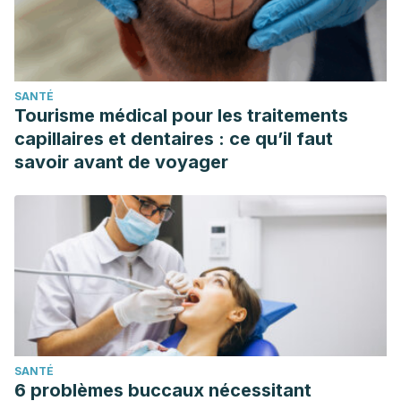
SANTÉ
Tourisme médical pour les traitements
capillaires et dentaires : ce qu’il faut
savoir avant de voyager
SANTÉ
6 problèmes buccaux nécessitant