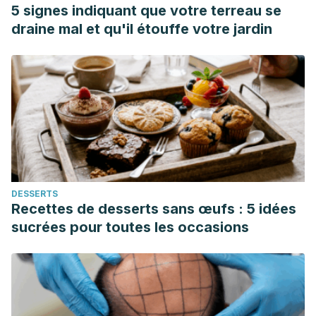
5 signes indiquant que votre terreau se
draine mal et qu'il étouffe votre jardin
DESSERTS
Recettes de desserts sans œufs : 5 idées
sucrées pour toutes les occasions