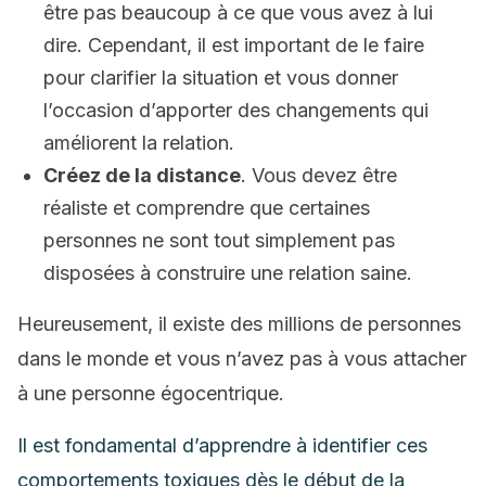
être pas beaucoup à ce que vous avez à lui
dire. Cependant, il est important de le faire
pour clarifier la situation et vous donner
l’occasion d’apporter des changements qui
améliorent la relation.
Créez de la distance
. Vous devez être
réaliste et comprendre que certaines
personnes ne sont tout simplement pas
disposées à construire une relation saine.
Heureusement, il existe des millions de personnes
dans le monde et vous n’avez pas à vous attacher
à une personne égocentrique.
Il est fondamental d’apprendre à identifier ces
comportements toxiques dès le début de la