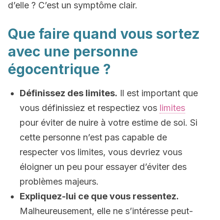
d’elle ? C’est un symptôme clair.
Que faire quand vous sortez
avec une personne
égocentrique ?
Définissez des limites.
Il est important que
vous définissiez et respectiez vos
limites
pour éviter de nuire à votre estime de soi. Si
cette personne n’est pas capable de
respecter vos limites, vous devriez vous
éloigner un peu pour essayer d’éviter des
problèmes majeurs.
Expliquez-lui ce que vous ressentez.
Malheureusement, elle ne s’intéresse peut-