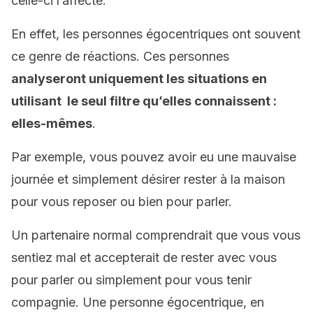
celle-ci l’affecte.
En effet, les personnes égocentriques ont souvent
ce genre de réactions. Ces personnes
analyseront uniquement les situations en
utilisant le seul filtre qu’elles connaissent :
elles-mêmes
.
Par exemple, vous pouvez avoir eu une mauvaise
journée et simplement désirer rester à la maison
pour vous reposer ou bien pour parler.
Un partenaire normal comprendrait que vous vous
sentiez mal et accepterait de rester avec vous
pour parler ou simplement pour vous tenir
compagnie. Une personne égocentrique, en