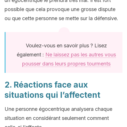
un égocentrique le prendra très mal. Il est fort
possible que cela provoque une grosse dispute
ou que cette personne se mette sur la défensive.
Voulez-vous en savoir plus ? Lisez
également :
Ne laissez pas les autres vous
pousser dans leurs propres tourments
2. Réactions face aux
situations qui l’affectent
Une personne égocentrique analysera chaque
situation en considérant seulement comment