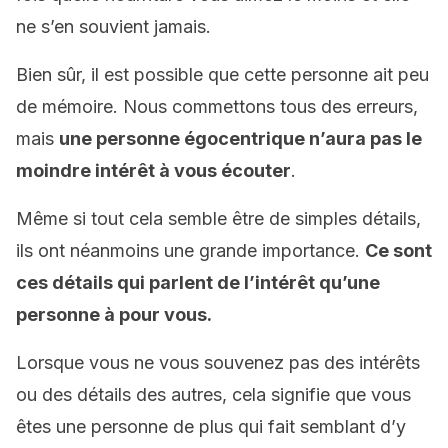
ne s’en souvient jamais.
Bien sûr, il est possible que cette personne ait peu
de mémoire. Nous commettons tous des erreurs,
mais
une personne égocentrique n’aura pas le
moindre intérêt à vous écouter
.
Même si tout cela semble être de simples détails,
ils ont néanmoins une grande importance.
Ce sont
ces détails qui parlent de l’intérêt qu’une
personne à pour vous.
Lorsque vous ne vous souvenez pas des intérêts
ou des détails des autres, cela signifie que vous
êtes une personne de plus qui fait semblant d’y