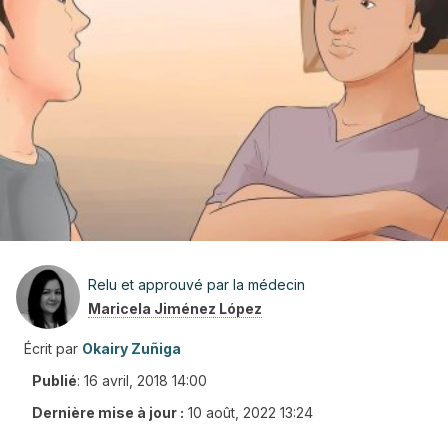
Relu et approuvé par la médecin
Maricela Jiménez López
Écrit par
Okairy Zuñiga
Publié
:
16 avril, 2018 14:00
Dernière mise à jour :
10 août, 2022 13:24