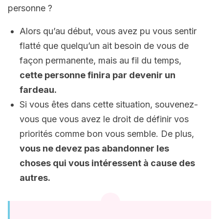
personne ?
Alors qu’au début, vous avez pu vous sentir
flatté que quelqu’un ait besoin de vous de
façon permanente, mais au fil du temps,
cette personne finira par devenir un
fardeau.
Si vous êtes dans cette situation, souvenez-
vous que vous avez le droit de définir vos
priorités comme bon vous semble. De plus,
vous ne devez pas abandonner les
choses qui vous intéressent à cause des
autres.