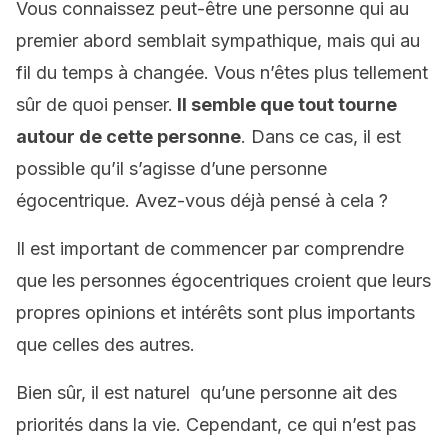
Vous connaissez peut-être une personne qui au
premier abord semblait sympathique, mais qui au
fil du temps à changée. Vous n’êtes plus tellement
sûr de quoi penser.
Il semble que tout tourne
autour de cette personne
. Dans ce cas, il est
possible qu’il s’agisse d’une personne
égocentrique. Avez-vous déjà pensé à cela ?
Il est important de commencer par comprendre
que les personnes égocentriques croient que leurs
propres opinions et intérêts sont plus importants
que celles des autres.
Bien sûr, il est naturel qu’une personne ait des
priorités dans la vie. Cependant, ce qui n’est pas