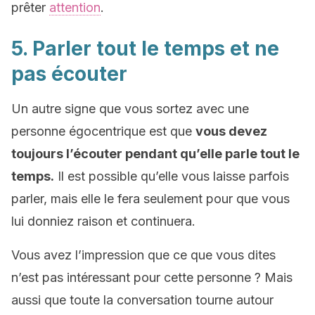
prêter
attention
.
5. Parler tout le temps et ne
pas écouter
Un autre signe que vous sortez avec une
personne égocentrique est que
vous devez
toujours l’écouter pendant qu’elle parle tout le
temps.
Il est possible qu’elle vous laisse parfois
parler, mais elle le fera seulement pour que vous
lui donniez raison et continuera.
Vous avez l’impression que ce que vous dites
n’est pas intéressant pour cette personne ? Mais
aussi que toute la conversation tourne autour