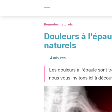
Remèdes naturels
Douleurs à l'épau
naturels
4 minutes
Les douleurs à l'épaule sont tr
nous vous invitons ici à décou