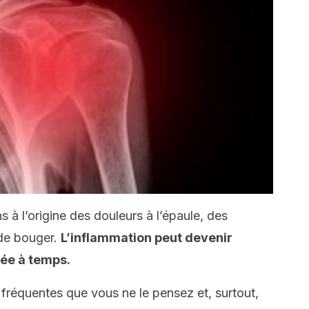
ns à l’origine des douleurs à l’épaule, des
 de bouger.
L’inflammation peut devenir
tée à temps.
 fréquentes que vous ne le pensez et, surtout,