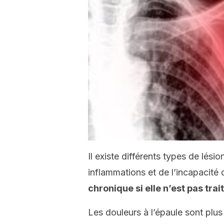
Il existe différents types de lésio
inflammations et de l’incapacité
chronique si elle n’est pas trai
Les douleurs à l’épaule sont plus