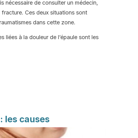
fois nécessaire de consulter un médecin,
fracture. Ces deux situations sont
raumatismes dans cette zone.
 liées à la douleur de l’épaule sont les
: les causes