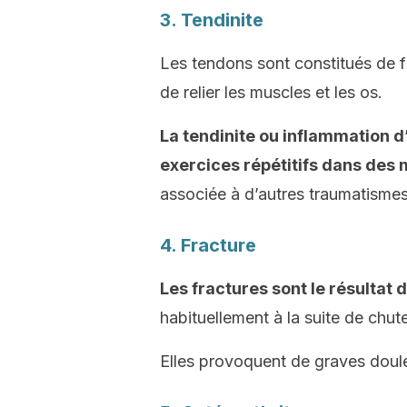
3. Tendinite
Les tendons sont constitués de 
de relier les muscles et les os.
La tendinite ou inflammation 
exercices répétitifs dans des
associée à d’autres traumatisme
4. Fracture
Les fractures sont le résultat 
habituellement à la suite de chut
Elles provoquent de graves doule