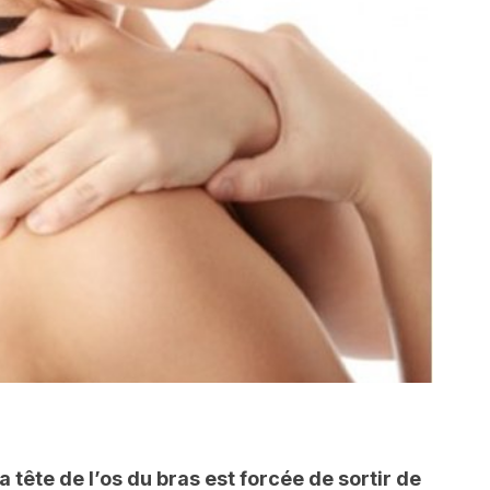
a tête de l’os du bras est forcée de sortir de