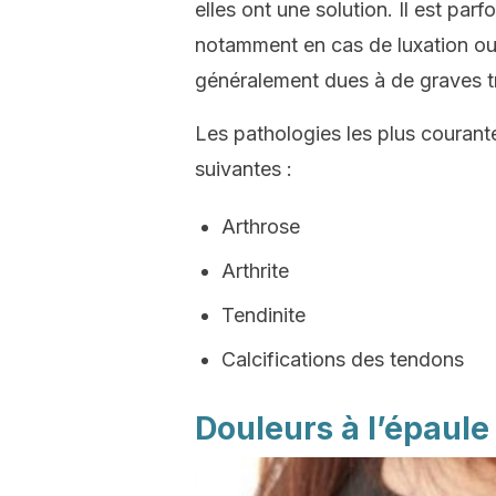
elles ont une solution. Il est par
notamment en cas de luxation ou 
généralement dues à de graves t
Les pathologies les plus courantes
suivantes :
Arthrose
Arthrite
Tendinite
Calcifications des tendons
Douleurs à l’épaule 