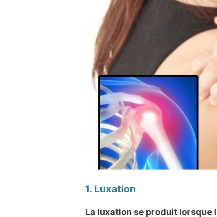
1. Luxation
La luxation se produit lorsque l