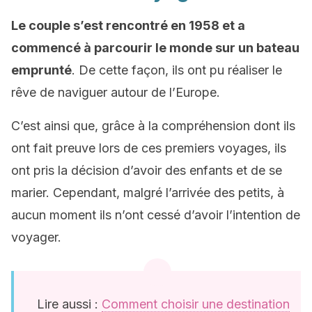
Le couple s’est rencontré en 1958 et a
commencé à parcourir le monde sur un bateau
emprunté
. De cette façon, ils ont pu réaliser le
rêve de naviguer autour de l’Europe.
C’est ainsi que, grâce à la compréhension dont ils
ont fait preuve lors de ces premiers voyages, ils
ont pris la décision d’avoir des enfants et de se
marier. Cependant, malgré l’arrivée des petits, à
aucun moment ils n’ont cessé d’avoir l’intention de
voyager.
Lire aussi :
Comment choisir une destination