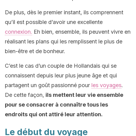
De plus, dès le premier instant, ils comprennent
qu’il est possible d’avoir une excellente
connexion.
Eh bien, ensemble, ils peuvent vivre en
réalisant les plans qui les remplissent le plus de
bien-être et de bonheur.
C’est le cas d’un couple de Hollandais qui se
connaissent depuis leur plus jeune âge et qui
partagent un goût passionné pour
les voyages
.
De cette façon,
ils mettent leur vie ensemble
pour se consacrer à connaître tous les
endroits qui ont attiré leur attention.
Le début du voyage