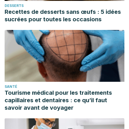
DESSERTS
Recettes de desserts sans œufs : 5 idées
sucrées pour toutes les occasions
SANTÉ
Tourisme médical pour les traitements
capillaires et dentaires : ce qu’il faut
savoir avant de voyager