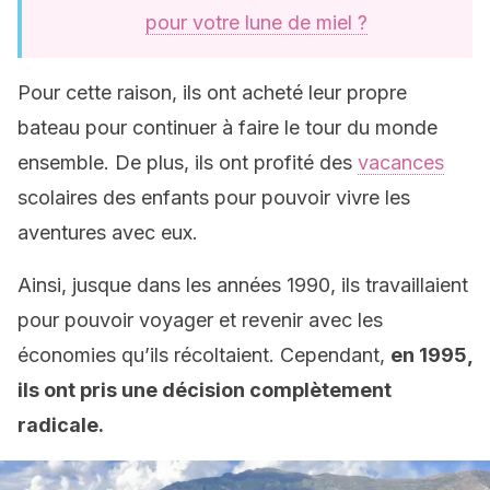
pour votre lune de miel ?
Pour cette raison, ils ont acheté leur propre
bateau pour continuer à faire le tour du monde
ensemble. De plus, ils ont profité des
vacances
scolaires des enfants pour pouvoir vivre les
aventures avec eux.
Ainsi, jusque dans les années 1990, ils travaillaient
pour pouvoir voyager et revenir avec les
économies qu’ils récoltaient. Cependant,
en 1995,
ils ont pris une décision complètement
radicale.