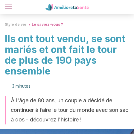
Style de vie
Le saviez-vous ?
Ils ont tout vendu, se sont
mariés et ont fait le tour
de plus de 190 pays
ensemble
3 minutes
À l'âge de 80 ans, un couple a décidé de
continuer à faire le tour du monde avec son sac
à dos - découvrez l'histoire !