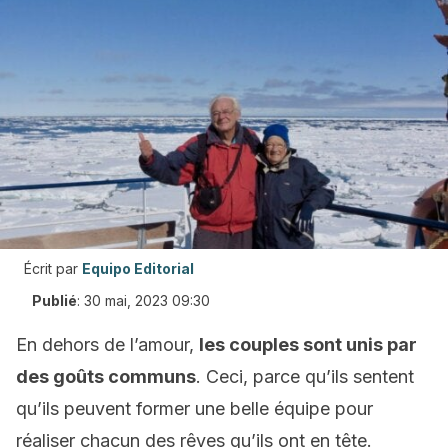
Écrit par
Equipo Editorial
Publié
:
30 mai, 2023 09:30
En dehors de l’amour,
les couples sont unis par
des goûts communs
. Ceci, parce qu’ils sentent
qu’ils peuvent former une belle équipe pour
réaliser chacun des rêves qu’ils ont en tête.