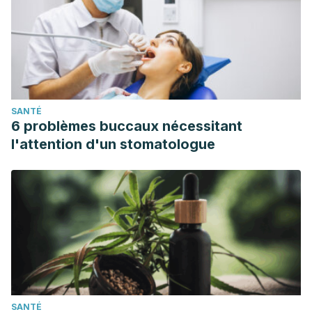
SANTÉ
6 problèmes buccaux nécessitant
l'attention d'un stomatologue
SANTÉ