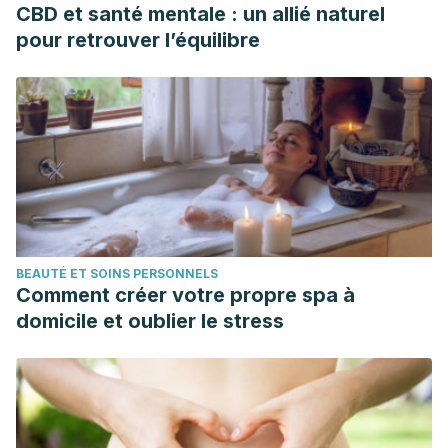
CBD et santé mentale : un allié naturel
pour retrouver l’équilibre
BEAUTÉ ET SOINS PERSONNELS
Comment créer votre propre spa à
domicile et oublier le stress