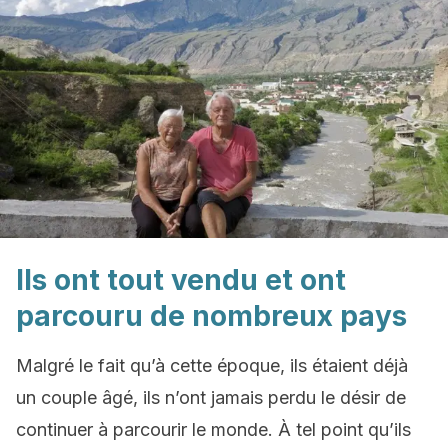
Ils ont tout vendu et ont
parcouru de nombreux pays
Malgré le fait qu’à cette époque, ils étaient déjà
un couple âgé, ils n’ont jamais perdu le désir de
continuer à parcourir le monde. À tel point qu’ils