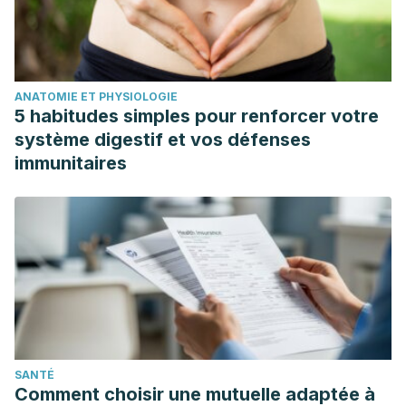
ANATOMIE ET PHYSIOLOGIE
5 habitudes simples pour renforcer votre
système digestif et vos défenses
immunitaires
SANTÉ
Comment choisir une mutuelle adaptée à