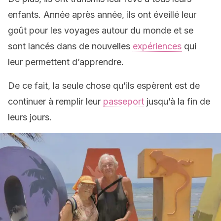
enfants. Année après année, ils ont éveillé leur
goût pour les voyages autour du monde et se
sont lancés dans de nouvelles
expériences
qui
leur permettent d’apprendre.
De ce fait, la seule chose qu’ils espèrent est de
continuer à remplir leur
passeport
jusqu’à la fin de
leurs jours.